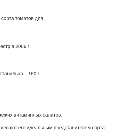
стр в 2006 г.
стабильна – 150 г.
свежих витаминных салатов.
а делают его идеальным представителем сорта