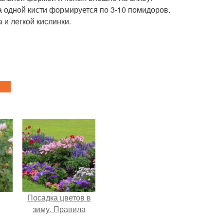
а одной кисти формируется по 3-10 помидоров.
 и легкой кислинки.
Посадка цветов в
зиму. Правила