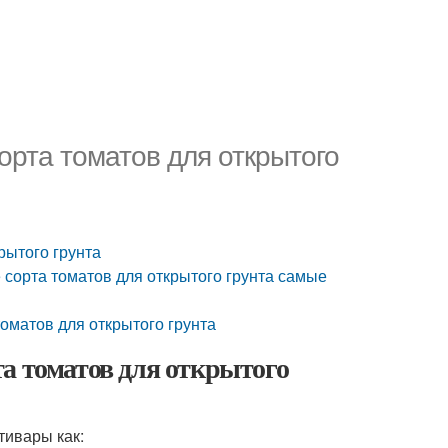
орта томатов для открытого
рытого грунта
 сорта томатов для открытого грунта самые
оматов для открытого грунта
а томатов для открытого
тивары как: