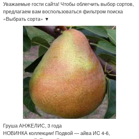
Уважаемые гости сайта! Чтобы облегчить выбор сортов,
предлагаем вам воспользоваться фильтром поиска
«Выбрать сорта» ▼
Груша АНЖЕЛИС, 3 года
НОВИНКА коллекции! Подвой — айва ИC 4-6,