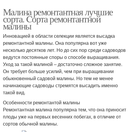
Малина ремонтантная лучшие
сорта. Cорта ремонтантной
малины
Инновацией в области селекции является высадка
ремонтантной малины. Она популярна вот уже
несколько десятков лет. Но до сих пор среди садоводов
ведутся постоянные споры о способе выращивания.
Уход за такой малиной – достаточно сложное занятие.
Он требует больше усилий, чем при выращивании
обыкновенный садовой малины. Но тем не менее
начинающие садоводы стремятся высадить именно
такой вид.
Особенности ремонтантой малины
Ремонтантная малина популярна тем, что она приносит
плоды уже на первых весенних побегах, в отличие от
сортов обычной малины.