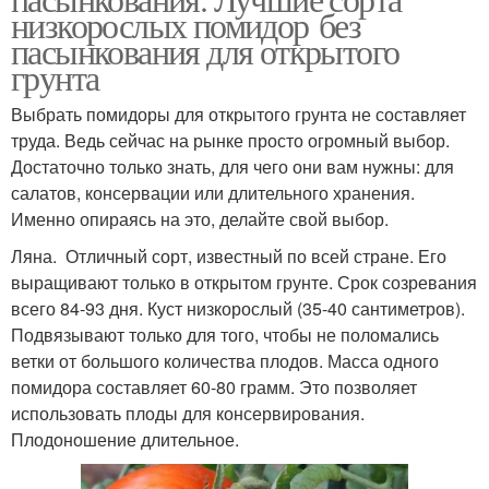
низкорослых помидор без
пасынкования для открытого
грунта
Выбрать помидоры для открытого грунта не составляет
труда. Ведь сейчас на рынке просто огромный выбор.
Достаточно только знать, для чего они вам нужны: для
салатов, консервации или длительного хранения.
Именно опираясь на это, делайте свой выбор.
Ляна. Отличный сорт, известный по всей стране. Его
выращивают только в открытом грунте. Срок созревания
всего 84-93 дня. Куст низкорослый (35-40 сантиметров).
Подвязывают только для того, чтобы не поломались
ветки от большого количества плодов. Масса одного
помидора составляет 60-80 грамм. Это позволяет
использовать плоды для консервирования.
Плодоношение длительное.