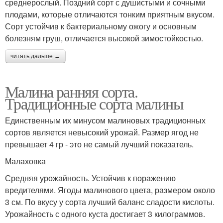
среднерослый. Поздний сорт с душистыми и сочными
плодами, которые отличаются тонким приятным вкусом.
Сорт устойчив к бактериальному ожогу и основным
болезням груш, отличается высокой зимостойкостью.
читать дальше →
Малина ранняя сорта.
Традиционные сорта малины
Единственным их минусом малиновых традиционных
сортов является невысокий урожай. Размер ягод не
превышает 4 гр - это не самый лучший показатель.
Малаховка
Средняя урожайность. Устойчив к поражению
вредителями. Ягоды малинового цвета, размером около
3 см. По вкусу у сорта лучший баланс сладости кислоты.
Урожайность с одного куста достигает 3 килограммов.