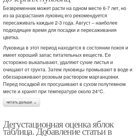
Безвременник может расти на одном месте 6-7 лет, но
из-за разрастания луковиц его рекомендуется
пересаживать каждые 2-3 года. Август – наиболее
подходящее время для посадки и пересаживания
цветка.
Луковица в этот период находится в состоянии покоя и
имеет хороший запас питательных веществ. Ее
осторожно выкапывают, удаляют сухие листья и
очищают от грунта. Затем луковицы промывают в воде и
обеззараживают розовым раствором марганцовки.
Перед посадкой их просушивают в сухом полутемном
месте и хранят при температуре около 24°C.
читать дальше →
Дегустационная оценка яблок
таблица. Добавление статьи в