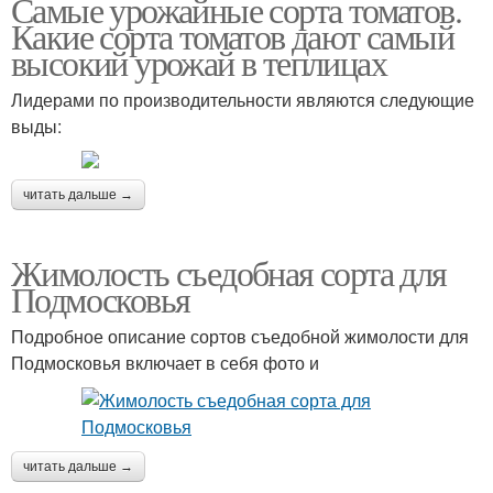
Самые урожайные сорта томатов.
Какие сорта томатов дают самый
высокий урожай в теплицах
Лидерами по производительности являются следующие
выды:
читать дальше →
Жимолость съедобная сорта для
Подмосковья
Подробное описание сортов съедобной жимолости для
Подмосковья включает в себя фото и
читать дальше →