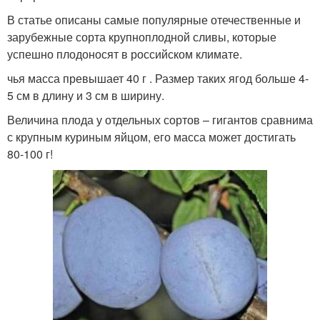
В статье описаны самые популярные отечественные и
зарубежные сорта крупноплодной сливы, которые
успешно плодоносят в российском климате.
чья масса превышает 40 г . Размер таких ягод больше 4-
5 см в длину и 3 см в ширину.
Величина плода у отдельных сортов – гигантов сравнима
с крупным куриным яйцом, его масса может достигать
80-100 г!