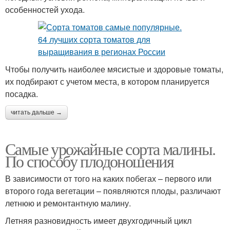
особенностей ухода.
Чтобы получить наиболее мясистые и здоровые томаты,
их подбирают с учетом места, в котором планируется
посадка.
читать дальше →
Самые урожайные сорта малины.
По способу плодоношения
В зависимости от того на каких побегах – первого или
второго года вегетации – появляются плоды, различают
летнюю и ремонтантную малину.
Летняя разновидность имеет двухгодичный цикл