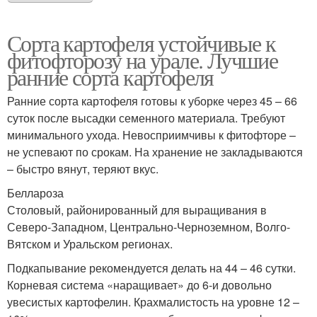
Сорта картофеля устойчивые к
фитофторозу на урале. Лучшие
ранние сорта картофеля
Ранние сорта картофеля готовы к уборке через 45 – 66
суток после высадки семенного материала. Требуют
минимального ухода. Невосприимчивы к фитофторе –
не успевают по срокам. На хранение не закладываются
– быстро вянут, теряют вкус.
Беллароза
Столовый, районированный для выращивания в
Северо-Западном, Центрально-Черноземном, Волго-
Вятском и Уральском регионах.
Подкапывание рекомендуется делать на 44 – 46 сутки.
Корневая система «наращивает» до 6-и довольно
увесистых картофелин. Крахмалистость на уровне 12 –