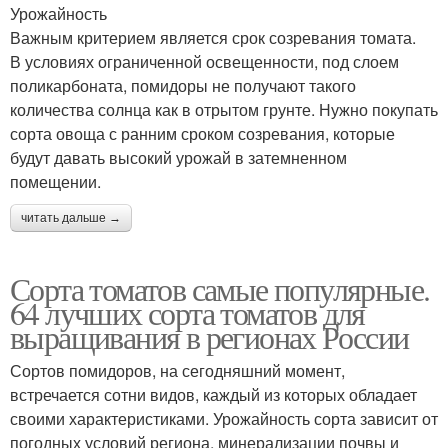
Урожайность
Важным критерием является срок созревания томата.
В условиях ограниченной освещенности, под слоем
поликарбоната, помидоры не получают такого
количества солнца как в отрытом грунте. Нужно покупать
сорта овоща с ранним сроком созревания, которые
будут давать высокий урожай в затемненном
помещении.
читать дальше →
Сорта томатов самые популярные.
64 лучших сорта томатов для
выращивания в регионах России
Сортов помидоров, на сегодняшний момент,
встречается сотни видов, каждый из которых обладает
своими характеристиками. Урожайность сорта зависит от
погодных условий региона, минерализации почвы и