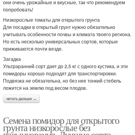
они очень урожайные и вкусные, так что рекомендуем
попробовать!
Низкорослые томаты для открытого грунта
Для посадки в открытый грунт нужно обязательно
учитывать особенности почвы и климата твоего региона.
Но есть несколько универсальных сортов, которые
приживаются почти везде.
Загадка
Ультраранний сорт дает до 2,5 кг с одного кустика, и эти
помидоры хорошо подходят для транспортировки.
Подвязка не обязательна, но без нее тонкий стебель
ложится на землю под весом плодов.
читать дальше →
Семена помидор для открытого
грунта низкорослые без
пасынкования. Лучшие сорта