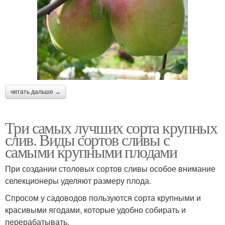
читать дальше →
Три самых лучших сорта крупных
слив. Виды сортов сливы с
самыми крупными плодами
При создании столовых сортов сливы особое внимание
селекционеры уделяют размеру плода.
Спросом у садоводов пользуются сорта крупными и
красивыми ягодами, которые удобно собирать и
перерабатывать.