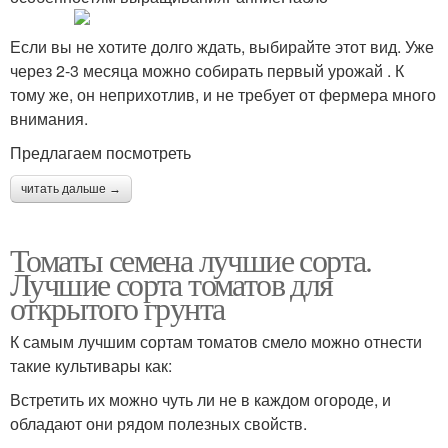
Если вы не хотите долго ждать, выбирайте этот вид. Уже
через 2-3 месяца можно собирать первый урожай . К
тому же, он неприхотлив, и не требует от фермера много
внимания.
Предлагаем посмотреть
читать дальше →
Томаты семена лучшие сорта.
Лучшие сорта томатов для
открытого грунта
К самым лучшим сортам томатов смело можно отнести
такие культивары как:
Встретить их можно чуть ли не в каждом огороде, и
обладают они рядом полезных свойств.