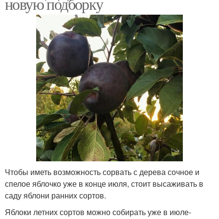
новую подборку
Чтобы иметь возможность сорвать с дерева сочное и
спелое яблочко уже в конце июля, стоит высаживать в
саду яблони ранних сортов.
Яблоки летних сортов можно собирать уже в июле-