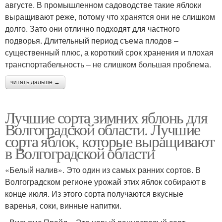
августе. В промышленном садоводстве такие яблоки
выращивают реже, потому что хранятся они не слишком
долго. Зато они отлично подходят для частного
подворья. Длительный период съема плодов –
существенный плюс, а короткий срок хранения и плохая
транспортабельность – не слишком большая проблема.
читать дальше →
Лучшие сорта зимних яблонь для
Волгоградской области. Лучшие
сорта яблок, которые выращивают
в Волгоградской области
«Белый налив». Это один из самых ранних сортов. В
Волгоградском регионе урожай этих яблок собирают в
конце июля. Из этого сорта получаются вкусные
варенья, соки, винные напитки.