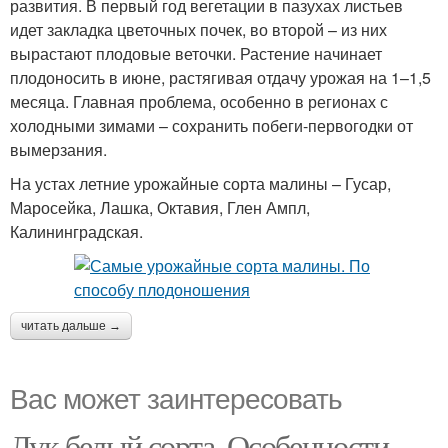
развития. В первый год вегетации в пазухах листьев
идет закладка цветочных почек, во второй – из них
вырастают плодовые веточки. Растение начинает
плодоносить в июне, растягивая отдачу урожая на 1–1,5
месяца. Главная проблема, особенно в регионах с
холодными зимами – сохранить побеги-первогодки от
вымерзания.
На устах летние урожайные сорта малины – Гусар,
Маросейка, Лашка, Октавия, Глен Ампл,
Калининградская.
читать дальше →
Вас может заинтересовать
Лук белый сорта. Особенности