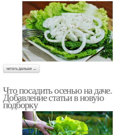
читать дальше →
Что посадить осенью на даче.
Добавление статьи в новую
подборку