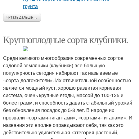
читать дальше →
Крупноплодные сорта клубники.
Среди великого многообразия современных сортов
садовой земляники (клубники) все большую
популярность сегодня набирают так называемые
«сорта-долгожители». Их отличительной особенностью
является мощный куст, хорошо развитая корневая
система, очень крупные ягоды, массой до 100-125 и
более грамм, и способность давать стабильный урожай
без обновления посадок до 5-8 лет. В народе их
прозвали «сортами-гигантами», «сортами-титанами». И
названия эти вполне оправдывают себя, так как это
действительно удивительная категория растений,