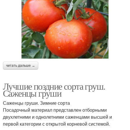
читать дальше →
Лучшие поздние сорта груш.
Саженцы груши
Саженцы груши. Зимние сорта
Посадочный материал представлен отборными
двухлетними и однолетними саженцами высшей и
первой категории с открытой корневой системой.