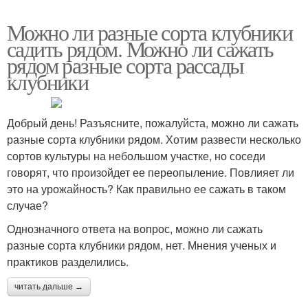
Можно ли разные сорта клубники
садить рядом. Можно ли сажать
рядом разные сорта рассады
клубники
Добрый день! Разъясните, пожалуйста, можно ли сажать
разные сорта клубники рядом. Хотим развести несколько
сортов культуры на небольшом участке, но соседи
говорят, что произойдет ее переопыление. Повлияет ли
это на урожайность? Как правильно ее сажать в таком
случае?
Однозначного ответа на вопрос, можно ли сажать
разные сорта клубники рядом, нет. Мнения ученых и
практиков разделились.
читать дальше →