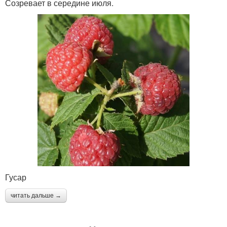
Созревает в середине июля.
Гусар
читать дальше →