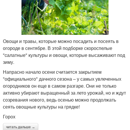
Овощи и травы, которые можно посадить и посеять в
огороде в сентябре. В этой подборке скороспелые
"cалатные" культуры и овощи, которые высаживают под
зиму.
Напрасно начало осени считается закрытием
"официального" дачного сезона – у самых увлеченных
огородников он еще в самом разгаре. Они не только
активно убирают выращенный за лето урожай, но и ждут
созревания нового, ведь осенью можно продолжать
сеять овощные культуры на грядке!
Горох
читать дальше →