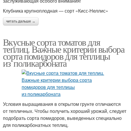
заслуживающая особого внимания!
Клубника крупноплодная — сорт «Кисс-Неллис»
читать дальше →
Вкусные сорта томатов для
теплиц. Важные критерии выбора
сорта помидоров для теплицы
из поликарбоната
Условия выращивания в открытом грунте отличаются
от тепличных. Чтобы получить хороший урожай, следует
подобрать сорта помидоров, выведенных специально
для поликарбонатных теплиц.