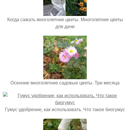
Когда сажать многолетние цветы. Многолетние цветы
для дачи
Осенние многолетние садовые цветы. Три месяца
Гумус удобрение, как использовать. Что такое биогумус