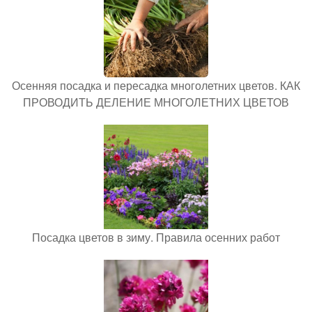
Осенняя посадка и пересадка многолетних цветов. КАК
ПРОВОДИТЬ ДЕЛЕНИЕ МНОГОЛЕТНИХ ЦВЕТОВ
Посадка цветов в зиму. Правила осенних работ