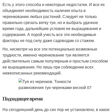
Есть у этого способа и некоторые недостатки. И все их
объединяет необходимость наличия опыта в
черенковании любых растений. Следует не только
правильно срезать ветку туи, но и выбрать удачное
время года, дальнейшие условия ее выращивания и
содержания. А порой учесть все эти необходимые
факторы не под силу даже садоводам со стажем.
Но, несмотря на все эти потенциально возможные
трудности, именно черенкование туи является
действительно самым популярным и простым способом
ее выращивания. Но лишь при соблюдении всех
нижеописанных рекомендаций.
Подходящее время
На сегодняшний день до сих пор не установлено, в какое