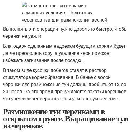
Выполнять эти операции нужно довольно быстро, чтобы
черенки не увяли.
Благодаря сделанным надрезам будущим корням будет
легче преодолеть кору, а удаление хвои поможет
избежать загнивания после посадки.
В таком виде кусочки побегов ставят в раствор
стимулятора корнеобразования. В банке с водой
черенки для размножения туи должны пробыть от 12 до
24 часов. За это время пробуждаются закатки корешков,
что увеличивает вероятность и ускоряет укоренение.
Размножение туи черенками в
открытом грунте. Выращивание туи
из черенков