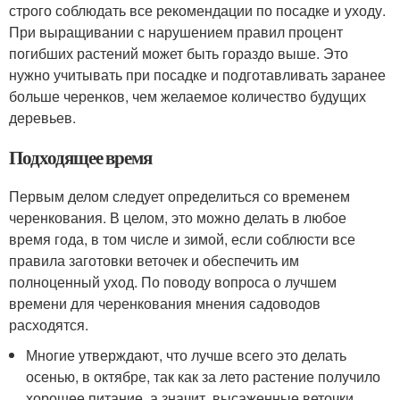
строго соблюдать все рекомендации по посадке и уходу.
При выращивании с нарушением правил процент
погибших растений может быть гораздо выше. Это
нужно учитывать при посадке и подготавливать заранее
больше черенков, чем желаемое количество будущих
деревьев.
Подходящее время
Первым делом следует определиться со временем
черенкования. В целом, это можно делать в любое
время года, в том числе и зимой, если соблюсти все
правила заготовки веточек и обеспечить им
полноценный уход. По поводу вопроса о лучшем
времени для черенкования мнения садоводов
расходятся.
Многие утверждают, что лучше всего это делать
осенью, в октябре, так как за лето растение получило
хорошее питание, а значит, высаженные веточки