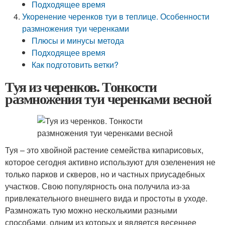
Подходящее время
Укоренение черенков туи в теплице. Особенности
размножения туи черенками
Плюсы и минусы метода
Подходящее время
Как подготовить ветки?
Туя из черенков. Тонкости
размножения туи черенками весной
Туя – это хвойной растение семейства кипарисовых,
которое сегодня активно используют для озеленения не
только парков и скверов, но и частных приусадебных
участков. Свою популярность она получила из-за
привлекательного внешнего вида и простоты в уходе.
Размножать тую можно несколькими разными
способами, одним из которых и является весеннее