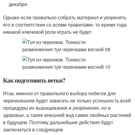
декабря.
Однако если правильно собрать материал и укоренять
его в соответствии со всеми правилами, то время года
никакой ключевой роли играть не будет.
Как подготовить ветки?
Итак, именно от правильного выбора побегов для
черенкования будет зависеть не только успешность всей
процедуры их выращивания и укоренения, но и
здоровье, а также внешний вид самих хвойных растений
в будущем. Поэтому дальнейшие действия будут
заключаться в следующем.