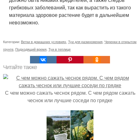
грибковых заболеваний, так как вырастить из такого
материала здоровое растение будет в дальнейшем
невозможно.
Категории:
Ветки в домашних условиях
,
Туи для размножения
,
Черенки в открытом
грунте
,
Подходящий время
,
Туи в теплице
Читайте также
С чем можно сажать чеснок рядом. С чем рядом сажать
чеснок или лучшие соседи по грядке