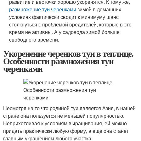
развитие и весточки хорошо укоренятся. К тому же,
размножение туи черенками
зимой в домашних
условиях фактически сводит к минимуму шанс
столкнуться с проблемой вредителей, которые в это
время не активны. А у садовода зимой больше
свободного времени.
Укоренение черенков туи в теплице.
Особенности размножения туи
черенками
Несмотря на то что родиной туи является Азия, в нашей
стране она пользуется не меньшей популярностью.
Неприхотливая к условиям выращивания, ей можно
придать практически любую форму, а еще она станет
главным украшением любого участка.