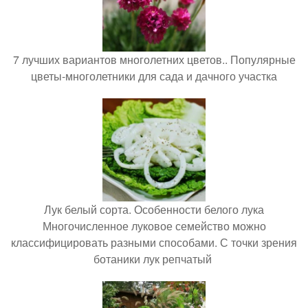
7 лучших вариантов многолетних цветов.. Популярные
цветы-многолетники для сада и дачного участка
Лук белый сорта. Особенности белого лука
Многочисленное луковое семейство можно
классифицировать разными способами. С точки зрения
ботаники лук репчатый