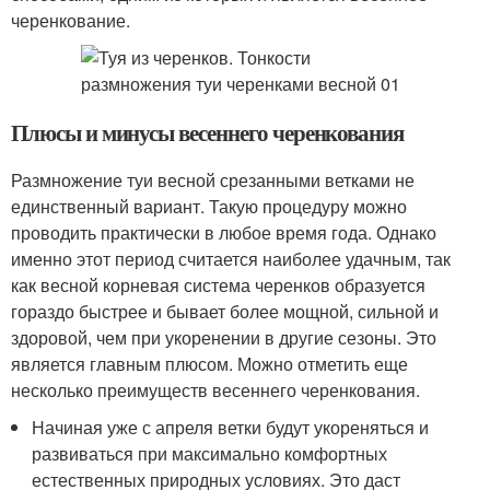
черенкование.
Плюсы и минусы весеннего черенкования
Размножение туи весной срезанными ветками не
единственный вариант. Такую процедуру можно
проводить практически в любое время года. Однако
именно этот период считается наиболее удачным, так
как весной корневая система черенков образуется
гораздо быстрее и бывает более мощной, сильной и
здоровой, чем при укоренении в другие сезоны. Это
является главным плюсом. Можно отметить еще
несколько преимуществ весеннего черенкования.
Начиная уже с апреля ветки будут укореняться и
развиваться при максимально комфортных
естественных природных условиях. Это даст