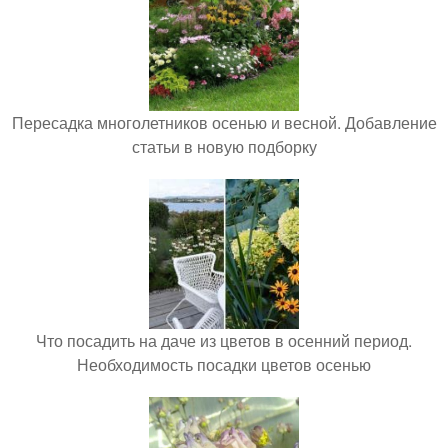
Пересадка многолетников осенью и весной. Добавление
статьи в новую подборку
Что посадить на даче из цветов в осенний период.
Необходимость посадки цветов осенью