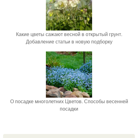
Какие цветы сажают весной в открытый грунт.
Добавление статьи в новую подборку
О посадке многолетних Цветов. Способы весенней
посадки