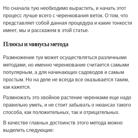
Но сначала тую необходимо вырастить, и начать этот
процесс лучше всего с черенкования веток. О том, что
представляет собой данная процедура и какие тонкости
имеет, мы и расскажем в этой статье.
Плюсы и минусы метода
Размножение туи может осуществляться различными
методами, но именно черенкование считается самыми
популярным, а для начинающих садоводов и самым
простым. Но на деле не всегда все оказывается таким,
как кажется.
Размножать это хвойное растение черенками еще надо
правильно уметь, и не стоит забывать о нюансах такого
способа, как положительных, так и отрицательных.
В качестве главных достоинств этого метода можно
выделить следующие: