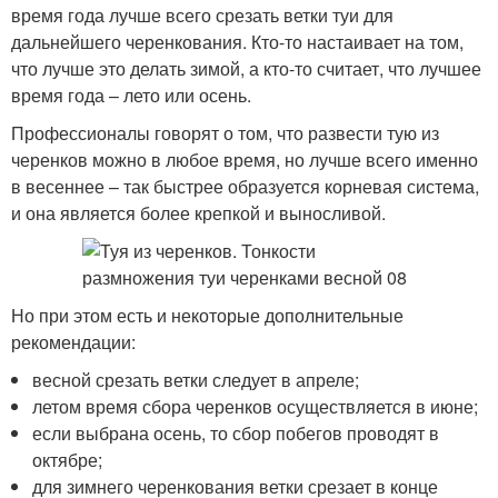
время года лучше всего срезать ветки туи для
дальнейшего черенкования. Кто-то настаивает на том,
что лучше это делать зимой, а кто-то считает, что лучшее
время года – лето или осень.
Профессионалы говорят о том, что развести тую из
черенков можно в любое время, но лучше всего именно
в весеннее – так быстрее образуется корневая система,
и она является более крепкой и выносливой.
Но при этом есть и некоторые дополнительные
рекомендации:
весной срезать ветки следует в апреле;
летом время сбора черенков осуществляется в июне;
если выбрана осень, то сбор побегов проводят в
октябре;
для зимнего черенкования ветки срезает в конце