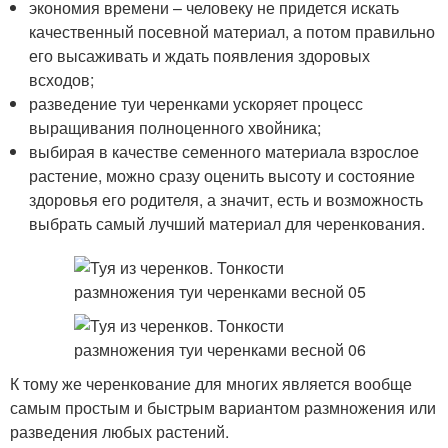
экономия времени – человеку не придется искать
качественный посевной материал, а потом правильно
его высаживать и ждать появления здоровых
всходов;
разведение туи черенками ускоряет процесс
выращивания полноценного хвойника;
выбирая в качестве семенного материала взрослое
растение, можно сразу оценить высоту и состояние
здоровья его родителя, а значит, есть и возможность
выбрать самый лучший материал для черенкования.
К тому же черенкование для многих является вообще
самым простым и быстрым вариантом размножения или
разведения любых растений.