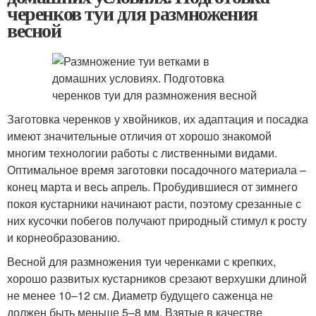
черенков туи для размножения
весной
Заготовка черенков у хвойников, их адаптация и посадка
имеют значительные отличия от хорошо знакомой
многим технологии работы с лиственными видами.
Оптимальное время заготовки посадочного материала –
конец марта и весь апрель. Пробудившиеся от зимнего
покоя кустарники начинают расти, поэтому срезанные с
них кусочки побегов получают природный стимул к росту
и корнеобразованию.
Весной для размножения туи черенками с крепких,
хорошо развитых кустарников срезают верхушки длиной
не менее 10–12 см. Диаметр будущего саженца не
должен быть меньше 5–8 мм. Взятые в качестве