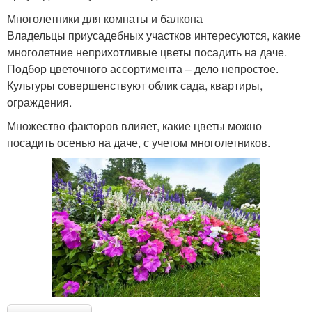
Многолетники для комнаты и балкона
Владельцы приусадебных участков интересуются, какие
многолетние неприхотливые цветы посадить на даче.
Подбор цветочного ассортимента – дело непростое.
Культуры совершенствуют облик сада, квартиры,
ограждения.
Множество факторов влияет, какие цветы можно
посадить осенью на даче, с учетом многолетников.