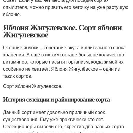
опылителя, можно привить его веточку на уже растущую
яблоню.
Яблоня Жигулевское. Сорт яблони
Жигулевское
Осенние яблоки – сочетание вкуса и длительного срока
хранения. А ещё в их химсоставе большое количество
витаминов, которые насытят организм, когда зимой их
особенно не хватает. Яблоня Жигулёвское – один из
таких сортов.
Сорт яблони Жигулевское.
История селекции и районирование сорта
Данный сорт имеет довольно приличный срок
существования. Ему уже практически сто лет.
Селекционеры вывели его, скрестив два разных сорта –