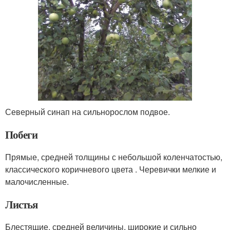
Северный синап на сильнорослом подвое.
Побеги
Прямые, средней толщины с небольшой коленчатостью,
классического коричневого цвета . Черевички мелкие и
малочисленные.
Листья
Блестящие, средней величины, широкие и сильно