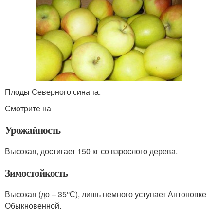
Плоды Северного синапа.
Смотрите на
Урожайность
Высокая, достигает 150 кг со взрослого дерева.
Зимостойкость
Высокая (до – 35°Ϲ), лишь немного уступает Антоновке
Обыкновенной.