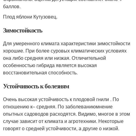
баллов.
Плод яблони Кутузовец.
Зимостойкость
Для умеренного климата характеристики зимостойкости
хорошие. При более суровых климатических условиях
она либо средняя или низкая. Отличительной
особенностью гибрида является высокая
восстановительная способность.
Устойчивость к болезням
Очень высокая устойчивость к плодовой гнили . По
отношению к– средняя. По заболеваниюмнение
опытных садоводов расходятся. Видимо, многое в этом
случае зависит от климата и агротехники. Некоторые
говорят о средней устойчивости, а другие о низкой.