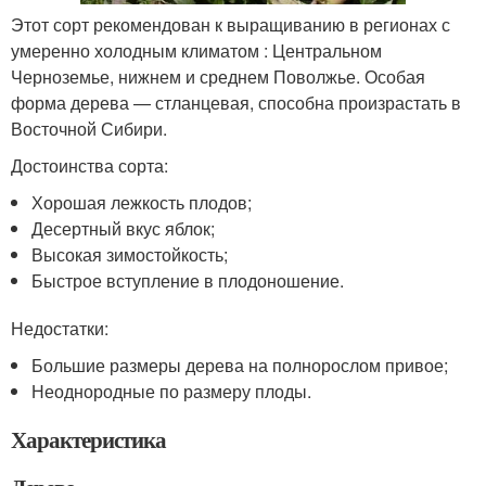
Этот сорт рекомендован к выращиванию в регионах с
умеренно холодным климатом : Центральном
Черноземье, нижнем и среднем Поволжье. Особая
форма дерева — стланцевая, способна произрастать в
Восточной Сибири.
Достоинства сорта:
Хорошая лежкость плодов;
Десертный вкус яблок;
Высокая зимостойкость;
Быстрое вступление в плодоношение.
Недостатки:
Большие размеры дерева на полнорослом привое;
Неоднородные по размеру плоды.
Характеристика