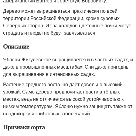
американский Вагнер и советскую Боровинку.
Дерево может выращиваться практически по всей
территории Российской Федерации, кроме суровых
Северных сторон. Из-за холодов цветочные почки могут
страдать и плоды не будут завязываться.
Описание
Яблони Жигулёвское выращивается и в частных садах, и
даже в промышленных масштабах. Они даже пригодны
для выращивания в интенсивных садах.
Растение среднего роста, но даёт довольно высокий
урожай. Само дерево предпочитает расти в тёплых
местах, ведь не отличается высокой устойчивостью к
низким температурам. Яблоню нужно защищать также от
плодожорки и грибковых заболеваний.
Признаки сорта