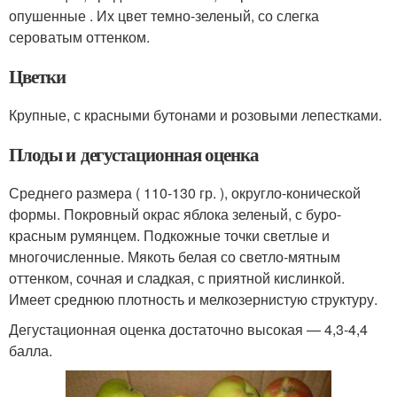
опушенные . Их цвет темно-зеленый, со слегка
сероватым оттенком.
Цветки
Крупные, с красными бутонами и розовыми лепестками.
Плоды и дегустационная оценка
Среднего размера ( 110-130 гр. ), округло-конической
формы. Покровный окрас яблока зеленый, с буро-
красным румянцем. Подкожные точки светлые и
многочисленные. Мякоть белая со светло-мятным
оттенком, сочная и сладкая, с приятной кислинкой.
Имеет среднюю плотность и мелкозернистую структуру.
Дегустационная оценка достаточно высокая — 4,3-4,4
балла.