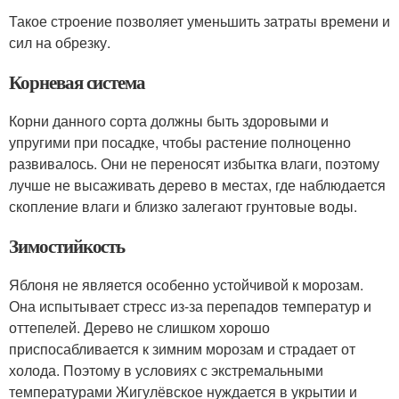
Такое строение позволяет уменьшить затраты времени и
сил на обрезку.
Корневая система
Корни данного сорта должны быть здоровыми и
упругими при посадке, чтобы растение полноценно
развивалось. Они не переносят избытка влаги, поэтому
лучше не высаживать дерево в местах, где наблюдается
скопление влаги и близко залегают грунтовые воды.
Зимостийкость
Яблоня не является особенно устойчивой к морозам.
Она испытывает стресс из-за перепадов температур и
оттепелей. Дерево не слишком хорошо
приспосабливается к зимним морозам и страдает от
холода. Поэтому в условиях с экстремальными
температурами Жигулёвское нуждается в укрытии и