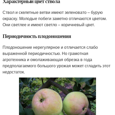
Характерный цвет ствола
Ствол и скелетные ветви имеют зеленовато – бурую
окраску. Молодые побеги заметно отличаются цветом.
Они светлее и имеют светло – коричневый цвет.
Периодичность плодоношения
Плодоношение нерегулярное и отличается слабо
выраженной периодичностью. Но грамотная
агротехника и омолаживающая обрезка в года
предполагаемого большого урожая может сгладить этот
недостаток.