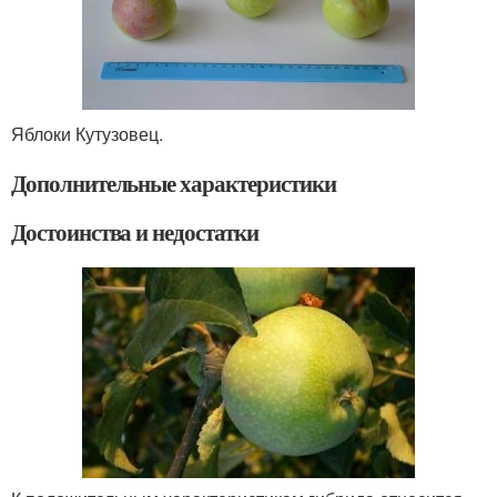
Яблоки Кутузовец.
Дополнительные характеристики
Достоинства и недостатки