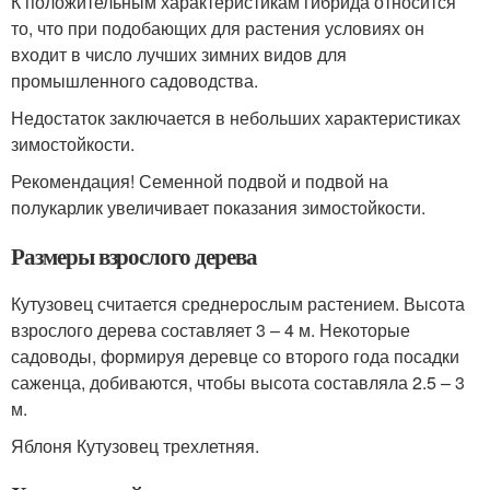
К положительным характеристикам гибрида относится
то, что при подобающих для растения условиях он
входит в число лучших зимних видов для
промышленного садоводства.
Недостаток заключается в небольших характеристиках
зимостойкости.
Рекомендация! Семенной подвой и подвой на
полукарлик увеличивает показания зимостойкости.
Размеры взрослого дерева
Кутузовец считается среднерослым растением. Высота
взрослого дерева составляет 3 – 4 м. Некоторые
садоводы, формируя деревце со второго года посадки
саженца, добиваются, чтобы высота составляла 2.5 – 3
м.
Яблоня Кутузовец трехлетняя.