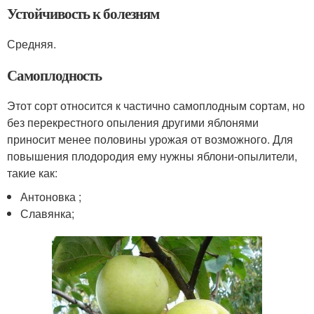
Устойчивость к болезням
Средняя.
Самоплодность
Этот сорт относится к частично самоплодным сортам, но
без перекрестного опыления другими яблонями
приносит менее половины урожая от возможного. Для
повышения плодородия ему нужны яблони-опылители,
такие как:
Антоновка ;
Славянка;