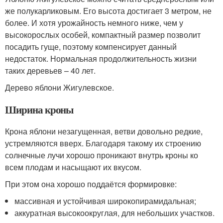
же полукарликовым. Его высота достигает 3 метром, не
более. И хотя урожайность немного ниже, чем у
высокорослых особей, компактный размер позволит
посадить гуще, поэтому компенсирует данный
недостаток. Нормальная продолжительность жизни
таких деревьев – 40 лет.
Дерево яблони Жигулевское.
Ширина кроны
Крона яблони незагущенная, ветви довольно редкие,
устремляются вверх. Благодаря такому их строению
солнечные лучи хорошо проникают внутрь кроны ко
всем плодам и насыщают их вкусом.
При этом она хорошо поддаётся формировке:
массивная и устойчивая широкопирамидальная;
аккуратная высокоокруглая, для небольших участков.