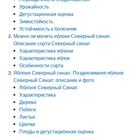
Урожайность
Дегустационная оценка
Зимостойкость
Устойчивость к болезням
Можно ли мочить яблоки Северный синап.
Описание сорта Северный синап
Характеристика яблони
Характеристика яблок
Особенности сорта
Яблоня Северный синап. Позднезимняя яблоня
Северный Синап: описание и фото
Яблоня Северный Синап
Характеристика
Дерево
Побеги
Листья
Цветки
Плоды и дегустационная оценка