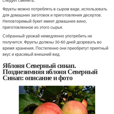
следует сменить.
Фрукты можно потреблять в сыром виде, использовать
для домашних заготовок и приготовления десертов.
Неповторимый букет имеет домашнее вино,
приготовленное из этого сырья.
Собранный урожай немедленно употребить не
получится. Фрукты должны 30-60 дней дозревать во
время хранения. Постепенно они приобретут приятный
вкус и красивый внешний вид.
Яблоня Северный синап.
Позднезимняя яблоня Северный
Синап: описание и фото