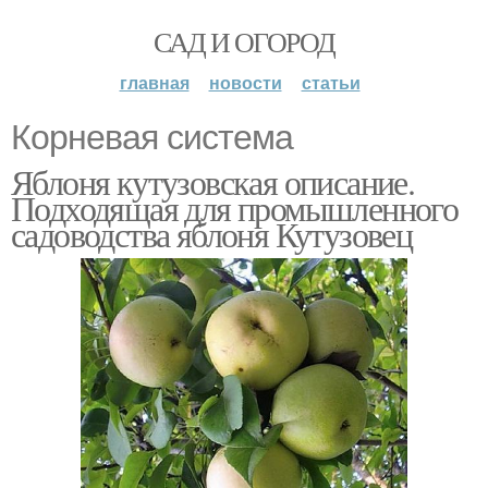
САД И ОГОРОД
главная
новости
статьи
Корневая система
Яблоня кутузовская описание.
Подходящая для промышленного
садоводства яблоня Кутузовец