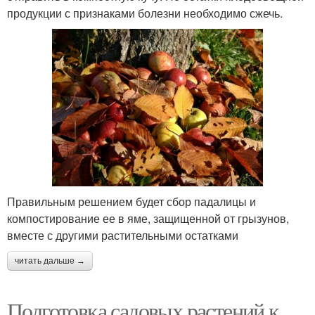
продукции с признаками болезни необходимо сжечь.
Правильным решением будет сбор падалицы и
компостирование ее в яме, защищенной от грызунов,
вместе с другими растительными остатками
читать дальше →
Подготовка садовых растений к