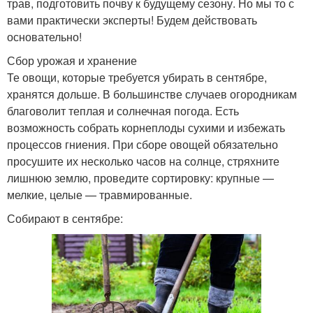
трав, подготовить почву к будущему сезону. Но мы то с
вами практически эксперты! Будем действовать
основательно!
Сбор урожая и хранение
Те овощи, которые требуется убирать в сентябре,
хранятся дольше. В большинстве случаев огородникам
благоволит теплая и солнечная погода. Есть
возможность собрать корнеплоды сухими и избежать
процессов гниения. При сборе овощей обязательно
просушите их несколько часов на солнце, стряхните
лишнюю землю, проведите сортировку: крупные —
мелкие, целые — травмированные.
Собирают в сентябре: