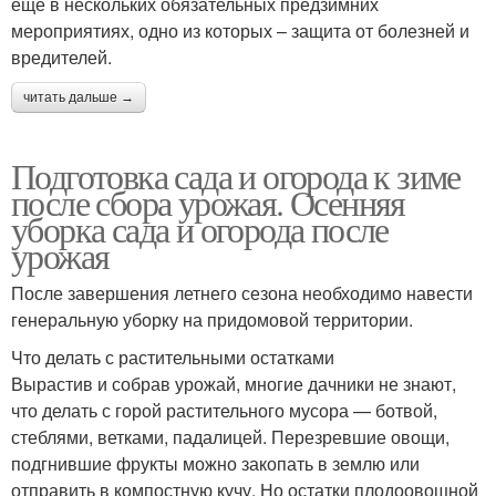
еще в нескольких обязательных предзимних
мероприятиях, одно из которых – защита от болезней и
вредителей.
читать дальше →
Подготовка сада и огорода к зиме
после сбора урожая. Осенняя
уборка сада и огорода после
урожая
После завершения летнего сезона необходимо навести
генеральную уборку на придомовой территории.
Что делать с растительными остатками
Вырастив и собрав урожай, многие дачники не знают,
что делать с горой растительного мусора — ботвой,
стеблями, ветками, падалицей. Перезревшие овощи,
подгнившие фрукты можно закопать в землю или
отправить в компостную кучу. Но остатки плодоовощной