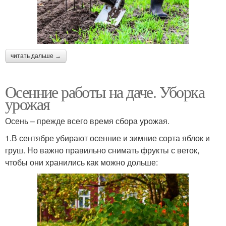
читать дальше →
Осенние работы на даче. Уборка
урожая
Осень – прежде всего время сбора урожая.
1.В сентябре убирают осенние и зимние сорта яблок и
груш. Но важно правильно снимать фрукты с веток,
чтобы они хранились как можно дольше: