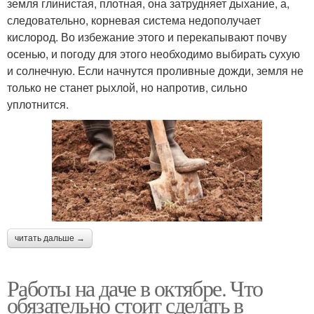
земля глинистая, плотная, она затрудняет дыхание, а,
следовательно, корневая система недополучает
кислород. Во избежание этого и перекапывают почву
осенью, и погоду для этого необходимо выбирать сухую
и солнечную. Если начнутся проливные дожди, земля не
только не станет рыхлой, но напротив, сильно
уплотнится.
читать дальше →
Работы на даче в октябре. Что
обязательно стоит сделать в