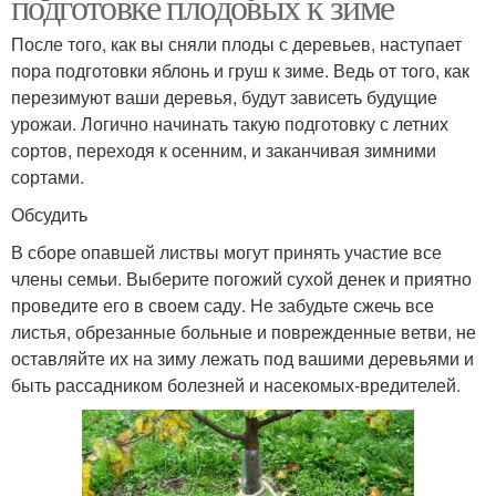
подготовке плодовых к зиме
После того, как вы сняли плоды с деревьев, наступает
пора подготовки яблонь и груш к зиме. Ведь от того, как
перезимуют ваши деревья, будут зависеть будущие
урожаи. Логично начинать такую подготовку с летних
сортов, переходя к осенним, и заканчивая зимними
сортами.
Обсудить
В сборе опавшей листвы могут принять участие все
члены семьи. Выберите погожий сухой денек и приятно
проведите его в своем саду. Не забудьте сжечь все
листья, обрезанные больные и поврежденные ветви, не
оставляйте их на зиму лежать под вашими деревьями и
быть рассадником болезней и насекомых-вредителей.