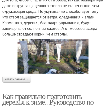
даже вокруг защищенного ствола не станет выше, чем
окружающая среда. Но укутывание способствует тому,
что ствол защищается от ветра, оледенения и влаги.
Кроме того, деревья, благодаря укрыванию, будут
защищены от солнечных ожогов. А от морозов всегда
больше страдают корни, чем стволы.
читать дальше →
Как правильно подготовить
деревья к зиме.. Руководство по