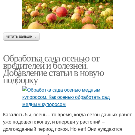
читать дальше →
Обработка сада осенью от
вредителей и болезней.
Добавление статьи в новую
подборку
Казалось бы, осень – то время, когда сезон дачных работ
уже подошел к концу, и впереди у растений –
долгожданный период покоя. Но нет! Они нуждаются