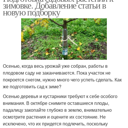
зимовке. Добавление статьи в
новую подборку
Осенью, когда весь урожай уже собран, работы в
плодовом саду не заканчиваются. Пока участок не
покроется снегом, нужно много чего успеть сделать. Как
же подготовить сад к зиме?
Осенью деревья и кустарники требуют к себе особого
внимания. В октябре снимите оставшиеся плоды,
падалицу закопайте глубоко в землю, внимательно
осмотрите растения и оцените их состояние. Не
исключено, что их придется подлечить, поскольку