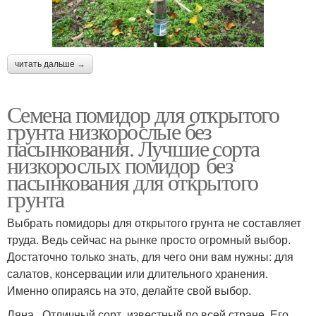
читать дальше →
Семена помидор для открытого
грунта низкорослые без
пасынкования. Лучшие сорта
низкорослых помидор без
пасынкования для открытого
грунта
Выбрать помидоры для открытого грунта не составляет
труда. Ведь сейчас на рынке просто огромный выбор.
Достаточно только знать, для чего они вам нужны: для
салатов, консервации или длительного хранения.
Именно опираясь на это, делайте свой выбор.
Ляна. Отличный сорт, известный по всей стране. Его