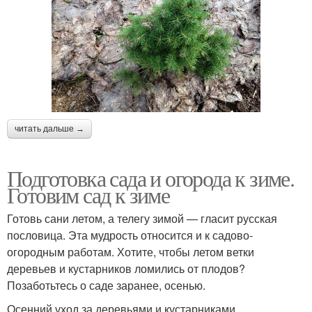
читать дальше →
Подготовка сада и огорода к зиме.
Готовим сад к зиме
Готовь сани летом, а телегу зимой — гласит русская
пословица. Эта мудрость относится и к садово-
огородным работам. Хотите, чтобы летом ветки
деревьев и кустарников ломились от плодов?
Позаботьтесь о саде заранее, осенью.
Осенний уход за деревьями и кустарниками