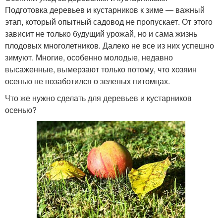
Подготовка деревьев и кустарников к зиме — важный
этап, который опытный садовод не пропускает. От этого
зависит не только будущий урожай, но и сама жизнь
плодовых многолетников. Далеко не все из них успешно
зимуют. Многие, особенно молодые, недавно
высаженные, вымерзают только потому, что хозяин
осенью не позаботился о зеленых питомцах.
Что же нужно сделать для деревьев и кустарников
осенью?