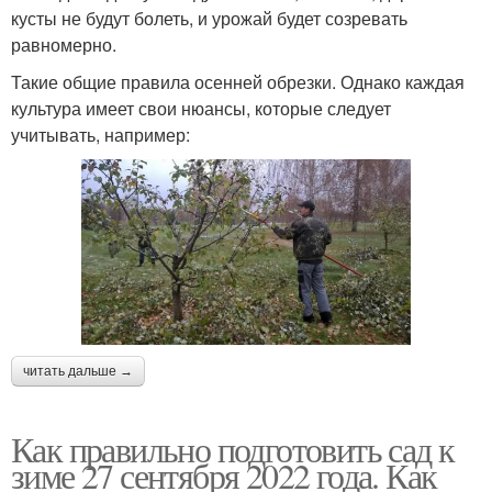
кусты не будут болеть, и урожай будет созревать
равномерно.
Такие общие правила осенней обрезки. Однако каждая
культура имеет свои нюансы, которые следует
учитывать, например:
читать дальше →
Как правильно подготовить сад к
зиме 27 сентября 2022 года. Как