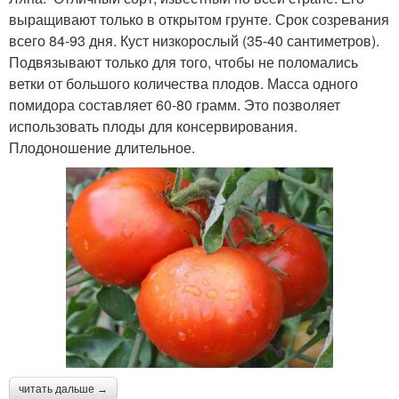
выращивают только в открытом грунте. Срок созревания
всего 84-93 дня. Куст низкорослый (35-40 сантиметров).
Подвязывают только для того, чтобы не поломались
ветки от большого количества плодов. Масса одного
помидора составляет 60-80 грамм. Это позволяет
использовать плоды для консервирования.
Плодоношение длительное.
читать дальше →