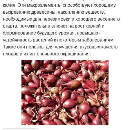
калия. Эти макроэлементы способствуют хорошему
вызреванию древесины, накоплению веществ,
необходимых для перезимовки и хорошего весеннего
старта, положительно влияют на рост корней и
формирование будущего урожая, повышают
устойчивость растений к некоторым заболеваниям.
Также они полезны для улучшения вкусовых качеств
плодов и их интенсивного окрашивания.