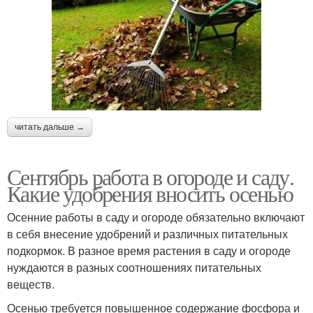
читать дальше →
Сентябрь работа в огороде и саду.
Какие удобрения вносить осенью
Осенние работы в саду и огороде обязательно включают
в себя внесение удобрений и различных питательных
подкормок. В разное время растения в саду и огороде
нуждаются в разных соотношениях питательных
веществ.
Осенью требуется повышенное содержание фосфора и