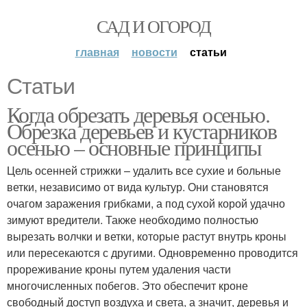
САД И ОГОРОД
главная
новости
статьи
Статьи
Когда обрезать деревья осенью.
Обрезка деревьев и кустарников
осенью – основные принципы
Цель осенней стрижки – удалить все сухие и больные
ветки, независимо от вида культур. Они становятся
очагом заражения грибками, а под сухой корой удачно
зимуют вредители. Также необходимо полностью
вырезать волчки и ветки, которые растут внутрь кроны
или пересекаются с другими. Одновременно проводится
прореживание кроны путем удаления части
многочисленных побегов. Это обеспечит кроне
свободный доступ воздуха и света, а значит, деревья и