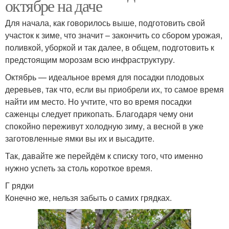
октябре на даче
Для начала, как говорилось выше, подготовить свой
участок к зиме, что значит – закончить со сбором урожая,
поливкой, уборкой и так далее, в общем, подготовить к
предстоящим морозам всю инфраструктуру.
Октябрь — идеальное время для посадки плодовых
деревьев, так что, если вы приобрели их, то самое время
найти им место. Но учтите, что во время посадки
саженцы следует прикопать. Благодаря чему они
спокойно переживут холодную зиму, а весной в уже
заготовленные ямки вы их и высадите.
Так, давайте же перейдём к списку того, что именно
нужно успеть за столь короткое время.
Г рядки
Конечно же, нельзя забыть о самих грядках.