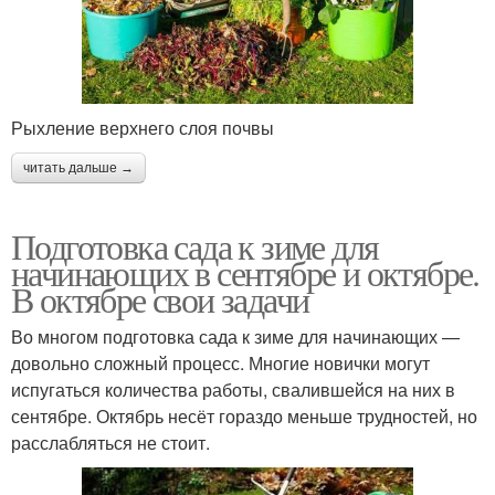
Рыхление верхнего слоя почвы
читать дальше →
Подготовка сада к зиме для
начинающих в сентябре и октябре.
В октябре свои задачи
Во многом подготовка сада к зиме для начинающих —
довольно сложный процесс. Многие новички могут
испугаться количества работы, свалившейся на них в
сентябре. Октябрь несёт гораздо меньше трудностей, но
расслабляться не стоит.