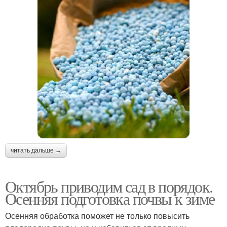
читать дальше →
Октябрь приводим сад в порядок.
Осенняя подготовка почвы к зиме
Осенняя обработка поможет не только повысить