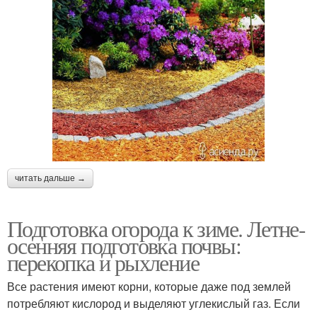
читать дальше →
Подготовка огорода к зиме. Летне-
осенняя подготовка почвы:
перекопка и рыхление
Все растения имеют корни, которые даже под землей
потребляют кислород и выделяют углекислый газ. Если