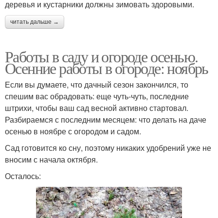
деревья и кустарники должны зимовать здоровыми.
читать дальше →
Работы в саду и огороде осенью.
Осенние работы в огороде: ноябрь
Если вы думаете, что дачный сезон закончился, то
спешим вас обрадовать: еще чуть-чуть, последние
штрихи, чтобы ваш сад весной активно стартовал.
Разбираемся с последним месяцем: что делать на даче
осенью в ноябре с огородом и садом.
Сад готовится ко сну, поэтому никаких удобрений уже не
вносим с начала октября.
Осталось: