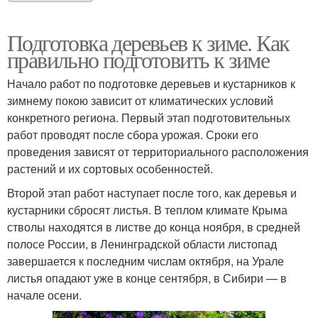
Подготовка деревьев к зиме. Как
правильно подготовить к зиме
Начало работ по подготовке деревьев и кустарников к
зимнему покою зависит от климатических условий
конкретного региона. Первый этап подготовительных
работ проводят после сбора урожая. Сроки его
проведения зависят от территориального расположения
растений и их сортовых особенностей.
Второй этап работ наступает после того, как деревья и
кустарники сбросят листья. В теплом климате Крыма
стволы находятся в листве до конца ноября, в средней
полосе России, в Ленинградской области листопад
завершается к последним числам октября, на Урале
листья опадают уже в конце сентября, в Сибири — в
начале осени.