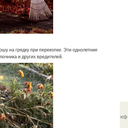
ошу на грядку при перекопке. Эти однолетние
очника и других вредителей.
⇨