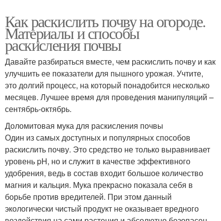
Как раскислить почву на огороде.
Материалы и способы
раскисления почвы
Давайте разбираться вместе, чем раскислить почву и как
улучшить ее показатели для пышного урожая. Учтите,
это долгий процесс, на который понадобится несколько
месяцев. Лучшее время для проведения манипуляций –
сентябрь-октябрь.
Доломитовая мука для раскисления почвы
Один из самых доступных и популярных способов
раскислить почву. Это средство не только выравнивает
уровень pH, но и служит в качестве эффективного
удобрения, ведь в состав входит большое количество
магния и кальция. Мука прекрасно показала себя в
борьбе против вредителей. При этом данный
экологически чистый продукт не оказывает вредного
воздействия на сами растения и абсолютно безопасен