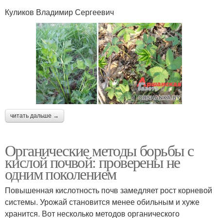
Куликов Владимир Сергеевич
читать дальше →
Органические методы борьбы с
кислой почвой: проверены не
одним поколением
Повышенная кислотность почв замедляет рост корневой
системы. Урожай становится менее обильным и хуже
хранится. Вот несколько методов органического