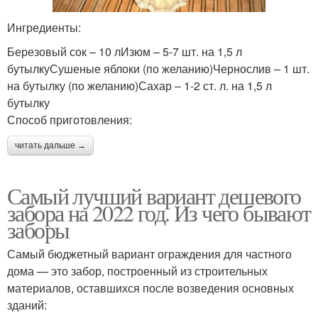
Ингредиенты:
Березовый сок – 10 лИзюм – 5-7 шт. на 1,5 л
бутылкуСушеные яблоки (по желанию)Чернослив – 1 шт.
на бутылку (по желанию)Сахар – 1-2 ст. л. на 1,5 л
бутылку
Способ приготовления:
читать дальше →
Самый лучший вариант дешевого
забора на 2022 год. Из чего бывают
заборы
Самый бюджетный вариант ограждения для частного
дома — это забор, построенный из строительных
материалов, оставшихся после возведения основных
зданий: