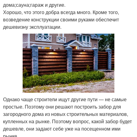
дома;сауна;гараж и другие.
Хорошо, что этого добра всегда много. Кроме того,
возведение конструкции своими руками обеспечит
дешевизну эксплуатации.
Однако чаще строители ищут другие пути — не самые
простые. Поэтому они решают построить забор для
загородного дома из новых строительных материалов,
купленных на рынке. Поэтому вопрос, какой забор будет
дешевле, они задают себе уже на посещенном ими
рынке.