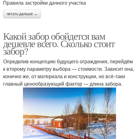
Правила застройки дачного участка
читать дальше →
Какой забор обойдется вам
дешевле всего. Сколько стоит
забор?
Определив концепцию будущего ограждения, перейдём
к второму параметру выбора — стоимости. Зависит она,
конечно же, от материала и конструкции, но всё-таки
главный ценообразующий фактор — длина забора.