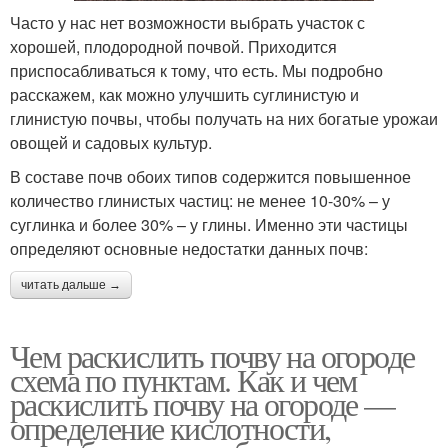
Часто у нас нет возможности выбрать участок с
хорошей, плодородной почвой. Приходится
приспосабливаться к тому, что есть. Мы подробно
расскажем, как можно улучшить суглинистую и
глинистую почвы, чтобы получать на них богатые урожаи
овощей и садовых культур.
В составе почв обоих типов содержится повышенное
количество глинистых частиц: не менее 10-30% – у
суглинка и более 30% – у глины. Именно эти частицы
определяют основные недостатки данных почв:
читать дальше →
Чем раскислить почву на огороде
схема по пунктам. Как и чем
раскислить почву на огороде —
определение кислотности,