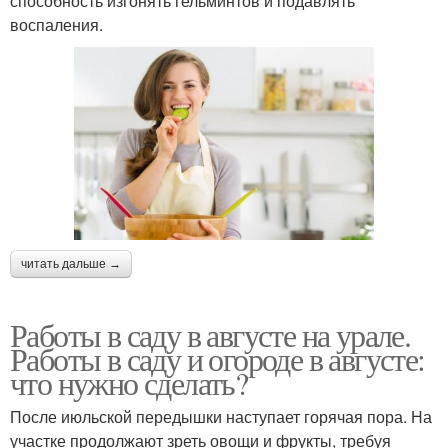
способность изгонять гельминтов и подавлять
воспаления.
читать дальше →
Работы в саду в августе на урале.
Работы в саду и огороде в августе:
что нужно сделать?
После июльской передышки наступает горячая пора. На
участке продолжают зреть овощи и фрукты, требуя