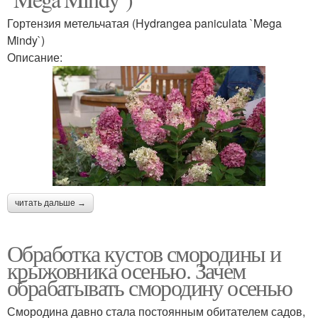
Гортензия метельчатая (Hydrangea paniculata `Mega
Mindy`)
Описание:
читать дальше →
Обработка кустов смородины и
крыжовника осенью. Зачем
обрабатывать смородину осенью
Смородина давно стала постоянным обитателем садов,