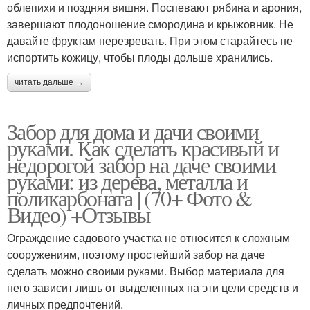
облепихи и поздняя вишня. Поспевают рябина и арония,
завершают плодоношение смородина и крыжовник. Не
давайте фруктам перезревать. При этом старайтесь не
испортить кожицу, чтобы плоды дольше хранились.
читать дальше →
Забор для дома и дачи своими
руками. Как сделать красивый и
недорогой забор на даче своими
руками: из дерева, металла и
поликарбоната | (70+ Фото &
Видео) +Отзывы
Ограждение садового участка не относится к сложным
сооружениям, поэтому простейший забор на даче
сделать можно своими руками. Выбор материала для
него зависит лишь от выделенных на эти цели средств и
личных предпочтений.