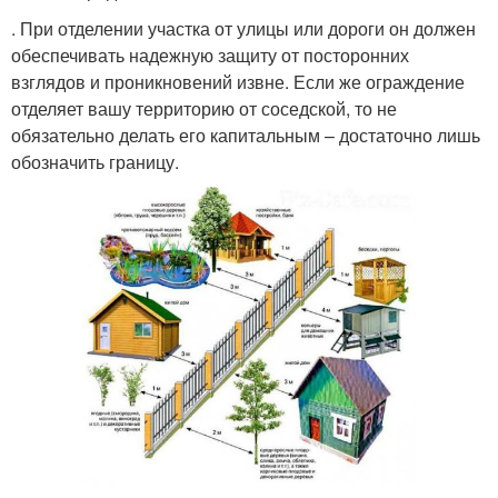
. При отделении участка от улицы или дороги он должен
обеспечивать надежную защиту от посторонних
взглядов и проникновений извне. Если же ограждение
отделяет вашу территорию от соседской, то не
обязательно делать его капитальным – достаточно лишь
обозначить границу.