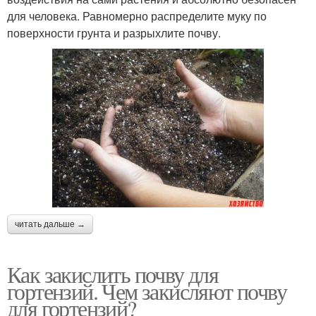
для человека. Равномерно распределите муку по
поверхности грунта и разрыхлите почву.
читать дальше →
Как закислить почву для
гортензий. Чем закисляют почву
для гортензий?