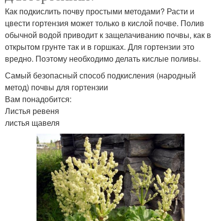
Как подкислить почву простыми методами? Расти и
цвести гортензия может только в кислой почве. Полив
обычной водой приводит к защелачиванию почвы, как в
открытом грунте так и в горшках. Для гортензии это
вредно. Поэтому необходимо делать кислые поливы.
Самый безопасный способ подкисления (народный
метод) почвы для гортензии
Вам понадобится:
Листья ревеня
листья щавеля