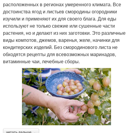
расположенных в регионах умеренного климата. Все
достоинства ягод и листьев смородины огородники
изучили и применяют их для своего блага. Для еды
используют не только свежие или сушенные части
растения, но и делают из них заготовки. Это различные
виды компотов, джемов, варенья, желе, начинки для
кондитерских изделий. Без смородинового листа не
обходятся рецепты для всевозможных маринадов,
витаминные чаи, лечебные сборы.
читать дальше →