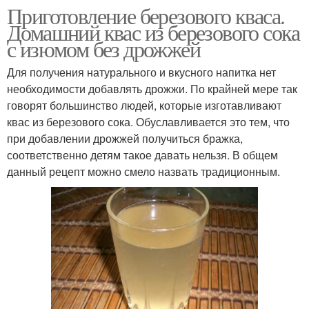
Приготовление березового кваса.
Домашний квас из березового сока
с изюмом без дрожжей
Для получения натурального и вкусного напитка нет
необходимости добавлять дрожжи. По крайней мере так
говорят большинство людей, которые изготавливают
квас из березового сока. Обуславливается это тем, что
при добавлении дрожжей получиться бражка,
соответственно детям такое давать нельзя. В общем
данный рецепт можно смело назвать традиционным.