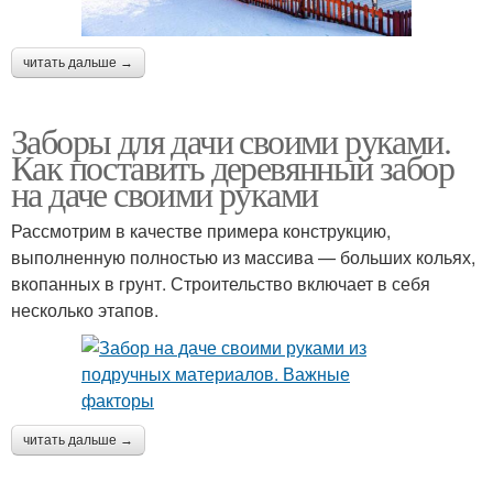
читать дальше →
Заборы для дачи своими руками.
Как поставить деревянный забор
на даче своими руками
Рассмотрим в качестве примера конструкцию,
выполненную полностью из массива — больших кольях,
вкопанных в грунт. Строительство включает в себя
несколько этапов.
читать дальше →