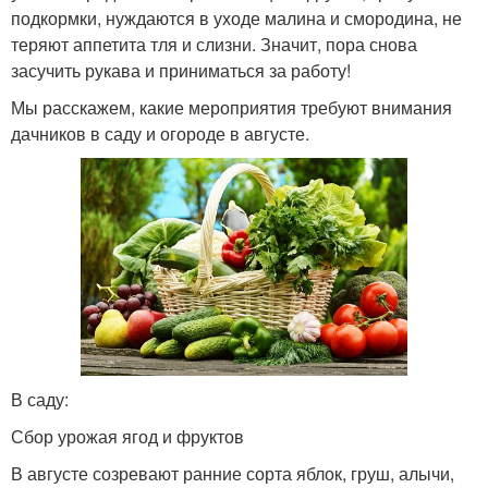
подкормки, нуждаются в уходе малина и смородина, не
теряют аппетита тля и слизни. Значит, пора снова
засучить рукава и приниматься за работу!
Мы расскажем, какие мероприятия требуют внимания
дачников в саду и огороде в августе.
В саду:
Сбор урожая ягод и фруктов
В августе созревают ранние сорта яблок, груш, алычи,