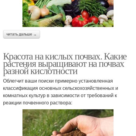
читать дальше →
Красота на кислых почвах. Какие
растения выращивают на почвах
разной кислотности
Облегчит ваши поиски примерно установленная
классификация основных сельскохозяйственных и
комнатных культур в зависимости от требований к
реакции почвенного раствора: