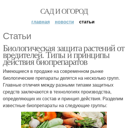
САД И ОГОРОД
главная
новости
статьи
Статьи
Биологическая защита растений от
вредителей. Типы и принципы
действия биопрепаратов
Имеющиеся в продаже на современном рынке
биологические препараты делятся на несколько групп.
Главные отличия между разными типами защитных
средств заключаются в технологиях производства,
определяющих их состав и принцип действия. Разделим
известные биопрепараты на следующие группы: