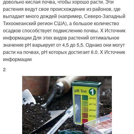
довольно кислая почва, чтобы хорошо расти. Эти
растения ведут свое происхождение из районов, где
выпадает много дождей (например, Северо-Западный
Тихоокеанский регион США), а большое количество
осадков способствует подкислению почвы. X Источник
информации Для этих видов растений оптимальное
значение рН варьирует от 4,5 до 5,5. Однако они могут
расти на почвах, рН которых достигает 6.0. X Источник
информации
2