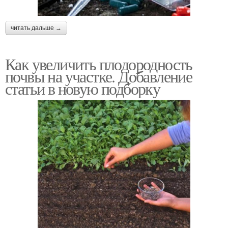
читать дальше →
Как увеличить плодородность
почвы на участке. Добавление
статьи в новую подборку