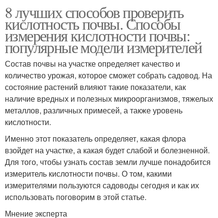
8 лучших способов проверить
кислотность почвы. Способы
измерения кислотности почвы:
популярные модели измерителей
Состав почвы на участке определяет качество и
количество урожая, которое сможет собрать садовод. На
состояние растений влияют такие показатели, как
наличие вредных и полезных микроорганизмов, тяжелых
металлов, различных примесей, а также уровень
кислотности.
Именно этот показатель определяет, какая флора
взойдет на участке, а какая будет слабой и болезненной.
Для того, чтобы узнать состав земли лучше понадобится
измеритель кислотности почвы. О том, какими
измерителями пользуются садоводы сегодня и как их
использовать поговорим в этой статье.
Мнение эксперта