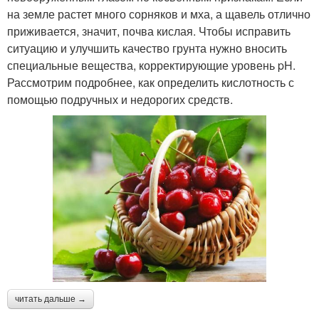
на земле растет много сорняков и мха, а щавель отлично
приживается, значит, почва кислая. Чтобы исправить
ситуацию и улучшить качество грунта нужно вносить
специальные вещества, корректирующие уровень pH.
Рассмотрим подробнее, как определить кислотность с
помощью подручных и недорогих средств.
читать дальше →