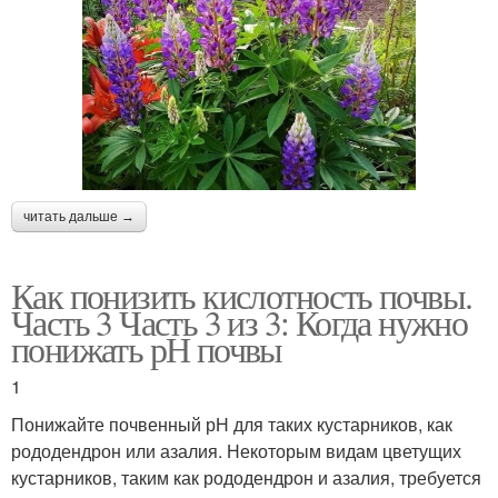
читать дальше →
Как понизить кислотность почвы.
Часть 3 Часть 3 из 3: Когда нужно
понижать рН почвы
1
Понижайте почвенный рН для таких кустарников, как
рододендрон или азалия. Некоторым видам цветущих
кустарников, таким как рододендрон и азалия, требуется