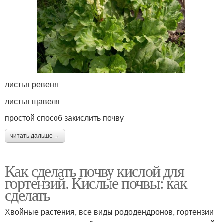
листья ревеня
листья щавеля
простой способ закислить почву
читать дальше →
Как сделать почву кислой для
гортензий. Кислые почвы: как
сделать
Хвойные растения, все виды рододендронов, гортензии