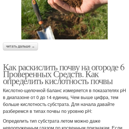
читать дальше →
Как раскислить почву на огороде 6
Проверенных Средств. Как
определить кислотность почвы
Кислотно-щелочной баланс измеряется в показателях pH
в диапазоне от 0 до 14 единиц. Чем выше цифра, тем
больше кислотность субстрата. Для начала давайте
разберемся в типах почвы по уровню pH:
Определить тип субстрата летом можно даже
невооруженным глазом по косвенным признакам. Если