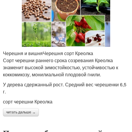
Черешня и вишняЧерешня сорт Креолка
Сорт черешни раннего срока созревания Креолка
знаменит высокой зимостойкостью, устойчивостью к
коккомикозу, монилиальной плодовой гнили.
У дерева сдержанный рост. Средний вес черешенки 6,5
г.
сорт черешни Креолка
читать дальше →