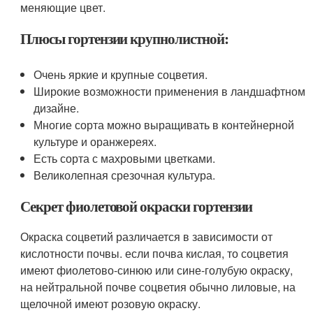
меняющие цвет.
Плюсы гортензии крупнолистной:
Очень яркие и крупные соцветия.
Широкие возможности применения в ландшафтном
дизайне.
Многие сорта можно выращивать в контейнерной
культуре и оранжереях.
Есть сорта с махровыми цветками.
Великолепная срезочная культура.
Секрет фиолетовой окраски гортензии
Окраска соцветий различается в зависимости от
кислотности почвы. если почва кислая, то соцветия
имеют фиолетово-синюю или сине-голубую окраску,
на нейтральной почве соцветия обычно лиловые, на
щелочной имеют розовую окраску.