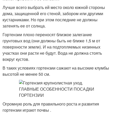
Лучше всего выбрать ей место около южной стороны
дома, защищенной его стеной, забором или другими
кустарниками. Но при этом последние не должны
затенять ее от солнца.
Гортензии плохо переносят близкое залегание
грунтовых вод (они должны быть не ближе 1,5 м от
поверхности земли). И на подтопляемых низинных
участках они расти не будут. Вода не должна стоять
вокруг кустов.
В таких условиях гортензии сажают на высокие клумбы
высотой не менее 50 см.
Огромную роль для правильного роста и развития
гортензии играют почвы .