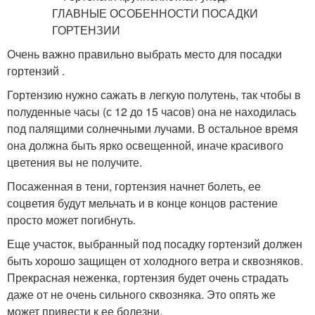
Очень важно правильно выбрать место для посадки
гортензий .
Гортензию нужно сажать в легкую полутень, так чтобы в
полуденные часы (с 12 до 15 часов) она не находилась
под палящими солнечными лучами. В остальное время
она должна быть ярко освещенной, иначе красивого
цветения вы не получите.
Посаженная в тени, гортензия начнет болеть, ее
соцветия будут мельчать и в конце концов растение
просто может погибнуть.
Еще участок, выбранный под посадку гортензий должен
быть хорошо защищен от холодного ветра и сквозняков.
Прекрасная неженка, гортензия будет очень страдать
даже от не очень сильного сквозняка. Это опять же
может привести к ее болезни.