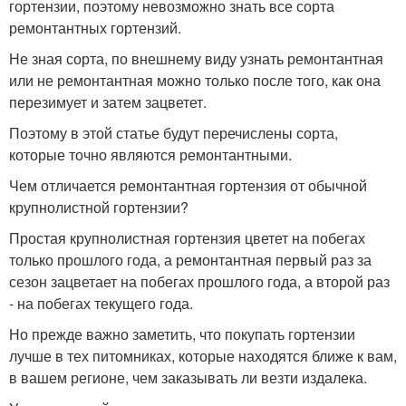
гортензии, поэтому невозможно знать все сорта
ремонтантных гортензий.
Не зная сорта, по внешнему виду узнать ремонтантная
или не ремонтантная можно только после того, как она
перезимует и затем зацветет.
Поэтому в этой статье будут перечислены сорта,
которые точно являются ремонтантными.
Чем отличается ремонтантная гортензия от обычной
крупнолистной гортензии?
Простая крупнолистная гортензия цветет на побегах
только прошлого года, а ремонтантная первый раз за
сезон зацветает на побегах прошлого года, а второй раз
- на побегах текущего года.
Но прежде важно заметить, что покупать гортензии
лучше в тех питомниках, которые находятся ближе к вам,
в вашем регионе, чем заказывать ли везти издалека.