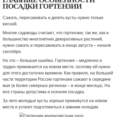
ПОСАДКИ ГОРТЕНЗИИ
Сажать, пересаживать и делить кусты нужно только
весной.
Многие садоводы считают, что гортензии, так же, как и
большинство многолетних декоративных растений,
нужно сажать и пересаживать в конце августа – начале
сентября.
Но это – большая ошибка. Гортензия – медленно и
трудно приживается на новом месте, поэтому ей нужно
для этого достаточно времени. Как правило, на большей
части территории России гортензии сажают в середине
мая (в более северных регионах – в конце месяца). На
юге страны допустима и осенняя посадка.
За лето молодые кусты хорошо приживутся на новом
месте и успеют подготовиться к зимним холодам.