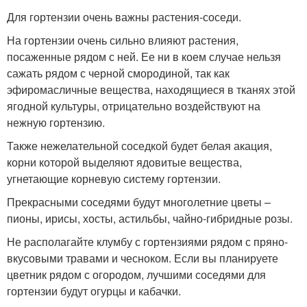
Для гортензии очень важны растения-соседи.
На гортензии очень сильно влияют растения,
посаженные рядом с ней. Ее ни в коем случае нельзя
сажать рядом с черной смородиной, так как
эфиромасличные вещества, находящиеся в тканях этой
ягодной культуры, отрицательно воздействуют на
нежную гортензию.
Также нежелательной соседкой будет белая акация,
корни которой выделяют ядовитые вещества,
угнетающие корневую систему гортензии.
Прекрасными соседями будут многолетние цветы –
пионы, ирисы, хосты, астильбы, чайно-гибридные розы.
Не располагайте клумбу с гортензиями рядом с пряно-
вкусовыми травами и чесноком. Если вы планируете
цветник рядом с огородом, лучшими соседями для
гортензии будут огурцы и кабачки.