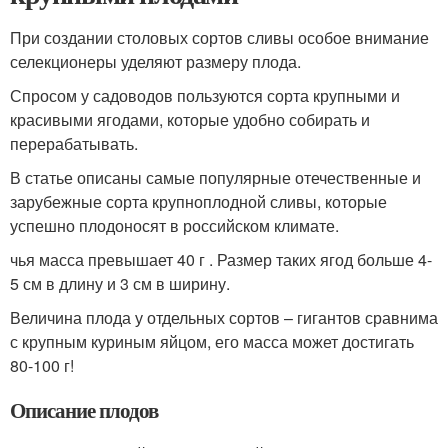
При создании столовых сортов сливы особое внимание
селекционеры уделяют размеру плода.
Спросом у садоводов пользуются сорта крупными и
красивыми ягодами, которые удобно собирать и
перерабатывать.
В статье описаны самые популярные отечественные и
зарубежные сорта крупноплодной сливы, которые
успешно плодоносят в российском климате.
чья масса превышает 40 г . Размер таких ягод больше 4-
5 см в длину и 3 см в ширину.
Величина плода у отдельных сортов – гигантов сравнима
с крупным куриным яйцом, его масса может достигать
80-100 г!
Описание плодов