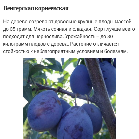
Венгерская корнеевская
На дереве созревают довольно крупные плоды массой
до 35 грамм. Мякоть сочная и сладкая. Сорт лучше всего
подходит для чернослива. Урожайность – до 30
килограмм плодов с дерева. Растение отличается
стойкостью к неблагоприятным условиям и болезням.