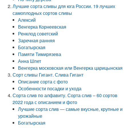
Лучшие сорта сливы для юга России. 19 лучших
самоплодных сортов сливы
Алексий
Венгерка Корнеевская
Ренклод советский
Заречная ранняя
Богатырская
Памяти Тимирязева
Анна Шпет
Венгерка московская или Венгерка царицынская
Сорт сливы Гигант. Слива Гигант
Описание сорта с фото
Особенности посадки и ухода
Сорта слив по алфавиту. Сорта слив – 60 сортов
2022 года с описанием и фото
Лучшие сорта слив — самые вкусные, крупные и
урожайные
Богатырская