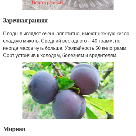
Заречная ранняя
Плоды выглядят очень аппетитно, имеют нежную кисло-
сладкую мякоть. Средний вес одного – 40 грамм, но
иногда масса чуть больше. Урожайность 50 килограмм.
Сорт устойчив к холодам, болезням и вредителям.
Мирная