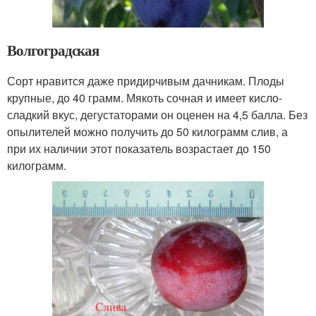
Волгоградская
Сорт нравится даже придирчивым дачникам. Плоды
крупные, до 40 грамм. Мякоть сочная и имеет кисло-
сладкий вкус, дегустаторами он оценен на 4,5 балла. Без
опылителей можно получить до 50 килограмм слив, а
при их наличии этот показатель возрастает до 150
килограмм.