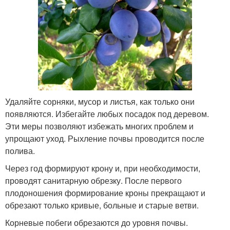
Удаляйте сорняки, мусор и листья, как только они
появляются. Избегайте любых посадок под деревом.
Эти меры позволяют избежать многих проблем и
упрощают уход. Рыхление почвы проводится после
полива.
Через год формируют крону и, при необходимости,
проводят санитарную обрезку. После первого
плодоношения формирование кроны прекращают и
обрезают только кривые, больные и старые ветви.
Корневые побеги обрезаются до уровня почвы.