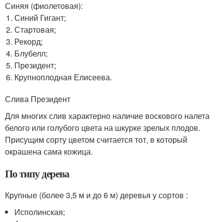
Синяя (фиолетовая):
Синий Гигант;
Стартовая;
Рекорд;
Блубелл;
Президент;
Крупноплодная Елисеева.
Слива Президент
Для многих слив характерно наличие воскового налета
белого или голубого цвета на шкурке зрелых плодов.
Присущим сорту цветом считается тот, в который
окрашена сама кожица.
По типу дерева
Крупные (более 3,5 м и до 6 м) деревья у сортов :
Исполинская;