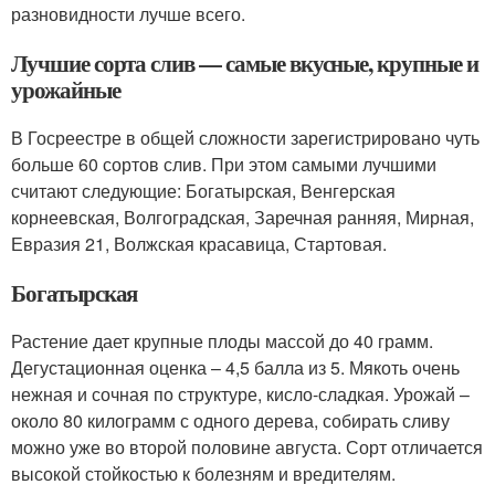
разновидности лучше всего.
Лучшие сорта слив — самые вкусные, крупные и
урожайные
В Госреестре в общей сложности зарегистрировано чуть
больше 60 сортов слив. При этом самыми лучшими
считают следующие: Богатырская, Венгерская
корнеевская, Волгоградская, Заречная ранняя, Мирная,
Евразия 21, Волжская красавица, Стартовая.
Богатырская
Растение дает крупные плоды массой до 40 грамм.
Дегустационная оценка – 4,5 балла из 5. Мякоть очень
нежная и сочная по структуре, кисло-сладкая. Урожай –
около 80 килограмм с одного дерева, собирать сливу
можно уже во второй половине августа. Сорт отличается
высокой стойкостью к болезням и вредителям.