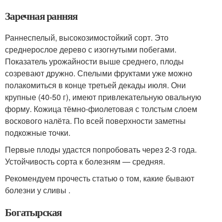
Заречная ранняя
Раннеспелый, высокозимостойкий сорт. Это
среднерослое дерево с изогнутыми побегами.
Показатель урожайности выше среднего, плоды
созревают дружно. Спелыми фруктами уже можно
полакомиться в конце третьей декады июля. Они
крупные (40-50 г), имеют привлекательную овальную
форму. Кожица тёмно-фиолетовая с толстым слоем
воскового налёта. По всей поверхности заметны
подкожные точки.
Первые плоды удастся попробовать через 2-3 года.
Устойчивость сорта к болезням — средняя.
Рекомендуем прочесть статью о том, какие бывают
болезни у сливы .
Богатырская