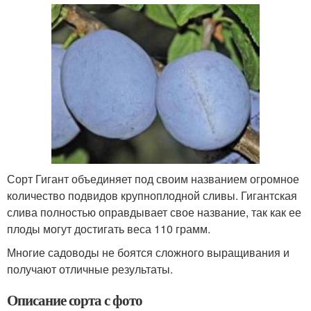
Сорт Гигант объединяет под своим названием огромное
количество подвидов крупноплодной сливы. Гигантская
слива полностью оправдывает свое название, так как ее
плоды могут достигать веса 110 грамм.
Многие садоводы не боятся сложного выращивания и
получают отличные результаты.
Описание сорта с фото