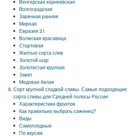
Венгерская корнеевская
Волгоградская
Заречная ранняя
Мирная
Евразия 21
Волжская красавица
Стартовая
Желтые сорта слив
Золотой шар
Золотистая крупная
Завет
Медовая белая
Сорт крупной сладкой сливы. Самые подходящие
сорта сливы для Средней полосы России
Характеристики фруктов
Как правильно выбрать саженец?
Виды
Самоплодные
По вкусам