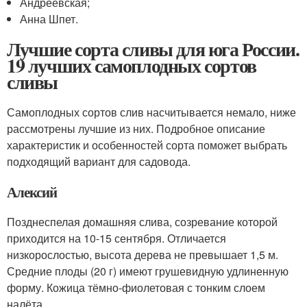
Андреевская;
Анна Шпет.
Лучшие сорта сливы для юга России.
19 лучших самоплодных сортов
сливы
Самоплодных сортов слив насчитывается немало, ниже
рассмотрены лучшие из них. Подробное описание
характеристик и особенностей сорта поможет выбрать
подходящий вариант для садовода.
Алексий
Позднеспелая домашняя слива, созревание которой
приходится на 10-15 сентября. Отличается
низкорослостью, высота дерева не превышает 1,5 м.
Средние плоды (20 г) имеют грушевидную удлиненную
форму. Кожица тёмно-фиолетовая с тонким слоем
налёта.