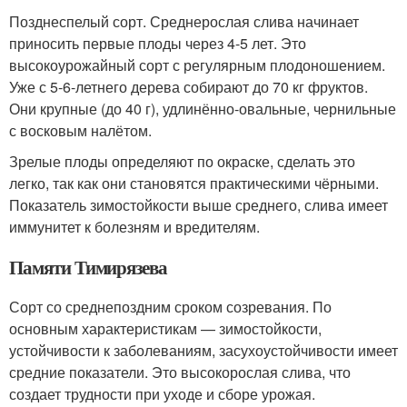
Позднеспелый сорт. Среднерослая слива начинает
приносить первые плоды через 4-5 лет. Это
высокоурожайный сорт с регулярным плодоношением.
Уже с 5-6-летнего дерева собирают до 70 кг фруктов.
Они крупные (до 40 г), удлинённо-овальные, чернильные
с восковым налётом.
Зрелые плоды определяют по окраске, сделать это
легко, так как они становятся практическими чёрными.
Показатель зимостойкости выше среднего, слива имеет
иммунитет к болезням и вредителям.
Памяти Тимирязева
Сорт со среднепоздним сроком созревания. По
основным характеристикам — зимостойкости,
устойчивости к заболеваниям, засухоустойчивости имеет
средние показатели. Это высокорослая слива, что
создает трудности при уходе и сборе урожая.