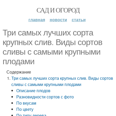
САД И ОГОРОД
главная
новости
статьи
Три самых лучших сорта
крупных слив. Виды сортов
сливы с самыми крупными
плодами
Содержание
Три самых лучших сорта крупных слив. Виды сортов
сливы с самыми крупными плодами
Описание плодов
Разновидности сортов с фото
По вкусам
По цвету
По типу дерева