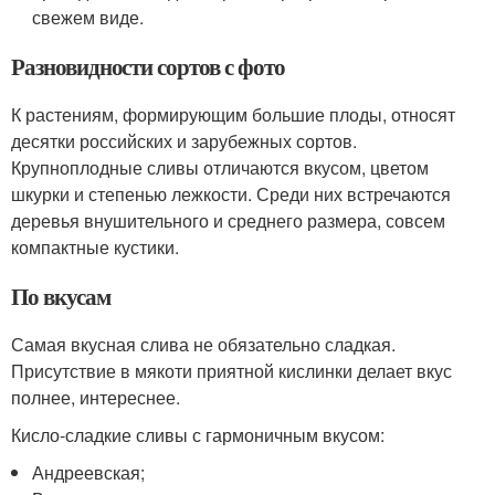
свежем виде.
Разновидности сортов с фото
К растениям, формирующим большие плоды, относят
десятки российских и зарубежных сортов.
Крупноплодные сливы отличаются вкусом, цветом
шкурки и степенью лежкости. Среди них встречаются
деревья внушительного и среднего размера, совсем
компактные кустики.
По вкусам
Самая вкусная слива не обязательно сладкая.
Присутствие в мякоти приятной кислинки делает вкус
полнее, интереснее.
Кисло-сладкие сливы с гармоничным вкусом:
Андреевская;