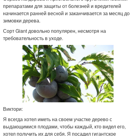
препаратами для защиты от болезней и вредителей
начинается ранней весной и заканчивается за месяц до
зимовки дерева.
Сорт Giant довольно популярен, несмотря на
требовательность в уходе.
Виктори:
Я всегда хотел иметь на своем участке дерево с
выдающимися плодами, чтобы каждый, кто видел его,
хотел получить их для себя. Я посадил гигантское