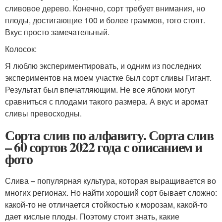
сливовое дерево. Конечно, сорт требует внимания, но
плоды, достигающие 100 и более граммов, того стоят.
Вкус просто замечательный.
Колосок:
Я люблю экспериментировать, и одним из последних
экспериментов на моем участке был сорт сливы Гигант.
Результат был впечатляющим. Не все яблоки могут
сравниться с плодами такого размера. А вкус и аромат
сливы превосходны.
Сорта слив по алфавиту. Сорта слив
– 60 сортов 2022 года с описанием и
фото
Слива – популярная культура, которая выращивается во
многих регионах. Но найти хороший сорт бывает сложно:
какой-то не отличается стойкостью к морозам, какой-то
дает кислые плоды. Поэтому стоит знать, какие