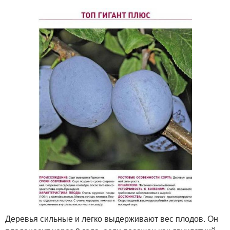
Деревья сильные и легко выдерживают вес плодов. Он