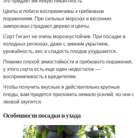
это придает им некую пикантность.
Цветы и побеги восприимчивы к грибковым
поражениям. При сильных морозах и весенних
заморозках страдают дерево и цветы.
Сорт Гигант не очень морозоустойчив. При посадке в
холодных регионах, даже с зимним укрытием,
урожайность, вес и сладость плодов ухудшаются.
Помимо плохой зимостойкости и грибкового поражения,
у этого сорта есть еще один недостаток —
восприимчивость к вредителям.
Чтобы получить вкусные и действительно крупные
плоды, вам придется приложить немало усилий, но они с
лихвой окупятся.
Особенности посадки и ухода