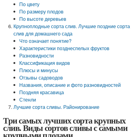
По цвету
По размеру плодов
По высоте деревьев
Крупноплодные сорта слив. Лучшие поздние сорта
слив для домашнего сада
Что означает понятие?
Характеристики позднеспелых фруктов
Разновидности
Классификация видов
Плюсы и минусы
Отзывы садоводов
Названия, описание и фото разновидностей
Поздняя красавица
Стенли
Лучшие сорта сливы. Районирование
Три самых лучших сорта крупных
слив. Виды сортов сливы с самыми
крупными плодами