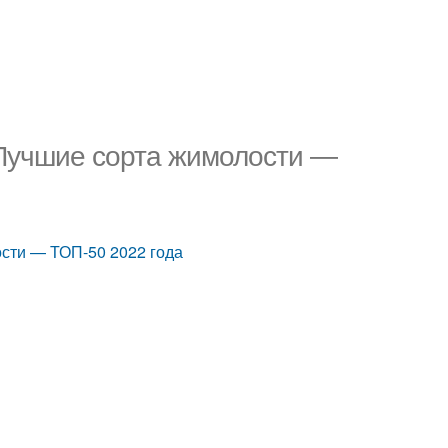
 Лучшие сорта жимолости —
сти — ТОП-50 2022 года