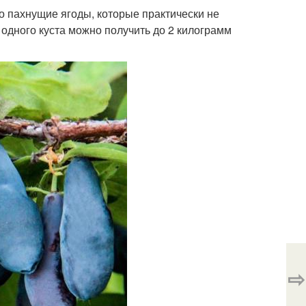
о пахнущие ягоды, которые практически не
 одного куста можно получить до 2 килограмм
⇨