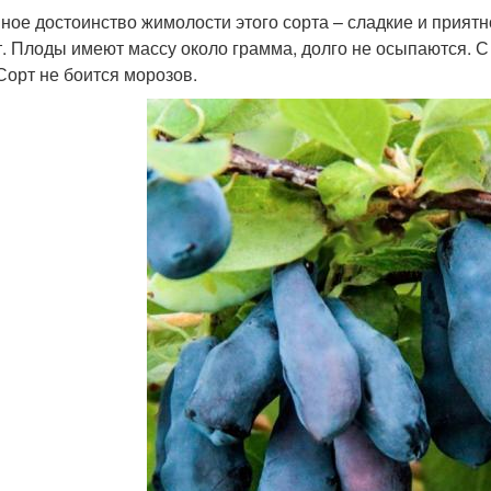
ное достоинство жимолости этого сорта – сладкие и приятн
т. Плоды имеют массу около грамма, долго не осыпаются. С
 Сорт не боится морозов.