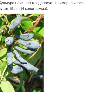
ультура начинает плодоносить примерно через
устя 15 лет (4 килограмма).