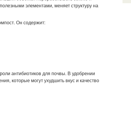
полезными элементами, меняет структуру на
омпост. Он содержит:
роли антибиотиков для почвы. В удобрении
ния, которые могут ухудшить вкус и качество