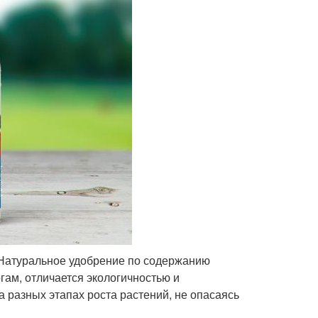
 Натуральное удобрение по содержанию
гам, отличается экологичностью и
а разных этапах роста растений, не опасаясь