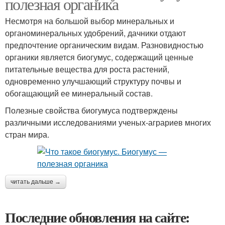
полезная органика
Несмотря на большой выбор минеральных и
органоминеральных удобрений, дачники отдают
предпочтение органическим видам. Разновидностью
органики является биогумус, содержащий ценные
питательные вещества для роста растений,
одновременно улучшающий структуру почвы и
обогащающий ее минеральный состав.
Полезные свойства биогумуса подтверждены
различными исследованиями ученых-аграриев многих
стран мира.
читать дальше →
Последние обновления на сайте: