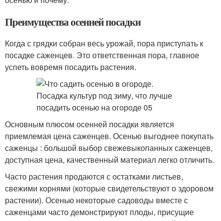
Преимущества осенней посадки
Когда с грядки собран весь урожай, пора приступать к
посадке саженцев. Это ответственная пора, главное
успеть вовремя посадить растения.
Основным плюсом осенней посадки является
приемлемая цена саженцев. Осенью выгоднее покупать
саженцы : большой выбор свежевыкопанных саженцев,
доступная цена, качественный материал легко отличить.
Часто растения продаются с остатками листьев,
свежими корнями (которые свидетельствуют о здоровом
растении). Осенью некоторые садоводы вместе с
саженцами часто демонстрируют плоды, присущие