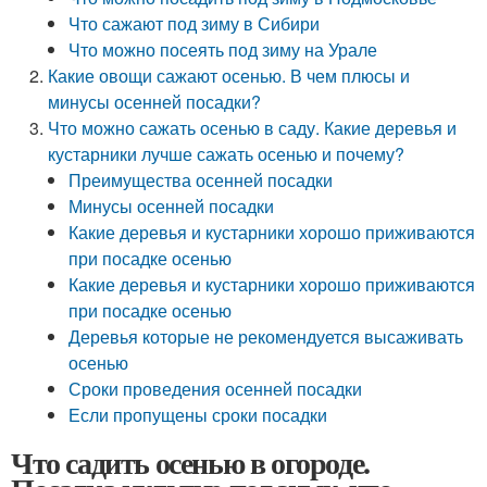
Что сажают под зиму в Сибири
Что можно посеять под зиму на Урале
Какие овощи сажают осенью. В чем плюсы и
минусы осенней посадки?
Что можно сажать осенью в саду. Какие деревья и
кустарники лучше сажать осенью и почему?
Преимущества осенней посадки
Минусы осенней посадки
Какие деревья и кустарники хорошо приживаются
при посадке осенью
Какие деревья и кустарники хорошо приживаются
при посадке осенью
Деревья которые не рекомендуется высаживать
осенью
Сроки проведения осенней посадки
Если пропущены сроки посадки
Что садить осенью в огороде.