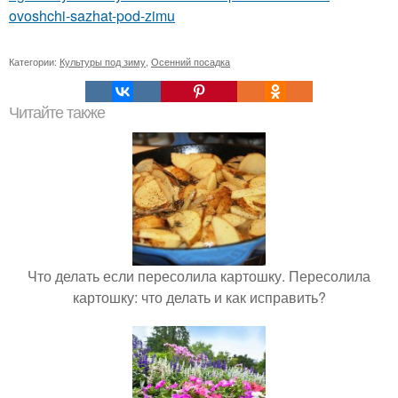
ovoshchi-sazhat-pod-zimu
Категории:
Культуры под зиму
,
Осенний посадка
Читайте также
Что делать если пересолила картошку. Пересолила
картошку: что делать и как исправить?