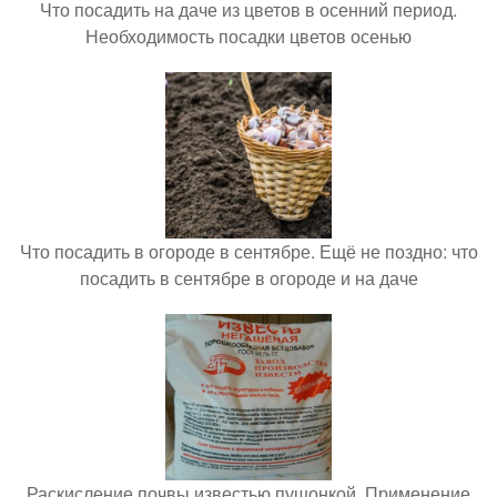
Что посадить на даче из цветов в осенний период.
Необходимость посадки цветов осенью
Что посадить в огороде в сентябре. Ещё не поздно: что
посадить в сентябре в огороде и на даче
Раскисление почвы известью пушонкой. Применение