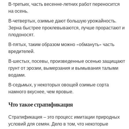
В-третьих, часть весенне-летних работ переносится
на осень.
В-четвертых, озимые дают большую урожайность.
Зерна быстрее проклевываются, лучше прорастают и
плодоносят.
В-пятых, таким образом можно «обмануть» часть
вредителей.
В-шестых, посевы, произведенные осенью защищают
грунт от эрозии, вымерзания и вымывания талыми
водами.
В-седьмых, у некоторых овощей озимые сорта
намного вкуснее, чем яровые.
Что такое стратификация
Стратификация – это процесс имитации природных
условий для семян. Дело в том, что некоторые