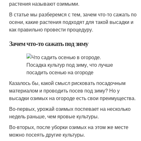
растения называют озимыми.
В статье мы разберемся с тем, зачем что-то сажать по
осени, какие растения подходят для такой высадки и
как правильно провести процедуру.
Зачем что-то сажать под зиму
Казалось бы, какой смысл рисковать посадочным
материалом и проводить посев под зиму? Но у
высадки озимых на огороде есть свои преимущества.
Во-первых, урожай озимых поспевает на несколько
недель раньше, чем яровые культуры.
Во-вторых, после уборки озимых на этом же месте
можно посеять другие культуры.