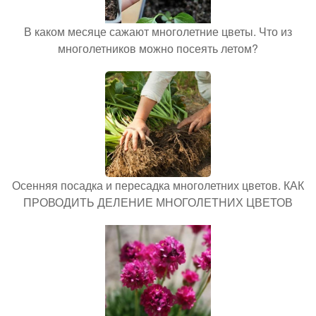
В каком месяце сажают многолетние цветы. Что из
многолетников можно посеять летом?
Осенняя посадка и пересадка многолетних цветов. КАК
ПРОВОДИТЬ ДЕЛЕНИЕ МНОГОЛЕТНИХ ЦВЕТОВ