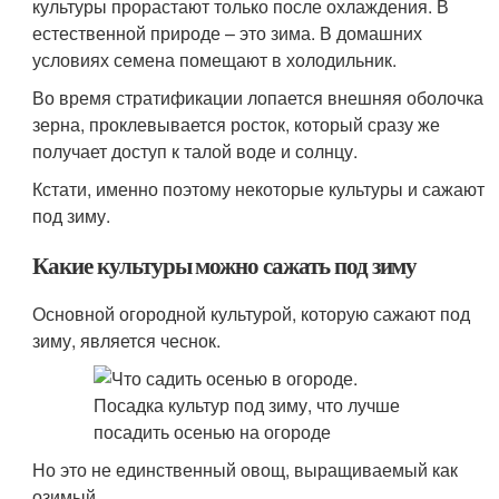
культуры прорастают только после охлаждения. В
естественной природе – это зима. В домашних
условиях семена помещают в холодильник.
Во время стратификации лопается внешняя оболочка
зерна, проклевывается росток, который сразу же
получает доступ к талой воде и солнцу.
Кстати, именно поэтому некоторые культуры и сажают
под зиму.
Какие культуры можно сажать под зиму
Основной огородной культурой, которую сажают под
зиму, является чеснок.
Но это не единственный овощ, выращиваемый как
озимый.