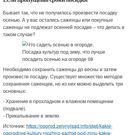
Бывает так, что не получилось произвести посадку
осенью. А у вас остались саженцы или покупные
саженцы не подлежат осенней посадке – что делать в
таком случае?
Необходимо сохранить саженцы до весны и затем
произвести посадку. Существует множество методов
сохранения саженцев, но из них можно выделить три
основных:
- Хранение в прохладном и влажном помещении
(подвале).
- Прикапывание в землю.
Источник:
https://ogorod.zelynyjsad.info/stati/kakie-
ogorodnye-kultury-mozhno-sazhat-pod-zimu-kakie-