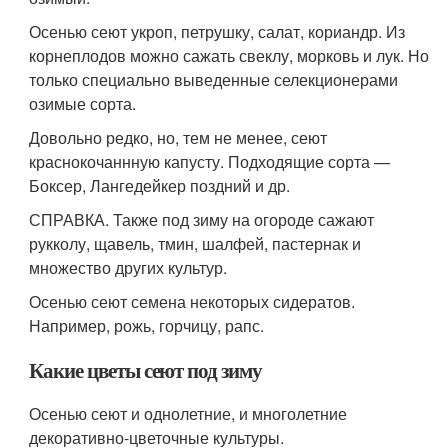
Осенью сеют укроп, петрушку, салат, кориандр. Из
корнеплодов можно сажать свеклу, морковь и лук. Но
только специально выведенные селекционерами
озимые сорта.
Довольно редко, но, тем не менее, сеют
краснокочаннную капусту. Подходящие сорта —
Боксер, Лангедейкер поздний и др.
СПРАВКА. Также под зиму на огороде сажают
рукколу, щавель, тмин, шалфей, пастернак и
множество других культур.
Осенью сеют семена некоторых сидератов.
Например, рожь, горчицу, рапс.
Какие цветы сеют под зиму
Осенью сеют и однолетние, и многолетние
декоративно-цветочные культуры.