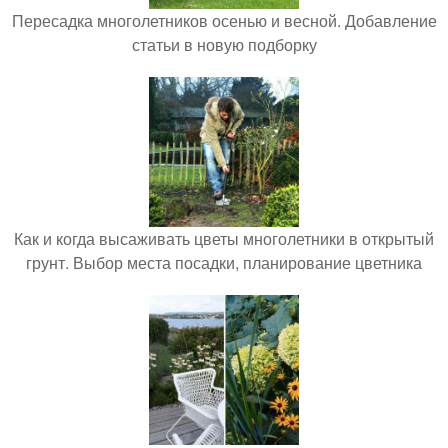
Пересадка многолетников осенью и весной. Добавление
статьи в новую подборку
Как и когда высаживать цветы многолетники в открытый
грунт. Выбор места посадки, планирование цветника