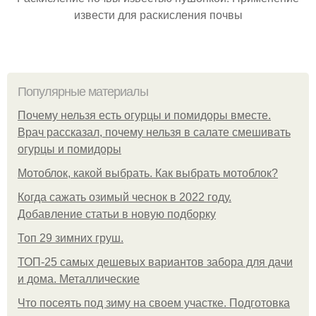
извести для раскисления почвы
Популярные материалы
Почему нельзя есть огурцы и помидоры вместе.
Врач рассказал, почему нельзя в салате смешивать
огурцы и помидоры
Мотоблок, какой выбрать. Как выбрать мотоблок?
Когда сажать озимый чеснок в 2022 году.
Добавление статьи в новую подборку
Топ 29 зимних груш.
ТОП-25 самых дешевых вариантов забора для дачи
и дома. Металлические
Что посеять под зиму на своем участке. Подготовка