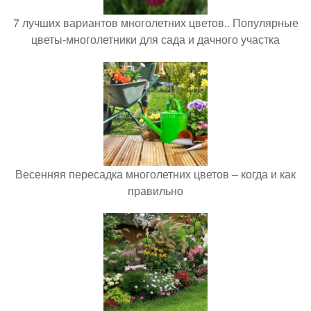
7 лучших вариантов многолетних цветов.. Популярные
цветы-многолетники для сада и дачного участка
Весенняя пересадка многолетних цветов – когда и как
правильно