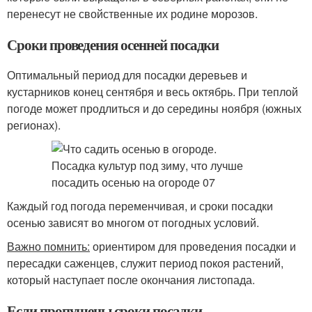
перенесут не свойственные их родине морозов.
Сроки проведения осенней посадки
Оптимальный период для посадки деревьев и
кустарников конец сентября и весь октябрь. При теплой
погоде может продлиться и до середины ноября (южных
регионах).
Каждый год погода переменчивая, и сроки посадки
осенью зависят во многом от погодных условий.
Важно помнить:
ориентиром для проведения посадки и
пересадки саженцев, служит период покоя растений,
который наступает после окончания листопада.
Если пропущены сроки посадки