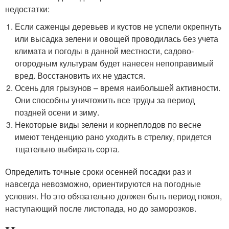
недостатки:
Если саженцы деревьев и кустов не успели окрепнуть
или высадка зелени и овощей проводилась без учета
климата и погоды в данной местности, садово-
огородным культурам будет нанесен непоправимый
вред. Восстановить их не удастся.
Осень для грызунов – время наибольшей активности.
Они способны уничтожить все труды за период
поздней осени и зиму.
Некоторые виды зелени и корнеплодов по весне
имеют тенденцию рано уходить в стрелку, придется
тщательно выбирать сорта.
Определить точные сроки осенней посадки раз и
навсегда невозможно, ориентируются на погодные
условия. Но это обязательно должен быть период покоя,
наступающий после листопада, но до заморозков.