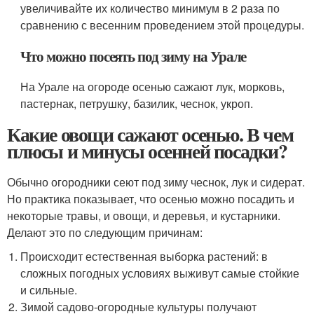
увеличивайте их количество минимум в 2 раза по
сравнению с весенним проведением этой процедуры.
Что можно посеять под зиму на Урале
На Урале на огороде осенью сажают лук, морковь,
пастернак, петрушку, базилик, чеснок, укроп.
Какие овощи сажают осенью. В чем
плюсы и минусы осенней посадки?
Обычно огородники сеют под зиму чеснок, лук и сидерат.
Но практика показывает, что осенью можно посадить и
некоторые травы, и овощи, и деревья, и кустарники.
Делают это по следующим причинам:
Происходит естественная выборка растений: в
сложных погодных условиях выживут самые стойкие
и сильные.
Зимой садово-огородные культуры получают