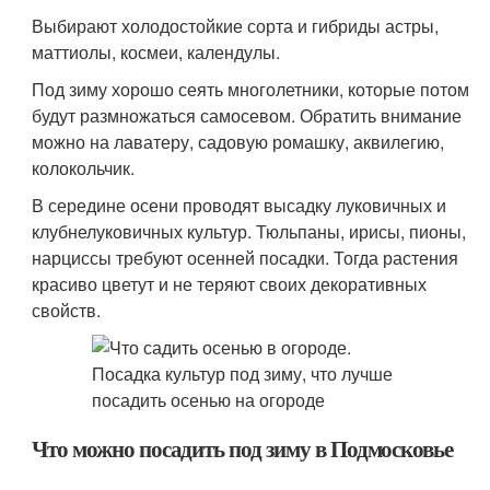
Выбирают холодостойкие сорта и гибриды астры,
маттиолы, космеи, календулы.
Под зиму хорошо сеять многолетники, которые потом
будут размножаться самосевом. Обратить внимание
можно на лаватеру, садовую ромашку, аквилегию,
колокольчик.
В середине осени проводят высадку луковичных и
клубнелуковичных культур. Тюльпаны, ирисы, пионы,
нарциссы требуют осенней посадки. Тогда растения
красиво цветут и не теряют своих декоративных
свойств.
Что можно посадить под зиму в Подмосковье