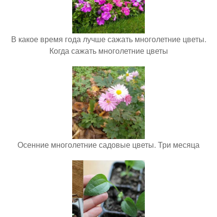
В какое время года лучше сажать многолетние цветы.
Когда сажать многолетние цветы
Осенние многолетние садовые цветы. Три месяца