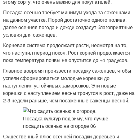
этому сорту, что очень важно для покупателей.
Посадка осенью требует минимум ухода за саженцами
на дачном участке. Порой достаточно одного полива,
далее осенняя погода и дожди создадут благоприятные
условия для саженцев.
Корневая система продолжает расти, несмотря на то,
что наступил период покоя. Рост корней продолжается
пока температура почвы не опустится до +4 градусов.
Главное вовремя произвести посадку саженцев, чтобы
успели сформироваться молодые корешки до
наступления устойчивых заморозков. Эти новые
корешки с наступлением весны тронутся в рост, даже на
2-3 недели раньше, чем посаженные саженцы весной.
Существенный плюс осенней посадки деревьев и