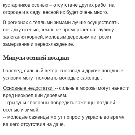
кустарников осенью – отсутствие других работ на
огороде и в саду, весной их будет очень много.
В регионах с тёплыми зимами лучше осуществлять
посадку осенью, земля не промерзает на глубину
залегания корней, молодым деревьям не грозит
замерзание и переохлаждение.
Минусы осенней посадки
Гололёд, сильный ветер, снегопад и другие погодные
условия могут поломать молодые саженцы.
Основные недостатки:
-- сильные морозы могут нанести
вред неокрепший деревьям.
-- грызуны способны повредить саженцы поздней
осенью и зимой.
-- молодые саженцы могут попросту украсть во время
вашего отсутствия на даче.