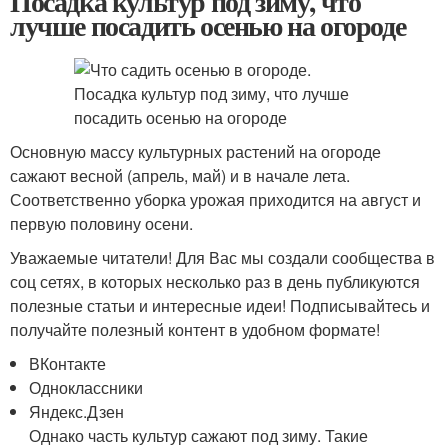
Посадка культур под зиму, что
лучше посадить осенью на огороде
Основную массу культурных растений на огороде
сажают весной (апрель, май) и в начале лета.
Соответственно уборка урожая приходится на август и
первую половину осени.
Уважаемые читатели! Для Вас мы создали сообщества в
соц сетях, в которых несколько раз в день публикуются
полезные статьи и интересные идеи! Подписывайтесь и
получайте полезный контент в удобном формате!
ВКонтакте
Одноклассники
Яндекс.Дзен
Однако часть культур сажают под зиму. Такие