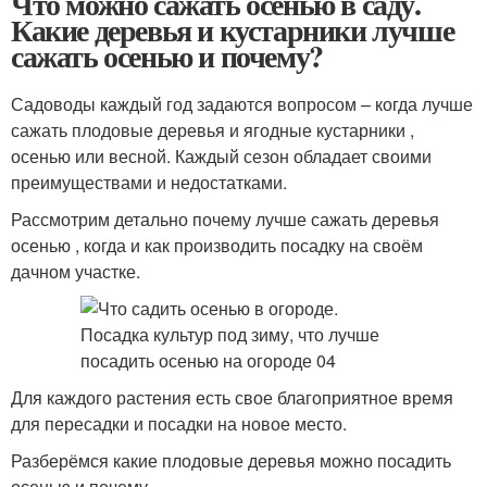
Что можно сажать осенью в саду.
Какие деревья и кустарники лучше
сажать осенью и почему?
Садоводы каждый год задаются вопросом – когда лучше
сажать плодовые деревья и ягодные кустарники ,
осенью или весной. Каждый сезон обладает своими
преимуществами и недостатками.
Рассмотрим детально почему лучше сажать деревья
осенью , когда и как производить посадку на своём
дачном участке.
Для каждого растения есть свое благоприятное время
для пересадки и посадки на новое место.
Разберёмся какие плодовые деревья можно посадить
осенью и почему.