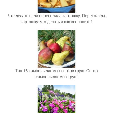
Что делать если пересолила картошку. Пересолила
картошку: что делать и как исправить?
Топ 16 самоопыляемых сортов груш. Сорта
самоопыляемых груш