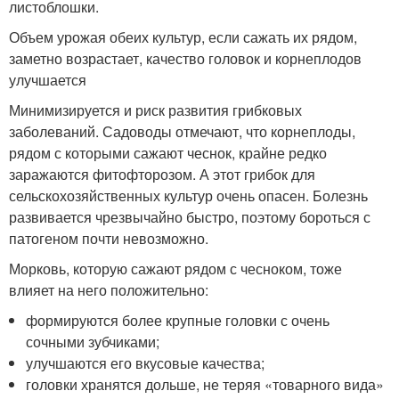
листоблошки.
Объем урожая обеих культур, если сажать их рядом,
заметно возрастает, качество головок и корнеплодов
улучшается
Минимизируется и риск развития грибковых
заболеваний. Садоводы отмечают, что корнеплоды,
рядом с которыми сажают чеснок, крайне редко
заражаются фитофторозом. А этот грибок для
сельскохозяйственных культур очень опасен. Болезнь
развивается чрезвычайно быстро, поэтому бороться с
патогеном почти невозможно.
Морковь, которую сажают рядом с чесноком, тоже
влияет на него положительно:
формируются более крупные головки с очень
сочными зубчиками;
улучшаются его вкусовые качества;
головки хранятся дольше, не теряя «товарного вида»