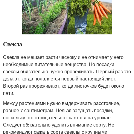
Свекла
Свекла не мешает расти чесноку и не отнимает у него
необходимые питательные вещества. Но посадки
свеклы обязательно нужно прореживать. Первый раз это
делают, когда появляется первый настоящий лист.
Второй раз прореживают, когда листочков будет около
пяти.
Между растениями нужно выдерживать расстояние,
равное 7 сантиметрам. Нельзя загущать посадки,
поскольку это отрицательно скажется на урожае.
Следует обязательно уделить внимание сорту. Не
рекомендуют сажать сорта свеклы с крупными