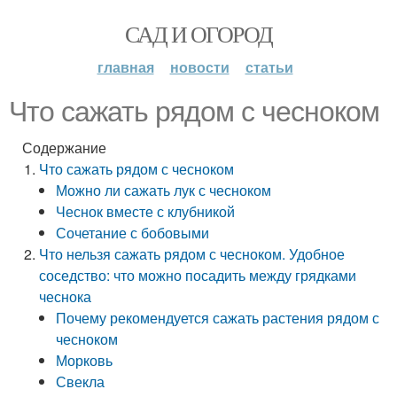
САД И ОГОРОД
главная
новости
статьи
Что сажать рядом с чесноком
Содержание
Что сажать рядом с чесноком
Можно ли сажать лук с чесноком
Чеснок вместе с клубникой
Сочетание с бобовыми
Что нельзя сажать рядом с чесноком. Удобное
соседство: что можно посадить между грядками
чеснока
Почему рекомендуется сажать растения рядом с
чесноком
Морковь
Свекла