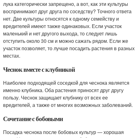
лука категорически запрещено, а вот, как эти культуры
воспринимают друг друга по соседству? Точного ответа
нет. Две культуры относятся к одному семейству и
вредителей имеют также одинаковых. Если участок
маленький и нет другого выхода, то следует лишь
отступить около 30 см и можно сажать рядом. Если же
участок позволяет, то лучше посадить растения в разных
местах.
Чеснок вместе с клубникой
Наиболее подходящей соседкой для чеснока является
именно клубника. Оба растения приносят друг другу
пользу. Чеснок защищает клубнику от всех ее
вредителей, а также от многих возможных заболеваний.
Сочетание с бобовыми
Посадка чеснока после бобовых культур — хорошая