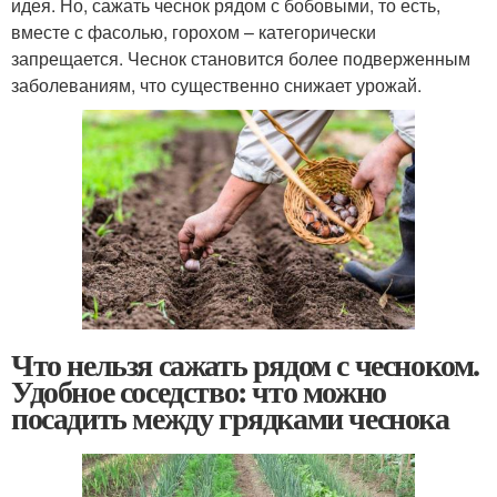
идея. Но, сажать чеснок рядом с бобовыми, то есть,
вместе с фасолью, горохом – категорически
запрещается. Чеснок становится более подверженным
заболеваниям, что существенно снижает урожай.
Что нельзя сажать рядом с чесноком.
Удобное соседство: что можно
посадить между грядками чеснока