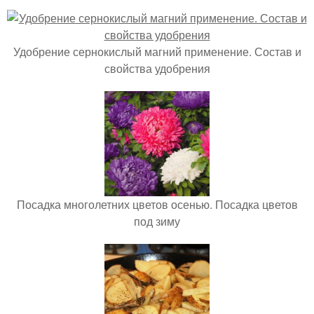
Удобрение сернокислый магний применение. Состав и
свойства удобрения
Посадка многолетних цветов осенью. Посадка цветов
под зиму