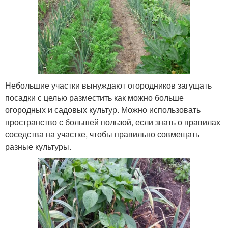
Небольшие участки вынуждают огородников загущать
посадки с целью разместить как можно больше
огородных и садовых культур. Можно использовать
пространство с большей пользой, если знать о правилах
соседства на участке, чтобы правильно совмещать
разные культуры.