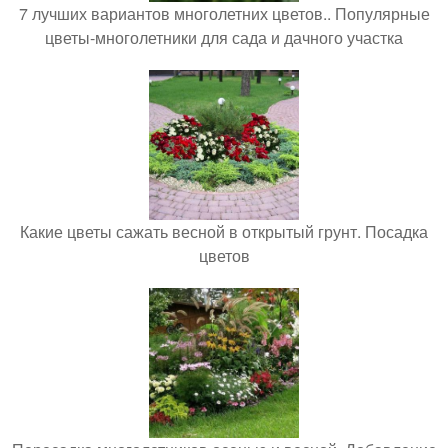
7 лучших вариантов многолетних цветов.. Популярные
цветы-многолетники для сада и дачного участка
Какие цветы сажать весной в открытый грунт. Посадка
цветов