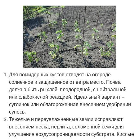
Для помидорных кустов отводят на огороде
солнечное и защищенное от ветра место. Почва
должна быть рыхлой, плодородной, с нейтральной
или слабокислой реакцией. Идеальный вариант –
суглинок или облагороженная внесением удобрений
супесь.
Тяжелые и переувлажненные земли исправляют
внесением песка, перлита, соломенной сечки для
улучшения воздухопроницаемости субстрата. Кислые