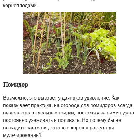
корнеплодами.
Помидор
Возможно, это вызовет у дачников удивление. Как
показывает практика, на огороде для помидоров всегда
выделяются отдельные грядки, поскольку за ними нужно
постоянно ухаживать и поливать. Но почему бы не
высадить растения, которые хорошо растут при
мульчировании?