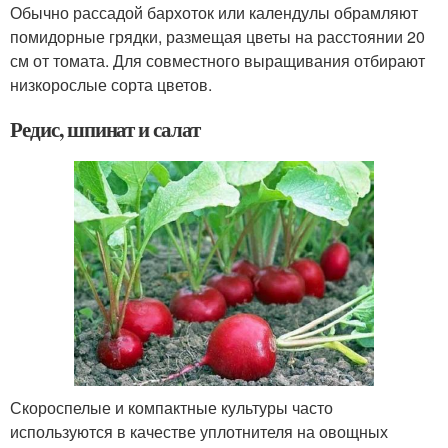
Обычно рассадой бархоток или календулы обрамляют
помидорные грядки, размещая цветы на расстоянии 20
см от томата. Для совместного выращивания отбирают
низкорослые сорта цветов.
Редис, шпинат и салат
Скороспелые и компактные культуры часто
используются в качестве уплотнителя на овощных