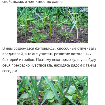
свойствами, о чем известно давно.
В нем содержатся фитонциды, способные отпугивать
вредителей, а также угнетать развитие патогенных
бактерий и грибов. Поэтому некоторые культуры будут
себя прекрасно чувствовать, находясь рядом с таким
соседом.