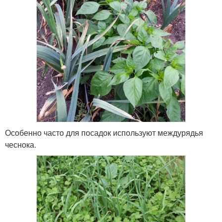
Особенно часто для посадок используют междурядья
чеснока.