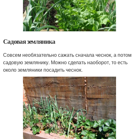
Садовая земляника
Совсем необязательно сажать сначала чеснок, а потом
садовую землянику. Можно сделать наоборот, то есть
около земляники посадить чеснок.