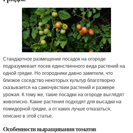
Стандартное размещение посадок на огороде
подразумевает посев единственного вида растений на
одной грядке. Но огородники давно заметили, что
близкое соседство некоторых культур благотворно
сказывается на самочувствии растений и размере
урожая. К тому же, такие посадки на огороде выглядят
живописно. Какие растения подходят для высадки на
помидорной грядке, а от каких лучше отказаться,
описано в этой статье.
Особенности выращивания томатов