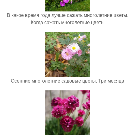
В какое время года лучше сажать многолетние цветы.
Когда сажать многолетние цветы
Осенние многолетние садовые цветы. Три месяца