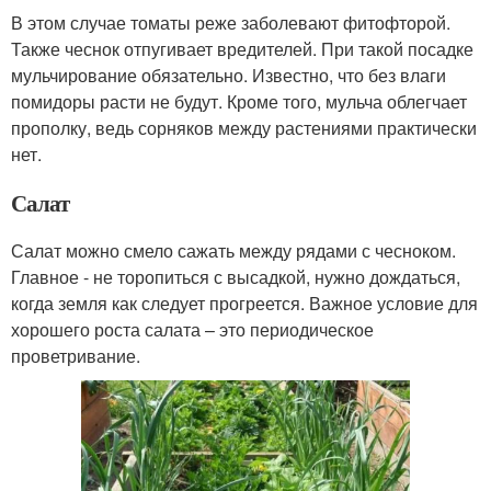
В этом случае томаты реже заболевают фитофторой.
Также чеснок отпугивает вредителей. При такой посадке
мульчирование обязательно. Известно, что без влаги
помидоры расти не будут. Кроме того, мульча облегчает
прополку, ведь сорняков между растениями практически
нет.
Салат
Салат можно смело сажать между рядами с чесноком.
Главное - не торопиться с высадкой, нужно дождаться,
когда земля как следует прогреется. Важное условие для
хорошего роста салата – это периодическое
проветривание.