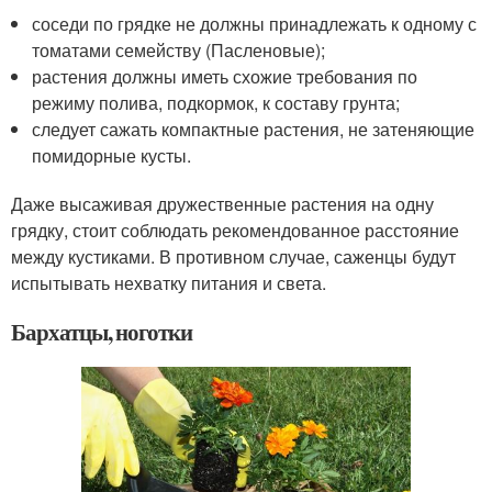
соседи по грядке не должны принадлежать к одному с
томатами семейству (Пасленовые);
растения должны иметь схожие требования по
режиму полива, подкормок, к составу грунта;
следует сажать компактные растения, не затеняющие
помидорные кусты.
Даже высаживая дружественные растения на одну
грядку, стоит соблюдать рекомендованное расстояние
между кустиками. В противном случае, саженцы будут
испытывать нехватку питания и света.
Бархатцы, ноготки