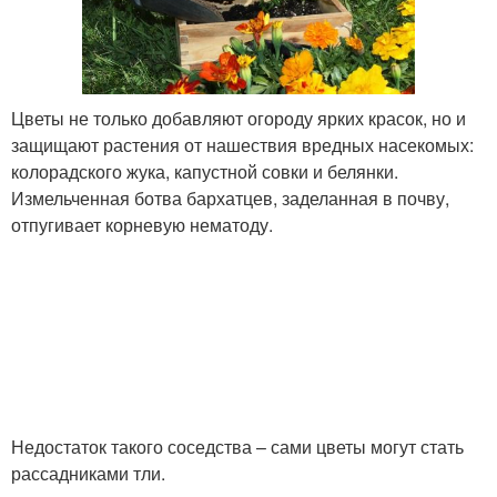
Цветы не только добавляют огороду ярких красок, но и
защищают растения от нашествия вредных насекомых:
колорадского жука, капустной совки и белянки.
Измельченная ботва бархатцев, заделанная в почву,
отпугивает корневую нематоду.
Недостаток такого соседства – сами цветы могут стать
рассадниками тли.