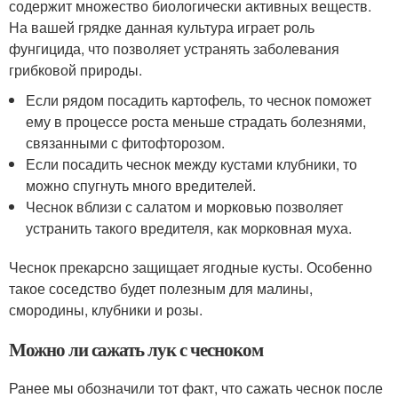
содержит множество биологически активных веществ.
На вашей грядке данная культура играет роль
фунгицида, что позволяет устранять заболевания
грибковой природы.
Если рядом посадить картофель, то чеснок поможет
ему в процессе роста меньше страдать болезнями,
связанными с фитофторозом.
Если посадить чеснок между кустами клубники, то
можно спугнуть много вредителей.
Чеснок вблизи с салатом и морковью позволяет
устранить такого вредителя, как морковная муха.
Чеснок прекарсно защищает ягодные кусты. Особенно
такое соседство будет полезным для малины,
смородины, клубники и розы.
Можно ли сажать лук с чесноком
Ранее мы обозначили тот факт, что сажать чеснок после