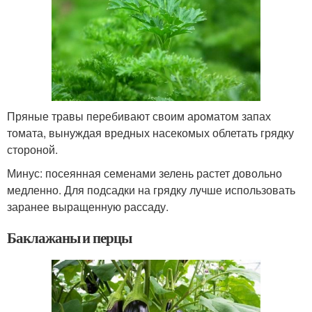
Пряные травы перебивают своим ароматом запах
томата, вынуждая вредных насекомых облетать грядку
стороной.
Минус: посеянная семенами зелень растет довольно
медленно. Для подсадки на грядку лучше использовать
заранее выращенную рассаду.
Баклажаны и перцы