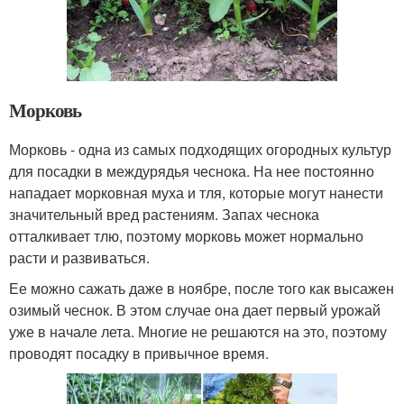
Морковь
Морковь - одна из самых подходящих огородных культур
для посадки в междурядья чеснока. На нее постоянно
нападает морковная муха и тля, которые могут нанести
значительный вред растениям. Запах чеснока
отталкивает тлю, поэтому морковь может нормально
расти и развиваться.
Ее можно сажать даже в ноябре, после того как высажен
озимый чеснок. В этом случае она дает первый урожай
уже в начале лета. Многие не решаются на это, поэтому
проводят посадку в привычное время.