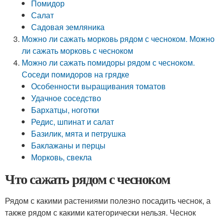
Помидор
Салат
Садовая земляника
Можно ли сажать морковь рядом с чесноком. Можно
ли сажать морковь с чесноком
Можно ли сажать помидоры рядом с чесноком.
Соседи помидоров на грядке
Особенности выращивания томатов
Удачное соседство
Бархатцы, ноготки
Редис, шпинат и салат
Базилик, мята и петрушка
Баклажаны и перцы
Морковь, свекла
Что сажать рядом с чесноком
Рядом с какими растениями полезно посадить чеснок, а
также рядом с какими категорически нельзя. Чеснок