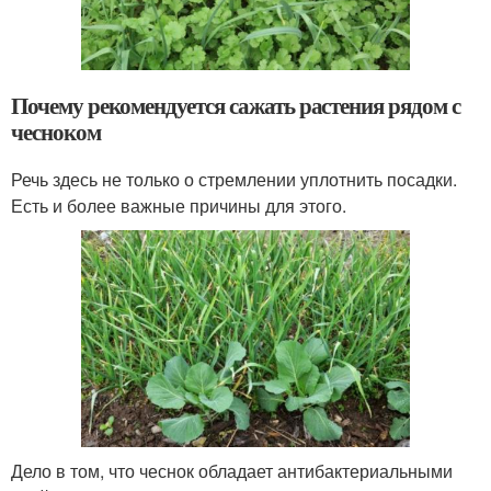
Почему рекомендуется сажать растения рядом с
чесноком
Речь здесь не только о стремлении уплотнить посадки.
Есть и более важные причины для этого.
Дело в том, что чеснок обладает антибактериальными