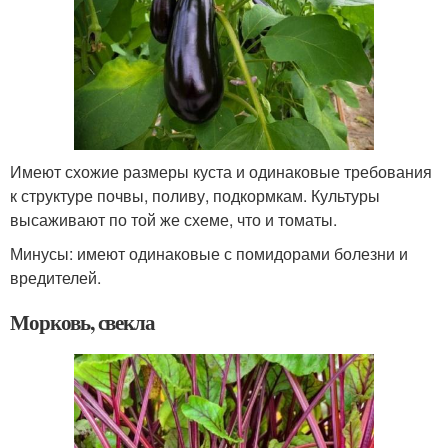
Имеют схожие размеры куста и одинаковые требования
к структуре почвы, поливу, подкормкам. Культуры
высаживают по той же схеме, что и томаты.
Минусы: имеют одинаковые с помидорами болезни и
вредителей.
Морковь, свекла