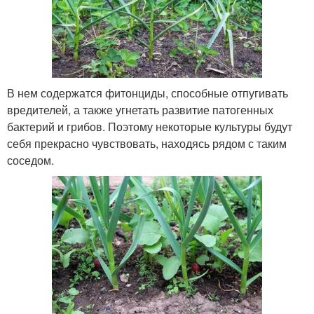
В нем содержатся фитонциды, способные отпугивать
вредителей, а также угнетать развитие патогенных
бактерий и грибов. Поэтому некоторые культуры будут
себя прекрасно чувствовать, находясь рядом с таким
соседом.