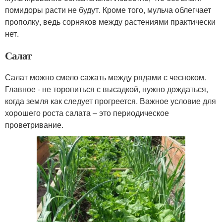
помидоры расти не будут. Кроме того, мульча облегчает
прополку, ведь сорняков между растениями практически
нет.
Салат
Салат можно смело сажать между рядами с чесноком.
Главное - не торопиться с высадкой, нужно дождаться,
когда земля как следует прогреется. Важное условие для
хорошего роста салата – это периодическое
проветривание.