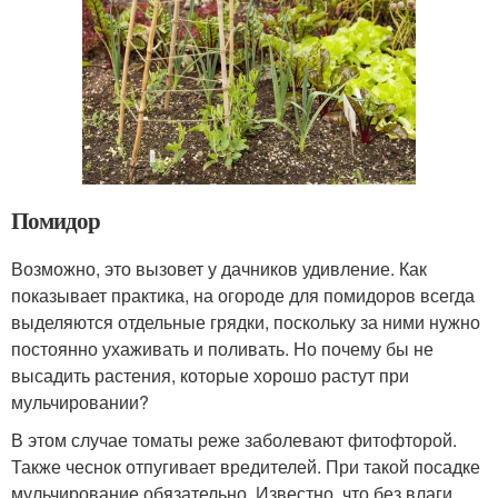
Помидор
Возможно, это вызовет у дачников удивление. Как
показывает практика, на огороде для помидоров всегда
выделяются отдельные грядки, поскольку за ними нужно
постоянно ухаживать и поливать. Но почему бы не
высадить растения, которые хорошо растут при
мульчировании?
В этом случае томаты реже заболевают фитофторой.
Также чеснок отпугивает вредителей. При такой посадке
мульчирование обязательно. Известно, что без влаги