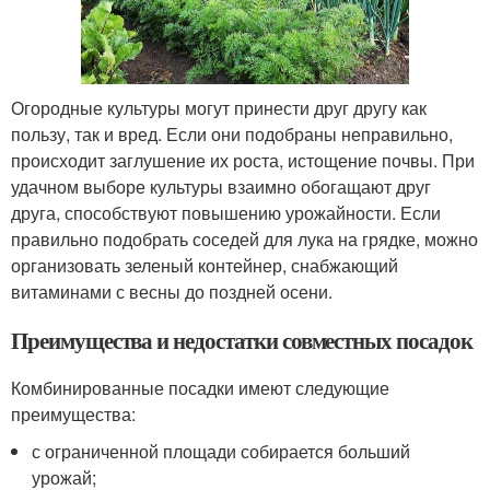
Огородные культуры могут принести друг другу как
пользу, так и вред. Если они подобраны неправильно,
происходит заглушение их роста, истощение почвы. При
удачном выборе культуры взаимно обогащают друг
друга, способствуют повышению урожайности. Если
правильно подобрать соседей для лука на грядке, можно
организовать зеленый контейнер, снабжающий
витаминами с весны до поздней осени.
Преимущества и недостатки совместных посадок
Комбинированные посадки имеют следующие
преимущества:
с ограниченной площади собирается больший
урожай;