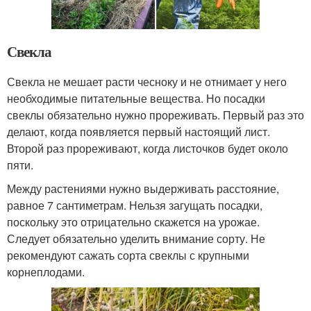
Свекла
Свекла не мешает расти чесноку и не отнимает у него
необходимые питательные вещества. Но посадки
свеклы обязательно нужно прореживать. Первый раз это
делают, когда появляется первый настоящий лист.
Второй раз прореживают, когда листочков будет около
пяти.
Между растениями нужно выдерживать расстояние,
равное 7 сантиметрам. Нельзя загущать посадки,
поскольку это отрицательно скажется на урожае.
Следует обязательно уделить внимание сорту. Не
рекомендуют сажать сорта свеклы с крупными
корнеплодами.