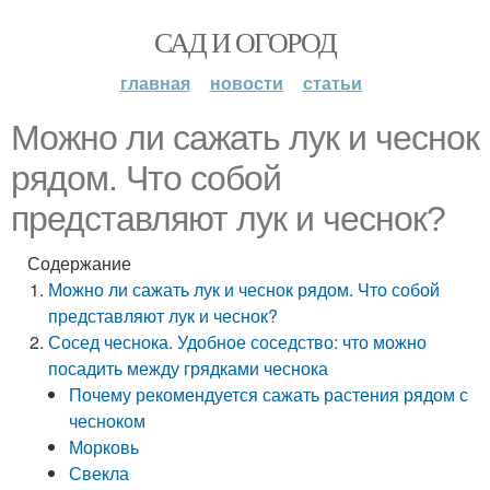
САД И ОГОРОД
главная
новости
статьи
Можно ли сажать лук и чеснок
рядом. Что собой
представляют лук и чеснок?
Содержание
Можно ли сажать лук и чеснок рядом. Что собой
представляют лук и чеснок?
Сосед чеснока. Удобное соседство: что можно
посадить между грядками чеснока
Почему рекомендуется сажать растения рядом с
чесноком
Морковь
Свекла