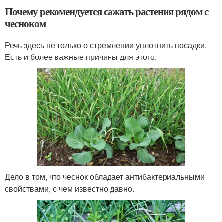
Почему рекомендуется сажать растения рядом с
чесноком
Речь здесь не только о стремлении уплотнить посадки.
Есть и более важные причины для этого.
Дело в том, что чеснок обладает антибактериальными
свойствами, о чем известно давно.