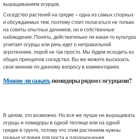
выращиванием огурцов.
Соседство растений на грядке – одна из самых спорных
и обсуждаемых тем, поэтому стоит полагаться не только
на советы опытных дачников, но и собственные
наблюдения. Понять, действительно ли какая-то культура
угнетает огурцы или речь идет о неправильной
агротехнике, порой не так просто. Мы будем исходить из
общих принципов соседства. Вы же можете высказать
свое мнение по данному вопросу в комментариях.
Можно ли сажать
помидоры рядом с огурцами?
В целом, это возможно. Но все же лучше не выращивать
огурцы и помидоры в одной теплице или на одной
грядке в грунте, потому что этим растениям нужны
разные условия для роста и плодоношения.