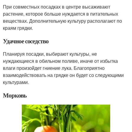
При совместных посадках в центре высаживают
растение, которое больше нуждается в питательных
веществах. Дополнительную культуру располагают по
краям грядки.
Удачное соседство
Планируя посадки, выбирают культуры, не
нуждающиеся в обильном поливе, иначе от избытка
влаги произойдет гниение лука. Благоприятно
взаимодействовать на грядке он будет со следующими
культурами.
Морковь