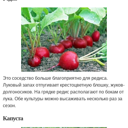
Это соседство больше благоприятно для редиса.
Луковый запах отпугивает крестоцветную блошку, жуков-
долгоносиков. На грядке редис располагают по бокам от
лука. Обе культуры можно высаживать несколько раз за
сезон.
Капуста