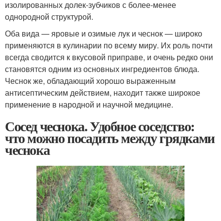
изолированных долек-зубчиков с более-менее
однородной структурой.
Оба вида — яровые и озимые лук и чеснок — широко
применяются в кулинарии по всему миру. Их роль почти
всегда сводится к вкусовой приправе, и очень редко они
становятся одним из основных ингредиентов блюда.
Чеснок же, обладающий хорошо выраженным
антисептическим действием, находит также широкое
применение в народной и научной медицине.
Сосед чеснока. Удобное соседство:
что можно посадить между грядками
чеснока