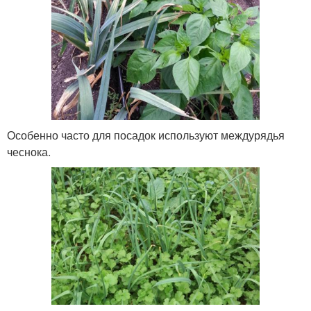
Особенно часто для посадок используют междурядья
чеснока.