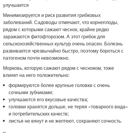
улучшается
Минимизируется и риск развития грибковых
заболеваний. Садоводы отмечают, что корнеплоды,
рядом с которыми сажают чеснок, крайне редко
заражаются фитофторозом. А этот грибок для
сельскохозяйственных культур очень опасен. Болезнь
развивается чрезвычайно быстро, поэтому бороться с
патогеном почти невозможно.
Морковь, которую сажают рядом с чесноком, тоже
влияет на него положительно:
формируются более крупные головки с очень
сочными зубчиками;
улучшаются его вкусовые качества;
головки хранятся дольше, не теряя «товарного вида»
и потребительских качеств;
листья не вянут и не желтеют, сохраняют сочность.