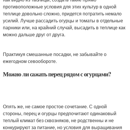
противоположные условия для этих культур в одной
теплице довольно сложно, придется потратить немало
усилий. Лучше рассадить огурцы и томаты в отдельные
парники или, на крайний случай, высадить в теплице как
можно дальше друг от друга.
Практикуя смешанные посадки, не забывайте о
ежегодном севообороте.
Можно ли сажать перец рядом с огурцами?
Опять же, не самое простое сочетание. С одной
стороны, перец и огурцы предпочитают одинаковый
теплый климат без сквозняков, не родственны и не
конкурируют за питание, но условия для выращивания