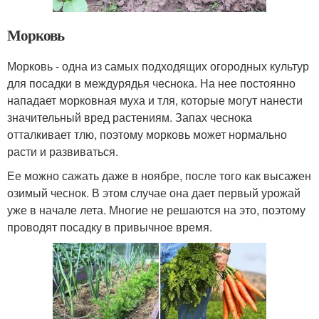
Морковь
Морковь - одна из самых подходящих огородных культур
для посадки в междурядья чеснока. На нее постоянно
нападает морковная муха и тля, которые могут нанести
значительный вред растениям. Запах чеснока
отталкивает тлю, поэтому морковь может нормально
расти и развиваться.
Ее можно сажать даже в ноябре, после того как высажен
озимый чеснок. В этом случае она дает первый урожай
уже в начале лета. Многие не решаются на это, поэтому
проводят посадку в привычное время.