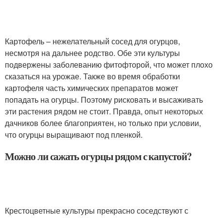
Картофель – нежелательный сосед для огурцов,
несмотря на дальнее родство. Обе эти культуры
подвержены заболеванию фитофторой, что может плохо
сказаться на урожае. Также во время обработки
картофеля часть химических препаратов может
попадать на огурцы. Поэтому рисковать и высаживать
эти растения рядом не стоит. Правда, опыт некоторых
дачников более благоприятен, но только при условии,
что огурцы выращивают под пленкой.
Можно ли сажать огурцы рядом с капустой?
Крестоцветные культуры прекрасно соседствуют с