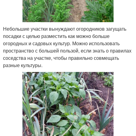
Небольшие участки вынуждают огородников загущать
посадки с целью разместить как можно больше
огородных и садовых культур. Можно использовать
пространство с большей пользой, если знать о правилах
соседства на участке, чтобы правильно совмещать
разные культуры.