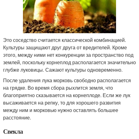
Это соседство считается классической комбинацией.
Культуры защищают друг друга от вредителей. Кроме
этого, между ними нет конкуренции за пространство под
землей, поскольку корнеплод располагается значительно
глубже луковицы. Сажают культуры одновременно.
После удаления лука морковь свободно располагается
на грядке. Во время сбора рыхлится земля, что
благоприятно сказывается на корнеплоде. Если же лук
высаживается на репку, то для хорошего развития
между ним и морковью нужно оставлять большее
расстояние.
Свекла