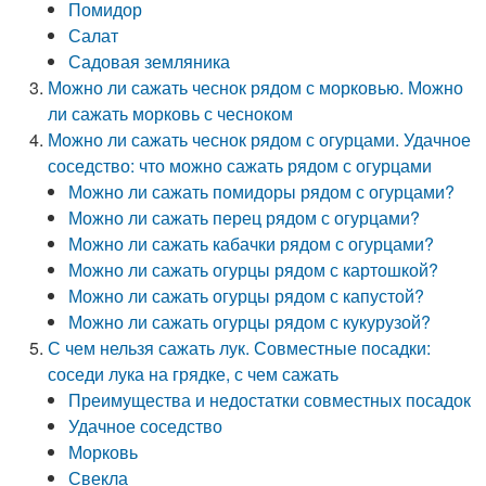
Помидор
Салат
Садовая земляника
Можно ли сажать чеснок рядом с морковью. Можно
ли сажать морковь с чесноком
Можно ли сажать чеснок рядом с огурцами. Удачное
соседство: что можно сажать рядом с огурцами
Можно ли сажать помидоры рядом с огурцами?
Можно ли сажать перец рядом с огурцами?
Можно ли сажать кабачки рядом с огурцами?
Можно ли сажать огурцы рядом с картошкой?
Можно ли сажать огурцы рядом с капустой?
Можно ли сажать огурцы рядом с кукурузой?
С чем нельзя сажать лук. Совместные посадки:
соседи лука на грядке, с чем сажать
Преимущества и недостатки совместных посадок
Удачное соседство
Морковь
Свекла