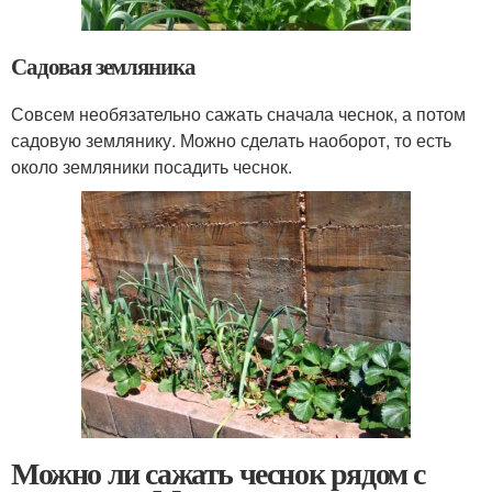
Садовая земляника
Совсем необязательно сажать сначала чеснок, а потом
садовую землянику. Можно сделать наоборот, то есть
около земляники посадить чеснок.
Можно ли сажать чеснок рядом с