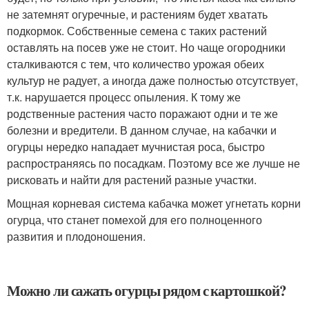
не затемнят огуречные, и растениям будет хватать
подкормок. Собственные семена с таких растений
оставлять на посев уже не стоит. Но чаще огородники
сталкиваются с тем, что количество урожая обеих
культур не радует, а иногда даже полностью отсутствует,
т.к. нарушается процесс опыления. К тому же
родственные растения часто поражают одни и те же
болезни и вредители. В данном случае, на кабачки и
огурцы нередко нападает мучнистая роса, быстро
распространяясь по посадкам. Поэтому все же лучше не
рисковать и найти для растений разные участки.
Мощная корневая система кабачка может угнетать корни
огурца, что станет помехой для его полноценного
развития и плодоношения.
Можно ли сажать огурцы рядом с картошкой?