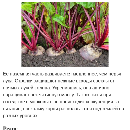
Ее наземная часть развивается медленнее, чем перья
лука. Стрелки защищают нежные всходы свеклы от
прямых лучей солнца. Укрепившись, она активно
наращивает вегетативную массу. Так же как и при
соседстве с морковью, не происходит конкуренция за
питание, поскольку корни располагаются под землей на
разных уровнях.
Редис