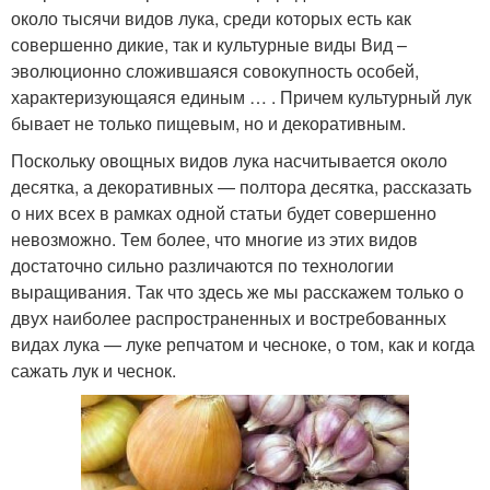
около тысячи видов лука, среди которых есть как
совершенно дикие, так и культурные виды Вид –
эволюционно сложившаяся совокупность особей,
характеризующаяся единым … . Причем культурный лук
бывает не только пищевым, но и декоративным.
Поскольку овощных видов лука насчитывается около
десятка, а декоративных — полтора десятка, рассказать
о них всех в рамках одной статьи будет совершенно
невозможно. Тем более, что многие из этих видов
достаточно сильно различаются по технологии
выращивания. Так что здесь же мы расскажем только о
двух наиболее распространенных и востребованных
видах лука — луке репчатом и чесноке, о том, как и когда
сажать лук и чеснок.