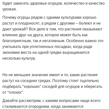
будет зависеть здоровье огурцов, количество и качество
урожая.
Почему огурцы рядом с одними культурами хорошо
растут и плодоносят, а рядом с другими – болеют и не
дают урожай? Все дело в том, что растения оказывают
влияние друг на друга, которое может быть как
благоприятным, так и негативным. Особенно важно это
учитывать при уплотненных посадках, когда ради
экономии места на одной грядке выращивается
несколько культур.
Но не меньшее значение имеет и то, какие растения
растут на соседних грядах. Поэтому стоит тщательно
подбирать "хороших" соседей для огурцов и оберегать
от "плохих".
Давайте рассмотрим, с какими вопросами чаще всего
сталкиваются огородники, когда занимаются