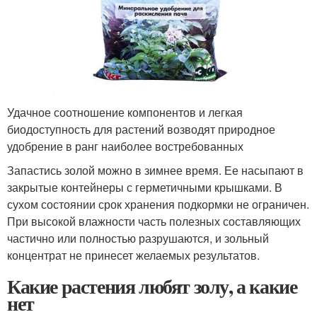
Удачное соотношение компонентов и легкая
биодоступность для растений возводят природное
удобрение в ранг наиболее востребованных
Запастись золой можно в зимнее время. Ее насыпают в
закрытые контейнеры с герметичными крышками. В
сухом состоянии срок хранения подкормки не ограничен.
При высокой влажности часть полезных составляющих
частично или полностью разрушаются, и зольный
концентрат не принесет желаемых результатов.
Какие растения любят золу, а какие
нет