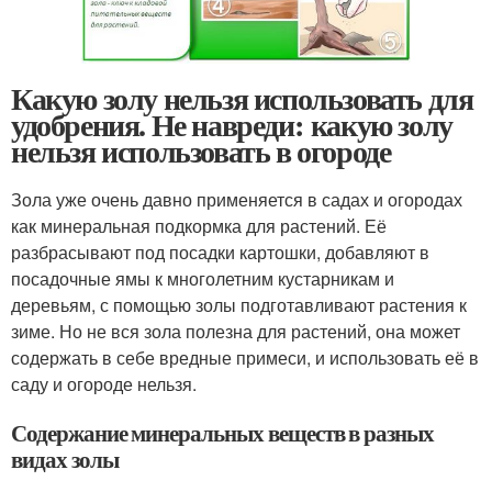
Какую золу нельзя использовать для
удобрения. Не навреди: какую золу
нельзя использовать в огороде
Зола уже очень давно применяется в садах и огородах
как минеральная подкормка для растений. Её
разбрасывают под посадки картошки, добавляют в
посадочные ямы к многолетним кустарникам и
деревьям, с помощью золы подготавливают растения к
зиме. Но не вся зола полезна для растений, она может
содержать в себе вредные примеси, и использовать её в
саду и огороде нельзя.
Содержание минеральных веществ в разных
видах золы