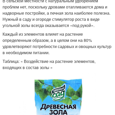
В сельской местности с натуральным удобрением
проблем нет, поскольку дровами отапливаются дома и
надворные постройки, а печная зола наиболее полезна.
Нужный в саду и огороде стимулятор роста в виде
угольной золы всегда оказывается «под рукой».
Каждый из элементов влияет на растение
определенным образом, а в целом они на 80%
удовлетворяют потребности садовых и овощных культур
в необходимом питании.
Таблица: « Воздействие на растение элементов,
входящих в состав золы »