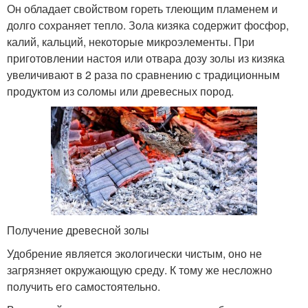
Он обладает свойством гореть тлеющим пламенем и
долго сохраняет тепло. Зола кизяка содержит фосфор,
калий, кальций, некоторые микроэлементы. При
приготовлении настоя или отвара дозу золы из кизяка
увеличивают в 2 раза по сравнению с традиционным
продуктом из соломы или древесных пород.
Получение древесной золы
Удобрение является экологически чистым, оно не
загрязняет окружающую среду. К тому же несложно
получить его самостоятельно.