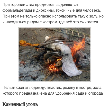
При горении этих предметов выделяются
формальдегиды и диоксины, токсичные для человека.
При этом не только опасно использовать такую золу, но
и находиться рядом с костром, где всё это сжигается.
Нельзя сжигать одежду, пластик, резину в костре, зола
которого предназначена для удобрения сада и огорода
Каменный уголь