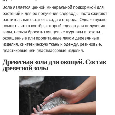
Зола является ценной минеральной подкормкой для
растений и для её получения садоводы часто сжигают
растительные остатки с сада и огорода. Однако нужно
помнить, что в костёр, который сделан для получения
золы, нельзя бросать глянцевые журналы и газеты,
окрашенные или пропитанные лаком деревянные
изделия, синтетическую ткань и одежду, резиновые,
пластиковые или пластмассовые изделия.
Древесная зола для овощей. Состав
древесной золы