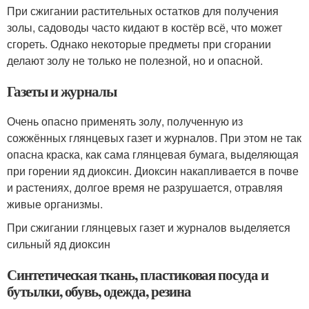
При сжигании растительных остатков для получения
золы, садоводы часто кидают в костёр всё, что может
сгореть. Однако некоторые предметы при сгорании
делают золу не только не полезной, но и опасной.
Газеты и журналы
Очень опасно применять золу, полученную из
сожжённых глянцевых газет и журналов. При этом не так
опасна краска, как сама глянцевая бумага, выделяющая
при горении яд диоксин. Диоксин накапливается в почве
и растениях, долгое время не разрушается, отравляя
живые организмы.
При сжигании глянцевых газет и журналов выделяется
сильный яд диоксин
Синтетическая ткань, пластиковая посуда и
бутылки, обувь, одежда, резина