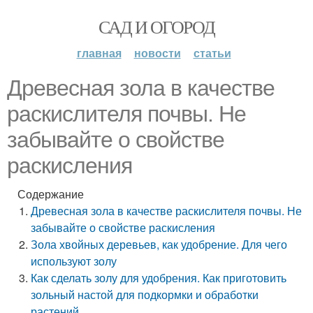
САД И ОГОРОД
главная
новости
статьи
Древесная зола в качестве
раскислителя почвы. Не
забывайте о свойстве
раскисления
Содержание
Древесная зола в качестве раскислителя почвы. Не
забывайте о свойстве раскисления
Зола хвойных деревьев, как удобрение. Для чего
используют золу
Как сделать золу для удобрения. Как приготовить
зольный настой для подкормки и обработки
растений