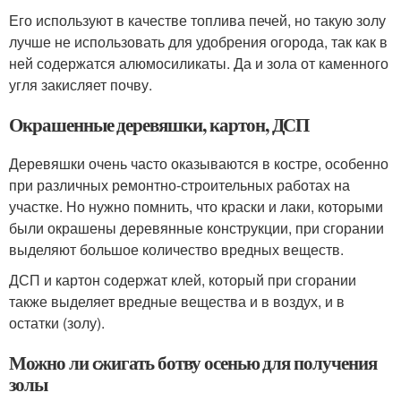
Его используют в качестве топлива печей, но такую золу
лучше не использовать для удобрения огорода, так как в
ней содержатся алюмосиликаты. Да и зола от каменного
угля закисляет почву.
Окрашенные деревяшки, картон, ДСП
Деревяшки очень часто оказываются в костре, особенно
при различных ремонтно-строительных работах на
участке. Но нужно помнить, что краски и лаки, которыми
были окрашены деревянные конструкции, при сгорании
выделяют большое количество вредных веществ.
ДСП и картон содержат клей, который при сгорании
также выделяет вредные вещества и в воздух, и в
остатки (золу).
Можно ли сжигать ботву осенью для получения
золы