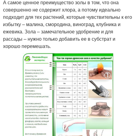
А самое ценное преимущество золы в том, что она
совершенно не содержит хлора, а потому идеально
подходит для тех растений, которые чувствительны к его
избытку – малина, смородина, виноград, клубника и
ежевика. Зола – замечательное удобрение и для
рассады – нужно только добавить ее в субстрат и
хорошо перемешать.