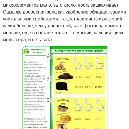
микроэлементов мало, зато кислотность зашкаливает.
Сама же древесная зола как удобрение обладает своими
уникальными свойствами. Так, у травянистых растений
калия больше, чем у древесной, зато фосфора намного
меньше, еще в составе золы есть магний, кальций, цинк,
медь, сера, и нет азота.