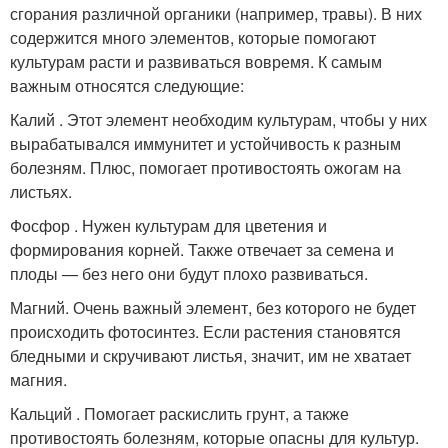
сгорания различной органики (например, травы). В них
содержится много элементов, которые помогают
культурам расти и развиваться вовремя. К самым
важным относятся следующие:
Калий . Этот элемент необходим культурам, чтобы у них
вырабатывался иммунитет и устойчивость к разным
болезням. Плюс, помогает противостоять ожогам на
листьях.
Фосфор . Нужен культурам для цветения и
формирования корней. Также отвечает за семена и
плоды — без него они будут плохо развиваться.
Магний. Очень важный элемент, без которого не будет
происходить фотосинтез. Если растения становятся
бледными и скручивают листья, значит, им не хватает
магния.
Кальций . Помогает раскислить грунт, а также
противостоять болезням, которые опасны для культур.