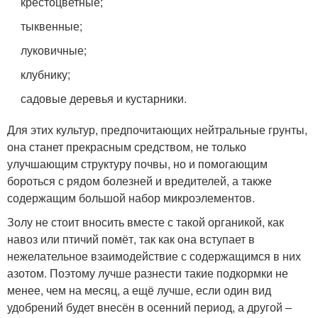
крестоцветные;
тыквенные;
луковичные;
клубнику;
садовые деревья и кустарники.
Для этих культур, предпочитающих нейтральные грунты,
она станет прекрасным средством, не только
улучшающим структуру почвы, но и помогающим
бороться с рядом болезней и вредителей, а также
содержащим большой набор микроэлементов.
Золу не стоит вносить вместе с такой органикой, как
навоз или птичий помёт, так как она вступает в
нежелательное взаимодействие с содержащимся в них
азотом. Поэтому лучше разнести такие подкормки не
менее, чем на месяц, а ещё лучше, если один вид
удобрений будет внесён в осенний период, а другой –