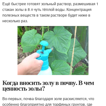
Ещё быстрее готовят зольный раствор, размешивая 1
стакан золы в 8 л чуть тёплой воды. Концентрация
полезных веществ в таком растворе будет ниже в
несколько раз.
Когда вносить золу в почву. В чем
ценность золы?
Во-первых, почва благодаря золе раскисляется, что
особенно благоприятно для торфяных грунтов, где