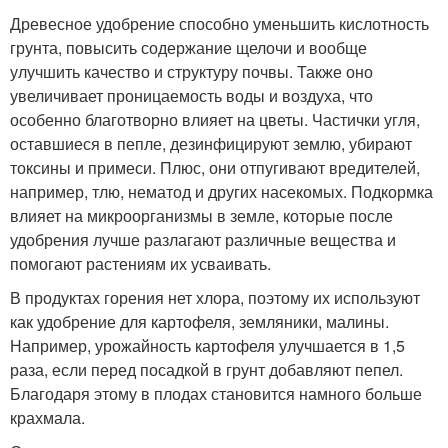
Древесное удобрение способно уменьшить кислотность
грунта, повысить содержание щелочи и вообще
улучшить качество и структуру почвы. Также оно
увеличивает проницаемость воды и воздуха, что
особенно благотворно влияет на цветы. Частички угля,
оставшиеся в пепле, дезинфицируют землю, убирают
токсины и примеси. Плюс, они отпугивают вредителей,
например, тлю, нематод и других насекомых. Подкормка
влияет на микроорганизмы в земле, которые после
удобрения лучше разлагают различные вещества и
помогают растениям их усваивать.
В продуктах горения нет хлора, поэтому их используют
как удобрение для картофеля, земляники, малины.
Например, урожайность картофеля улучшается в 1,5
раза, если перед посадкой в грунт добавляют пепел.
Благодаря этому в плодах становится намного больше
крахмала.