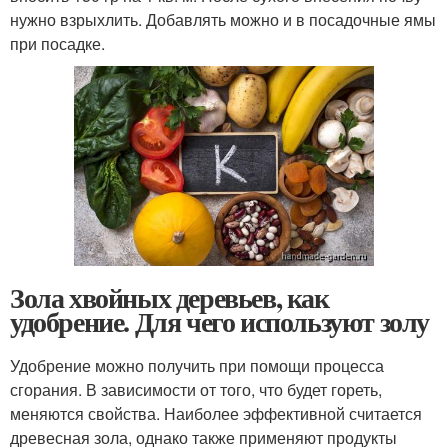
нужно взрыхлить. Добавлять можно и в посадочные ямы
при посадке.
Зола хвойных деревьев, как
удобрение. Для чего используют золу
Удобрение можно получить при помощи процесса
сгорания. В зависимости от того, что будет гореть,
меняются свойства. Наиболее эффективной считается
древесная зола, однако также применяют продукты