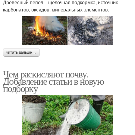
Древесный пепел – щелочная подкормка, источник
карбонатов, оксидов, минеральных элементов:
читать дальше →
Чем раскисляют почву.
Добавление статьи в новую
подборку