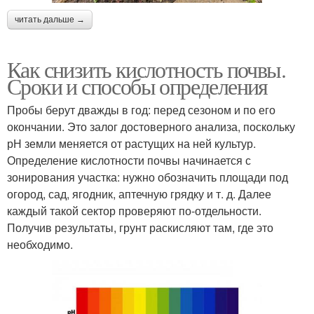
читать дальше →
Как снизить кислотность почвы.
Сроки и способы определения
Пробы берут дважды в год: перед сезоном и по его
окончании. Это залог достоверного анализа, поскольку
рН земли меняется от растущих на ней культур.
Определение кислотности почвы начинается с
зонирования участка: нужно обозначить площади под
огород, сад, ягодник, аптечную грядку и т. д. Далее
каждый такой сектор проверяют по-отдельности.
Получив результаты, грунт раскисляют там, где это
необходимо.