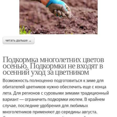
читать дальше →
Подкормка многолетних цветов
осенью. Подкормки не входят в
осенний уход за цветником
Возможность полноценно подготовиться к зиме для
обитателей цветников нужно обеспечить еще с конца
лета. Для регионов с суровыми зимами традиционный
вариант — ограничить подкормки июлем. В крайнем
случае, последние удобрения для любимых
многолетников применяют до середины августа.