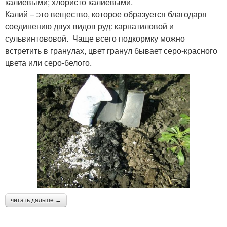
калиевыми; хлористо калиевыми.
Калий – это вещество, которое образуется благодаря
соединению двух видов руд: карнатиловой и
сульвинтововой. Чаще всего подкормку можно
встретить в гранулах, цвет гранул бывает серо-красного
цвета или серо-белого.
читать дальше →