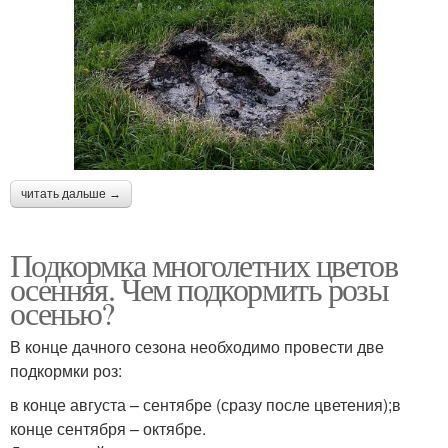
читать дальше →
Подкормка многолетних цветов
осенняя. Чем подкормить розы
осенью?
В конце дачного сезона необходимо провести две
подкормки роз:
в конце августа – сентябре (сразу после цветения);в
конце сентября – октябре.