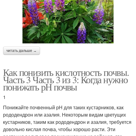
читать дальше →
Как понизить кислотность почвы.
Часть 3 Часть 3 из 3: Когда нужно
понижать рН почвы
1
Понижайте почвенный рН для таких кустарников, как
рододендрон или азалия. Некоторым видам цветущих
кустарников, таким как рододендрон и азалия, требуется
довольно кислая почва, чтобы хорошо расти. Эти