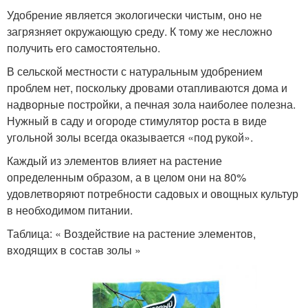
Удобрение является экологически чистым, оно не
загрязняет окружающую среду. К тому же несложно
получить его самостоятельно.
В сельской местности с натуральным удобрением
проблем нет, поскольку дровами отапливаются дома и
надворные постройки, а печная зола наиболее полезна.
Нужный в саду и огороде стимулятор роста в виде
угольной золы всегда оказывается «под рукой».
Каждый из элементов влияет на растение
определенным образом, а в целом они на 80%
удовлетворяют потребности садовых и овощных культур
в необходимом питании.
Таблица: « Воздействие на растение элементов,
входящих в состав золы »