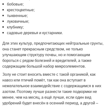
бобовые;
крестоцветные;
тыквенные;
луковичные;
клубнику;
садовые деревья и кустарники.
Для этих культур, предпочитающих нейтральные грунты,
она станет прекрасным средством, не только
улучшающим структуру почвы, но и помогающим
бороться с рядом болезней и вредителей, а также
содержащим большой набор микроэлементов.
Золу не стоит вносить вместе с такой органикой, как
навоз или птичий помёт, так как она вступает в
нежелательное взаимодействие с содержащимся в них
азотом. Поэтому лучше разнести такие подкормки не
менее, чем на месяц, а ещё лучше, если один вид
удобрений будет внесён в осенний период, а другой –