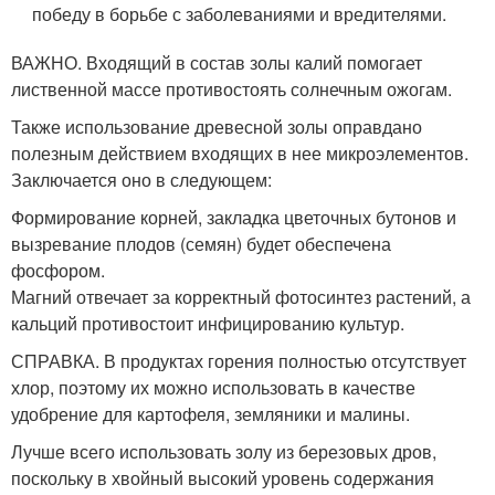
победу в борьбе с заболеваниями и вредителями.
ВАЖНО. Входящий в состав золы калий помогает
лиственной массе противостоять солнечным ожогам.
Также использование древесной золы оправдано
полезным действием входящих в нее микроэлементов.
Заключается оно в следующем:
Формирование корней, закладка цветочных бутонов и
вызревание плодов (семян) будет обеспечена
фосфором.
Магний отвечает за корректный фотосинтез растений, а
кальций противостоит инфицированию культур.
СПРАВКА. В продуктах горения полностью отсутствует
хлор, поэтому их можно использовать в качестве
удобрение для картофеля, земляники и малины.
Лучше всего использовать золу из березовых дров,
поскольку в хвойный высокий уровень содержания