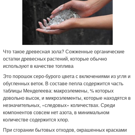
Что такое древесная зола? Сожженные органические
остатки древесных растений, которые обычно
используют в качестве топлива
Это порошок серо-бурого цвета с включениями из угля и
обугленных веток. В составе пепла содержится часть
таблицы Менделеева: макроэлемены, % которых
довольно высок, и микроэлементы, которые находятся в
незначительных, «следовых» количествах. Среди
компонентов совсем нет азота, в минимальном
количестве содержится хлор.
При сгорании бытовых отходов, окрашенных красками