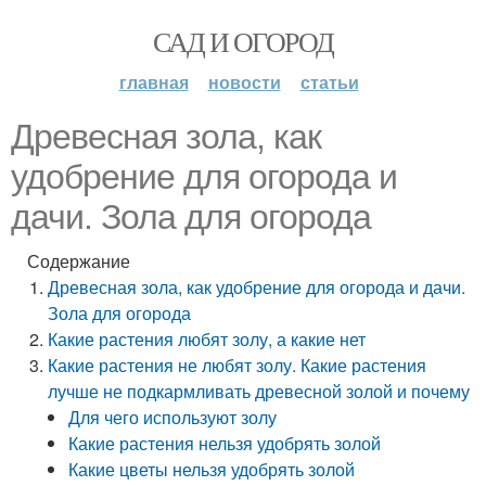
САД И ОГОРОД
главная
новости
статьи
Древесная зола, как
удобрение для огорода и
дачи. Зола для огорода
Содержание
Древесная зола, как удобрение для огорода и дачи.
Зола для огорода
Какие растения любят золу, а какие нет
Какие растения не любят золу. Какие растения
лучше не подкармливать древесной золой и почему
Для чего используют золу
Какие растения нельзя удобрять золой
Какие цветы нельзя удобрять золой