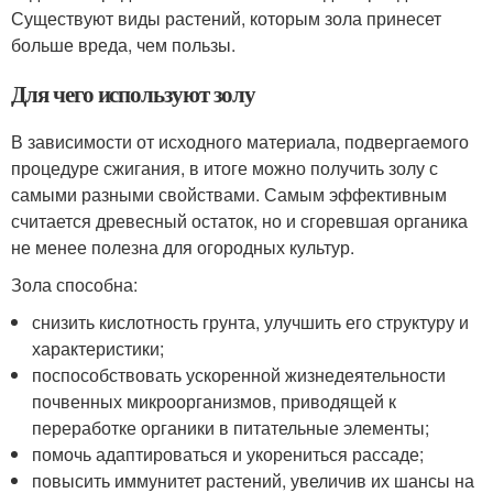
Существуют виды растений, которым зола принесет
больше вреда, чем пользы.
Для чего используют золу
В зависимости от исходного материала, подвергаемого
процедуре сжигания, в итоге можно получить золу с
самыми разными свойствами. Самым эффективным
считается древесный остаток, но и сгоревшая органика
не менее полезна для огородных культур.
Зола способна:
снизить кислотность грунта, улучшить его структуру и
характеристики;
поспособствовать ускоренной жизнедеятельности
почвенных микроорганизмов, приводящей к
переработке органики в питательные элементы;
помочь адаптироваться и укорениться рассаде;
повысить иммунитет растений, увеличив их шансы на