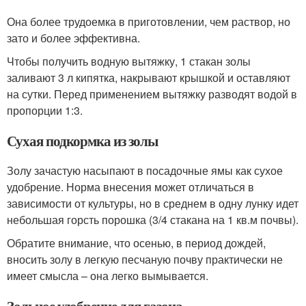
Она более трудоемка в приготовлении, чем раствор, но
зато и более эффективна.
Чтобы получить водную вытяжку, 1 стакан золы
заливают 3 л кипятка, накрывают крышкой и оставляют
на сутки. Перед применением вытяжку разводят водой в
пропорции 1:3.
Сухая подкормка из золы
Золу зачастую насыпают в посадочные ямы как сухое
удобрение. Норма внесения может отличаться в
зависимости от культуры, но в среднем в одну лунку идет
небольшая горсть порошка (3/4 стакана на 1 кв.м почвы).
Обратите внимание, что осенью, в период дождей,
вносить золу в легкую песчаную почву практически не
имеет смысла – она легко вымывается.
Зольное удобрение для газона