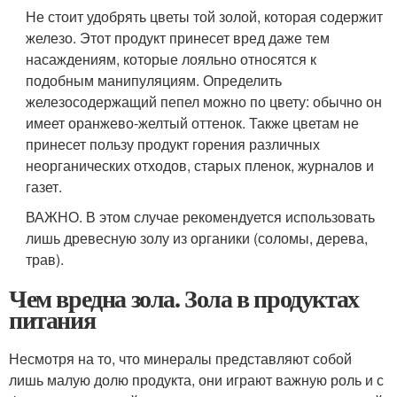
Не стоит удобрять цветы той золой, которая содержит
железо. Этот продукт принесет вред даже тем
насаждениям, которые лояльно относятся к
подобным манипуляциям. Определить
железосодержащий пепел можно по цвету: обычно он
имеет оранжево-желтый оттенок. Также цветам не
принесет пользу продукт горения различных
неорганических отходов, старых пленок, журналов и
газет.
ВАЖНО. В этом случае рекомендуется использовать
лишь древесную золу из органики (соломы, дерева,
трав).
Чем вредна зола. Зола в продуктах
питания
Несмотря на то, что минералы представляют собой
лишь малую долю продукта, они играют важную роль и с