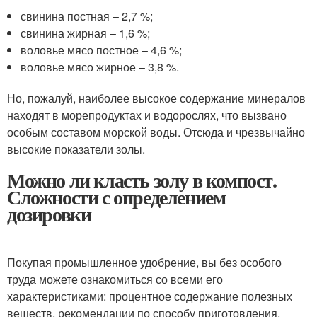
свинина постная – 2,7 %;
свинина жирная – 1,6 %;
воловье мясо постное – 4,6 %;
воловье мясо жирное – 3,8 %.
Но, пожалуй, наиболее высокое содержание минералов
находят в морепродуктах и водорослях, что вызвано
особым составом морской воды. Отсюда и чрезвычайно
высокие показатели золы.
Можно ли класть золу в компост.
Сложности с определением
дозировки
Покупая промышленное удобрение, вы без особого
труда можете ознакомиться со всеми его
характеристиками: процентное содержание полезных
веществ, рекомендации по способу приготовления,