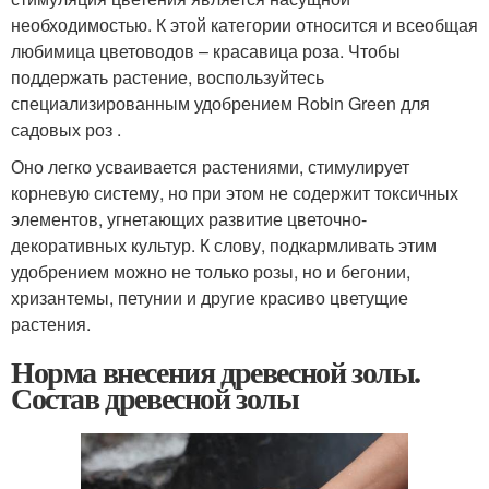
необходимостью. К этой категории относится и всеобщая
любимица цветоводов – красавица роза. Чтобы
поддержать растение, воспользуйтесь
специализированным удобрением Robin Green для
садовых роз .
Оно легко усваивается растениями, стимулирует
корневую систему, но при этом не содержит токсичных
элементов, угнетающих развитие цветочно-
декоративных культур. К слову, подкармливать этим
удобрением можно не только розы, но и бегонии,
хризантемы, петунии и другие красиво цветущие
растения.
Норма внесения древесной золы.
Состав древесной золы