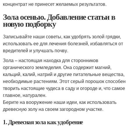
концентрат не принесет желаемых результатов.
Зола осенью. Добавление статьи в
новую подборку
Записывайте наши советы, как удобрять золой грядки,
использовать ее для лечения болезней, избавляться от
вредителей и улучшать почву.
Зола – настоящая находка для сторонников
органического земледелия. Она содержит магний,
кальций, калий, натрий и другие питательные вещества,
необходимые растениям. Этот серый порошок способен
творить настоящие чудеса в саду и огороде и, что самое
главное, натурален.
Берите на вооружение наши идеи, как использовать
древесную золу на своем загородном участке.
1. Древесная зола как удобрение