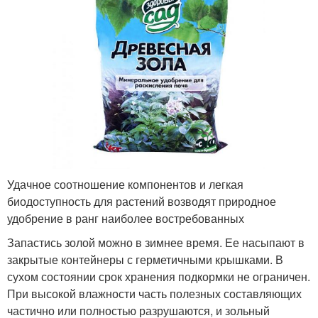
Удачное соотношение компонентов и легкая
биодоступность для растений возводят природное
удобрение в ранг наиболее востребованных
Запастись золой можно в зимнее время. Ее насыпают в
закрытые контейнеры с герметичными крышками. В
сухом состоянии срок хранения подкормки не ограничен.
При высокой влажности часть полезных составляющих
частично или полностью разрушаются, и зольный