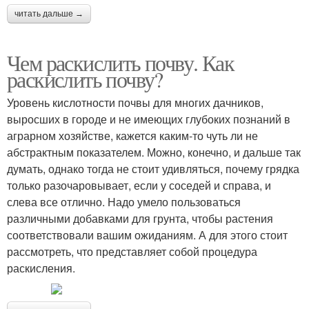
читать дальше →
Чем раскислить почву. Как
раскислить почву?
Уровень кислотности почвы для многих дачников,
выросших в городе и не имеющих глубоких познаний в
аграрном хозяйстве, кажется каким-то чуть ли не
абстрактным показателем. Можно, конечно, и дальше так
думать, однако тогда не стоит удивляться, почему грядка
только разочаровывает, если у соседей и справа, и
слева все отлично. Надо умело пользоваться
различными добавками для грунта, чтобы растения
соответствовали вашим ожиданиям. А для этого стоит
рассмотреть, что представляет собой процедура
раскисления.