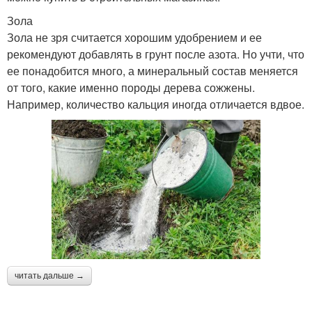
Зола
Зола не зря считается хорошим удобрением и ее
рекомендуют добавлять в грунт после азота. Но учти, что
ее понадобится много, а минеральный состав меняется
от того, какие именно породы дерева сожжены.
Например, количество кальция иногда отличается вдвое.
читать дальше →