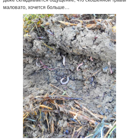
маловато, хочется больше…