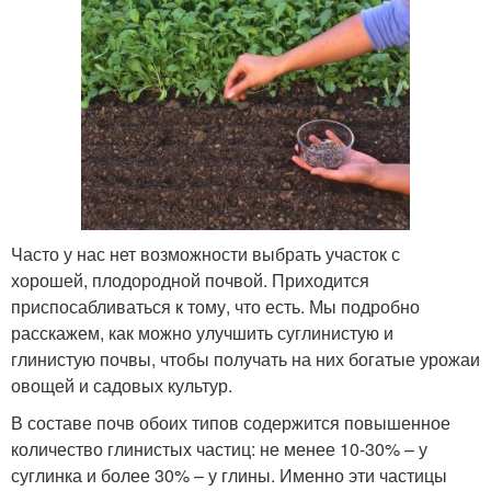
Часто у нас нет возможности выбрать участок с
хорошей, плодородной почвой. Приходится
приспосабливаться к тому, что есть. Мы подробно
расскажем, как можно улучшить суглинистую и
глинистую почвы, чтобы получать на них богатые урожаи
овощей и садовых культур.
В составе почв обоих типов содержится повышенное
количество глинистых частиц: не менее 10-30% – у
суглинка и более 30% – у глины. Именно эти частицы