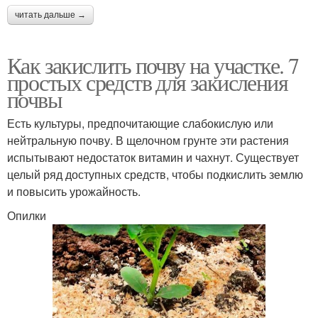
читать дальше →
Как закислить почву на участке. 7
простых средств для закисления
почвы
Есть культуры, предпочитающие слабокислую или
нейтральную почву. В щелочном грунте эти растения
испытывают недостаток витамин и чахнут. Существует
целый ряд доступных средств, чтобы подкислить землю
и повысить урожайность.
Опилки