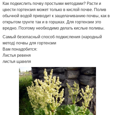
Как подкислить почву простыми методами? Расти и
цвести гортензия может только в кислой почве. Полив
обычной водой приводит к защелачиванию почвы, как в
открытом грунте так и в горшках. Для гортензии это
вредно. Поэтому необходимо делать кислые поливы.
Самый безопасный способ подкисления (народный
метод) почвы для гортензии
Вам понадобится:
Листья ревеня
листья щавеля