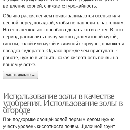
ветвление корней, снижается урожайность.
Обычно раскислением почвы занимаются осенью или
весной перед посадкой, чтобы не навредить растениям.
Но есть несколько способов сделать это и летом. В этот
период раскислить почву можно доломитовой мукой,
гипсом, золой или мукой из яичной скорлупы, поможет и
посадка сидератов. Однако прежде чем приступать к
работе, нужно выяснить, какая кислотность почвы на
вашем участке.
читать дальше →
Использование золы в качестве
удобрения. Использование золы в
огороде
При подкормке овощей золой первым делом нужно
учесть уровень кислотности почвы. Щелочной грунт