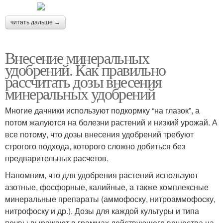
читать дальше →
Внесение минеральных
удобрений. Как правильно
рассчитать дозы внесения
минеральных удобрений
Многие дачники используют подкормку “на глазок”, а
потом жалуются на болезни растений и низкий урожай. А
все потому, что дозы внесения удобрений требуют
строгого подхода, которого сложно добиться без
предварительных расчетов.
Напомним, что для удобрения растений используют
азотные, фосфорные, калийные, а также комплексные
минеральные препараты (аммофоску, нитроаммофоску,
нитрофоску и др.). Дозы для каждой культуры и типа
почвы выражают в граммах действующего вещества на