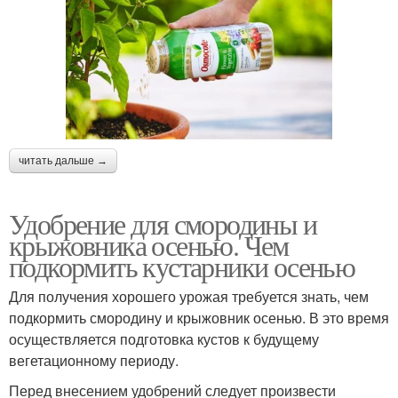
читать дальше →
Удобрение для смородины и
крыжовника осенью. Чем
подкормить кустарники осенью
Для получения хорошего урожая требуется знать, чем
подкормить смородину и крыжовник осенью. В это время
осуществляется подготовка кустов к будущему
вегетационному периоду.
Перед внесением удобрений следует произвести