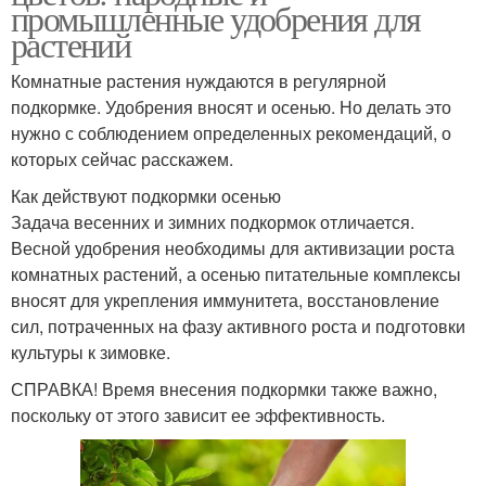
промышленные удобрения для
растений
Комнатные растения нуждаются в регулярной
подкормке. Удобрения вносят и осенью. Но делать это
нужно с соблюдением определенных рекомендаций, о
которых сейчас расскажем.
Как действуют подкормки осенью
Задача весенних и зимних подкормок отличается.
Весной удобрения необходимы для активизации роста
комнатных растений, а осенью питательные комплексы
вносят для укрепления иммунитета, восстановление
сил, потраченных на фазу активного роста и подготовки
культуры к зимовке.
СПРАВКА! Время внесения подкормки также важно,
поскольку от этого зависит ее эффективность.