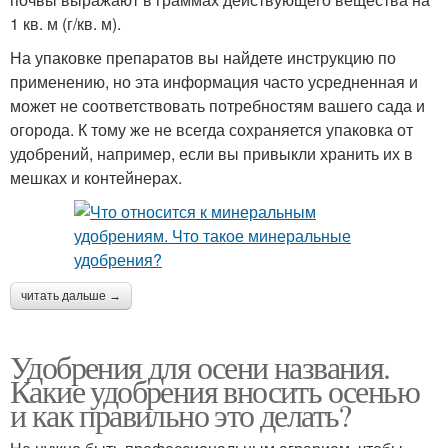
1 кв. м (г/кв. м).
На упаковке препаратов вы найдете инструкцию по
применению, но эта информация часто усредненная и
может не соответствовать потребностям вашего сада и
огорода. К тому же не всегда сохраняется упаковка от
удобрений, например, если вы привыкли хранить их в
мешках и контейнерах.
читать дальше →
Удобрения для осени названия.
Какие удобрения вносить осенью
и как правильно это делать?