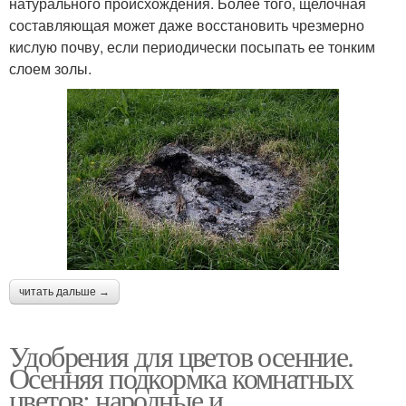
натурального происхождения. Более того, щелочная
составляющая может даже восстановить чрезмерно
кислую почву, если периодически посыпать ее тонким
слоем золы.
читать дальше →
Удобрения для цветов осенние.
Осенняя подкормка комнатных
цветов: народные и