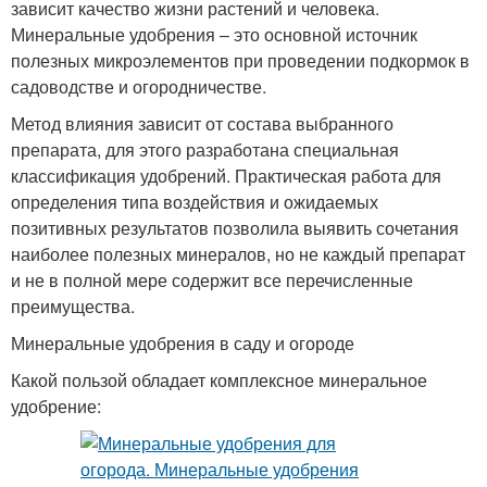
зависит качество жизни растений и человека.
Минеральные удобрения – это основной источник
полезных микроэлементов при проведении подкормок в
садоводстве и огородничестве.
Метод влияния зависит от состава выбранного
препарата, для этого разработана специальная
классификация удобрений. Практическая работа для
определения типа воздействия и ожидаемых
позитивных результатов позволила выявить сочетания
наиболее полезных минералов, но не каждый препарат
и не в полной мере содержит все перечисленные
преимущества.
Минеральные удобрения в саду и огороде
Какой пользой обладает комплексное минеральное
удобрение: