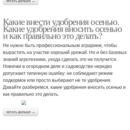
читать дальше →
Какие внести удобрения осенью.
Какие удобрения вносить осенью
и как правильно это делать?
Не нужно быть профессиональным аграрием, чтобы
вырастить на участке хороший урожай. Но и без базовых
знаний агротехники, ухода сделать это не получится.
Новички в огородном деле и садоводстве нередко
допускают типичную ошибку: не соблюдают режим
подкормок или просто выбирают не те удобрения.
Давайте разберемся, какие удобрения вносить осенью и
как правильно это делать.
читать дальше →