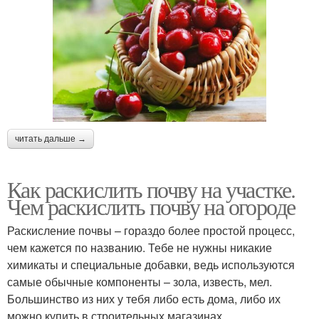
читать дальше →
Как раскислить почву на участке.
Чем раскислить почву на огороде
Раскисление почвы – гораздо более простой процесс,
чем кажется по названию. Тебе не нужны никакие
химикаты и специальные добавки, ведь используются
самые обычные компоненты – зола, известь, мел.
Большинство из них у тебя либо есть дома, либо их
можно купить в строительных магазинах.