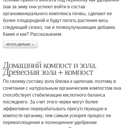
(как за зиму они успеют войти в состав
органоминерального комплекса почвы, сделают ее
более плодородной и будут питать растения весь
следующий сезон), так и почвоулучшающие добавки.
Какие и как? Рассказываем.
читать дальше →
Домашний компост и зола.
Древесная зола + компост
По своему составу зола близка к щелочам, поэтому в
сочетании с натуральным органическим компостом она
способствует стабилизации кислотного баланса
последнего. За счет этого черви могут более
эффективно перерабатывать присутствующую в
компосте органику, тем самым ускоряя процесс ее
перевоплощения в полноценное удобрение