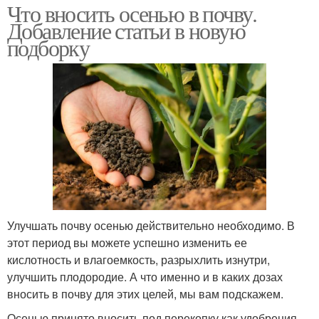
Что вносить осенью в почву.
Добавление статьи в новую
подборку
Улучшать почву осенью действительно необходимо. В
этот период вы можете успешно изменить ее
кислотность и влагоемкость, разрыхлить изнутри,
улучшить плодородие. А что именно и в каких дозах
вносить в почву для этих целей, мы вам подскажем.
Осенью принято вносить под перекопку как удобрения