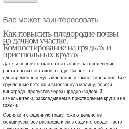
Вас может заинтересовать
Как повысить плодородие почвы
на дачном участке.
Компостирование на грядках и
приствольных кругах
Даже и непонятно как назвать наше распределение
растительных остатков в саду. Скорее, это
одновременно и мульчирование и компостирование. Все
срубленные веточки и вырезанную малину, побеги
винограда, пропустив через шрёдер (садовый
измельчитель), раскладываем в приствольные круги и на
грядки.
Сорняки и скошенную траву тоже отдельно не
складируем, все распределяем в саду и огороде. Часто
даже складывается ощущение, что скошенной травы