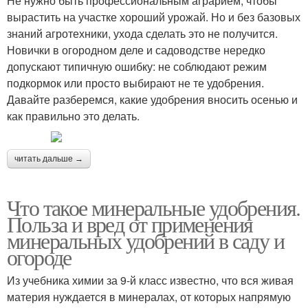
Не нужно быть профессиональным аграрием, чтобы
вырастить на участке хороший урожай. Но и без базовых
знаний агротехники, ухода сделать это не получится.
Новички в огородном деле и садоводстве нередко
допускают типичную ошибку: не соблюдают режим
подкормок или просто выбирают не те удобрения.
Давайте разберемся, какие удобрения вносить осенью и
как правильно это делать.
читать дальше →
Что такое минеральные удобрения.
Польза и вред от применения
минеральных удобрений в саду и
огороде
Из учебника химии за 9-й класс известно, что вся живая
материя нуждается в минералах, от которых напрямую