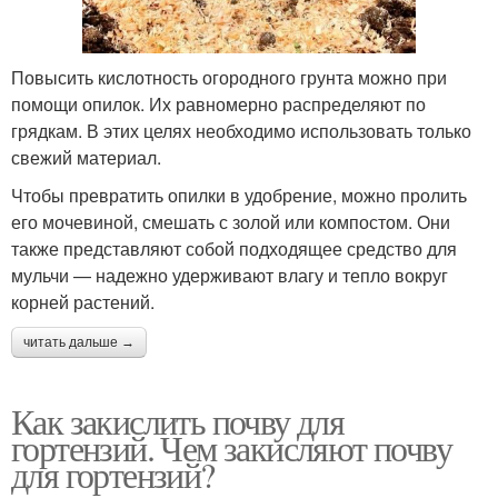
Повысить кислотность огородного грунта можно при
помощи опилок. Их равномерно распределяют по
грядкам. В этих целях необходимо использовать только
свежий материал.
Чтобы превратить опилки в удобрение, можно пролить
его мочевиной, смешать с золой или компостом. Они
также представляют собой подходящее средство для
мульчи — надежно удерживают влагу и тепло вокруг
корней растений.
читать дальше →
Как закислить почву для
гортензий. Чем закисляют почву
для гортензий?