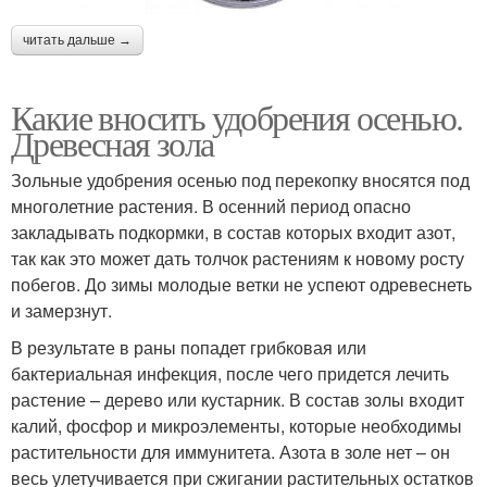
читать дальше →
Какие вносить удобрения осенью.
Древесная зола
Зольные удобрения осенью под перекопку вносятся под
многолетние растения. В осенний период опасно
закладывать подкормки, в состав которых входит азот,
так как это может дать толчок растениям к новому росту
побегов. До зимы молодые ветки не успеют одревеснеть
и замерзнут.
В результате в раны попадет грибковая или
бактериальная инфекция, после чего придется лечить
растение – дерево или кустарник. В состав золы входит
калий, фосфор и микроэлементы, которые необходимы
растительности для иммунитета. Азота в золе нет – он
весь улетучивается при сжигании растительных остатков