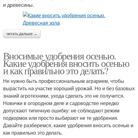
и древесины.
читать дальше →
Вносимые удобрения осенью.
Какие удобрения вносить осенью
и как правильно это делать?
Не нужно быть профессиональным аграрием, чтобы
вырастить на участке хороший урожай. Но и без базовых
знаний агротехники, ухода сделать это не получится.
Новички в огородном деле и садоводстве нередко
допускают типичную ошибку: не соблюдают режим
подкормок или просто выбирают не те удобрения.
Давайте разберемся, какие удобрения вносить осенью и
как правильно это делать.