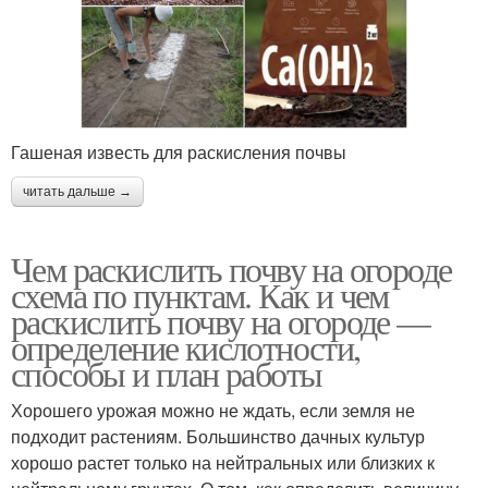
Гашеная известь для раскисления почвы
читать дальше →
Чем раскислить почву на огороде
схема по пунктам. Как и чем
раскислить почву на огороде —
определение кислотности,
способы и план работы
Хорошего урожая можно не ждать, если земля не
подходит растениям. Большинство дачных культур
хорошо растет только на нейтральных или близких к