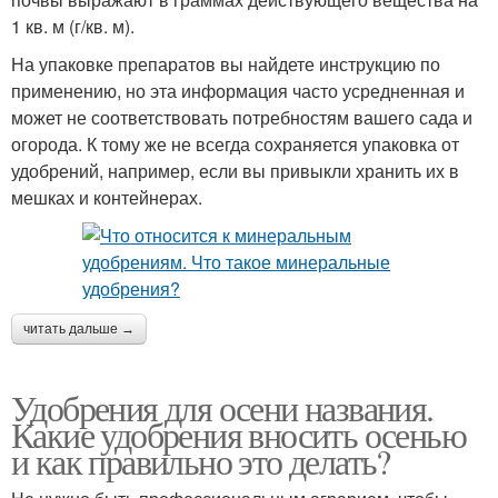
1 кв. м (г/кв. м).
На упаковке препаратов вы найдете инструкцию по
применению, но эта информация часто усредненная и
может не соответствовать потребностям вашего сада и
огорода. К тому же не всегда сохраняется упаковка от
удобрений, например, если вы привыкли хранить их в
мешках и контейнерах.
читать дальше →
Удобрения для осени названия.
Какие удобрения вносить осенью
и как правильно это делать?