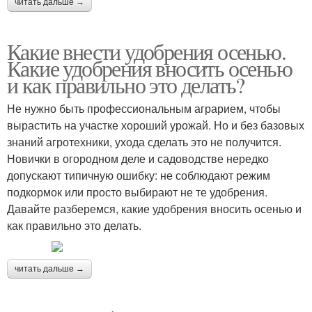
читать дальше →
Какие внести удобрения осенью.
Какие удобрения вносить осенью
и как правильно это делать?
Не нужно быть профессиональным аграрием, чтобы
вырастить на участке хороший урожай. Но и без базовых
знаний агротехники, ухода сделать это не получится.
Новички в огородном деле и садоводстве нередко
допускают типичную ошибку: не соблюдают режим
подкормок или просто выбирают не те удобрения.
Давайте разберемся, какие удобрения вносить осенью и
как правильно это делать.
читать дальше →