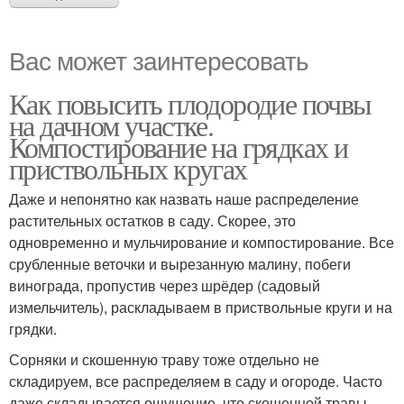
Вас может заинтересовать
Как повысить плодородие почвы
на дачном участке.
Компостирование на грядках и
приствольных кругах
Даже и непонятно как назвать наше распределение
растительных остатков в саду. Скорее, это
одновременно и мульчирование и компостирование. Все
срубленные веточки и вырезанную малину, побеги
винограда, пропустив через шрёдер (садовый
измельчитель), раскладываем в приствольные круги и на
грядки.
Сорняки и скошенную траву тоже отдельно не
складируем, все распределяем в саду и огороде. Часто
даже складывается ощущение, что скошенной травы