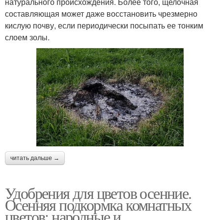
натурального происхождения. Более того, щелочная
составляющая может даже восстановить чрезмерно
кислую почву, если периодически посыпать ее тонким
слоем золы.
читать дальше →
Удобрения для цветов осенние.
Осенняя подкормка комнатных
цветов: народные и