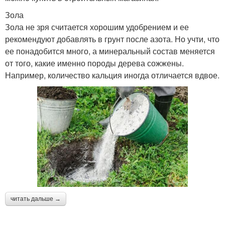
Зола
Зола не зря считается хорошим удобрением и ее
рекомендуют добавлять в грунт после азота. Но учти, что
ее понадобится много, а минеральный состав меняется
от того, какие именно породы дерева сожжены.
Например, количество кальция иногда отличается вдвое.
читать дальше →