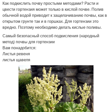
Как подкислить почву простыми методами? Расти и
цвести гортензия может только в кислой почве. Полив
обычной водой приводит к защелачиванию почвы, как в
открытом грунте так и в горшках. Для гортензии это
вредно. Поэтому необходимо делать кислые поливы.
Самый безопасный способ подкисления (народный
метод) почвы для гортензии
Вам понадобится:
Листья ревеня
листья щавеля