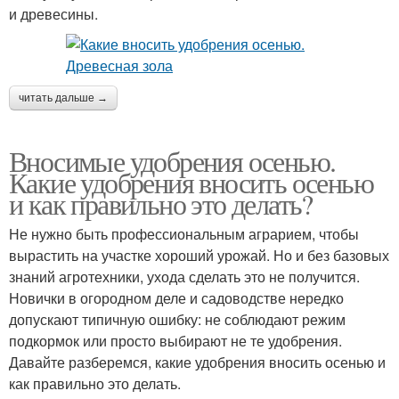
и древесины.
читать дальше →
Вносимые удобрения осенью.
Какие удобрения вносить осенью
и как правильно это делать?
Не нужно быть профессиональным аграрием, чтобы
вырастить на участке хороший урожай. Но и без базовых
знаний агротехники, ухода сделать это не получится.
Новички в огородном деле и садоводстве нередко
допускают типичную ошибку: не соблюдают режим
подкормок или просто выбирают не те удобрения.
Давайте разберемся, какие удобрения вносить осенью и
как правильно это делать.