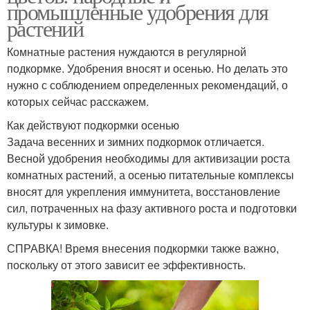
промышленные удобрения для
растений
Комнатные растения нуждаются в регулярной
подкормке. Удобрения вносят и осенью. Но делать это
нужно с соблюдением определенных рекомендаций, о
которых сейчас расскажем.
Как действуют подкормки осенью
Задача весенних и зимних подкормок отличается.
Весной удобрения необходимы для активизации роста
комнатных растений, а осенью питательные комплексы
вносят для укрепления иммунитета, восстановление
сил, потраченных на фазу активного роста и подготовки
культуры к зимовке.
СПРАВКА! Время внесения подкормки также важно,
поскольку от этого зависит ее эффективность.