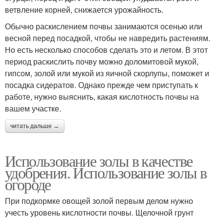
ветвление корней, снижается урожайность.
Обычно раскислением почвы занимаются осенью или
весной перед посадкой, чтобы не навредить растениям.
Но есть несколько способов сделать это и летом. В этот
период раскислить почву можно доломитовой мукой,
гипсом, золой или мукой из яичной скорлупы, поможет и
посадка сидератов. Однако прежде чем приступать к
работе, нужно выяснить, какая кислотность почвы на
вашем участке.
читать дальше →
Использование золы в качестве
удобрения. Использование золы в
огороде
При подкормке овощей золой первым делом нужно
учесть уровень кислотности почвы. Щелочной грунт