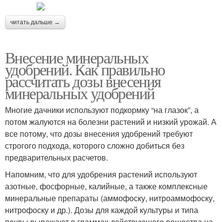
читать дальше →
Внесение минеральных
удобрений. Как правильно
рассчитать дозы внесения
минеральных удобрений
Многие дачники используют подкормку “на глазок”, а
потом жалуются на болезни растений и низкий урожай. А
все потому, что дозы внесения удобрений требуют
строгого подхода, которого сложно добиться без
предварительных расчетов.
Напомним, что для удобрения растений используют
азотные, фосфорные, калийные, а также комплексные
минеральные препараты (аммофоску, нитроаммофоску,
нитрофоску и др.). Дозы для каждой культуры и типа
почвы выражают в граммах действующего вещества на