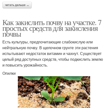
читать дальше →
Как закислить почву на участке. 7
простых средств для закисления
почвы
Есть культуры, предпочитающие слабокислую или
нейтральную почву. В щелочном грунте эти растения
испытывают недостаток витамин и чахнут. Существует
целый ряд доступных средств, чтобы подкислить землю
и повысить урожайность.
Опилки