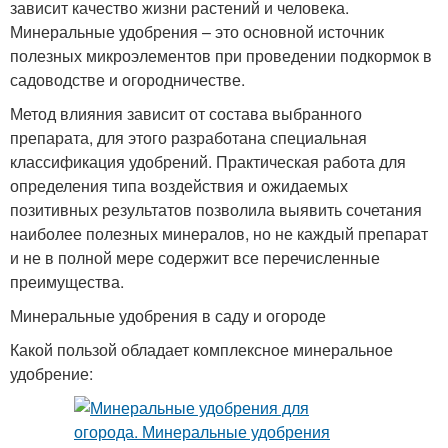
зависит качество жизни растений и человека.
Минеральные удобрения – это основной источник
полезных микроэлементов при проведении подкормок в
садоводстве и огородничестве.
Метод влияния зависит от состава выбранного
препарата, для этого разработана специальная
классификация удобрений. Практическая работа для
определения типа воздействия и ожидаемых
позитивных результатов позволила выявить сочетания
наиболее полезных минералов, но не каждый препарат
и не в полной мере содержит все перечисленные
преимущества.
Минеральные удобрения в саду и огороде
Какой пользой обладает комплексное минеральное
удобрение: