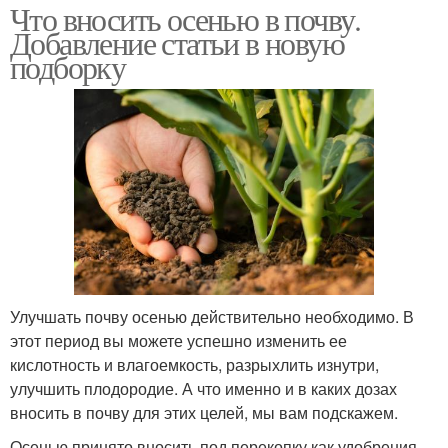
Что вносить осенью в почву.
Добавление статьи в новую
подборку
Улучшать почву осенью действительно необходимо. В
этот период вы можете успешно изменить ее
кислотность и влагоемкость, разрыхлить изнутри,
улучшить плодородие. А что именно и в каких дозах
вносить в почву для этих целей, мы вам подскажем.
Осенью принято вносить под перекопку как удобрения