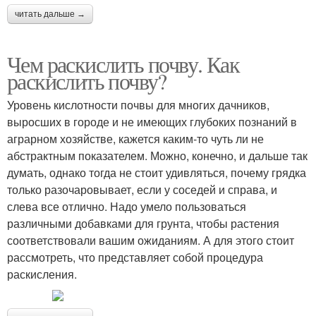
читать дальше →
Чем раскислить почву. Как
раскислить почву?
Уровень кислотности почвы для многих дачников,
выросших в городе и не имеющих глубоких познаний в
аграрном хозяйстве, кажется каким-то чуть ли не
абстрактным показателем. Можно, конечно, и дальше так
думать, однако тогда не стоит удивляться, почему грядка
только разочаровывает, если у соседей и справа, и
слева все отлично. Надо умело пользоваться
различными добавками для грунта, чтобы растения
соответствовали вашим ожиданиям. А для этого стоит
рассмотреть, что представляет собой процедура
раскисления.