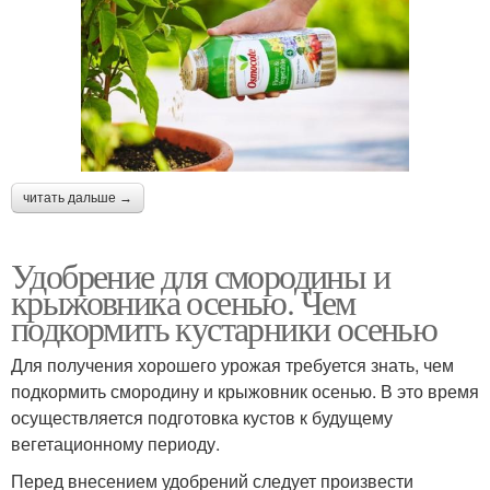
читать дальше →
Удобрение для смородины и
крыжовника осенью. Чем
подкормить кустарники осенью
Для получения хорошего урожая требуется знать, чем
подкормить смородину и крыжовник осенью. В это время
осуществляется подготовка кустов к будущему
вегетационному периоду.
Перед внесением удобрений следует произвести