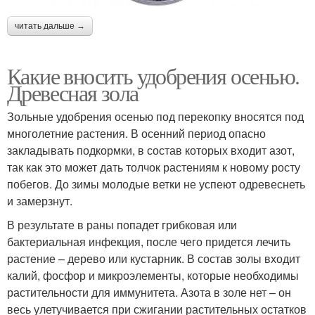
читать дальше →
Какие вносить удобрения осенью.
Древесная зола
Зольные удобрения осенью под перекопку вносятся под
многолетние растения. В осенний период опасно
закладывать подкормки, в состав которых входит азот,
так как это может дать толчок растениям к новому росту
побегов. До зимы молодые ветки не успеют одревеснеть
и замерзнут.
В результате в раны попадет грибковая или
бактериальная инфекция, после чего придется лечить
растение – дерево или кустарник. В состав золы входит
калий, фосфор и микроэлементы, которые необходимы
растительности для иммунитета. Азота в золе нет – он
весь улетучивается при сжигании растительных остатков