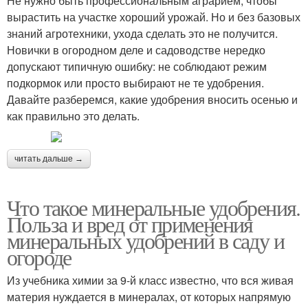
Не нужно быть профессиональным аграрием, чтобы
вырастить на участке хороший урожай. Но и без базовых
знаний агротехники, ухода сделать это не получится.
Новички в огородном деле и садоводстве нередко
допускают типичную ошибку: не соблюдают режим
подкормок или просто выбирают не те удобрения.
Давайте разберемся, какие удобрения вносить осенью и
как правильно это делать.
читать дальше →
Что такое минеральные удобрения.
Польза и вред от применения
минеральных удобрений в саду и
огороде
Из учебника химии за 9-й класс известно, что вся живая
материя нуждается в минералах, от которых напрямую