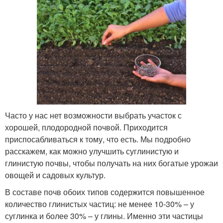
Часто у нас нет возможности выбрать участок с
хорошей, плодородной почвой. Приходится
приспосабливаться к тому, что есть. Мы подробно
расскажем, как можно улучшить суглинистую и
глинистую почвы, чтобы получать на них богатые урожаи
овощей и садовых культур.
В составе почв обоих типов содержится повышенное
количество глинистых частиц: не менее 10-30% – у
суглинка и более 30% – у глины. Именно эти частицы