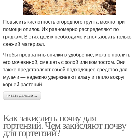
Повысить кислотность огородного грунта можно при
помощи опилок. Их равномерно распределяют по
грядкам. В этих целях необходимо использовать только
свежий материал.
Чтобы превратить опилки в удобрение, можно пролить
его мочевиной, смешать с золой или компостом. Они
также представляют собой подходящее средство для
мульчи — надежно удерживают влагу и тепло вокруг
корней растений.
читать дальше →
Как закислить почву для
гортензий. Чем закисляют почву
для гортензий?