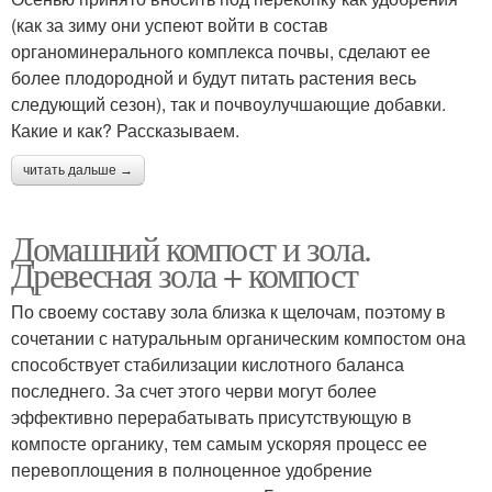
(как за зиму они успеют войти в состав
органоминерального комплекса почвы, сделают ее
более плодородной и будут питать растения весь
следующий сезон), так и почвоулучшающие добавки.
Какие и как? Рассказываем.
читать дальше →
Домашний компост и зола.
Древесная зола + компост
По своему составу зола близка к щелочам, поэтому в
сочетании с натуральным органическим компостом она
способствует стабилизации кислотного баланса
последнего. За счет этого черви могут более
эффективно перерабатывать присутствующую в
компосте органику, тем самым ускоряя процесс ее
перевоплощения в полноценное удобрение