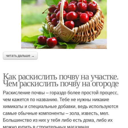
читать дальше →
Как раскислить почву на участке.
Чем раскислить почву на огороде
Раскисление почвы – гораздо более простой процесс,
чем кажется по названию. Тебе не нужны никакие
химикаты и специальные добавки, ведь используются
самые обычные компоненты – зола, известь, мел.
Большинство из них у тебя либо есть дома, либо их
можно купить в строительных магазинах.