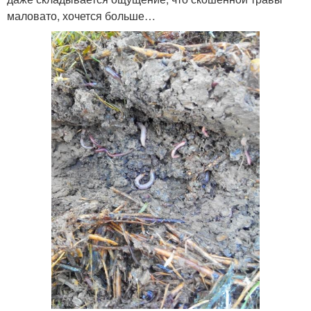
маловато, хочется больше…