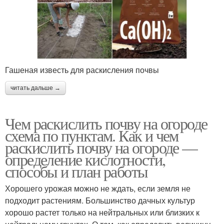
Гашеная известь для раскисления почвы
читать дальше →
Чем раскислить почву на огороде
схема по пунктам. Как и чем
раскислить почву на огороде —
определение кислотности,
способы и план работы
Хорошего урожая можно не ждать, если земля не
подходит растениям. Большинство дачных культур
хорошо растет только на нейтральных или близких к