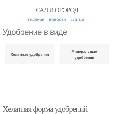
САД И ОГОРОД
главная
новости
статьи
Удобрение в виде
Минеральные
Хелатные удобрения
удобрения
Хелатная форма удобрений