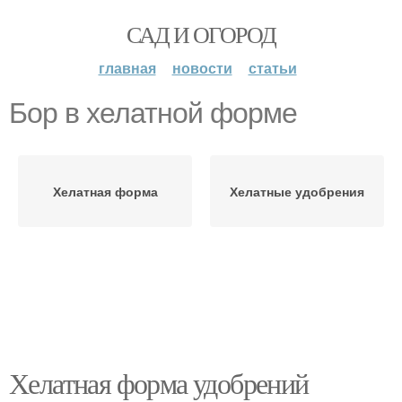
САД И ОГОРОД
главная
новости
статьи
Бор в хелатной форме
Хелатная форма
Хелатные удобрения
Хелатная форма удобрений