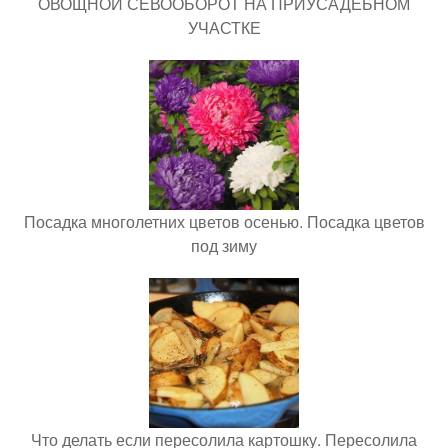
ОВОЩНОЙ СЕВООБОРОТ НА ПРИУСАДЕБНОМ
УЧАСТКЕ
Посадка многолетних цветов осенью. Посадка цветов
под зиму
Что делать если пересолила картошку. Пересолила