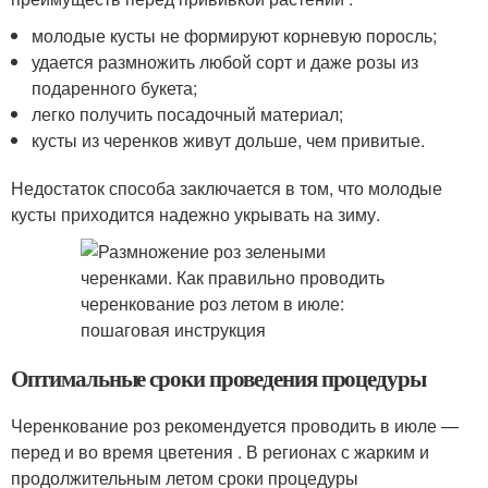
молодые кусты не формируют корневую поросль;
удается размножить любой сорт и даже розы из
подаренного букета;
легко получить посадочный материал;
кусты из черенков живут дольше, чем привитые.
Недостаток способа заключается в том, что молодые
кусты приходится надежно укрывать на зиму.
Оптимальные сроки проведения процедуры
Черенкование роз рекомендуется проводить в июле —
перед и во время цветения . В регионах с жарким и
продолжительным летом сроки процедуры