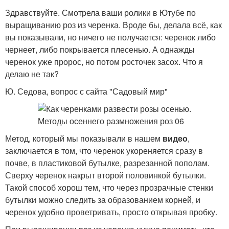
Здравствуйте. Смотрела ваши ролики в Ютубе по
выращиванию роз из черенка. Вроде бы, делала всё, как
вы показывали, но ничего не получается: черенок либо
чернеет, либо покрывается плесенью. А однажды
черенок уже пророс, но потом росточек засох. Что я
делаю не так?
Ю. Седова, вопрос с сайта "Садовый мир"
Метод, который мы показывали в нашем
видео
,
заключается в том, что черенок укореняется сразу в
почве, в пластиковой бутылке, разрезанной пополам.
Сверху черенок накрыт второй половинкой бутылки.
Такой способ хорош тем, что через прозрачные стенки
бутылки можно следить за образованием корней, и
черенок удобно проветривать, просто открывая пробку.