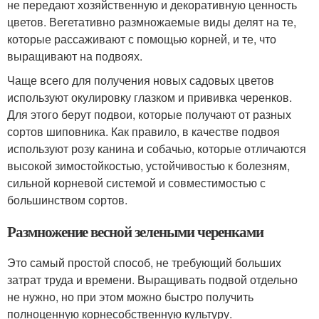
не передают хозяйственную и декоративную ценность
цветов. Вегетативно размножаемые виды делят на те,
которые рассаживают с помощью корней, и те, что
выращивают на подвоях.
Чаще всего для получения новых садовых цветов
используют окулировку глазком и прививка черенков.
Для этого берут подвои, которые получают от разных
сортов шиповника. Как правило, в качестве подвоя
используют розу канина и собачью, которые отличаются
высокой зимостойкостью, устойчивостью к болезням,
сильной корневой системой и совместимостью с
большинством сортов.
Размножение весной зелеными черенками
Это самый простой способ, не требующий больших
затрат труда и времени. Выращивать подвой отдельно
не нужно, но при этом можно быстро получить
полноценную корнесобственную культуру.