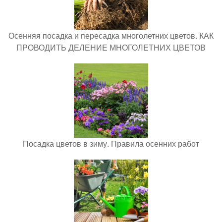
Осенняя посадка и пересадка многолетних цветов. КАК
ПРОВОДИТЬ ДЕЛЕНИЕ МНОГОЛЕТНИХ ЦВЕТОВ
Посадка цветов в зиму. Правила осенних работ