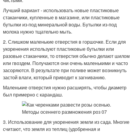
чистыми.
Лучший вариант - использовать новые пластиковые
стаканчики, купленные в магазине, или пластиковые
бутылки из-под минеральной воды. Бутылки из-под
молока нужно тщательно мыть.
2. Слишком маленькие отверстия в горшочке. Если для
укоренения используют пластиковые бутылки или
разовые стаканчики, то отверстия обычно делают шилом
или гвоздем. Получаются они очень маленькими и часто
засоряются. В результате при поливе может возникнуть
застой влаги, который приводит к загниванию.
Маленькие отверстия нужно расширять, чтобы диаметр
был примерно с карандаш.
3. Использование для укоренения земли из сада. Многие
считают, что земля из теплиц (удобренная и