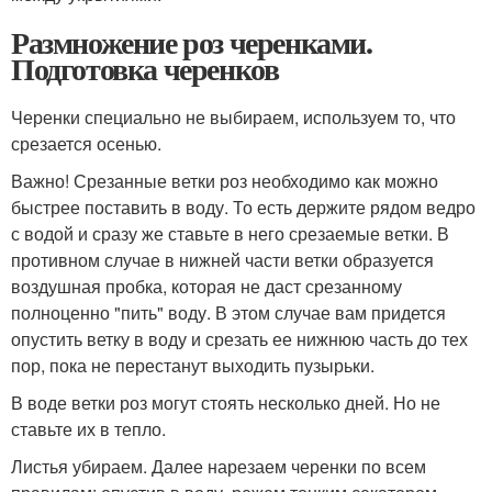
Размножение роз черенками.
Подготовка черенков
Черенки специально не выбираем, используем то, что
срезается осенью.
Важно! Срезанные ветки роз необходимо как можно
быстрее поставить в воду. То есть держите рядом ведро
с водой и сразу же ставьте в него срезаемые ветки. В
противном случае в нижней части ветки образуется
воздушная пробка, которая не даст срезанному
полноценно "пить" воду. В этом случае вам придется
опустить ветку в воду и срезать ее нижнюю часть до тех
пор, пока не перестанут выходить пузырьки.
В воде ветки роз могут стоять несколько дней. Но не
ставьте их в тепло.
Листья убираем. Далее нарезаем черенки по всем