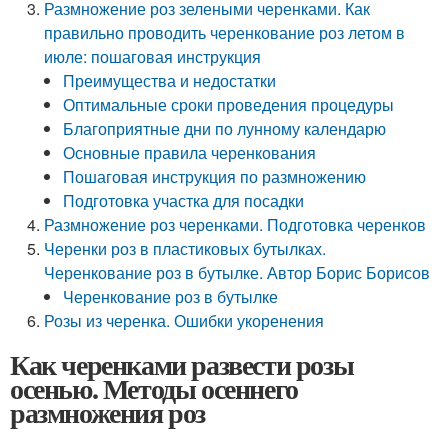
Размножение роз зелеными черенками. Как
правильно проводить черенкование роз летом в
июле: пошаговая инструкция
Преимущества и недостатки
Оптимальные сроки проведения процедуры
Благоприятные дни по лунному календарю
Основные правила черенкования
Пошаговая инструкция по размножению
Подготовка участка для посадки
Размножение роз черенками. Подготовка черенков
Черенки роз в пластиковых бутылках.
Черенкование роз в бутылке. Автор Борис Борисов
Черенкование роз в бутылке
Розы из черенка. Ошибки укоренения
Как черенками развести розы
осенью. Методы осеннего
размножения роз