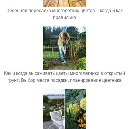
Весенняя пересадка многолетних цветов – когда и как
правильно
Как и когда высаживать цветы многолетники в открытый
грунт. Выбор места посадки, планирование цветника