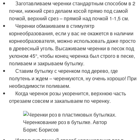
Заготавливаем черенки стандартным способом в 2
почки, нижний срез делаем косой прямо под самой
почкой, верхний срез – прямой над почкой 1-1,5 см.
Черенки обмакиваем в стимулятр
корнеобразования, если у вас не окажется в наличии
корнеобразователя, можно использовать даже просто
в древесный уголь. Высаживаем черенки в песок под
уклоном 45°, чтобы конец черенка был строго в песке,
поливаем и закрываем бутылку.
Ставим бутылку с черенком под дерево, где
полутень и ждем – черенкуются, ну очень хорошо! При
необходимости поливаем.
Когда черенок розы укоренится, верхнюю часть
отрезаем совсем и закапываем по черенку.