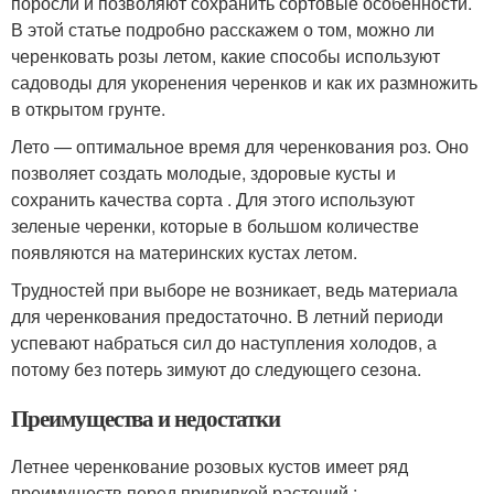
поросли и позволяют сохранить сортовые особенности.
В этой статье подробно расскажем о том, можно ли
черенковать розы летом, какие способы используют
садоводы для укоренения черенков и как их размножить
в открытом грунте.
Лето — оптимальное время для черенкования роз. Оно
позволяет создать молодые, здоровые кусты и
сохранить качества сорта . Для этого используют
зеленые черенки, которые в большом количестве
появляются на материнских кустах летом.
Трудностей при выборе не возникает, ведь материала
для черенкования предостаточно. В летний периоди
успевают набраться сил до наступления холодов, а
потому без потерь зимуют до следующего сезона.
Преимущества и недостатки
Летнее черенкование розовых кустов имеет ряд
преимуществ перед прививкой растений :