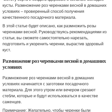
кусты. Размножение роз черенками весной в домашних
условиях – проверенный способ получения
качественного посадочного материала.
В этой статье будет описано, как размножить розы
черенками весной. Руководствуясь рекомендациями из
статьи, вы сможете самостоятельно нарезать,
подготовить и укоренить черенки, вырастив здоровый
куст.
Размножение роз черенками весной в домашних
условиях
Размножение роз черенками весной в домашних
условиях начинается с заготовки посадочного
материала. Для этого утром или вечером срезают
стебли, которые и будут использоваться в качестве
саженцев.
Примечание: Желательно, чтобы черенки были