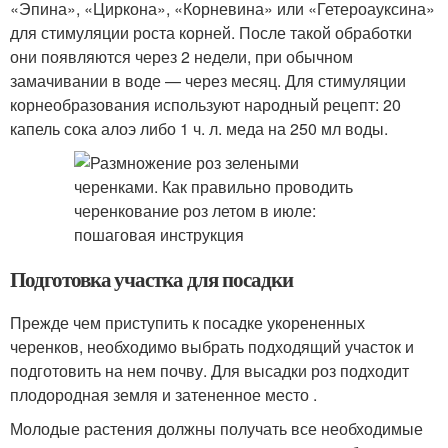
«Эпина», «Циркона», «Корневина» или «Гетероауксина»
для стимуляции роста корней. После такой обработки
они появляются через 2 недели, при обычном
замачивании в воде — через месяц. Для стимуляции
корнеобразования используют народный рецепт: 20
капель сока алоэ либо 1 ч. л. меда на 250 мл воды.
Подготовка участка для посадки
Прежде чем приступить к посадке укорененных
черенков, необходимо выбрать подходящий участок и
подготовить на нем почву. Для высадки роз подходит
плодородная земля и затененное место .
Молодые растения должны получать все необходимые