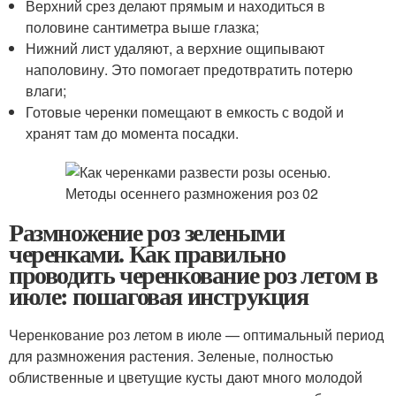
Верхний срез делают прямым и находиться в
половине сантиметра выше глазка;
Нижний лист удаляют, а верхние ощипывают
наполовину. Это помогает предотвратить потерю
влаги;
Готовые черенки помещают в емкость с водой и
хранят там до момента посадки.
Размножение роз зелеными
черенками. Как правильно
проводить черенкование роз летом в
июле: пошаговая инструкция
Черенкование роз летом в июле — оптимальный период
для размножения растения. Зеленые, полностью
облиственные и цветущие кусты дают много молодой