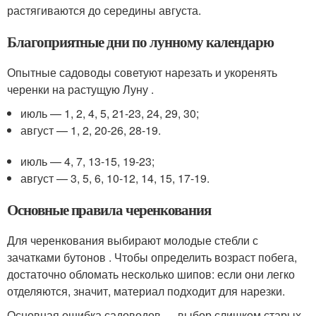
растягиваются до середины августа.
Благоприятные дни по лунному календарю
Опытные садоводы советуют нарезать и укоренять
черенки на растущую Луну .
июль — 1, 2, 4, 5, 21-23, 24, 29, 30;
август — 1, 2, 20-26, 28-19.
июль — 4, 7, 13-15, 19-23;
август — 3, 5, 6, 10-12, 14, 15, 17-19.
Основные правила черенкования
Для черенкования выбирают молодые стебли с
зачатками бутонов . Чтобы определить возраст побега,
достаточно обломать несколько шипов: если они легко
отделяются, значит, материал подходит для нарезки.
Основная ошибка садоводов — выбор слишком старых