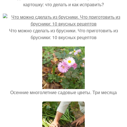
картошку: что делать и как исправить?
Что можно сделать из брусники. Что приготовить из
брусники: 10 вкусных рецептов
Осенние многолетние садовые цветы. Три месяца