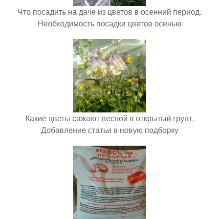
Что посадить на даче из цветов в осенний период.
Необходимость посадки цветов осенью
Какие цветы сажают весной в открытый грунт.
Добавление статьи в новую подборку