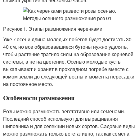
снимая укрытие на несколько часов.
Рисунок 1. Этапы размножения черенками
Уже к осени длина молодых побегов будет достигать 30-
40 см, но все образовавшиеся бутоны нужно удалять,
чтобы растение тратило силы на образование корневой
системы, а не на цветение. Осенью молодые кусты
выкапывают и хранят в прохладном погребе вместе с
комом земли до следующей весны и момента пересадки
на постоянное место.
Особенности размножения
Розы можно размножать вегетативно или семенами.
Последний способ используют для выращивания
шиповника и для селекции новых сортов. Садовые виды
можно размножать только вегетативно, так как семена