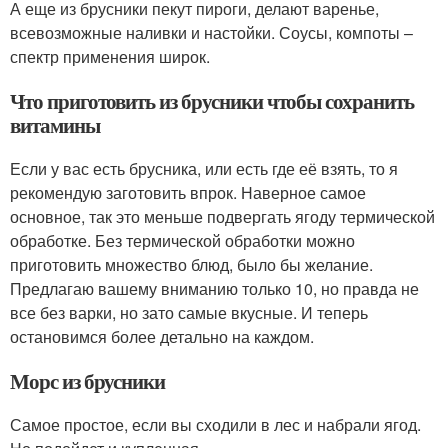
А еще из брусники пекут пироги, делают варенье,
всевозможные наливки и настойки. Соусы, компоты –
спектр применения широк.
Что приготовить из брусники чтобы сохранить
витамины
Если у вас есть брусника, или есть где её взять, то я
рекомендую заготовить впрок. Наверное самое
основное, так это меньше подвергать ягоду термической
обработке. Без термической обработки можно
приготовить множество блюд, было бы желание.
Предлагаю вашему вниманию только 10, но правда не
все без варки, но зато самые вкусные. И теперь
остановимся более детально на каждом.
Морс из брусники
Самое простое, если вы сходили в лес и набрали ягод.