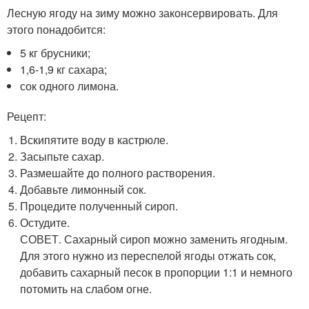
Лесную ягоду на зиму можно законсервировать. Для
этого понадобится:
5 кг брусники;
1,6-1,9 кг сахара;
сок одного лимона.
Рецепт:
Вскипятите воду в кастрюле.
Засыпьте сахар.
Размешайте до полного растворения.
Добавьте лимонный сок.
Процедите полученный сироп.
Остудите.
СОВЕТ. Сахарный сироп можно заменить ягодным.
Для этого нужно из переспелой ягоды отжать сок,
добавить сахарный песок в пропорции 1:1 и немного
потомить на слабом огне.