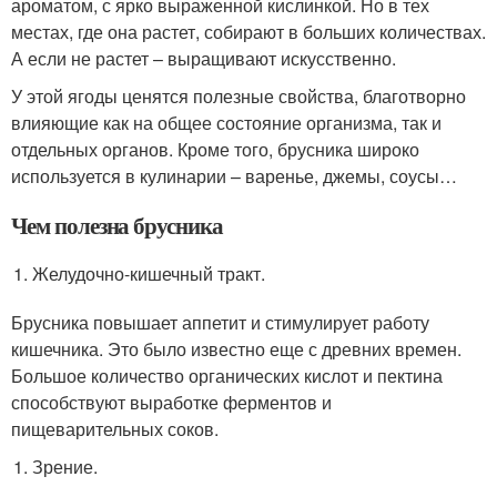
ароматом, с ярко выраженной кислинкой. Но в тех
местах, где она растет, собирают в больших количествах.
А если не растет – выращивают искусственно.
У этой ягоды ценятся полезные свойства, благотворно
влияющие как на общее состояние организма, так и
отдельных органов. Кроме того, брусника широко
используется в кулинарии – варенье, джемы, соусы…
Чем полезна брусника
Желудочно-кишечный тракт.
Брусника повышает аппетит и стимулирует работу
кишечника. Это было известно еще с древних времен.
Большое количество органических кислот и пектина
способствуют выработке ферментов и
пищеварительных соков.
Зрение.