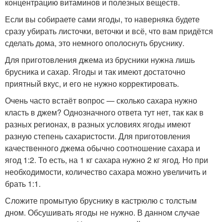
концентрацию витаминов и полезных веществ.
Если вы собираете сами ягоды, то наверняка будете
сразу убирать листочки, веточки и всё, что вам придётся
сделать дома, это немного ополоснуть бруснику.
Для приготовления джема из брусники нужна лишь
брусника и сахар. Ягоды и так имеют достаточно
приятный вкус, и его не нужно корректировать.
Очень часто встаёт вопрос — сколько сахара нужно
класть в джем? Однозначного ответа тут нет, так как в
разных регионах, в разных условиях ягоды имеют
разную степень сахаристости. Для приготовления
качественного джема обычно соотношение сахара и
ягод 1:2. То есть, на 1 кг сахара нужно 2 кг ягод. Но при
необходимости, количество сахара можно увеличить и
брать 1:1.
Сложите промытую бруснику в кастрюлю с толстым
дном. Обсушивать ягоды не нужно. В данном случае