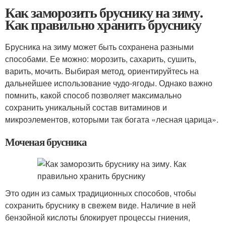
Как заморозить бруснику на зиму.
Как правильно хранить бруснику
Брусника на зиму может быть сохранена разными
способами. Ее можно: морозить, сахарить, сушить,
варить, мочить. Выбирая метод, ориентируйтесь на
дальнейшее использование чудо-ягоды. Однако важно
помнить, какой способ позволяет максимально
сохранить уникальный состав витаминов и
микроэлементов, которыми так богата «лесная царица».
Моченая брусника
Это один из самых традиционных способов, чтобы
сохранить бруснику в свежем виде. Наличие в ней
бензойной кислоты блокирует процессы гниения,