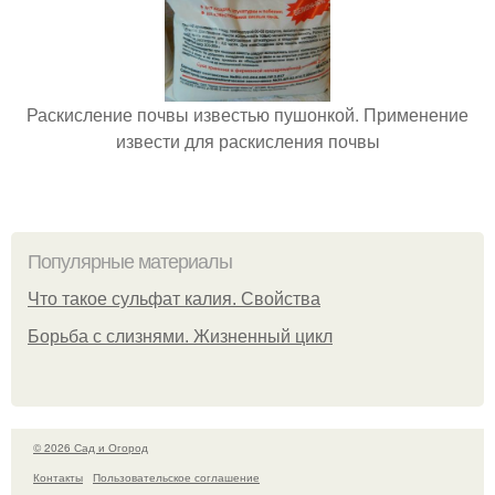
Раскисление почвы известью пушонкой. Применение
извести для раскисления почвы
Популярные материалы
Что такое сульфат калия. Свойства
Борьба с слизнями. Жизненный цикл
© 2026 Сад и Огород
Контакты
Пользовательское соглашение