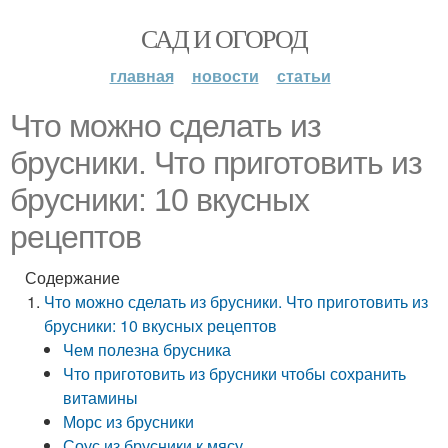
САД И ОГОРОД
главная
новости
статьи
Что можно сделать из
брусники. Что приготовить из
брусники: 10 вкусных
рецептов
Содержание
Что можно сделать из брусники. Что приготовить из
брусники: 10 вкусных рецептов
Чем полезна брусника
Что приготовить из брусники чтобы сохранить
витамины
Морс из брусники
Соус из брусники к мясу