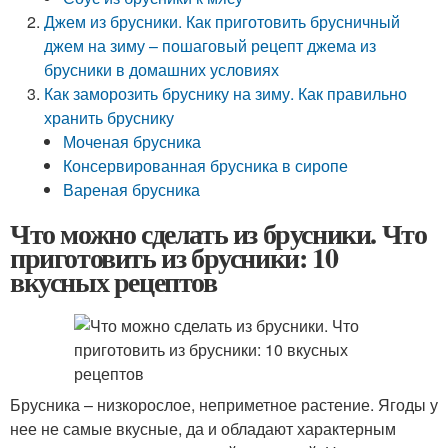
Джем из брусники. Как приготовить брусничный
джем на зиму – пошаговый рецепт джема из
брусники в домашних условиях
Как заморозить бруснику на зиму. Как правильно
хранить бруснику
Моченая брусника
Консервированная брусника в сиропе
Вареная брусника
Что можно сделать из брусники. Что
приготовить из брусники: 10
вкусных рецептов
Брусника – низкорослое, неприметное растение. Ягоды у
нее не самые вкусные, да и обладают характерным