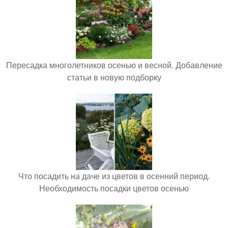
Пересадка многолетников осенью и весной. Добавление
статьи в новую подборку
Что посадить на даче из цветов в осенний период.
Необходимость посадки цветов осенью