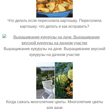
Что делать если пересолила картошку. Пересолила
картошку: что делать и как исправить?
Выращивание кукурузы на даче. Выращивание вкусной
кукурузы на дачном участке
Когда сажать многолетние цветы. Многолетние цветы
для дачи