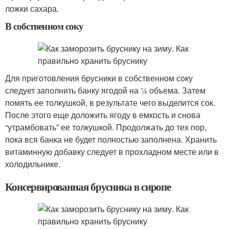
ложки сахара.
В собственном соку
Для приготовления брусники в собственном соку
следует заполнить банку ягодой на ¼ объема. Затем
помять ее толкушкой, в результате чего выделится сок.
После этого еще доложить ягоду в емкость и снова
“утрамбовать” ее толкушкой. Продолжать до тех пор,
пока вся банка не будет полностью заполнена. Хранить
витаминную добавку следует в прохладном месте или в
холодильнике.
Консервированная брусника в сиропе