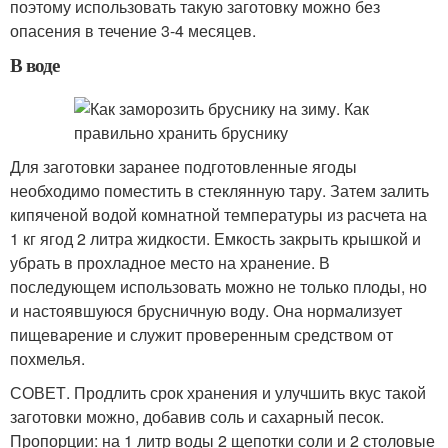
поэтому использовать такую заготовку можно без
опасения в течение 3-4 месяцев.
В воде
Для заготовки заранее подготовленные ягоды
необходимо поместить в стеклянную тару. Затем залить
кипяченой водой комнатной температуры из расчета на
1 кг ягод 2 литра жидкости. Емкость закрыть крышкой и
убрать в прохладное место на хранение. В
последующем использовать можно не только плоды, но
и настоявшуюся брусничную воду. Она нормализует
пищеварение и служит проверенным средством от
похмелья.
СОВЕТ. Продлить срок хранения и улучшить вкус такой
заготовки можно, добавив соль и сахарный песок.
Пропорции: на 1 литр воды 2 щепотки соли и 2 столовые