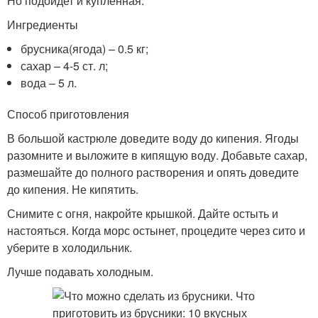
Но подойдет и купленная.
Ингредиенты
брусника(ягода) – 0.5 кг;
сахар – 4-5 ст. л;
вода – 5 л.
Способ приготовления
В большой кастрюле доведите воду до кипения. Ягоды
разомните и выложите в кипящую воду. Добавьте сахар,
размешайте до полного растворения и опять доведите
до кипения. Не кипятить.
Снимите с огня, накройте крышкой. Дайте остыть и
настояться. Когда морс остынет, процедите через сито и
уберите в холодильник.
Лучше подавать холодным.