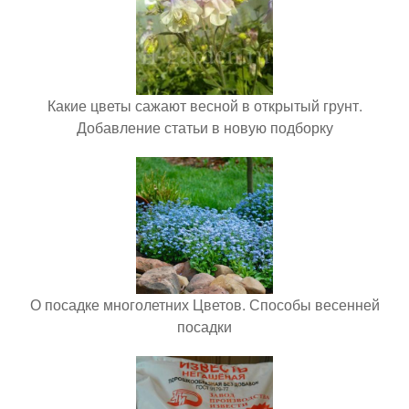
Какие цветы сажают весной в открытый грунт.
Добавление статьи в новую подборку
О посадке многолетних Цветов. Способы весенней
посадки