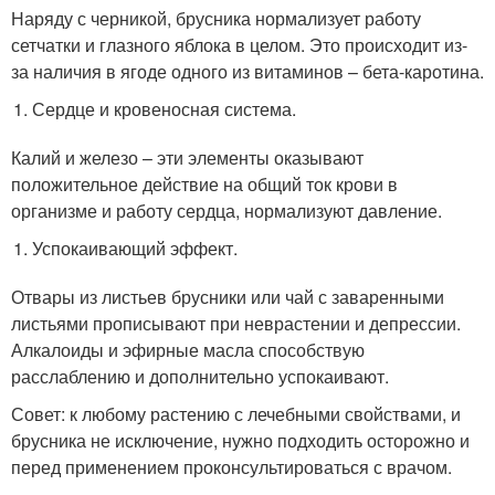
Наряду с черникой, брусника нормализует работу
сетчатки и глазного яблока в целом. Это происходит из-
за наличия в ягоде одного из витаминов – бета-каротина.
Сердце и кровеносная система.
Калий и железо – эти элементы оказывают
положительное действие на общий ток крови в
организме и работу сердца, нормализуют давление.
Успокаивающий эффект.
Отвары из листьев брусники или чай с заваренными
листьями прописывают при неврастении и депрессии.
Алкалоиды и эфирные масла способствую
расслаблению и дополнительно успокаивают.
Совет: к любому растению с лечебными свойствами, и
брусника не исключение, нужно подходить осторожно и
перед применением проконсультироваться с врачом.