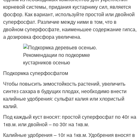
корневой системы, придания кустарнику сил, является
фосфор. Как вариант, используйте простой или двойной
суперфосфат. Различие между ними в том, что в
двойном суперфосфате, наименьшее содержание гипса,
а дозировка фосфора увеличена.
Подкормка суперфосфатом
Чтобы повысить зимостойкость растений, увеличить
синтез сахара в будущих плодах, необходимо внести
калийные удобрения: сульфат калия или хлористый
калий.
Под каждый куст вносят: простой суперфосфат по 40г на
1кв.м. или двойной – по 30г на 1кв.м.
Калийные удобрения – 10г на 1кв.м. Удобрения вносят в