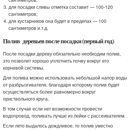
для посадки сливы отметка составит — 100-120
сантиметров;
для кустарников она будет в пределах — 100
сантиметров и.т.д.
Полив деревьев после посадки (первый год)
После посадки дереву обязательно необходим полив,
это позволит хорошо уплотнить почву вокруг его
корневой системы.
Для полива можно использовать небольшой напор воды
от разбрызгивателя, благодаря которому полив будет
осуществляться более равномерно вокруг
приствольного круга.
В том случае если нет возможности провести
водопровод, поливать лучше из лейки с рассеивателем.
Если лето выдалось дождливое, то полив уместно