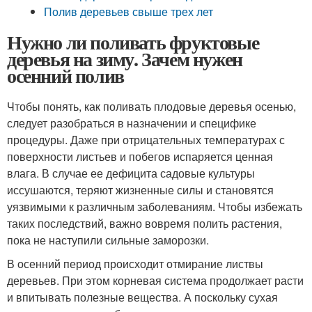
Полив деревьев свыше трех лет
Нужно ли поливать фруктовые
деревья на зиму. Зачем нужен
осенний полив
Чтобы понять, как поливать плодовые деревья осенью,
следует разобраться в назначении и специфике
процедуры. Даже при отрицательных температурах с
поверхности листьев и побегов испаряется ценная
влага. В случае ее дефицита садовые культуры
иссушаются, теряют жизненные силы и становятся
уязвимыми к различным заболеваниям. Чтобы избежать
таких последствий, важно вовремя полить растения,
пока не наступили сильные заморозки.
В осенний период происходит отмирание листвы
деревьев. При этом корневая система продолжает расти
и впитывать полезные вещества. А поскольку сухая