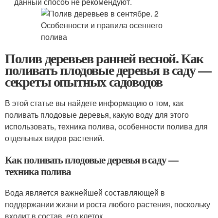
данный способ не рекомендуют.
Полив деревьев ранней весной. Как
поливать плодовые деревья в саду —
секреты опытных садоводов
В этой статье вы найдете информацию о том, как
поливать плодовые деревья, какую воду для этого
использовать, техника полива, особенности полива для
отдельных видов растений.
Как поливать плодовые деревья в саду —
техника полива
Вода является важнейшей составляющей в
поддержании жизни и роста любого растения, поскольку
входит в состав его клеток.