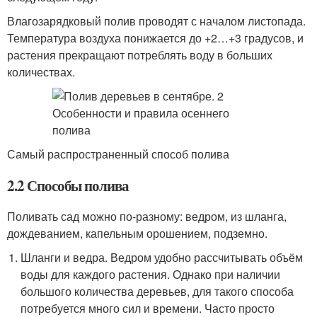
Влагозарядковый полив проводят с началом листопада.
Температура воздуха понижается до +2…+3 градусов, и
растения прекращают потреблять воду в больших
количествах.
Самый распространенный способ полива
2.2 Способы полива
Поливать сад можно по-разному: ведром, из шланга,
дождеванием, капельным орошением, подземно.
Шланги и ведра. Ведром удобно рассчитывать объём
воды для каждого растения. Однако при наличии
большого количества деревьев, для такого способа
потребуется много сил и времени. Часто просто