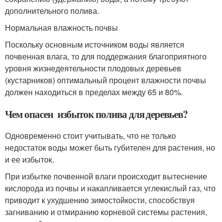
дополнительного полива.
Нормальная влажность почвы
Поскольку основным источником воды является
почвенная влага, то для поддержания благоприятного
уровня жизнедеятельности плодовых деревьев
(кустарников) оптимальный процент влажности почвы
должен находиться в пределах между 65 и 80%.
Чем опасен избыток полива для деревьев?
Одновременно стоит учитывать, что не только
недостаток воды может быть губителен для растения, но
и ее избыток.
При избытке почвенной влаги происходит вытеснение
кислорода из почвы и накапливается углекислый газ, что
приводит к ухудшению зимостойкости, способствуя
загниванию и отмиранию корневой системы растения,