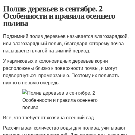
Полив деревьев в сентябре. 2
Особенности и правила осеннего
полива
Подзимний полив деревьев называется влагозарядкой,
или влагозарядный полив, благодаря которому почва
насыщается влагой на зимний период.
У карликовых и колоновидных деревьев корни
расположены близко к поверхности почвы, и могут
подвергнуться промерзанию. Поэтому их поливать
нужно в первую очередь.
Все, что требует от хозяина осенний сад
Рассчитывая количество воды для полива, учитывают
размеры и возраст растений. Для смородины, ежевики