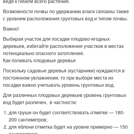
ведя к гибели всего растения.
Возможности почвы по удержанию влаги связаны также
с уровнем расположения грунтовых вод и типом почвы.
Важно!
Выбирая участок для посадки плодово-ягодных
деревьев, избегайте расположения участков в местах
потенциально опасного затопления.
Как поливать плодовые деревья
Поскольку садовые деревья (кустарники) нуждаются в
постоянном увлажнении, то при выборе места их
посадки важно учитывать уровень грунтовых вод.
Для различных плодовых деревьев уровень грунтовых
вод будет различен, в частности:
для груши он будет соответствовать отметке — 180-
200 сантиметров;
для яблони отметка будет на уровне примерно — 150
сантиметров;