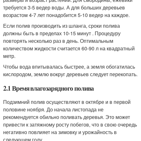
требуется 3-5 ведер воды. А для больших деревьев
возрастом 4-7 лет понадобится 5-10 ведер на каждое.
Если полив производить из шланга, сроки полива
должны быть в пределах 10-15 минут . Процедуру
повторять несколько раз в день. Оптимальным
количеством жидкости считается 60-90 л на квадратный
метр.
Чтобы вода впитывалась быстрее, а земля обогатилась
кислородом, землю вокруг деревьев следует перекопать.
2.1 Время влагозарядного полива
Подзимний полив осуществляют в октябре и в первой
половине ноября. До начала листопада не
рекомендуется обильно поливать деревья. Это может
привести к затяжному росту побегов, что в свою очередь
негативно повлияет на зимовку и урожайность в
следующем году.