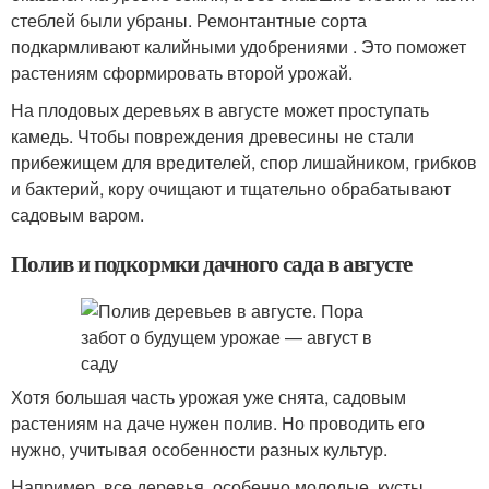
стеблей были убраны. Ремонтантные сорта
подкармливают калийными удобрениями . Это поможет
растениям сформировать второй урожай.
На плодовых деревьях в августе может проступать
камедь. Чтобы повреждения древесины не стали
прибежищем для вредителей, спор лишайником, грибков
и бактерий, кору очищают и тщательно обрабатывают
садовым варом.
Полив и подкормки дачного сада в августе
Хотя большая часть урожая уже снята, садовым
растениям на даче нужен полив. Но проводить его
нужно, учитывая особенности разных культур.
Например, все деревья, особенно молодые, кусты