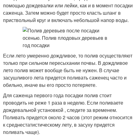
помощью дождевалки или лейки, как и в момент посадки
саженца. Затем можно будет просто класть шланг в
приствольный круг и включать небольшой напор воды.
Если лето умеренно дождливое, то полив осуществляют
только при сильном пересыхании почвы. В дождливое
лето полив может вообще быть не нужен. В случае
засушливого лета придется поливать саженец часто и
обильно, иначе вы его просто потеряете.
Для саженца первого года посадки полив стоит
проводить не реже 1 раза в неделю. Если поливаете
дождевальной установкой , следите за временем.
Поливать придется около 2 часов (этот режим относится
к среднестатистическому лету, в засуху придется
поливать чаще).