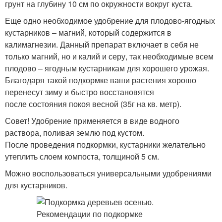
грунт на глубину 10 см по окружности вокруг куста.
Еще одно необходимое удобрение для плодово-ягодных
кустарников – магний, который содержится в
калимагнезии. Данный препарат включает в себя не
только магний, но и калий и серу, так необходимые всем
плодово – ягодным кустарникам для хорошего урожая.
Благодаря такой подкормке ваши растения хорошо
перенесут зиму и быстро восстановятся
после состояния покоя весной (35г на кв. метр).
Совет! Удобрение применяется в виде водного
раствора, поливая землю под кустом.
После проведения подкормки, кустарники желательно
утеплить слоем компоста, толщиной 5 см.
Можно воспользоваться универсальными удобрениями
для кустарников.