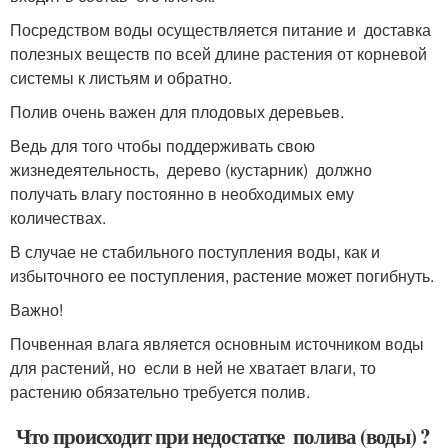
Посредством воды осуществляется питание и доставка
полезных веществ по всей длине растения от корневой
системы к листьям и обратно.
Полив очень важен для плодовых деревьев.
Ведь для того чтобы поддерживать свою
жизнедеятельность, дерево (кустарник) должно
получать влагу постоянно в необходимых ему
количествах.
В случае не стабильного поступления воды, как и
избыточного ее поступления, растение может погибнуть.
Важно!
Почвенная влага является основным источником воды
для растений, но если в ней не хватает влаги, то
растению обязательно требуется полив.
Что происходит при недостатке полива (воды) ?