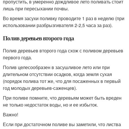
пропустить, в умеренно дождливое лето поливать стоит
лишь при пересыхании почвы.
Во время засухи поливку проводите 1 раз в неделю (при
использовании разбрызгивателя 2-2,5 часа за раз).
Полив деревьев второго года
Полив деревьев второго года схож с поливом деревьев
первого года.
Полив целесообразен в засушливое лето или при
длительном отсутствии осадков, когда земля сухая
(порядок полива тот же, что для посаженных в первый
год молодых деревьев-саженцев).
При поливе помните, что деревьям может быть вреден
не только недостаток воды, но и ее избыток.
Важно!
Если при достаточном поливе вы заметили, что листва