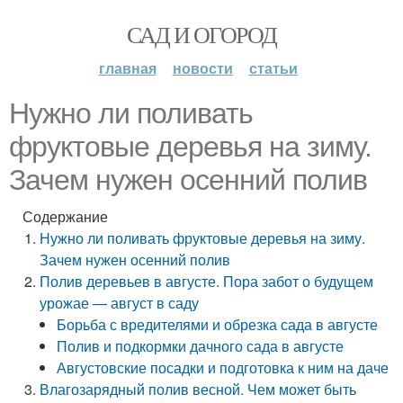
САД И ОГОРОД
главная
новости
статьи
Нужно ли поливать
фруктовые деревья на зиму.
Зачем нужен осенний полив
Содержание
Нужно ли поливать фруктовые деревья на зиму.
Зачем нужен осенний полив
Полив деревьев в августе. Пора забот о будущем
урожае — август в саду
Борьба с вредителями и обрезка сада в августе
Полив и подкормки дачного сада в августе
Августовские посадки и подготовка к ним на даче
Влагозарядный полив весной. Чем может быть