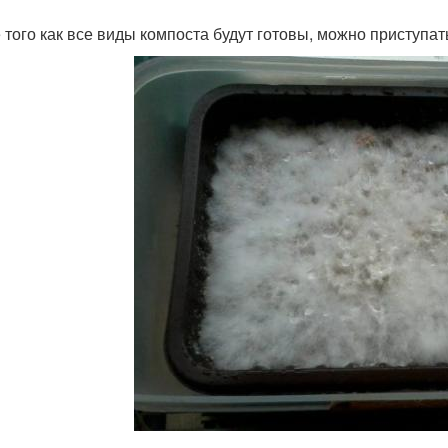
 того как все виды компоста будут готовы, можно приступать