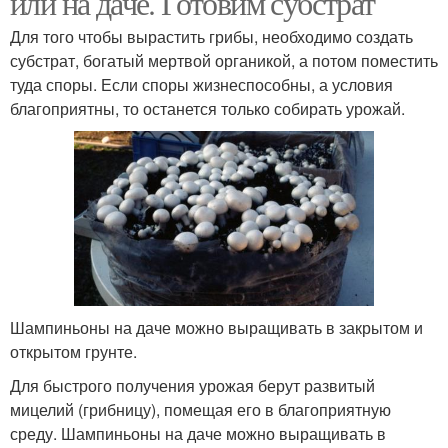
или на даче. Готовим субстрат
Для того чтобы вырастить грибы, необходимо создать
субстрат, богатый мертвой органикой, а потом поместить
туда споры. Если споры жизнеспособны, а условия
благоприятны, то останется только собирать урожай.
Шампиньоны на даче можно выращивать в закрытом и
открытом грунте.
Для быстрого получения урожая берут развитый
мицелий (грибницу), помещая его в благоприятную
среду. Шампиньоны на даче можно выращивать в