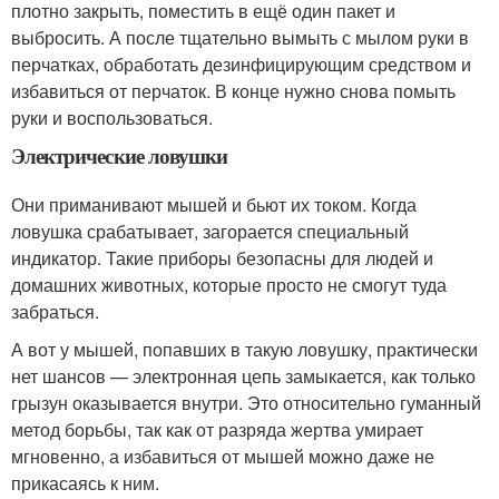
плотно закрыть, поместить в ещё один пакет и
выбросить. А после тщательно вымыть с мылом руки в
перчатках, обработать дезинфицирующим средством и
избавиться от перчаток. В конце нужно снова помыть
руки и воспользоваться.
Электрические ловушки
Они приманивают мышей и бьют их током. Когда
ловушка срабатывает, загорается специальный
индикатор. Такие приборы безопасны для людей и
домашних животных, которые просто не смогут туда
забраться.
А вот у мышей, попавших в такую ловушку, практически
нет шансов — электронная цепь замыкается, как только
грызун оказывается внутри. Это относительно гуманный
метод борьбы, так как от разряда жертва умирает
мгновенно, а избавиться от мышей можно даже не
прикасаясь к ним.