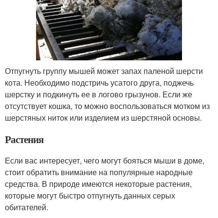
Отпугнуть группу мышей может запах паленой шерсти
кота. Необходимо подстричь усатого друга, поджечь
шерстку и подкинуть ее в логово грызунов. Если же
отсутствует кошка, то можно воспользоваться мотком из
шерстяных ниток или изделием из шерстяной основы.
Растения
Если вас интересует, чего могут бояться мыши в доме,
стоит обратить внимание на популярные народные
средства. В природе имеются некоторые растения,
которые могут быстро отпугнуть данных серых
обитателей.