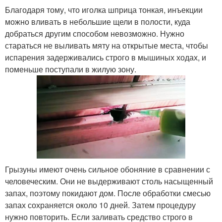
Благодаря тому, что иголка шприца тонкая, инъекции
можно вливать в небольшие щели в полости, куда
добраться другим способом невозможно. Нужно
стараться не выливать мяту на открытые места, чтобы
испарения задерживались строго в мышиных ходах, и
поменьше поступали в жилую зону.
Грызуны имеют очень сильное обоняние в сравнении с
человеческим. Они не выдерживают столь насыщенный
запах, поэтому покидают дом. После обработки смесью
запах сохраняется около 10 дней. Затем процедуру
нужно повторить. Если заливать средство строго в