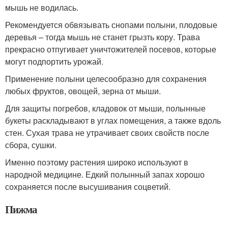
мышь не водилась.
Рекомендуется обвязывать снопами полыни, плодовые
деревья – тогда мышь не станет грызть кору. Трава
прекрасно отпугивает уничтожителей посевов, которые
могут подпортить урожай.
Применение полыни целесообразно для сохранения
любых фруктов, овощей, зерна от мыши.
Для защиты погребов, кладовок от мыши, полынные
букеты раскладывают в углах помещения, а также вдоль
стен. Сухая трава не утрачивает своих свойств после
сбора, сушки.
Именно поэтому растения широко используют в
народной медицине. Едкий полынный запах хорошо
сохраняется после высушивания соцветий.
Пижма