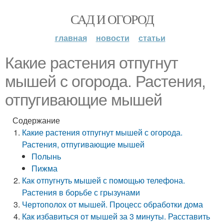
САД И ОГОРОД
главная
новости
статьи
Какие растения отпугнут
мышей с огорода. Растения,
отпугивающие мышей
Содержание
Какие растения отпугнут мышей с огорода.
Растения, отпугивающие мышей
Полынь
Пижма
Как отпугнуть мышей с помощью телефона.
Растения в борьбе с грызунами
Чертополох от мышей. Процесс обработки дома
Как избавиться от мышей за 3 минуты. Расставить