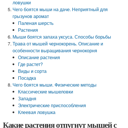
ловушки
Чего боятся мыши на даче. Неприятный для
грызунов аромат
Паленая шерсть
Растения
Мыши боятся запаха уксуса. Способы борьбы
Трава от мышей чернокорень. Описание и
особенности выращивания чернокорня
Описание растения
Где растет?
Виды и сорта
Посадка
Чего боятся мыши. Физические методы
Классические мышеловки
Западня
Электрические приспособления
Клеевая ловушка
Какие растения отпугнут мышей с