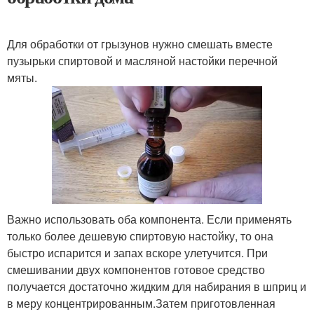
Для обработки от грызунов нужно смешать вместе
пузырьки спиртовой и масляной настойки перечной
мяты.
Важно использовать оба компонента. Если применять
только более дешевую спиртовую настойку, то она
быстро испарится и запах вскоре улетучится. При
смешивании двух компонентов готовое средство
получается достаточно жидким для набирания в шприц и
в меру концентрированным.Затем приготовленная