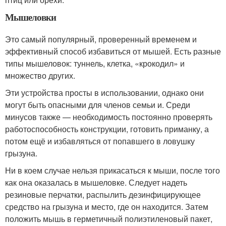
Мышеловки
Это самый популярный, проверенный временем и
эффективный способ избавиться от мышей. Есть разные
типы мышеловок: туннель, клетка, «крокодил» и
множество других.
Эти устройства просты в использовании, однако они
могут быть опасными для членов семьи и. Среди
минусов также — необходимость постоянно проверять
работоспособность конструкции, готовить приманку, а
потом ещё и избавляться от попавшего в ловушку
грызуна.
Ни в коем случае нельзя прикасаться к мыши, после того
как она оказалась в мышеловке. Следует надеть
резиновые перчатки, распылить дезинфицирующее
средство на грызуна и место, где он находится. Затем
положить мышь в герметичный полиэтиленовый пакет,