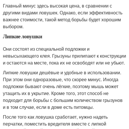
Главный минус здесь высокая цена, в сравнении с
другими видами ловушек. Однако, если эффективность
важнее стоимости, такой метод борьбы будет хорошим
выбором.
Липкие ловушки
Они состоят из специальной подложки и
невысыхающего клея. Грызуны прилипают к конструкции
и остаются на месте, пока их не освободят или не убьют.
Липкие ловушки дешёвые и удобные в использовании.
При этом они одноразовые, что скорее минус. Иногда
подложки бывают очень лёгкие, поэтому мышь может
утащить их в укрытие. Кроме того, этот способ не
подходит для борьбы с большим количеством грызунов
и в том случае, если в доме есть питомцы.
После того как ловушка сработает, нужно надеть
перчатки, поместить вредителя вместе с липкой