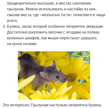
предварительно высушив, в местах скопления
грызунов. Можно использовать и настойку из нее,
смазав места, где «мохнатые гости» появляются чаще
всего.
Бузина, запах которой особенно неприятен зверькам.
Достаточно разложить веточки с ягодами на полках
кухонных шкафов, как мыши перестанут шуршать
на кухне ночами.
Это интересно: Грызунам настолько неприятна бузина,