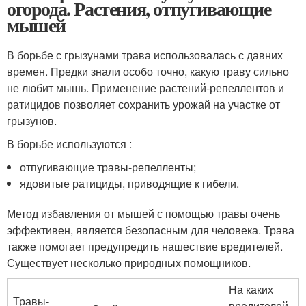
огорода. Растения, отпугивающие
мышей
В борьбе с грызунами трава использовалась с давних
времен. Предки знали особо точно, какую траву сильно
не любит мышь. Применение растений-репеллентов и
ратицидов позволяет сохранить урожай на участке от
грызунов.
В борьбе используются :
отпугивающие травы-репелленты;
ядовитые ратициды, приводящие к гибели.
Метод избавления от мышей с помощью травы очень
эффективен, является безопасным для человека. Трава
также помогает предупредить нашествие вредителей.
Существует несколько природных помощников.
На каких
Травы-
вредителей