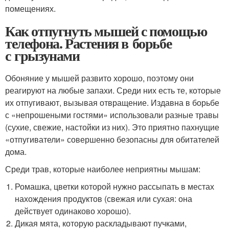
помещениях.
Как отпугнуть мышей с помощью
телефона. Растения в борьбе
с грызунами
Обоняние у мышей развито хорошо, поэтому они
реагируют на любые запахи. Среди них есть те, которые
их отпугивают, вызывая отвращение. Издавна в борьбе
с «непрошеными гостями» использовали разные травы
(сухие, свежие, настойки из них). Это приятно пахнущие
«отпугиватели» совершенно безопасны для обитателей
дома.
Среди трав, которые наиболее неприятны мышам:
Ромашка, цветки которой нужно рассыпать в местах
нахождения продуктов (свежая или сухая: она
действует одинаково хорошо).
Дикая мята, которую раскладывают пучками,