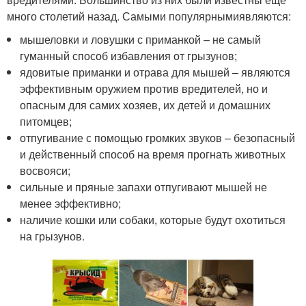
много столетий назад. Самыми популярнымиявляются:
мышеловки и ловушки с приманкой – не самый
гуманный способ избавления от грызунов;
ядовитые приманки и отрава для мышей – являются
эффективным оружием против вредителей, но и
опасным для самих хозяев, их детей и домашних
питомцев;
отпугивание с помощью громких звуков – безопасный
и действенный способ на время прогнать животных
восвояси;
сильные и пряные запахи отпугивают мышей не
менее эффективно;
наличие кошки или собаки, которые будут охотиться
на грызунов.