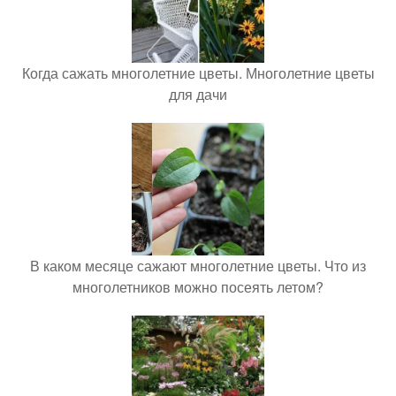
Когда сажать многолетние цветы. Многолетние цветы
для дачи
В каком месяце сажают многолетние цветы. Что из
многолетников можно посеять летом?