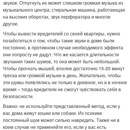
звуков. Отпугнуть их может слишком громкая музыка из
музыкального центра, стиральная машина, работающая
на высоких оборотах, звук перфоратора и многое
другое.
Чтобы вывести вредителей со своей квартиры, нужно
позаботиться о том, чтобы такие звуки в доме были
постоянно, в противном случае необходимого эффекта
они попросту не дадут. Что же касается длительности
звучания таких шумов, то она может быть небольшой.
Чтобы прогнать мышей, вполне достаточно 15-20 минут
треска или громкой музыки в день. Желательно, чтобы
эти шумы появлялись не только в дневное, но и в ночное
время – тогда вредители не смогут чувствовать себя в
безопасности.
Важно: не используйте представленный метод, если у
вас дома живут кошки или собаки. Их психике
постоянный шум может сильно навредить. Также ни в
коем случае не применяйте его, если у вас есть