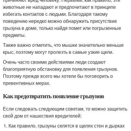
животные не нападают и предпочитают в принципе
избегать контактов с людьми. Благодаря такому
поведению нередко можно обнаружить присутствие
грызуна в доме, только найдя помет или погрызенные
предметы.
Также важно отметить, что мышки значительно меньше
крыс, поэтому могут пролезть в самые узкие щели.
Очень часто своими действиями люди создают
благоприятную обстановку для появления грызунов.
Поэтому прежде всего мы хотели бы поговорить о
превентивных мерах.
Как предотвратить появление грызунов
Если следовать следующим советам, то можно защитить
свой дом от нашествия вредителей:
Как правило, грызуны селятся в щелях стен и дырках