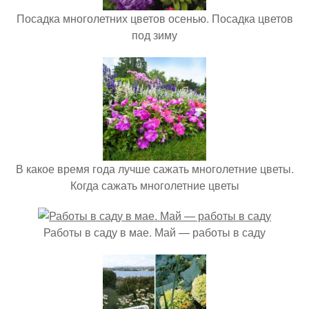
Посадка многолетних цветов осенью. Посадка цветов
под зиму
В какое время года лучше сажать многолетние цветы.
Когда сажать многолетние цветы
Работы в саду в мае. Май — работы в саду