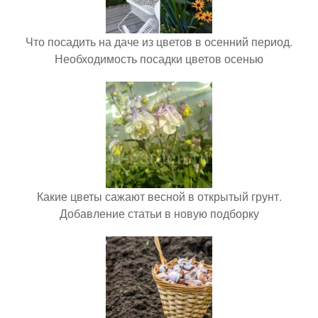
Что посадить на даче из цветов в осенний период.
Необходимость посадки цветов осенью
Какие цветы сажают весной в открытый грунт.
Добавление статьи в новую подборку