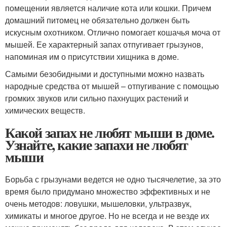
помещении является наличие кота или кошки. Причем
домашний питомец не обязательно должен быть
искусным охотником. Отлично помогает кошачья моча от
мышей. Ее характерный запах отпугивает грызунов,
напоминая им о присутствии хищника в доме.
Самыми безобидными и доступными можно назвать
народные средства от мышей – отпугивание с помощью
громких звуков или сильно пахнущих растений и
химических веществ.
Какой запах не любят мыши в доме.
Узнайте, какие запахи не любят
мыши
Борьба с грызунами ведется не одно тысячелетие, за это
время было придумано множество эффективных и не
очень методов: ловушки, мышеловки, ультразвук,
химикаты и многое другое. Но не всегда и не везде их