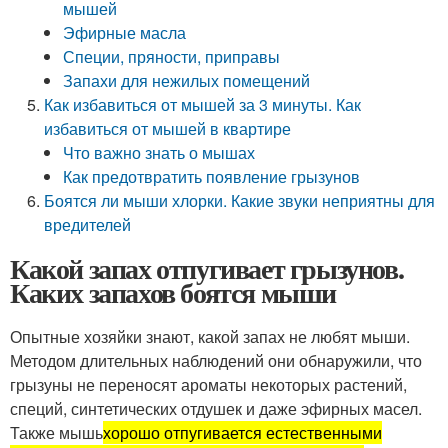
мышей
Эфирные масла
Специи, пряности, приправы
Запахи для нежилых помещений
Как избавиться от мышей за 3 минуты. Как
избавиться от мышей в квартире
Что важно знать о мышах
Как предотвратить появление грызунов
Боятся ли мыши хлорки. Какие звуки неприятны для
вредителей
Какой запах отпугивает грызунов.
Каких запахов боятся мыши
Опытные хозяйки знают, какой запах не любят мыши.
Методом длительных наблюдений они обнаружили, что
грызуны не переносят ароматы некоторых растений,
специй, синтетических отдушек и даже эфирных масел.
Также мышь
хорошо отпугивается естественными