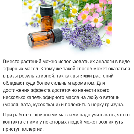
Вместо растений можно использовать их аналоги в виде
эфирных масел. К тому же такой способ может оказаться
в разы результативней, так как вытяжки растений
обладают куда более сильным ароматом. Для
достижения эффекта достаточно нанести всего
несколько капель эфирного масла на любую ветошь
(марля, вата, кусок ткани) и положить в норку грызуна.
При работе с эфирными маслами надо учитывать, что от
контакта с ними у некоторых людей может возникнуть
приступ аллергии.