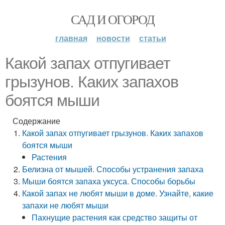
САД И ОГОРОД
главная
новости
статьи
Какой запах отпугивает
грызунов. Каких запахов
боятся мыши
Содержание
Какой запах отпугивает грызунов. Каких запахов
боятся мыши
Растения
Белизна от мышей. Способы устранения запаха
Мыши боятся запаха уксуса. Способы борьбы
Какой запах не любят мыши в доме. Узнайте, какие
запахи не любят мыши
Пахнущие растения как средство защиты от