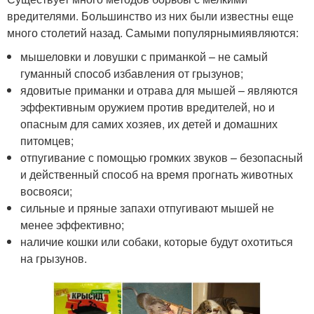
вредителями. Большинство из них были известны еще
много столетий назад. Самыми популярнымиявляются:
мышеловки и ловушки с приманкой – не самый
гуманный способ избавления от грызунов;
ядовитые приманки и отрава для мышей – являются
эффективным оружием против вредителей, но и
опасным для самих хозяев, их детей и домашних
питомцев;
отпугивание с помощью громких звуков – безопасный
и действенный способ на время прогнать животных
восвояси;
сильные и пряные запахи отпугивают мышей не
менее эффективно;
наличие кошки или собаки, которые будут охотиться
на грызунов.