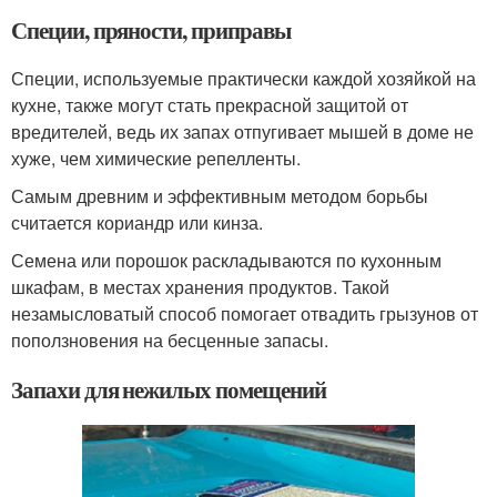
Специи, пряности, приправы
Специи, используемые практически каждой хозяйкой на
кухне, также могут стать прекрасной защитой от
вредителей, ведь их запах отпугивает мышей в доме не
хуже, чем химические репелленты.
Самым древним и эффективным методом борьбы
считается кориандр или кинза.
Семена или порошок раскладываются по кухонным
шкафам, в местах хранения продуктов. Такой
незамысловатый способ помогает отвадить грызунов от
поползновения на бесценные запасы.
Запахи для нежилых помещений