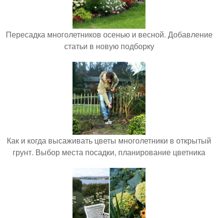
Пересадка многолетников осенью и весной. Добавление
статьи в новую подборку
Как и когда высаживать цветы многолетники в открытый
грунт. Выбор места посадки, планирование цветника