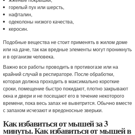
горелый пух или шерсть,
нафталин,
одеколоны низкого качества,
керосин.
Подобные вещества не стоит применять в жилом доме
или на даче, так как вредные элементы могут проникнуть
и в организм человека.
Важно все работы проводить в противогазе или на
крайний случай в респираторе. После обработки,
которая должна проходить в максимально короткие
сроки, помещение быстро покидают, плотно закрывают
окна и двери и не посещают его в течение некоторого
времени, пока весь запах не выветрится. Обычно вместе
с запахом исчезают и вредоносные зверьки.
Как избавиться от мышей за 3
минуты. Как избавиться от мышей в