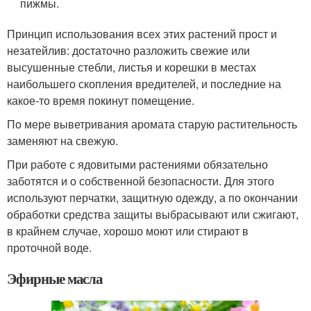
пижмы.
Принцип использования всех этих растений прост и
незатейлив: достаточно разложить свежие или
высушенные стебли, листья и корешки в местах
наибольшего скопления вредителей, и последние на
какое-то время покинут помещение.
По мере выветривания аромата старую растительность
заменяют на свежую.
При работе с ядовитыми растениями обязательно
заботятся и о собственной безопасности. Для этого
используют перчатки, защитную одежду, а по окончании
обработки средства защиты выбрасывают или сжигают,
в крайнем случае, хорошо моют или стирают в
проточной воде.
Эфирные масла