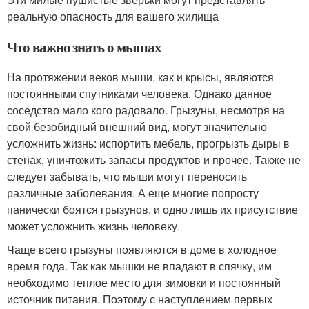
реальную опасность для вашего жилища
Что важно знать о мышах
На протяжении веков мыши, как и крысы, являются
постоянными спутниками человека. Однако данное
соседство мало кого радовало. Грызуны, несмотря на
свой безобидный внешний вид, могут значительно
усложнить жизнь: испортить мебель, прогрызть дыры в
стенах, уничтожить запасы продуктов и прочее. Также не
следует забывать, что мыши могут переносить
различные заболевания. А еще многие попросту
панически боятся грызунов, и одно лишь их присутствие
может усложнить жизнь человеку.
Чаще всего грызуны появляются в доме в холодное
время года. Так как мышки не впадают в спячку, им
необходимо теплое место для зимовки и постоянный
источник питания. Поэтому с наступлением первых