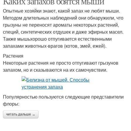
Каких запахов боятся мыши
Опытные хозяйки знают, какой запах не любят мыши.
Методом длительных наблюдений они обнаружили, что
грызуны не переносят ароматы некоторых растений,
специй, синтетических отдушек и даже эфирных масел.
Также мышьхорошо отпугивается естественными
запахами животных-врагов (котов, змей, ежей).
Растения
Некоторые растения не просто отпугивают грызунов
запахом, но и сказываются на их самочувствии.
Популярностью пользуются следующие представители
флоры:
читать дальше →