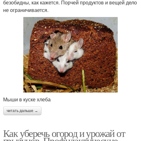
безобидны, как кажется. Порчей продуктов и вещей дело
не ограничивается.
Мыши в куске хлеба
читать дальше →
Как уберечь огород и урожай от
грызунов. Профилактические