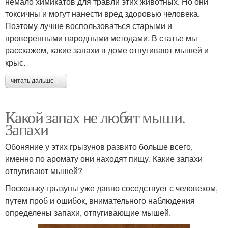
немало химикатов для травли этих животных. Но они
токсичны и могут нанести вред здоровью человека.
Поэтому лучше воспользоваться старыми и
проверенными народными методами. В статье мы
расскажем, какие запахи в доме отпугивают мышей и
крыс.
читать дальше →
Какой запах не любят мыши.
Запахи
Обоняние у этих грызунов развито больше всего,
именно по аромату они находят пищу. Какие запахи
отпугивают мышей?
Поскольку грызуны уже давно соседствует с человеком,
путем проб и ошибок, внимательного наблюдения
определены запахи, отпугивающие мышей.