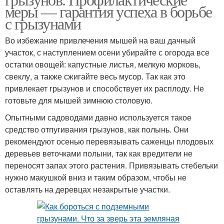
меры — гарантия успеха в борьбе
с грызунами
Во избежание привлечения мышей на ваш дачный
участок, с наступлением осени убирайте с огорода все
остатки овощей: капустные листья, мелкую морковь,
свеклу, а также сжигайте весь мусор. Так как это
привлекает грызунов и способствует их расплоду. Не
готовьте для мышей зимнюю столовую.
Опытными садоводами давно используется такое
средство отпугивания грызунов, как полынь. Они
рекомендуют осенью перевязывать саженцы плодовых
деревьев веточками полыни, так как вредители не
переносят запах этого растения. Привязывать стебельки
нужно макушкой вниз и таким образом, чтобы не
оставлять на деревцах незакрытые участки.