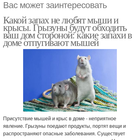
Вас может заинтересовать
Какой запах не любят мыши и
крысы. Грызуны будут обходить
ваш дом стороной: какие запахи в
доме отпугивают мышей
Присутствие мышей и крыс в доме - неприятное
явление. Грызуны поедают продукты, портят вещи и
распространяют опасные заболевания. Существует