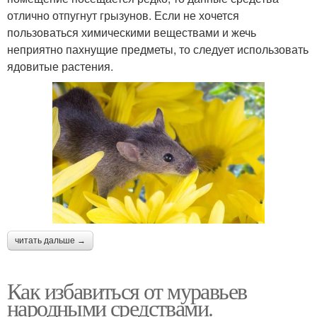
отлично отпугнут грызунов. Если не хочется
пользоваться химическими веществами и жечь
неприятно пахнущие предметы, то следует использовать
ядовитые растения.
читать дальше →
Как избавиться от муравьев
народными средствами.