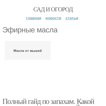
САД И ОГОРОД
главная
новости
статьи
Эфирные масла
Масла от мышей
Полный гайд по запахам. Какой