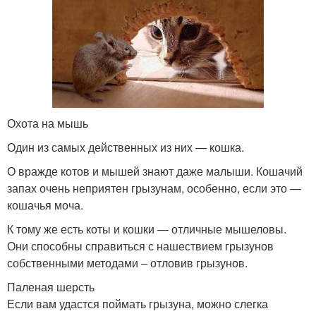
Охота на мышь
Один из самых действенных из них — кошка.
О вражде котов и мышей знают даже малыши. Кошачий
запах очень неприятен грызунам, особенно, если это —
кошачья моча.
К тому же есть коты и кошки — отличные мышеловы.
Они способны справиться с нашествием грызунов
собственными методами – отловив грызунов.
Паленая шерсть
Если вам удастся поймать грызуна, можно слегка