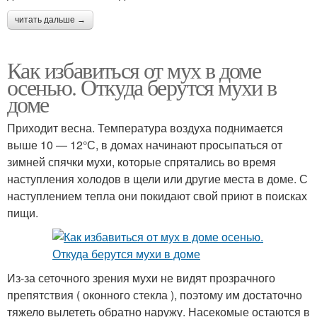
читать дальше →
Как избавиться от мух в доме
осенью. Откуда берутся мухи в
доме
Приходит весна. Температура воздуха поднимается
выше 10 — 12°С, в домах начинают просыпаться от
зимней спячки мухи, которые спрятались во время
наступления холодов в щели или другие места в доме. С
наступлением тепла они покидают свой приют в поисках
пищи.
Из-за сеточного зрения мухи не видят прозрачного
препятствия ( оконного стекла ), поэтому им достаточно
тяжело вылететь обратно наружу. Насекомые остаются в