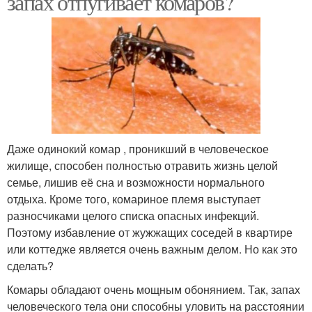
запах отпугивает комаров?
Даже одинокий комар , проникший в человеческое
жилище, способен полностью отравить жизнь целой
семье, лишив её сна и возможности нормального
отдыха. Кроме того, комариное племя выступает
разносчиками целого списка опасных инфекций.
Поэтому избавление от жужжащих соседей в квартире
или коттедже является очень важным делом. Но как это
сделать?
Комары обладают очень мощным обонянием. Так, запах
человеческого тела они способны уловить на расстоянии