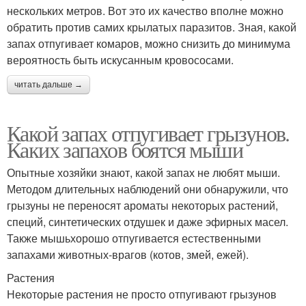
нескольких метров. Вот это их качество вполне можно
обратить против самих крылатых паразитов. Зная, какой
запах отпугивает комаров, можно снизить до минимума
вероятность быть искусанным кровососами.
читать дальше →
Какой запах отпугивает грызунов.
Каких запахов боятся мыши
Опытные хозяйки знают, какой запах не любят мыши.
Методом длительных наблюдений они обнаружили, что
грызуны не переносят ароматы некоторых растений,
специй, синтетических отдушек и даже эфирных масел.
Также мышьхорошо отпугивается естественными
запахами животных-врагов (котов, змей, ежей).
Растения
Некоторые растения не просто отпугивают грызунов