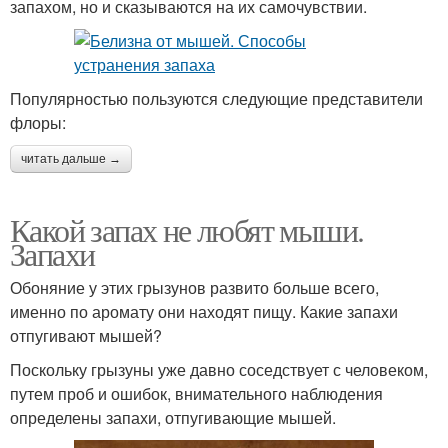
запахом, но и сказываются на их самочувствии.
Популярностью пользуются следующие представители
флоры:
читать дальше →
Какой запах не любят мыши.
Запахи
Обоняние у этих грызунов развито больше всего,
именно по аромату они находят пищу. Какие запахи
отпугивают мышей?
Поскольку грызуны уже давно соседствует с человеком,
путем проб и ошибок, внимательного наблюдения
определены запахи, отпугивающие мышей.