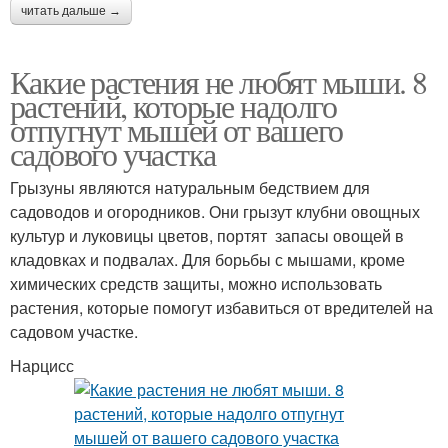
читать дальше →
Какие растения не любят мыши. 8
растений, которые надолго
отпугнут мышей от вашего
садового участка
Грызуны являются натуральным бедствием для
садоводов и огородников. Они грызут клубни овощных
культур и луковицы цветов, портят запасы овощей в
кладовках и подвалах. Для борьбы с мышами, кроме
химических средств защиты, можно использовать
растения, которые помогут избавиться от вредителей на
садовом участке.
Нарцисс