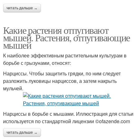
читать дальше →
Какие растения отпугивают
мышей. Растения, отпугивающие
мышей
К наиболее эффективным растительным культурам в
борьбе с грызунами, относят:
Нарциссы. Чтобы защитить грядки, по ним следует
разложить луковицы нарциссов, а затем накрыть
мульчей.
Нарциссы в борьбе с мышами. Иллюстрация для статьи
используется по стандартной лицензии ©ofazende.com
читать дальше →