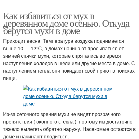
Как избавиться от мух в
деревянном доме осенью. Откуда
берутся мухи в доме
Приходит весна. Температура воздуха поднимается
выше 10 — 12°С, в домах начинают просыпаться от
зимней спячки мухи, которые спрятались во время
наступления холодов в щели или другие места в доме. С
наступлением тепла они покидают свой приют в поисках
пищи.
Из-за сеточного зрения мухи не видят прозрачного
препятствия ( оконного стекла ), поэтому им достаточно
тяжело вылететь обратно наружу. Насекомые остаются в
доме и начинают плодиться.