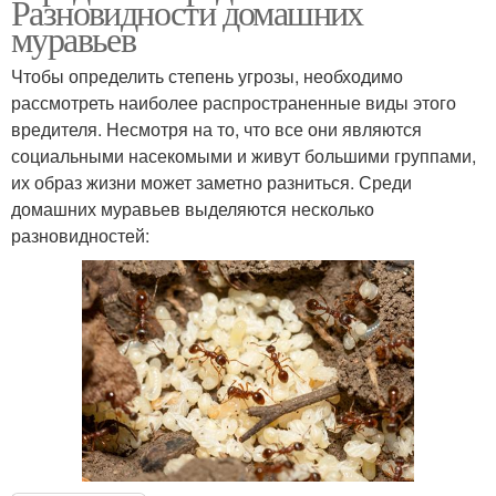
Разновидности домашних
муравьев
Чтобы определить степень угрозы, необходимо
рассмотреть наиболее распространенные виды этого
вредителя. Несмотря на то, что все они являются
социальными насекомыми и живут большими группами,
их образ жизни может заметно разниться. Среди
домашних муравьев выделяются несколько
разновидностей: