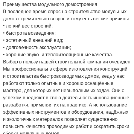
Преимущества модульного домостроения
В последнее время спрос на строительство модульных
домов стремительно возрос и тому есть веские причины:
• легкий вес строений;
• быстрота возведения;
• эстетичный внешний вид;
• долговечность эксплуатации;
• хорошие звуко- и теплоизоляционные качества.
Выбор в пользу нашей строительной компании очевиден
Мы профессионалы в сфере изготовления конструкций
и строительства быстровозводимых домов, ведь у нас
работают только опытные и хорошо оснащённые
мастера, для которых нет невыполнимых задач. Они с
успехом внедряют в свою деятельность инновационные
разработки, применяя их на практике. А использование
эффективных инструментов и оборудования, надёжных
и экологичных материалов позволяет существенно
повысить качество проводимых работ и сократить сроки
сборки модульных домов.