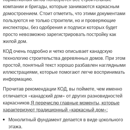
компании и бригады, которые занимаются каркасным
домостроением. Стоит отметить, что этими документами
пользуются не только строители, но и проверяющие
инспекторы, без одобрения и подписи которых будет
просто невозможно зарегистрировать постройку как
жилой дом.
КОД очень подробно и четко описывает канадскую
технологию строительства деревянных домов. При этом
простой, понятный текст хорошо разбавлен наглядными
иллюстрациями, которые помогают легче воспринимать
информацию.
Прочитав рекомендации КОД, вы поймете, чем именно
отличается «канадский дом» от других разновидностей
каркасников.
Я перечислю главные моменты, которые
характеризуют традиционный «каркасный дом»:
Монолитный фундамент делается в виде цокольного
этажа.