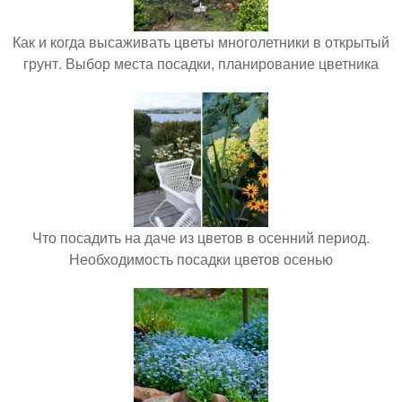
Как и когда высаживать цветы многолетники в открытый
грунт. Выбор места посадки, планирование цветника
Что посадить на даче из цветов в осенний период.
Необходимость посадки цветов осенью