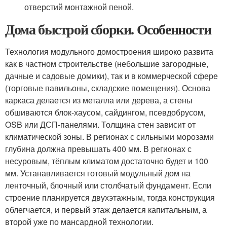
отверстий монтажной пеной.
Дома быстрой сборки. Особенности
Технология модульного домостроения широко развита
как в частном строительстве (небольшие загородные,
дачные и садовые домики), так и в коммерческой сфере
(торговые павильоны, складские помещения). Основа
каркаса делается из металла или дерева, а стены
обшиваются блок-хаусом, сайдингом, псевдобрусом,
OSB или ДСП-панелями. Толщина стен зависит от
климатической зоны. В регионах с сильными морозами
глубина должна превышать 400 мм. В регионах с
несуровым, тёплым климатом достаточно будет и 100
мм. Устанавливается готовый модульный дом на
ленточный, блочный или столбчатый фундамент. Если
строение планируется двухэтажным, тогда конструкция
облегчается, и первый этаж делается капитальным, а
второй уже по мансардной технологии.