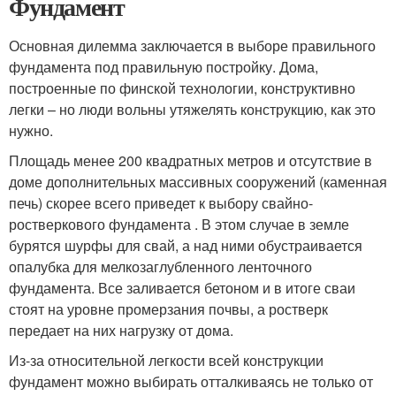
Фундамент
Основная дилемма заключается в выборе правильного
фундамента под правильную постройку. Дома,
построенные по финской технологии, конструктивно
легки – но люди вольны утяжелять конструкцию, как это
нужно.
Площадь менее 200 квадратных метров и отсутствие в
доме дополнительных массивных сооружений (каменная
печь) скорее всего приведет к выбору свайно-
ростверкового фундамента . В этом случае в земле
бурятся шурфы для свай, а над ними обустраивается
опалубка для мелкозаглубленного ленточного
фундамента. Все заливается бетоном и в итоге сваи
стоят на уровне промерзания почвы, а ростверк
передает на них нагрузку от дома.
Из-за относительной легкости всей конструкции
фундамент можно выбирать отталкиваясь не только от