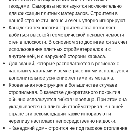
гвоздями. Саморезы используются исключительно
для фиксации плитных материалов. Строители в
нашей стране эти нюансы очень упорно игнорируют.
Канадская технология строительства позволяет
добиться высокой геометрической неизменяемости
стен в плоскости. В основном это достигается за счет
использования плитных стройматериалов и с
внутренней, и с наружной стороны каркаса.
Для зданий, которые располагаются в регионах с
частыми ураганами и землетрясениями используется
дополнительное усиление лентами из металла.
Кровельная конструкция в большинстве случаев
стропильная. В качестве декоративного покрытия
обычно используется гибкая черепица. При этом она
укладывается на плитный стройматериал. В нашей
стране эти рекомендации также игнорируют и
черепицу настилают непосредственно на доски.
«Канадский дом» строится не под газовое отопление