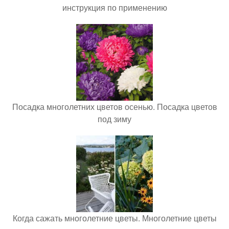
инструкция по применению
Посадка многолетних цветов осенью. Посадка цветов
под зиму
Когда сажать многолетние цветы. Многолетние цветы