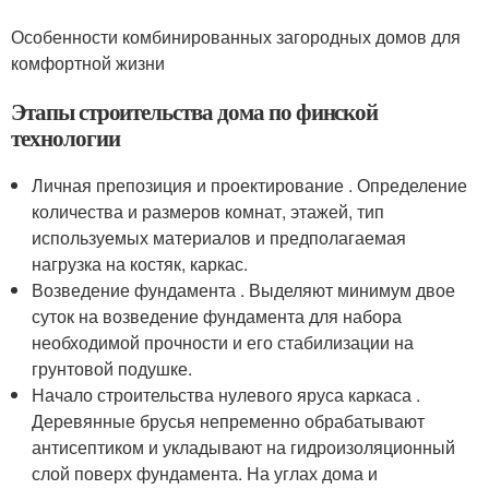
Особенности комбинированных загородных домов для
комфортной жизни
Этапы строительства дома по финской
технологии
Личная препозиция и проектирование . Определение
количества и размеров комнат, этажей, тип
используемых материалов и предполагаемая
нагрузка на костяк, каркас.
Возведение фундамента . Выделяют минимум двое
суток на возведение фундамента для набора
необходимой прочности и его стабилизации на
грунтовой подушке.
Начало строительства нулевого яруса каркаса .
Деревянные брусья непременно обрабатывают
антисептиком и укладывают на гидроизоляционный
слой поверх фундамента. На углах дома и