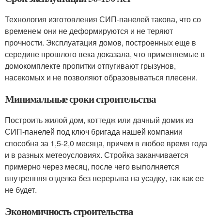
Технология изготовления СИП-панелей такова, что со
временем они не деформируются и не теряют
прочности. Эксплуатация домов, построенных еще в
середине прошлого века доказала, что применяемые в
домокомплекте пропитки отпугивают грызунов,
насекомых и не позволяют образовываться плесени.
Минимальные сроки строительства
Построить жилой дом, коттедж или дачный домик из
СИП-панелей под ключ бригада нашей компании
способна за 1,5-2,0 месяца, причем в любое время года
и в разных метеоусловиях. Стройка заканчивается
примерно через месяц, после чего выполняется
внутренняя отделка без перерыва на усадку, так как ее
не будет.
Экономичность строительства