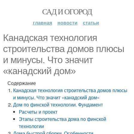
САД И ОГОРОД
главная
новости
статьи
Канадская технология
строительства домов плюсы
и минусы. Что значит
«канадский дом»
Содержание
Канадская технология строительства домов плюсы
и минусы. Что значит «канадский дом»
Дом по финской технологии. Фундамент
Расчеты и проект
Этапы строительства дома по финской
технологии
Дома быстрой сборки. Особенности