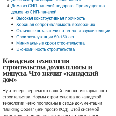
Дома из СИП-панелей недорого. Преимущества
домов из СИП-панелей
Высокая конструктивная прочность
Хорошая сопротивляемость возгоранию
Отличные показатели по тепло- и звукоизоляции
Срок эксплуатации 50-150 лет
Минимальные сроки строительства
Экономичность строительства
Канадская технология
строительства домов плюсы и
минусы. Что значит «канадский
дом»
Ну а теперь вернемся к нашей технологии каркасного
строительства. Нормы строительства по канадской
технологии четко прописаны в своде документации
"Building Codes" (или просто КОД). Этой системой
нормативных актов пользуются все строительные