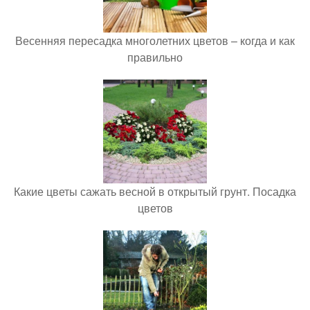
Весенняя пересадка многолетних цветов – когда и как
правильно
Какие цветы сажать весной в открытый грунт. Посадка
цветов