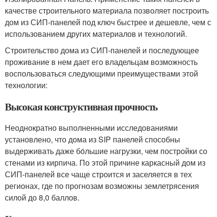
качестве строительного материала позволяет построить
дом из СИП-панелей под ключ быстрее и дешевле, чем с
использованием других материалов и технологий.
Строительство дома из СИП-панелей и последующее
проживание в нем дает его владельцам возможность
воспользоваться следующими преимуществами этой
технологии:
Высокая конструктивная прочность
Неоднократно выполненными исследованиями
установлено, что дома из SIP панелей способны
выдерживать даже бо́льшие нагрузки, чем постройки со
стенами из кирпича. По этой причине каркасный дом из
СИП-панелей все чаще строится и заселяется в тех
регионах, где по прогнозам возможны землетрясения
силой до 8,0 баллов.