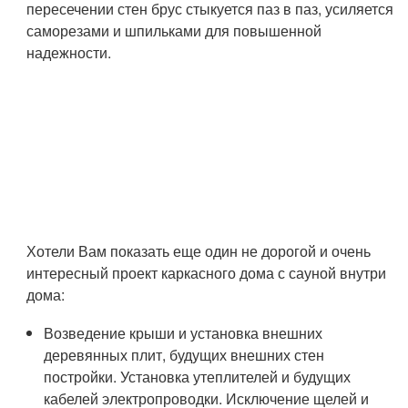
пересечении стен брус стыкуется паз в паз, усиляется
саморезами и шпильками для повышенной
надежности.
Хотели Вам показать еще один не дорогой и очень
интересный проект каркасного дома с сауной внутри
дома:
Возведение крыши и установка внешних
деревянных плит, будущих внешних стен
постройки. Установка утеплителей и будущих
кабелей электропроводки. Исключение щелей и