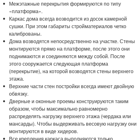
Межэтажные перекрытия формируются по типу
«платформа».
Каркас дома всегда возводится из досок камерной
сушки. При этом габариты стройматериалов четко
калиброваны.
Дома возводятся непосредственно на участке. Стены
монтируются прямо на платформе, после этого они
поднимаются и соединяются между собой. После
этого сооружается следующая платформа
(перекрытие), на которой возводятся стены верхнего
этажа.
Верхние части стен постройки всегда имеют двойную
обвязку.
Дверные и оконные проемы конструируются таким
образом, чтобы максимально равномерно
распределять нагрузку верхнего этажа (чердака или
мансарды). Чтобы выдерживать весовую нагрузку они
монтируются в виде хидеров.
Все крепления каркаса выполняются только