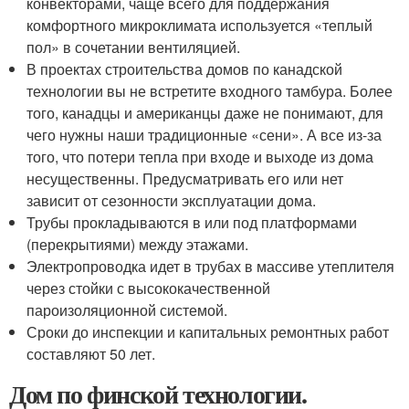
конвекторами, чаще всего для поддержания
комфортного микроклимата используется «теплый
пол» в сочетании вентиляцией.
В проектах строительства домов по канадской
технологии вы не встретите входного тамбура. Более
того, канадцы и американцы даже не понимают, для
чего нужны наши традиционные «сени». А все из-за
того, что потери тепла при входе и выходе из дома
несущественны. Предусматривать его или нет
зависит от сезонности эксплуатации дома.
Трубы прокладываются в или под платформами
(перекрытиями) между этажами.
Электропроводка идет в трубах в массиве утеплителя
через стойки с высококачественной
пароизоляционной системой.
Сроки до инспекции и капитальных ремонтных работ
составляют 50 лет.
Дом по финской технологии.