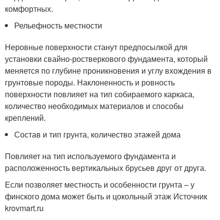
комфортных.
Рельефность местности
Неровные поверхности станут предпосылкой для
установки свайно-ростверкового фундамента, который
меняется по глубине проникновения и углу вхождения в
грунтовые породы. Наклоненность и ровность
поверхности повлияет на тип собираемого каркаса,
количество необходимых материалов и способы
креплений.
Состав и тип грунта, количество этажей дома
Повлияет на тип используемого фундамента и
расположенность вертикальных брусьев друг от друга.
Если позволяет местность и особенности грунта – у
финского дома может быть и цокольный этаж Источник
krovmart.ru