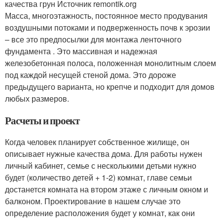
качества грун Источник remontik.org
Масса, многоэтажность, постоянное место продувания
воздушными потоками и подверженность почв к эрозии
– все это предпосылки для монтажа ленточного
фундамента . Это массивная и надежная
железобетонная полоса, положенная монолитным слоем
под каждой несущей стеной дома. Это дороже
предыдущего варианта, но крепче и подходит для домов
любых размеров.
Расчеты и проект
Когда человек планирует собственное жилище, он
описывает нужные качества дома. Для работы нужен
личный кабинет, семье с несколькими детьми нужно
будет (количество детей + 1-2) комнат, главе семьи
достанется комната на втором этаже с личным окном и
балконом. Проектирование в нашем случае это
определение расположения будет у комнат, как они