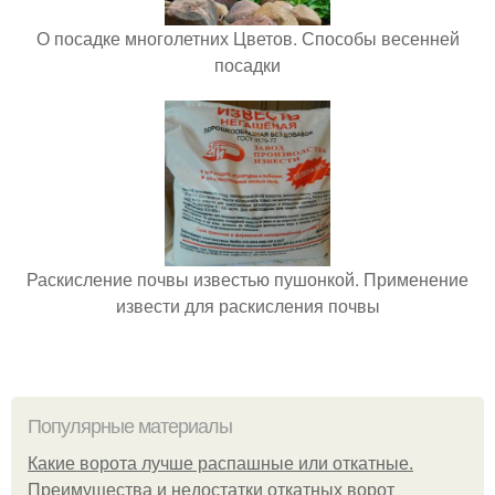
О посадке многолетних Цветов. Способы весенней
посадки
Раскисление почвы известью пушонкой. Применение
извести для раскисления почвы
Популярные материалы
Какие ворота лучше распашные или откатные.
Преимущества и недостатки откатных ворот