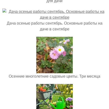
для дачи
Дача осенью работы сентябрь. Основные работы на
даче в сентябре
Осенние многолетние садовые цветы. Три месяца