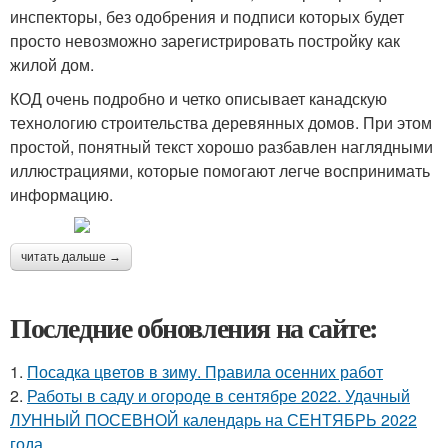
инспекторы, без одобрения и подписи которых будет
просто невозможно зарегистрировать постройку как
жилой дом.
КОД очень подробно и четко описывает канадскую
технологию строительства деревянных домов. При этом
простой, понятный текст хорошо разбавлен наглядными
иллюстрациями, которые помогают легче воспринимать
информацию.
читать дальше →
Последние обновления на сайте:
1.
Посадка цветов в зиму. Правила осенних работ
2.
Работы в саду и огороде в сентябре 2022. Удачный
ЛУННЫЙ ПОСЕВНОЙ календарь на СЕНТЯБРЬ 2022
года