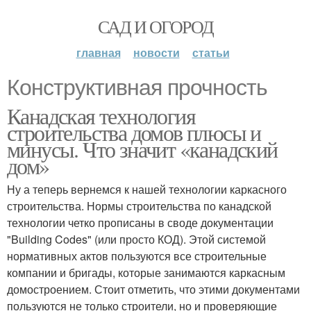
САД И ОГОРОД
главная
новости
статьи
Конструктивная прочность
Канадская технология
строительства домов плюсы и
минусы. Что значит «канадский
дом»
Ну а теперь вернемся к нашей технологии каркасного
строительства. Нормы строительства по канадской
технологии четко прописаны в своде документации
"Building Codes" (или просто КОД). Этой системой
нормативных актов пользуются все строительные
компании и бригады, которые занимаются каркасным
домостроением. Стоит отметить, что этими документами
пользуются не только строители, но и проверяющие