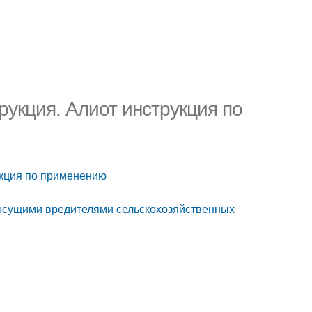
рукция. Алиот инструкция по
укция по применению
сосущими вредителями сельскохозяйственных