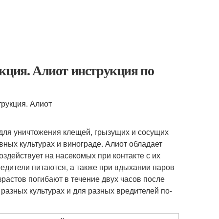
кция. Алиот инструкция по
для уничтожения клещей, грызущих и сосущих
ных культурах и винограде. Алиот обладает
оздействует на насекомых при контакте с их
редители питаются, а также при вдыхании паров
растов погибают в течение двух часов после
 разных культурах и для разных вредителей по-