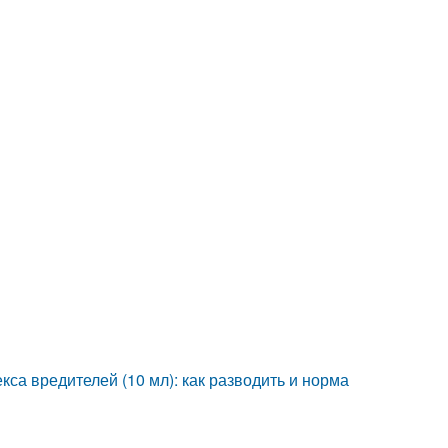
кса вредителей (10 мл): как разводить и норма