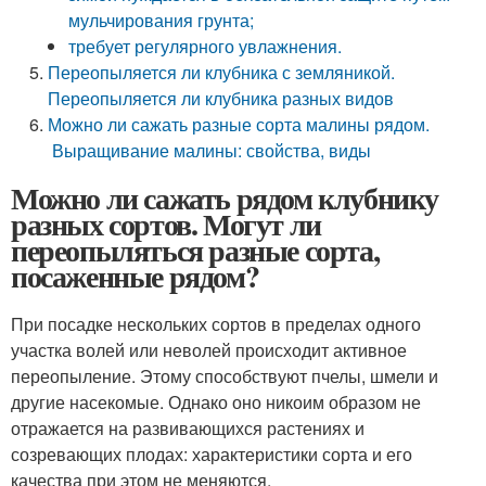
мульчирования грунта;
требует регулярного увлажнения.
Переопыляется ли клубника с земляникой.
Переопыляется ли клубника разных видов
Можно ли сажать разные сорта малины рядом.
Выращивание малины: свойства, виды
Можно ли сажать рядом клубнику
разных сортов. Могут ли
переопыляться разные сорта,
посаженные рядом?
При посадке нескольких сортов в пределах одного
участка волей или неволей происходит активное
переопыление. Этому способствуют пчелы, шмели и
другие насекомые. Однако оно никоим образом не
отражается на развивающихся растениях и
созревающих плодах: характеристики сорта и его
качества при этом не меняются.