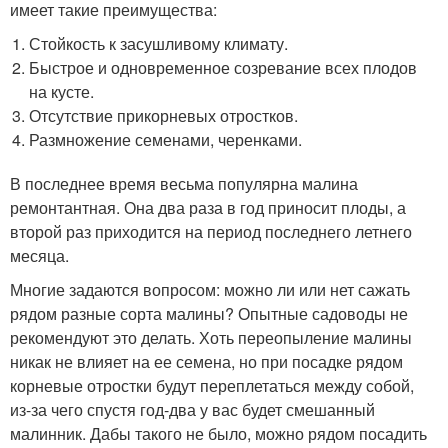
имеет такие преимущества:
Стойкость к засушливому климату.
Быстрое и одновременное созревание всех плодов
на кусте.
Отсутствие прикорневых отростков.
Размножение семенами, черенками.
В последнее время весьма популярна малина
ремонтантная. Она два раза в год приносит плоды, а
второй раз приходится на период последнего летнего
месяца.
Многие задаются вопросом: можно ли или нет сажать
рядом разные сорта малины? Опытные садоводы не
рекомендуют это делать. Хоть переопыление малины
никак не влияет на ее семена, но при посадке рядом
корневые отростки будут переплетаться между собой,
из-за чего спустя год-два у вас будет смешанный
малинник. Дабы такого не было, можно рядом посадить