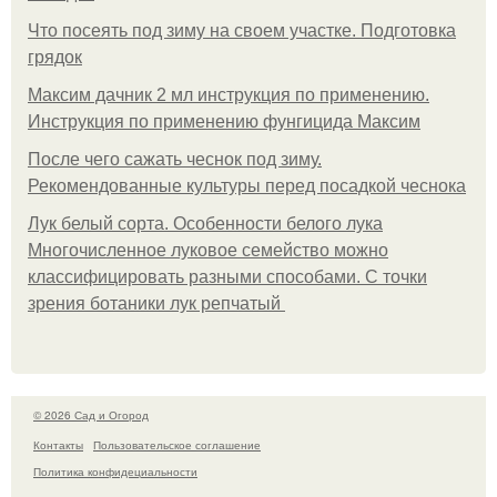
Что посеять под зиму на своем участке. Подготовка
грядок
Максим дачник 2 мл инструкция по применению.
Инструкция по применению фунгицида Максим
После чего сажать чеснок под зиму.
Рекомендованные культуры перед посадкой чеснока
Лук белый сорта. Особенности белого лука
Многочисленное луковое семейство можно
классифицировать разными способами. С точки
зрения ботаники лук репчатый
© 2026 Сад и Огород
Контакты
Пользовательское соглашение
Политика конфидециальности