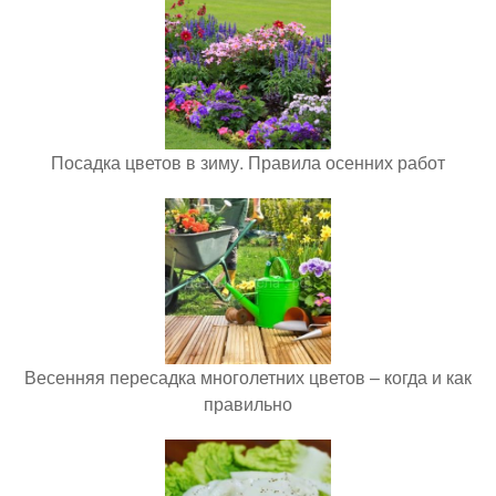
Посадка цветов в зиму. Правила осенних работ
Весенняя пересадка многолетних цветов – когда и как
правильно