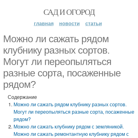
САД И ОГОРОД
главная
новости
статьи
Можно ли сажать рядом
клубнику разных сортов.
Могут ли переопыляться
разные сорта, посаженные
рядом?
Содержание
Можно ли сажать рядом клубнику разных сортов.
Могут ли переопыляться разные сорта, посаженные
рядом?
Можно ли сажать клубнику рядом с земляникой.
Можно ли сажать ремонтантную клубнику рядом с