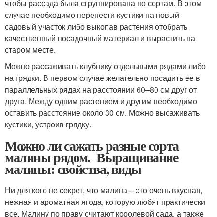
чтобы рассада была сгруппирована по сортам. В этом
случае необходимо перенести кустики на новый
садовый участок либо выкопав растения отобрать
качественный посадочный материал и вырастить на
старом месте.
Можно рассаживать клубнику отдельными рядами либо
на грядки. В первом случае желательно посадить ее в
параллельных рядах на расстоянии 60–80 см друг от
друга. Между одним растением и другим необходимо
оставить расстояние около 30 см. Можно высаживать
кустики, устроив грядку.
Можно ли сажать разные сорта
малины рядом. Выращивание
малины: свойства, виды
Ни для кого не секрет, что малина – это очень вкусная,
нежная и ароматная ягода, которую любят практически
все. Малину по праву считают королевой сада, а также