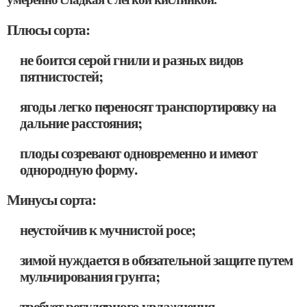
Плюсы сорта:
не боится серой гнили и разных видов
пятнистостей;
ягоды легко переносят транспортировку на
дальние расстояния;
плоды созревают одновременно и имеют
однородную форму.
Минусы сорта:
неустойчив к мучнистой росе;
зимой нуждается в обязательной защите путем
мульчирования грунта;
требует регулярного увлажнения.