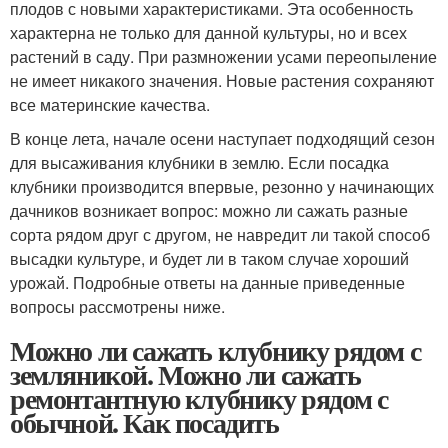
плодов с новыми характеристиками. Эта особенность
характерна не только для данной культуры, но и всех
растений в саду. При размножении усами переопыление
не имеет никакого значения. Новые растения сохраняют
все материнские качества.
В конце лета, начале осени наступает подходящий сезон
для высаживания клубники в землю. Если посадка
клубники производится впервые, резонно у начинающих
дачников возникает вопрос: можно ли сажать разные
сорта рядом друг с другом, не навредит ли такой способ
высадки культуре, и будет ли в таком случае хороший
урожай. Подробные ответы на данные приведенные
вопросы рассмотрены ниже.
Можно ли сажать клубнику рядом с
земляникой. Можно ли сажать
ремонтантную клубнику рядом с
обычной. Как посадить