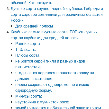
обычной. Как посадить
Лучшие сорта крупноплодной клубники. Гибриды и
сорта садовой земляники для различных областей
России
Для средней полосы
Клубника самые вкусные сорта. ТОП-20 лучших
сортов клубники для средней полосы
Ранние сорта
1. Эльсанта
Плюсы сорта:
не боится серой гнили и разных видов
пятнистостей;
ягоды легко переносят транспортировку на
дальние расстояния;
плоды созревают одновременно и имеют
однородную форму.
Минусы сорта:
неустойчив к мучнистой росе;
зимой нуждается в обязательной защите путем