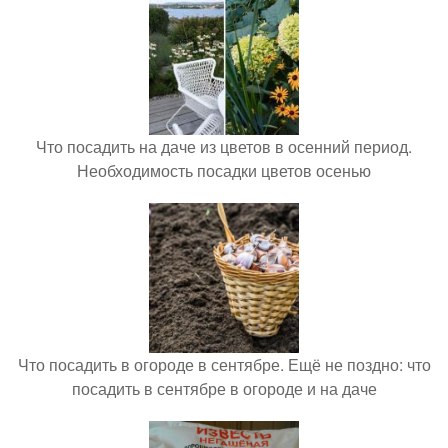
Что посадить на даче из цветов в осенний период.
Необходимость посадки цветов осенью
Что посадить в огороде в сентябре. Ещё не поздно: что
посадить в сентябре в огороде и на даче