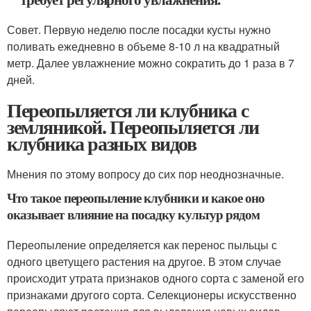
Совет. Первую неделю после посадки кусты нужно
поливать ежедневно в объеме 8-10 л на квадратный
метр. Далее увлажнение можно сократить до 1 раза в 7
дней.
Переопыляется ли клубника с
земляникой. Переопыляется ли
клубника разных видов
Мнения по этому вопросу до сих пор неоднозначные.
Что такое переопыление клубники и какое оно
оказывает влияние на посадку культур рядом
Переопыление определяется как перенос пыльцы с
одного цветущего растения на другое. В этом случае
происходит утрата признаков одного сорта с заменой его
признаками другого сорта. Селекционеры искусственно