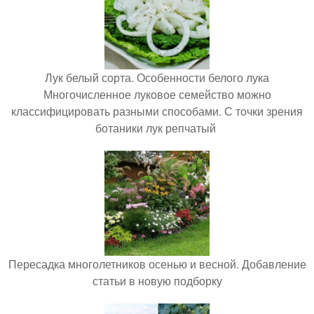
Лук белый сорта. Особенности белого лука
Многочисленное луковое семейство можно
классифицировать разными способами. С точки зрения
ботаники лук репчатый
Пересадка многолетников осенью и весной. Добавление
статьи в новую подборку