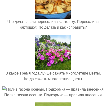
Что делать если пересолила картошку. Пересолила
картошку: что делать и как исправить?
В какое время года лучше сажать многолетние цветы.
Когда сажать многолетние цветы
Полив газона осенью. Подкормка — правила внесения