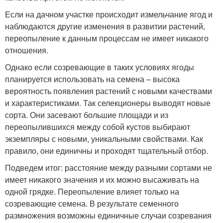
Если на дачном участке происходит измельчание ягод и
наблюдаются другие изменения в развитии растений,
переопыление к данным процессам не имеет никакого
отношения.
Однако если созревающие в таких условиях ягоды
планируется использовать на семена – высока
вероятность появления растений с новыми качествами
и характеристиками. Так селекционеры выводят новые
сорта. Они засевают большие площади и из
переопылившихся между собой кустов выбирают
экземпляры с новыми, уникальными свойствами. Как
правило, они единичны и проходят тщательный отбор.
Подведем итог: расстояние между разными сортами не
имеет никакого значения и их можно высаживать на
одной грядке. Переопыление влияет только на
созревающие семена. В результате семенного
размножения возможны единичные случаи созревания