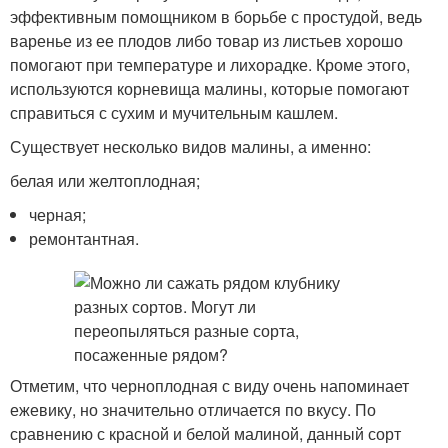
эффективным помощником в борьбе с простудой, ведь
варенье из ее плодов либо товар из листьев хорошо
помогают при температуре и лихорадке. Кроме этого,
используются корневища малины, которые помогают
справиться с сухим и мучительным кашлем.
Существует несколько видов малины, а именно:
белая или желтоплодная;
черная;
ремонтантная.
Отметим, что черноплодная с виду очень напоминает
ежевику, но значительно отличается по вкусу. По
сравнению с красной и белой малиной, данный сорт