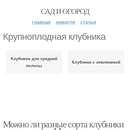
САД И ОГОРОД
главная
новости
статьи
Крупноплодная клубника
Клубники для средней
Клубника с земляникой
полосы
Можно ли разные сорта клубники