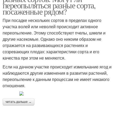
переопыляться разные сорта,
посаженные рядом?
При посадке нескольких сортов в пределах одного
участка волей или неволей происходит активное
переопыление. Этому способствуют пчелы, шмели и
другие насекомые. Однако оно никоим образом не
отражается на развивающихся растениях и
созревающих плодах: характеристики сорта и его
качества при этом не меняются.
Если на дачном участке происходит измельчание ягод и
наблюдаются другие изменения в развитии растений,
переопыление к данным процессам не имеет никакого
отношения.
читать дальше →