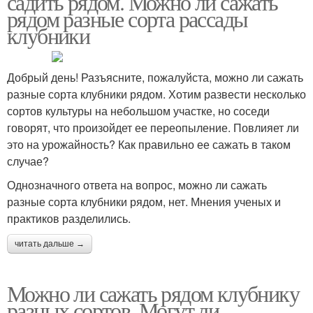
садить рядом. Можно ли сажать
рядом разные сорта рассады
клубники
Добрый день! Разъясните, пожалуйста, можно ли сажать
разные сорта клубники рядом. Хотим развести несколько
сортов культуры на небольшом участке, но соседи
говорят, что произойдет ее переопыление. Повлияет ли
это на урожайность? Как правильно ее сажать в таком
случае?
Однозначного ответа на вопрос, можно ли сажать
разные сорта клубники рядом, нет. Мнения ученых и
практиков разделились.
читать дальше →
Можно ли сажать рядом клубнику
разных сортов. Могут ли