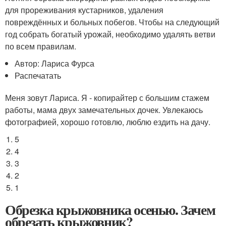
для прореживания кустарников, удаления
повреждённых и больных побегов. Чтобы на следующий
год собрать богатый урожай, необходимо удалять ветви
по всем правилам.
Автор: Лариса Фурса
Распечатать
Меня зовут Лариса. Я - копирайтер с большим стажем
работы, мама двух замечательных дочек. Увлекаюсь
фотографией, хорошо готовлю, люблю ездить на дачу.
5
4
3
2
1
Обрезка крыжовника осенью. Зачем
обрезать крыжовник?