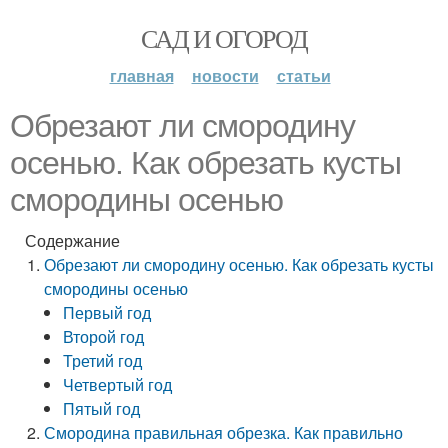
САД И ОГОРОД
главная
новости
статьи
Обрезают ли смородину
осенью. Как обрезать кусты
смородины осенью
Содержание
Обрезают ли смородину осенью. Как обрезать кусты
смородины осенью
Первый год
Второй год
Третий год
Четвертый год
Пятый год
Смородина правильная обрезка. Как правильно