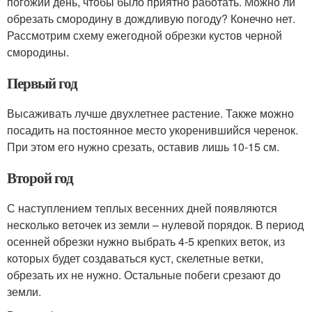
погожий день, чтобы было приятно работать. Можно ли
обрезать смородину в дождливую погоду? Конечно нет.
Рассмотрим схему ежегодной обрезки кустов черной
смородины.
Первый год
Высаживать лучше двухлетнее растение. Также можно
посадить на постоянное место укоренившийся черенок.
При этом его нужно срезать, оставив лишь 10-15 см.
Второй год
С наступлением теплых весенних дней появляются
несколько веточек из земли – нулевой порядок. В период
осенней обрезки нужно выбрать 4-5 крепких веток, из
которых будет создаваться куст, скелетные ветки,
обрезать их не нужно. Остальные побеги срезают до
земли.