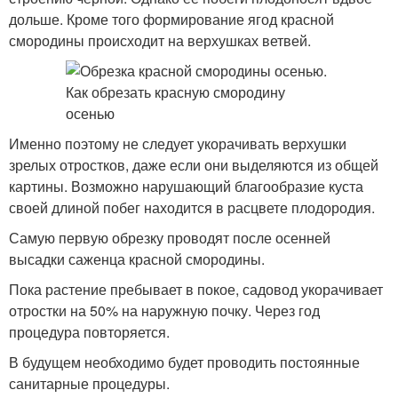
дольше. Кроме того формирование ягод красной
смородины происходит на верхушках ветвей.
Именно поэтому не следует укорачивать верхушки
зрелых отростков, даже если они выделяются из общей
картины. Возможно нарушающий благообразие куста
своей длиной побег находится в расцвете плодородия.
Самую первую обрезку проводят после осенней
высадки саженца красной смородины.
Пока растение пребывает в покое, садовод укорачивает
отростки на 50% на наружную почку. Через год
процедура повторяется.
В будущем необходимо будет проводить постоянные
санитарные процедуры.