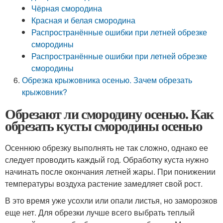
Чёрная смородина
Красная и белая смородина
Распространённые ошибки при летней обрезке
смородины
Распространённые ошибки при летней обрезке
смородины
Обрезка крыжовника осенью. Зачем обрезать
крыжовник?
Обрезают ли смородину осенью. Как
обрезать кусты смородины осенью
Осеннюю обрезку выполнять не так сложно, однако ее
следует проводить каждый год. Обработку куста нужно
начинать после окончания летней жары. При понижении
температуры воздуха растение замедляет свой рост.
В это время уже усохли или опали листья, но заморозков
еще нет. Для обрезки лучше всего выбрать теплый