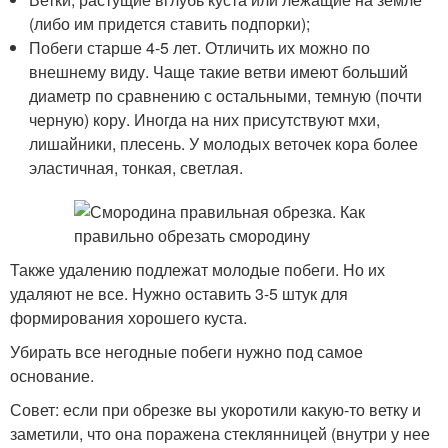
(либо им придется ставить подпорки);
Побеги старше 4-5 лет. Отличить их можно по
внешнему виду. Чаще такие ветви имеют больший
диаметр по сравнению с остальными, темную (почти
черную) кору. Иногда на них присутствуют мхи,
лишайники, плесень. У молодых веточек кора более
эластичная, тонкая, светлая.
Также удалению подлежат молодые побеги. Но их
удаляют не все. Нужно оставить 3-5 штук для
формирования хорошего куста.
Убирать все негодные побеги нужно под самое
основание.
Совет: если при обрезке вы укоротили какую-то ветку и
заметили, что она поражена стеклянницей (внутри у нее