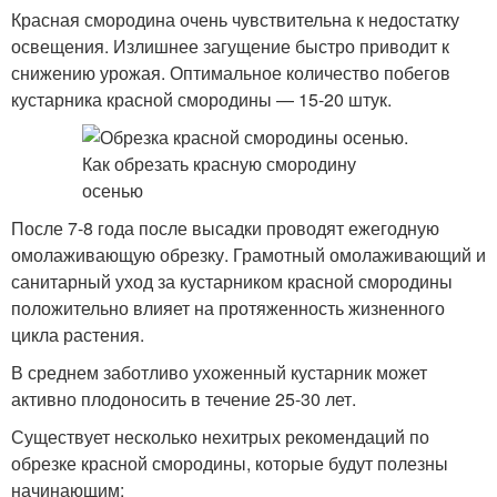
Красная смородина очень чувствительна к недостатку
освещения. Излишнее загущение быстро приводит к
снижению урожая. Оптимальное количество побегов
кустарника красной смородины — 15-20 штук.
После 7-8 года после высадки проводят ежегодную
омолаживающую обрезку. Грамотный омолаживающий и
санитарный уход за кустарником красной смородины
положительно влияет на протяженность жизненного
цикла растения.
В среднем заботливо ухоженный кустарник может
активно плодоносить в течение 25-30 лет.
Существует несколько нехитрых рекомендаций по
обрезке красной смородины, которые будут полезны
начинающим: