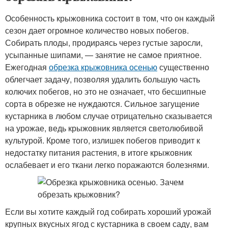
Особенность крыжовника состоит в том, что он каждый
сезон дает огромное количество новых побегов.
Собирать плоды, продираясь через густые заросли,
усыпанные шипами, — занятие не самое приятное.
Ежегодная
обрезка крыжовника осенью
существенно
облегчает задачу, позволяя удалить большую часть
колючих побегов, но это не означает, что бесшипные
сорта в обрезке не нуждаются. Сильное загущение
кустарника в любом случае отрицательно сказывается
на урожае, ведь крыжовник является светолюбивой
культурой. Кроме того, излишек побегов приводит к
недостатку питания растения, в итоге крыжовник
ослабевает и его ткани легко поражаются болезнями.
Если вы хотите каждый год собирать хороший урожай
крупных вкусных ягод с кустарника в своем саду, вам