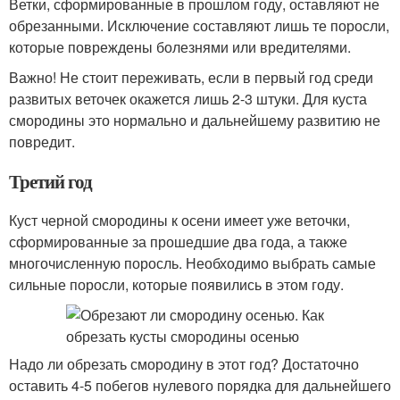
Ветки, сформированные в прошлом году, оставляют не
обрезанными. Исключение составляют лишь те поросли,
которые повреждены болезнями или вредителями.
Важно! Не стоит переживать, если в первый год среди
развитых веточек окажется лишь 2-3 штуки. Для куста
смородины это нормально и дальнейшему развитию не
повредит.
Третий год
Куст черной смородины к осени имеет уже веточки,
сформированные за прошедшие два года, а также
многочисленную поросль. Необходимо выбрать самые
сильные поросли, которые появились в этом году.
Надо ли обрезать смородину в этот год? Достаточно
оставить 4-5 побегов нулевого порядка для дальнейшего