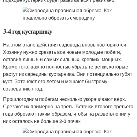
3-4 год кустарнику
На этом этапе действия садовода вновь повторяются.
Хозяину нужно срезать все новые молодые побеги,
оставив лишь 5-6 самых сильных, крепких, мощных.
Кроме того, важно полностью убрать те ветки, которые
растут из середины кустарника. Они потенциально губят
куст. Затеняют его летом и мешают быстрому
созреванию ягод.
Прошлогодним побегам несколько укорачивают верх.
Срезают их примерно на треть. Веточки второго-третьего
года обрезают таким образом, чтобы на разветвлении у
них осталось не больше 2-3 почек.