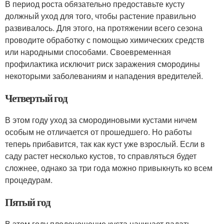
В период роста обязательно предоставьте кусту
должный уход для того, чтобы растение правильно
развивалось. Для этого, на протяжении всего сезона
проводите обработку с помощью химических средств
или народными способами. Своевременная
профилактика исключит риск заражения смородины
некоторыми заболеваниям и нападения вредителей.
Четвертый год
В этом году уход за смородиновыми кустами ничем
особым не отличается от прошедшего. Но работы
теперь прибавится, так как куст уже взрослый. Если в
саду растет несколько кустов, то справляться будет
сложнее, однако за три года можно привыкнуть ко всем
процедурам.
Пятый год
В этом году плодоношение куста начинает падать.