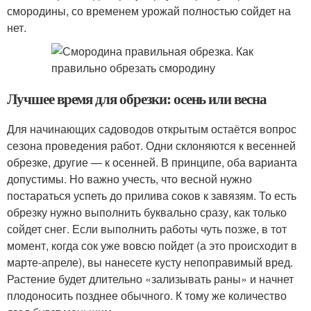
смородины, со временем урожай полностью сойдет на
нет.
Лучшее время для обрезки: осень или весна
Для начинающих садоводов открытым остаётся вопрос
сезона проведения работ. Одни склоняются к весенней
обрезке, другие — к осенней. В принципе, оба варианта
допустимы. Но важно учесть, что весной нужно
постараться успеть до прилива соков к завязям. То есть
обрезку нужно выполнить буквально сразу, как только
сойдет снег. Если выполнить работы чуть позже, в тот
момент, когда сок уже вовсю пойдет (а это происходит в
марте-апреле), вы нанесете кусту непоправимый вред.
Растение будет длительно «зализывать раны» и начнет
плодоносить позднее обычного. К тому же количество