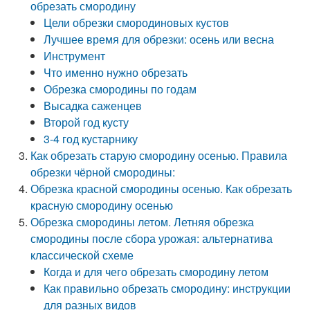
обрезать смородину
Цели обрезки смородиновых кустов
Лучшее время для обрезки: осень или весна
Инструмент
Что именно нужно обрезать
Обрезка смородины по годам
Высадка саженцев
Второй год кусту
3-4 год кустарнику
Как обрезать старую смородину осенью. Правила
обрезки чёрной смородины:
Обрезка красной смородины осенью. Как обрезать
красную смородину осенью
Обрезка смородины летом. Летняя обрезка
смородины после сбора урожая: альтернатива
классической схеме
Когда и для чего обрезать смородину летом
Как правильно обрезать смородину: инструкции
для разных видов