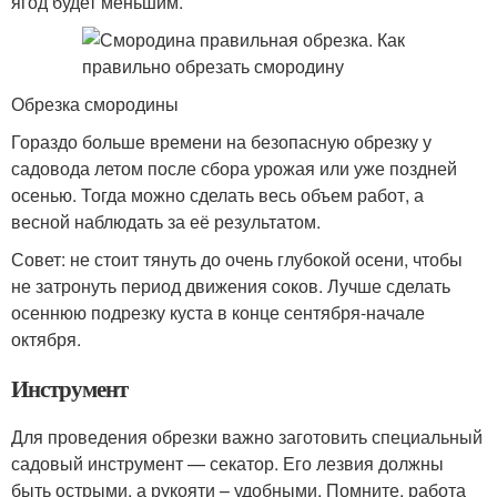
ягод будет меньшим.
Обрезка смородины
Гораздо больше времени на безопасную обрезку у
садовода летом после сбора урожая или уже поздней
осенью. Тогда можно сделать весь объем работ, а
весной наблюдать за её результатом.
Совет: не стоит тянуть до очень глубокой осени, чтобы
не затронуть период движения соков. Лучше сделать
осеннюю подрезку куста в конце сентября-начале
октября.
Инструмент
Для проведения обрезки важно заготовить специальный
садовый инструмент — секатор. Его лезвия должны
быть острыми, а рукояти – удобными. Помните, работа