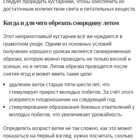
следует проредить кустарники, чтобы обеспечить их
достаточным количеством света и питательных веществ.
Когда и для чего обрезать смородину летом
Этот неприхотливый кустарник всё же нуждается в
грамотном уходе. Одним из основных условий
получения хорошего урожая является своевременная
обрезка, которую можно проводить не только весной и
осенью, но и летом. Летом обрезка проводится после
снятия ягод и может иметь такие цели:
удаление веток старше пяти-шести лет, что
стимулирует прирост молодых побегов. За счёт этого
ускоряется плодоношение на следующий год;
стимулирование образования боковых ответвлений у
молодых побегов, что увеличивает урожайность.
Определить возраст ветки не так сложно, как это может
показаться на первый взгляд: нужно посчитать, сколько