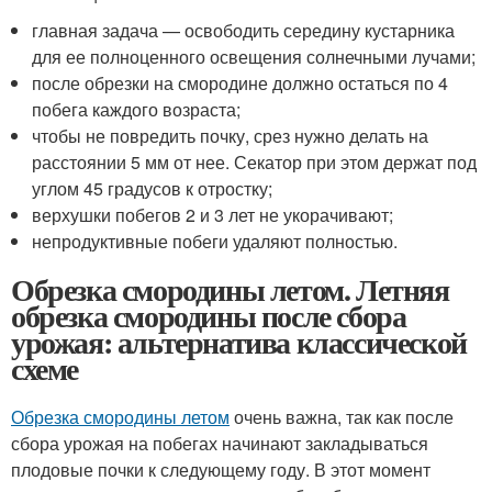
главная задача — освободить середину кустарника
для ее полноценного освещения солнечными лучами;
после обрезки на смородине должно остаться по 4
побега каждого возраста;
чтобы не повредить почку, срез нужно делать на
расстоянии 5 мм от нее. Секатор при этом держат под
углом 45 градусов к отростку;
верхушки побегов 2 и 3 лет не укорачивают;
непродуктивные побеги удаляют полностью.
Обрезка смородины летом. Летняя
обрезка смородины после сбора
урожая: альтернатива классической
схеме
Обрезка смородины летом
очень важна, так как после
сбора урожая на побегах начинают закладываться
плодовые почки к следующему году. В этот момент