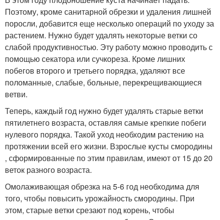
Поэтому, кроме санитарной обрезки и удаления лишней
поросли, добавится еще несколько операций по уходу за
растением. Нужно будет удалять некоторые ветки со
слабой продуктивностью. Эту работу можно проводить с
помощью секатора или сучкореза. Кроме лишних
побегов второго и третьего порядка, удаляют все
поломанные, слабые, больные, перекрещивающиеся
ветви.
Теперь, каждый год нужно будет удалять старые ветки
пятилетнего возраста, оставляя самые крепкие побеги
нулевого порядка. Такой уход необходим растению на
протяжении всей его жизни. Взрослые кусты смородины
, сформированные по этим правилам, имеют от 15 до 20
веток разного возраста.
Омолаживающая обрезка на 5-6 год необходима для
того, чтобы повысить урожайность смородины. При
этом, старые ветки срезают под корень, чтобы