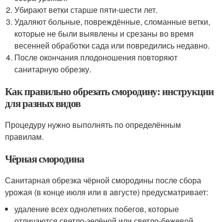
Убирают ветки старше пяти-шести лет.
Удаляют больные, повреждённые, сломанные ветки,
которые не были выявлены и срезаны во время
весенней обработки сада или повредились недавно.
После окончания плодоношения повторяют
санитарную обрезку.
Как правильно обрезать смородину: инструкции
для разных видов
Процедуру нужно выполнять по определённым
правилам.
Чёрная смородина
Санитарная обрезка чёрной смородины после сбора
урожая (в конце июля или в августе) предусматривает:
удаление всех однолетних побегов, которые
отличаются светло-зелёной или светло-бежевой