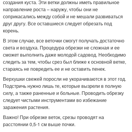
создания куста. Эти ветки должны иметь правильное
направление роста – наружу, чтобы они не
соприкасались между собой и не мешали развиваться
друг другу. Все оставшиеся следует обрезать под
корень.
В этом случае, все веточки смогут получать достаточно
света и воздуха. Процедура обрезки не сложная и ее
сможет выполнить даже молодой садовод. Необходимо
следить за тем, чтобы срез был ближе к основной ветке,
стараясь не повредить ее и не оставить пенек.
Верхушки свежей поросли не укорачиваются в этот год.
Подстричь нужно лишь те, которые вызрели в полную
силу, а также раненные и больные. Проводить обрезку
следует чистыми инструментами во избежание
заражения растения.
Важно! При обрезке веток, срезы проводят на
расстоянии 0,5-1 см выше почки.