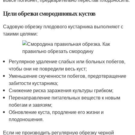
Цели обрезки смородиновых кустов
Садовую обрезку плодового кустарника выполняют с
такими целями:
Регулярное удаление слабых или больных побегов,
чтобы они не повредили весь куст;
Уменьшение скученности побегов, предотвращение
забитости кустарника;
Снижение риска заражения культуры грибком;
Перенаправление питательных веществ к новым
побегам и завязям;
Обновление куста, продление его жизни и
плодоношения.
Если не производить регулярную обрезку черной