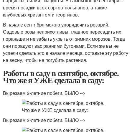
нарциссы, лилии, гиацинты. В самом конце сентября –
время посадки всех сортов тюльпанов, а также
клубневых хризантем и георгинов.
В начале сентября можно упорядочить розарий.
Садовые розы неприхотливы, главное пересадить их
пораньше и не забыть укрыть от зимних морозов. Тогда
они порадуют вас ранними бутонами. Если же вы не
успели сделать это в начале месяца, оставьте эту работу
на весну, чтобы не погубить растения.
Работы в саду в сентябре, октябре.
Что же я УЖЕ сделала в саду:
Вырезаем 2-летние побеги. БЫЛО -->
Вырезаем 2-летние побеги. БЫЛО -->