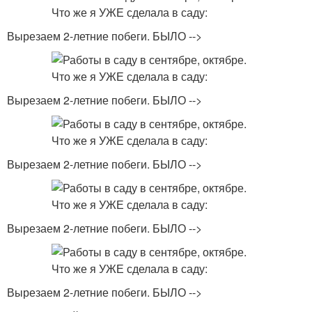
Вырезаем 2-летние побеги. БЫЛО -->
Вырезаем 2-летние побеги. БЫЛО -->
Вырезаем 2-летние побеги. БЫЛО -->
Вырезаем 2-летние побеги. БЫЛО -->
Вырезаем 2-летние побеги. БЫЛО -->