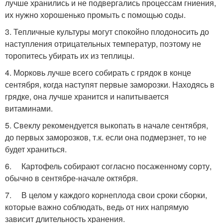
лучше хранились и не подвергались процессам гниения,
их нужно хорошенько промыть с помощью соды.
3. Тепличные культуры могут спокойно плодоносить до
наступления отрицательных температур, поэтому не
торопитесь убирать их из теплицы.
4. Морковь лучше всего собирать с грядок в конце
сентября, когда наступят первые заморозки. Находясь в
грядке, она лучше хранится и напитывается
витаминами.
5. Свеклу рекомендуется выкопать в начале сентября,
до первых заморозков, т.к. если она подмерзнет, то не
будет храниться.
6. Картофель собирают согласно посаженному сорту,
обычно в сентябре-начале октября.
7. В целом у каждого корнеплода свои сроки сборки,
которые важно соблюдать, ведь от них напрямую
зависит длительность хранения.