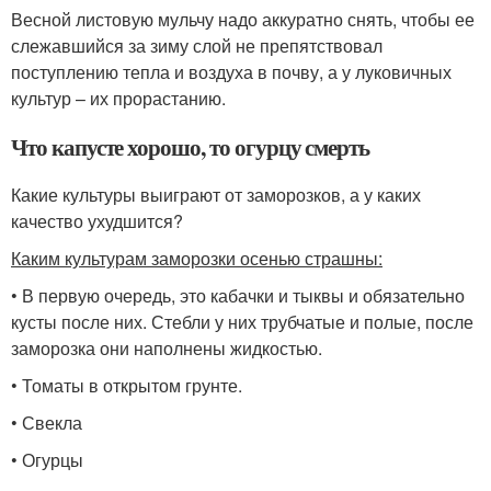
Весной листовую мульчу надо аккуратно снять, чтобы ее
слежавшийся за зиму слой не препятствовал
поступлению тепла и воздуха в почву, а у луковичных
культур – их прорастанию.
Что капусте хорошо, то огурцу смерть
Какие культуры выиграют от заморозков, а у каких
качество ухудшится?
Каким культурам заморозки осенью страшны:
• В первую очередь, это кабачки и тыквы и обязательно
кусты после них. Стебли у них трубчатые и полые, после
заморозка они наполнены жидкостью.
• Томаты в открытом грунте.
• Свекла
• Огурцы