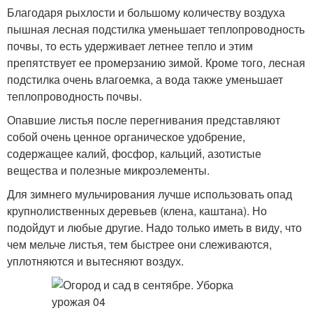
Благодаря рыхлости и большому количеству воздуха
пышная лесная подстилка уменьшает теплопроводность
почвы, то есть удерживает летнее тепло и этим
препятствует ее промерзанию зимой. Кроме того, лесная
подстилка очень влагоемка, а вода также уменьшает
теплопроводность почвы.
Опавшие листья после перегнивания представляют
собой очень ценное органическое удобрение,
содержащее калий, фосфор, кальций, азотистые
вещества и полезные микроэлементы.
Для зимнего мульчирования лучше использовать опад
крупнолиственных деревьев (клена, каштана). Но
подойдут и любые другие. Надо только иметь в виду, что
чем мельче листья, тем быстрее они слеживаются,
уплотняются и вытесняют воздух.