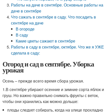
Работы на даче в сентябре. Основные работы на
даче в сентябре
Что сажать в сентябре в саду. Что посадить в
сентябре на даче
В огороде
В саду
Какие цветы сажают в сентябре
Работы в саду в сентябре, октябре. Что же я УЖЕ
сделала в саду:
Огород и сад в сентябре. Уборка
урожая
Осень – прежде всего время сбора урожая.
1.В сентябре убирают осенние и зимние сорта яблок и
груш. Но важно правильно снимать фрукты с веток,
чтобы они хранились как можно дольше:
плоды следует собирать, когда на улице прохладно