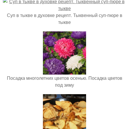
Суп в тыкве в духовке рецепт. Тыквенный суп-пюре в
тыкве
Посадка многолетних цветов осенью. Посадка цветов
под зиму