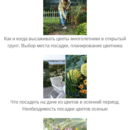
Как и когда высаживать цветы многолетники в открытый
грунт. Выбор места посадки, планирование цветника
Что посадить на даче из цветов в осенний период.
Необходимость посадки цветов осенью