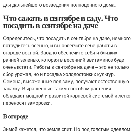
для дальнейшего возведения полноценного дома.
Что сажать в сентябре в саду. Что
посадить в сентябре на даче
Определитесь, что посадить в сентябре на даче, немного
потрудитесь осенью, и вы облегчите себе работы в
огороде весной. Заодно обеспечите себя и близких
ранней зеленью, которая в весенний авитаминоз будет
очень кстати. Работы в сентябре на даче – это не только
сбор урожая, но и посадка холодостойких культур.
Семена, высаженные под зиму, получают естественную
закалку. Выращенные таким способом растения
обладают мощной и развитой корневой системой и легко
переносят заморозки.
В огороде
Зимой кажется, что земля спит. Но под толстым одеялом