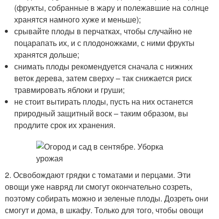
(фрукты, собранные в жару и полежавшие на солнце
хранятся намного хуже и меньше);
срывайте плоды в перчатках, чтобы случайно не
поцарапать их, и с плодоножками, с ними фрукты
хранятся дольше;
снимать плоды рекомендуется сначала с нижних
веток дерева, затем сверху – так снижается риск
травмировать яблоки и груши;
не стоит вытирать плоды, пусть на них останется
природный защитный воск – таким образом, вы
продлите срок их хранения.
2. Освобождают грядки с томатами и перцами. Эти
овощи уже навряд ли смогут окончательно созреть,
поэтому собирать можно и зеленые плоды. Дозреть они
смогут и дома, в шкафу. Только для того, чтобы овощи