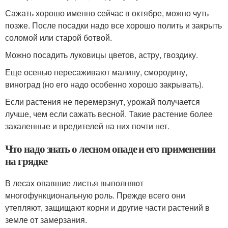
Сажать хорошо именно сейчас в октябре, можно чуть
позже. После посадки надо все хорошо полить и закрыть
соломой или старой ботвой.
Можно посадить луковицы цветов, астру, гвоздику.
Еще осенью пересаживают малину, смородину,
виноград (но его надо особенно хорошо закрывать).
Если растения не перемерзнут, урожай получается
лучше, чем если сажать весной. Такие растение более
закаленные и вредителей на них почти нет.
Что надо знать о лесном опаде и его применении
на грядке
В лесах опавшие листья выполняют
многофункциональную роль. Прежде всего они
утепляют, защищают корни и другие части растений в
земле от замерзания.