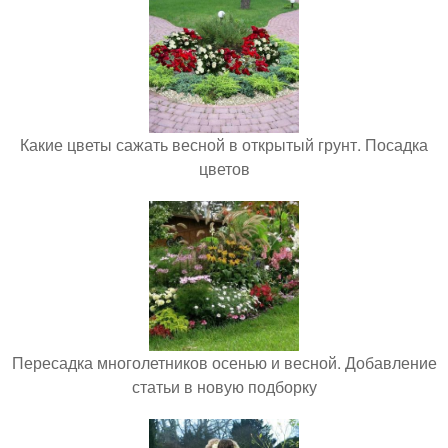
Какие цветы сажать весной в открытый грунт. Посадка
цветов
Пересадка многолетников осенью и весной. Добавление
статьи в новую подборку