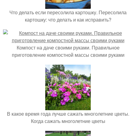
Что делать если пересолила картошку. Пересолила
картошку: что делать и как исправить?
Компост на даче своими руками. Правильное
приготовление компостной массы своими руками
В какое время года лучше сажать многолетние цветы.
Когда сажать многолетние цветы