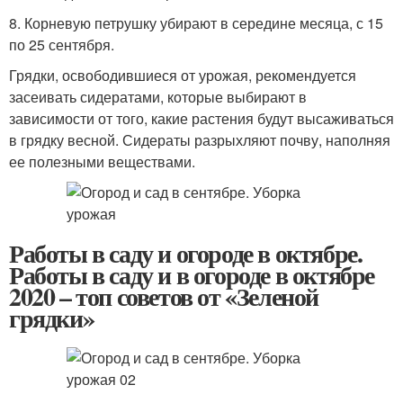
8. Корневую петрушку убирают в середине месяца, с 15
по 25 сентября.
Грядки, освободившиеся от урожая, рекомендуется
засеивать сидератами, которые выбирают в
зависимости от того, какие растения будут высаживаться
в грядку весной. Сидераты разрыхляют почву, наполняя
ее полезными веществами.
Работы в саду и огороде в октябре.
Работы в саду и в огороде в октябре
2020 – топ советов от «Зеленой
грядки»