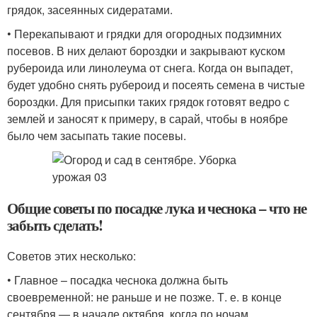
грядок, засеянных сидератами.
• Перекапывают и грядки для огородных подзимних
посевов. В них делают бороздки и закрывают куском
рубероида или линолеума от снега. Когда он выпадет,
будет удобно снять рубероид и посеять семена в чистые
бороздки. Для присыпки таких грядок готовят ведро с
землей и заносят к примеру, в сарай, чтобы в ноябре
было чем засыпать такие посевы.
Общие советы по посадке лука и чеснока – что не
забыть сделать!
Советов этих несколько:
• Главное – посадка чеснока должна быть
своевременной: не раньше и не позже. Т. е. в конце
сентября — в начале октября, когда по ночам