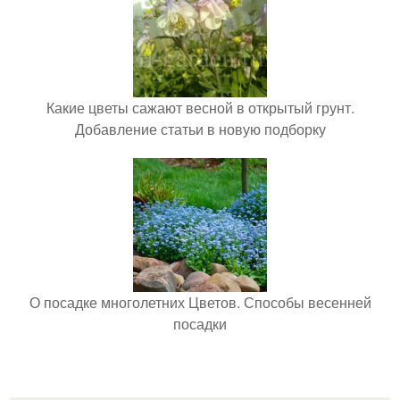
Какие цветы сажают весной в открытый грунт.
Добавление статьи в новую подборку
О посадке многолетних Цветов. Способы весенней
посадки