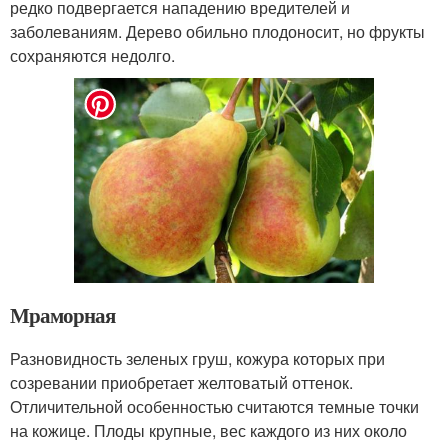
редко подвергается нападению вредителей и
заболеваниям. Дерево обильно плодоносит, но фрукты
сохраняются недолго.
Мраморная
Разновидность зеленых груш, кожура которых при
созревании приобретает желтоватый оттенок.
Отличительной особенностью считаются темные точки
на кожице. Плоды крупные, вес каждого из них около