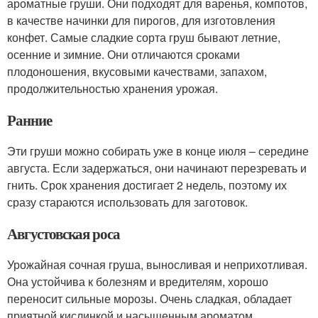
ароматные груши. Они подходят для варенья, компотов,
в качестве начинки для пирогов, для изготовления
конфет. Самые сладкие сорта груш бывают летние,
осенние и зимние. Они отличаются сроками
плодоношения, вкусовыми качествами, запахом,
продолжительностью хранения урожая.
Ранние
Эти груши можно собирать уже в конце июля – середине
августа. Если задержаться, они начинают перезревать и
гнить. Срок хранения достигает 2 недель, поэтому их
сразу стараются использовать для заготовок.
Августовская роса
Урожайная сочная груша, выносливая и неприхотливая.
Она устойчива к болезням и вредителям, хорошо
переносит сильные морозы. Очень сладкая, обладает
приятной кислинкой и насыщенным ароматом.