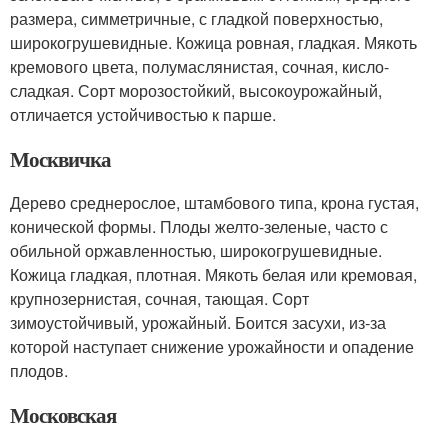
размера, симметричные, с гладкой поверхностью,
широкогрушевидные. Кожица ровная, гладкая. Мякоть
кремового цвета, полумаслянистая, сочная, кисло-
сладкая. Сорт морозостойкий, высокоурожайный,
отличается устойчивостью к парше.
Москвичка
Дерево среднерослое, штамбового типа, крона густая,
конической формы. Плоды желто-зеленые, часто с
обильной оржавленностью, широкогрушевидные.
Кожица гладкая, плотная. Мякоть белая или кремовая,
крупнозернистая, сочная, тающая. Сорт
зимоустойчивый, урожайный. Боится засухи, из-за
которой наступает снижение урожайности и опадение
плодов.
Московская