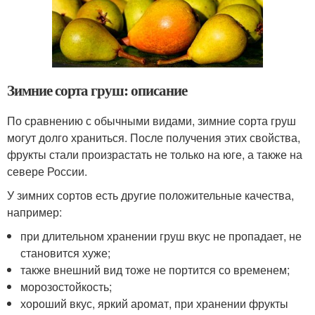
Зимние сорта груш: описание
По сравнению с обычными видами, зимние сорта груш
могут долго храниться. После получения этих свойства,
фрукты стали произрастать не только на юге, а также на
севере России.
У зимних сортов есть другие положительные качества,
например:
при длительном хранении груш вкус не пропадает, не
становится хуже;
также внешний вид тоже не портится со временем;
морозостойкость;
хороший вкус, яркий аромат, при хранении фрукты