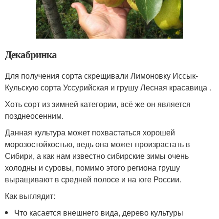
Декабринка
Для получения сорта скрещивали Лимоновку Иссык-
Кульскую сорта Уссурийская и грушу Лесная красавица .
Хоть сорт из зимней категории, всё же он является
позднеосенним.
Данная культура может похвастаться хорошей
морозостойкостью, ведь она может произрастать в
Сибири, а как нам известно сибирские зимы очень
холодны и суровы, помимо этого региона грушу
выращивают в средней полосе и на юге России.
Как выглядит:
Что касается внешнего вида, дерево культуры