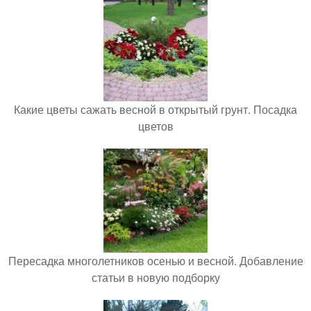
Какие цветы сажать весной в открытый грунт. Посадка
цветов
Пересадка многолетников осенью и весной. Добавление
статьи в новую подборку