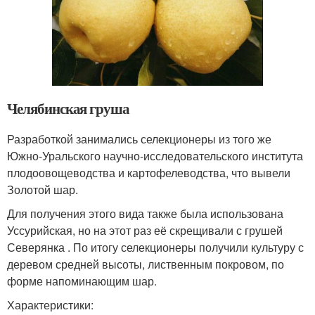
Челябинская груша
Разработкой занимались селекционеры из того же
Южно-Уральского научно-исследовательского института
плодоовощеводства и картофелеводства, что вывели
Золотой шар.
Для получения этого вида также была использована
Уссурийская, но на этот раз её скрещивали с грушей
Северянка . По итогу селекционеры получили культуру с
деревом средней высоты, лиственным покровом, по
форме напоминающим шар.
Характеристики: