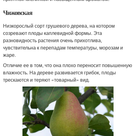
Чижовская
Низкорослый сорт грушевого дерева, на котором
созревают плоды каплевидной формы. Эта
разновидность растения очень прихотлива,
чувствительна к перепадам температуры, морозам и
жаре.
Отличие ее в том, что она плохо переносит повышенную
влажность. На дереве развивается грибок, плоды
трескаются и теряют «товарный» вид.