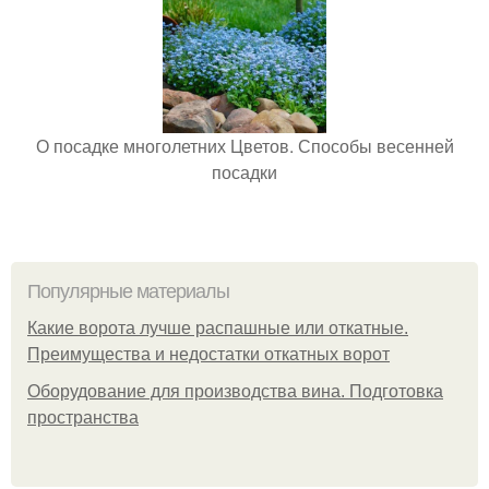
О посадке многолетних Цветов. Способы весенней
посадки
Популярные материалы
Какие ворота лучше распашные или откатные.
Преимущества и недостатки откатных ворот
Оборудование для производства вина. Подготовка
пространства