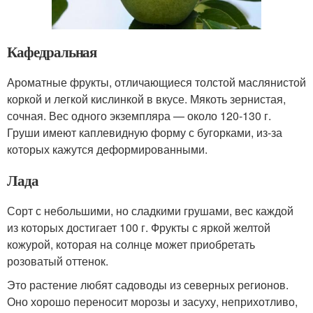
Кафедральная
Ароматные фрукты, отличающиеся толстой маслянистой
коркой и легкой кислинкой в вкусе. Мякоть зернистая,
сочная. Вес одного экземпляра — около 120-130 г.
Груши имеют каплевидную форму с бугорками, из-за
которых кажутся деформированными.
Лада
Сорт с небольшими, но сладкими грушами, вес каждой
из которых достигает 100 г. Фрукты с яркой желтой
кожурой, которая на солнце может приобретать
розоватый оттенок.
Это растение любят садоводы из северных регионов.
Оно хорошо переносит морозы и засуху, неприхотливо,