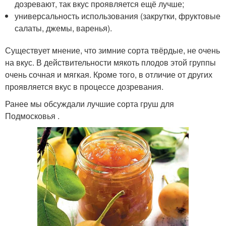
дозревают, так вкус проявляется ещё лучше;
универсальность использования (закрутки, фруктовые
салаты, джемы, варенья).
Существует мнение, что зимние сорта твёрдые, не очень
на вкус. В действительности мякоть плодов этой группы
очень сочная и мягкая. Кроме того, в отличие от других
проявляется вкус в процессе дозревания.
Ранее мы обсуждали лучшие сорта груш для
Подмосковья .