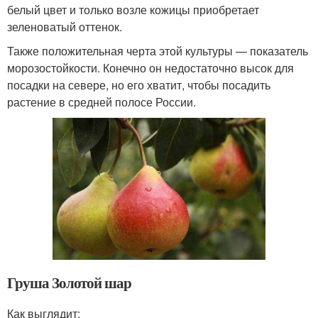
белый цвет и только возле кожицы приобретает
зеленоватый оттенок.
Также положительная черта этой культуры — показатель
морозостойкости. Конечно он недостаточно высок для
посадки на севере, но его хватит, чтобы посадить
растение в средней полосе России.
Груша Золотой шар
Как выглядит: