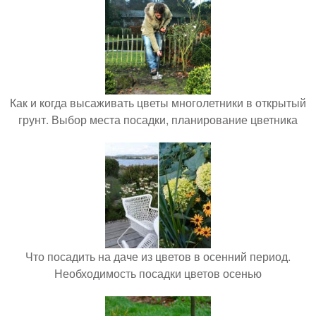
Как и когда высаживать цветы многолетники в открытый
грунт. Выбор места посадки, планирование цветника
Что посадить на даче из цветов в осенний период.
Необходимость посадки цветов осенью