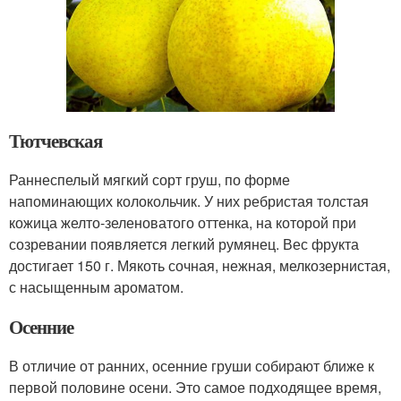
Тютчевская
Раннеспелый мягкий сорт груш, по форме
напоминающих колокольчик. У них ребристая толстая
кожица желто-зеленоватого оттенка, на которой при
созревании появляется легкий румянец. Вес фрукта
достигает 150 г. Мякоть сочная, нежная, мелкозернистая,
с насыщенным ароматом.
Осенние
В отличие от ранних, осенние груши собирают ближе к
первой половине осени. Это самое подходящее время,