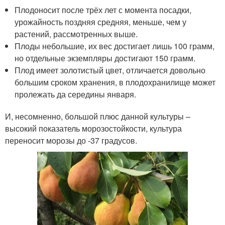
Плодоносит после трёх лет с момента посадки,
урожайность поздняя средняя, меньше, чем у
растений, рассмотренных выше.
Плоды небольшие, их вес достигает лишь 100 грамм,
но отдельные экземпляры достигают 150 грамм.
Плод имеет золотистый цвет, отличается довольно
большим сроком хранения, в плодохранилище может
пролежать да середины января.
И, несомненно, большой плюс данной культуры –
высокий показатель морозостойкости, культура
переносит морозы до -37 градусов.