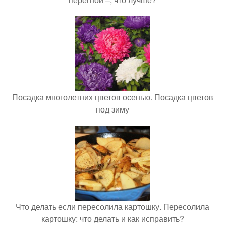
Посадка многолетних цветов осенью. Посадка цветов
под зиму
Что делать если пересолила картошку. Пересолила
картошку: что делать и как исправить?