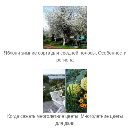
Яблони зимние сорта для средней полосы. Особенности
региона
Когда сажать многолетние цветы. Многолетние цветы
для дачи