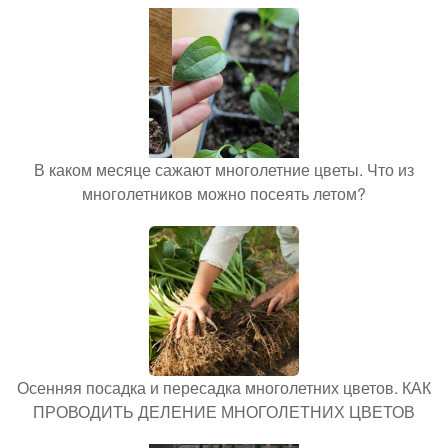
В каком месяце сажают многолетние цветы. Что из
многолетников можно посеять летом?
Осенняя посадка и пересадка многолетних цветов. КАК
ПРОВОДИТЬ ДЕЛЕНИЕ МНОГОЛЕТНИХ ЦВЕТОВ