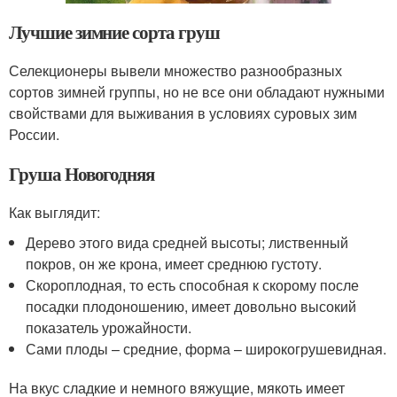
Лучшие зимние сорта груш
Селекционеры вывели множество разнообразных
сортов зимней группы, но не все они обладают нужными
свойствами для выживания в условиях суровых зим
России.
Груша Новогодняя
Как выглядит:
Дерево этого вида средней высоты; лиственный
покров, он же крона, имеет среднюю густоту.
Скороплодная, то есть способная к скорому после
посадки плодоношению, имеет довольно высокий
показатель урожайности.
Сами плоды – средние, форма – широкогрушевидная.
На вкус сладкие и немного вяжущие, мякоть имеет