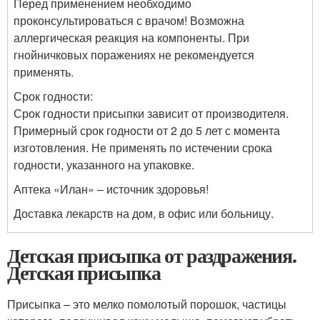
Перед применением необходимо
проконсультироваться с врачом! Возможна
аллергическая реакция на компоненты. При
гнойничковых поражениях не рекомендуется
применять.
Срок годности:
Срок годности присыпки зависит от производителя.
Примерный срок годности от 2 до 5 лет с момента
изготовления. Не применять по истечении срока
годности, указанного на упаковке.
Аптека «Илан» – источник здоровья!
Доставка лекарств на дом, в офис или больницу.
Детская присыпка от раздражения.
Детская присыпка
Присыпка – это мелко помолотый порошок, частицы