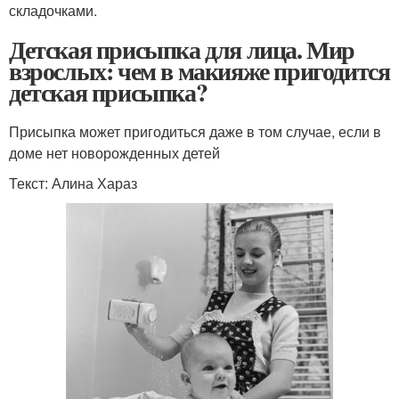
складочками.
Детская присыпка для лица. Мир
взрослых: чем в макияже пригодится
детская присыпка?
Присыпка может пригодиться даже в том случае, если в
доме нет новорожденных детей
Текст: Алина Хараз