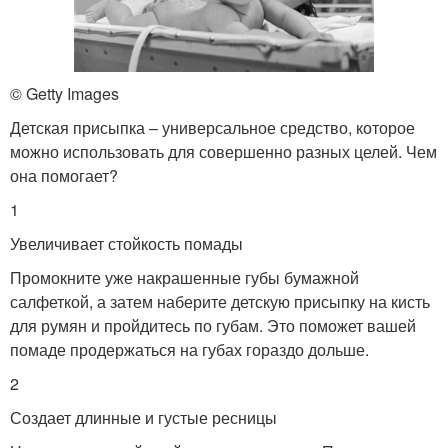
© Getty Images
Детская присыпка – универсальное средство, которое
можно использовать для совершенно разных целей. Чем
она помогает?
1
Увеличивает стойкость помады
Промокните уже накрашенные губы бумажной
салфеткой, а затем наберите детскую присыпку на кисть
для румян и пройдитесь по губам. Это поможет вашей
помаде продержаться на губах гораздо дольше.
2
Создает длинные и густые ресницы