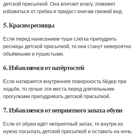
детской присыпкой. Она впитает влагу, поможет
избавиться от грибка и придаст книгам свежий вид.
5. Красим ресницы
Если перед нанесением туши слегка припудрить
ресницы детской присыпкой, то они станут невероятно
объёмными и пушистыми.
6. Избавляемся от натёртостей
Если натирается внутренняя поверхность бёдер при
ходьбе, то лучше эти места перед длительными
прогулками припудривать детской присыпкой.
7. Избавляемся от неприятного запаха обуви
Если от обуви идёт неприятный запах, то внутри их
нужно посыпать детской присыпкой и оставить на ночь.