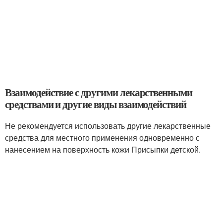
Взаимодействие с другими лекарственными
средствами и другие виды взаимодействий
Не рекомендуется использовать другие лекарственные
средства для местного применения одновременно с
нанесением на поверхность кожи Присыпки детской.