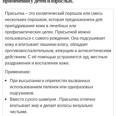
применения у детей и взрослых.
Присыпка – это косметический порошок или смесь
нескольких порошков, которая предназначена для
припудривания кожи в лечебных или
профилактических целях. Присыпкой можно
пользоваться с самого рождения. Она подсушивает
кожу и впитывает лишнюю влагу, обладает
противовоспалительным, вяжущим и антисептическим
действием. С её помощью устраняются зуд, местные
раздражения и воспаления кожи.
Применение:
При высыпании и опрелостях вызванных
использованием пеленок или одноразовых
подгузников.
Вместо сухого шампуня . Присыпка отлично
впитывает жир и делает волосы визуально
чистыми.