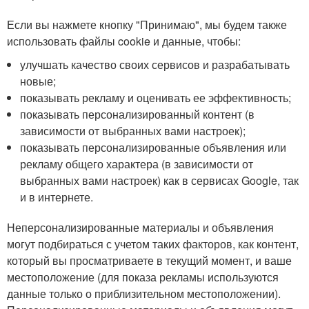
Если вы нажмете кнопку "Принимаю", мы будем также
использовать файлы cookie и данные, чтобы:
улучшать качество своих сервисов и разрабатывать
новые;
показывать рекламу и оценивать ее эффективность;
показывать персонализированный контент (в
зависимости от выбранных вами настроек);
показывать персонализированные объявления или
рекламу общего характера (в зависимости от
выбранных вами настроек) как в сервисах Google, так
и в интернете.
Неперсонализированные материалы и объявления
могут подбираться с учетом таких факторов, как контент,
который вы просматриваете в текущий момент, и ваше
местоположение (для показа рекламы используются
данные только о приблизительном местоположении).