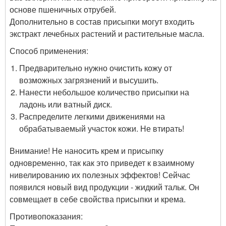
основе пшеничных отрубей.
Дополнительно в состав присыпки могут входить
экстракт лечебных растений и растительные масла.
Способ применения:
Предварительно нужно очистить кожу от
возможных загрязнений и высушить.
Нанести небольшое количество присыпки на
ладонь или ватный диск.
Распределите легкими движениями на
обрабатываемый участок кожи. Не втирать!
Внимание! Не наносить крем и присыпку
одновременно, так как это приведет к взаимному
нивелированию их полезных эффектов! Сейчас
появился новый вид продукции - жидкий тальк. Он
совмещает в себе свойства присыпки и крема.
Противопоказания: