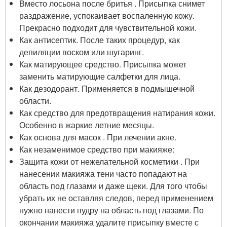
Вместо лосьона после бритья . Присыпка снимет
раздражение, успокаивает воспаленную кожу.
Прекрасно подходит для чувствительной кожи.
Как антисептик. После таких процедур, как
депиляции воском или шугаринг.
Как матирующее средство. Присыпка может
заменить матирующие салфетки для лица.
Как дезодорант. Применяется в подмышечной
области.
Как средство для предотвращения натирания кожи.
Особенно в жаркие летние месяцы.
Как основа для масок . При лечении акне.
Как незаменимое средство при макияже:
Защита кожи от нежелательной косметики . При
нанесении макияжа тени часто попадают на
область под глазами и даже щеки. Для того чтобы
убрать их не оставляя следов, перед применением
нужно нанести пудру на область под глазами. По
окончании макияжа удалите присыпку вместе с