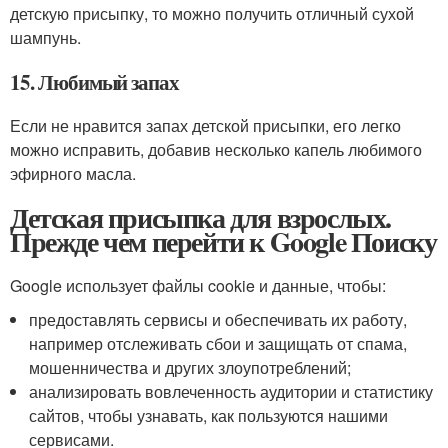
детскую присыпку, то можно получить отличный сухой
шампунь.
15. Любимый запах
Если не нравится запах детской присыпки, его легко
можно исправить, добавив несколько капель любимого
эфирного масла.
Детская присыпка для взрослых.
Прежде чем перейти к Google Поиску
Google использует файлы cookie и данные, чтобы:
предоставлять сервисы и обеспечивать их работу,
например отслеживать сбои и защищать от спама,
мошенничества и других злоупотреблений;
анализировать вовлеченность аудитории и статистику
сайтов, чтобы узнавать, как пользуются нашими
сервисами.