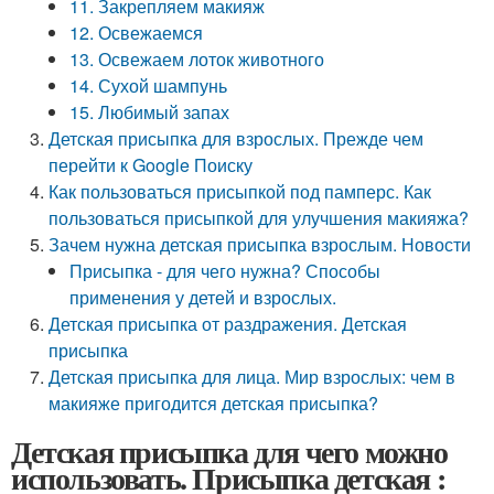
11. Закрепляем макияж
12. Освежаемся
13. Освежаем лоток животного
14. Сухой шампунь
15. Любимый запах
Детская присыпка для взрослых. Прежде чем
перейти к Google Поиску
Как пользоваться присыпкой под памперс. Как
пользоваться присыпкой для улучшения макияжа?
Зачем нужна детская присыпка взрослым. Новости
Присыпка - для чего нужна? Способы
применения у детей и взрослых.
Детская присыпка от раздражения. Детская
присыпка
Детская присыпка для лица. Мир взрослых: чем в
макияже пригодится детская присыпка?
Детская присыпка для чего можно
использовать. Присыпка детская :