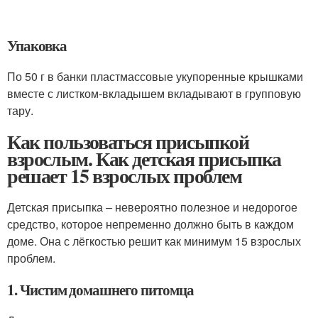
Упаковка
По 50 г в банки пластмассовые укупоренные крышками
вместе с листком-вкладышем вкладывают в групповую
тару.
Как пользоваться присыпкой
взрослым. Как детская присыпка
решает 15 взрослых проблем
Детская присыпка – невероятно полезное и недорогое
средство, которое непременно должно быть в каждом
доме. Она с лёгкостью решит как минимум 15 взрослых
проблем.
1. Чистим домашнего питомца