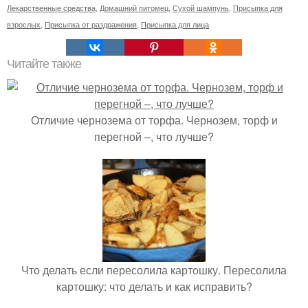
Лекарственные средства
,
Домашний питомец
,
Сухой шампунь
,
Присыпка для
взрослых
,
Присыпка от раздражения
,
Присыпка для лица
Читайте также
Отличие чернозема от торфа. Чернозем, торф и
перегной –, что лучше?
Что делать если пересолила картошку. Пересолила
картошку: что делать и как исправить?