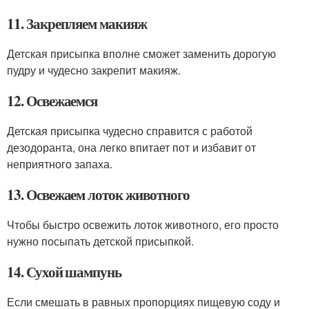
11. Закрепляем макияж
Детская присыпка вполне сможет заменить дорогую
пудру и чудесно закрепит макияж.
12. Освежаемся
Детская присыпка чудесно справится с работой
дезодоранта, она легко впитает пот и избавит от
неприятного запаха.
13. Освежаем лоток животного
Чтобы быстро освежить лоток животного, его просто
нужно посыпать детской присыпкой.
14. Сухой шампунь
Если смешать в равных пропорциях пищевую соду и