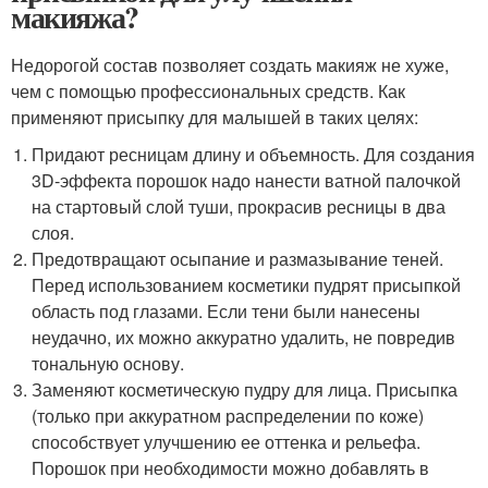
макияжа?
Недорогой состав позволяет создать макияж не хуже,
чем с помощью профессиональных средств. Как
применяют присыпку для малышей в таких целях:
Придают ресницам длину и объемность. Для создания
3D-эффекта порошок надо нанести ватной палочкой
на стартовый слой туши, прокрасив ресницы в два
слоя.
Предотвращают осыпание и размазывание теней.
Перед использованием косметики пудрят присыпкой
область под глазами. Если тени были нанесены
неудачно, их можно аккуратно удалить, не повредив
тональную основу.
Заменяют косметическую пудру для лица. Присыпка
(только при аккуратном распределении по коже)
способствует улучшению ее оттенка и рельефа.
Порошок при необходимости можно добавлять в