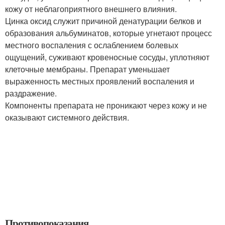
кожу от неблагоприятного внешнего влияния.
Цинка оксид служит причиной денатурации белков и
образования альбуминатов, которые угнетают процесс
местного воспаления с ослаблением болевых
ощущений, суживают кровеносные сосуды, уплотняют
клеточные мембраны. Препарат уменьшает
выраженность местных проявлений воспаления и
раздражение.
Компоненты препарата не проникают через кожу и не
оказывают системного действия.
Противопоказания