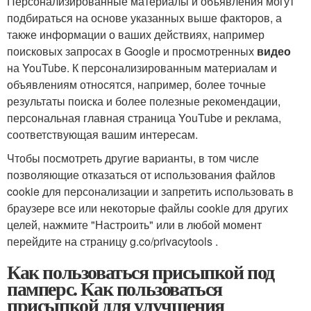
Персонализированные материалы и объявления могут
подбираться на основе указанных выше факторов, а
также информации о ваших действиях, например
поисковых запросах в Google и просмотренных
видео
на YouTube. К персонализированным материалам и
объявлениям относятся, например, более точные
результаты поиска и более полезные рекомендации,
персональная главная страница YouTube и реклама,
соответствующая вашим интересам.
Чтобы посмотреть другие варианты, в том числе
позволяющие отказаться от использования файлов
cookie для персонализации и запретить использовать в
браузере все или некоторые файлы cookie для других
целей, нажмите "Настроить" или в любой момент
перейдите на страницу g.co/privacytools .
Как пользоваться присыпкой под
памперс. Как пользоваться
присыпкой для улучшения