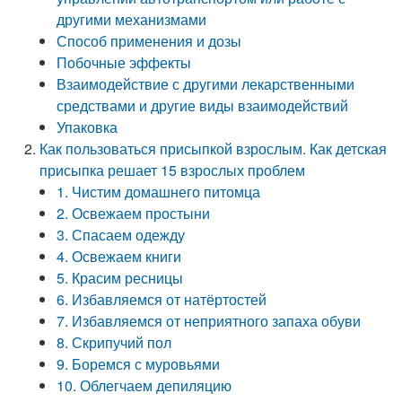
другими механизмами
Способ применения и дозы
Побочные эффекты
Взаимодействие с другими лекарственными
средствами и другие виды взаимодействий
Упаковка
Как пользоваться присыпкой взрослым. Как детская
присыпка решает 15 взрослых проблем
1. Чистим домашнего питомца
2. Освежаем простыни
3. Спасаем одежду
4. Освежаем книги
5. Красим ресницы
6. Избавляемся от натёртостей
7. Избавляемся от неприятного запаха обуви
8. Скрипучий пол
9. Боремся с муровьями
10. Облегчаем депиляцию