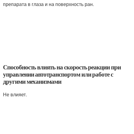
препарата в глаза и на поверхность ран.
Способность влиять на скорость реакции при
управлении автотранспортом или работе с
другими механизмами
Не влияет.