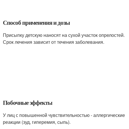
Способ применения и дозы
Присыпку детскую наносят на сухой участок опрелостей.
Срок лечения зависит от течения заболевания.
Побочные эффекты
У лиц с повышенной чувствительностью - аллергические
реакции (зуд, гиперемия, сыпь).