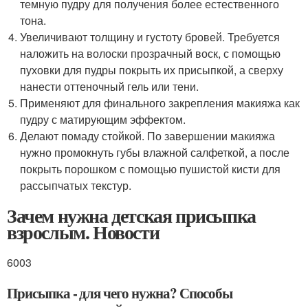
темную пудру для получения более естественного
тона.
Увеличивают толщину и густоту бровей. Требуется
наложить на волоски прозрачный воск, с помощью
пуховки для пудры покрыть их присыпкой, а сверху
нанести оттеночный гель или тени.
Применяют для финального закрепления макияжа как
пудру с матирующим эффектом.
Делают помаду стойкой. По завершении макияжа
нужно промокнуть губы влажной салфеткой, а после
покрыть порошком с помощью пушистой кисти для
рассыпчатых текстур.
Зачем нужна детская присыпка
взрослым. Новости
6003
Присыпка - для чего нужна? Способы