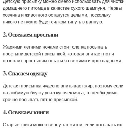
Детскую присыпку можно смело использовать для чистки
домашнего питомца в качестве сухого шампуня. Нервы
хозяина и животного останутся целыми, поскольку
никого не нужно будет силком тянуть в ванную.
2. Освежаем простыни
Жаркими летними ночами стоит слегка посыпать
простыни детской присыпкой, которая впитает пот и
позволит простыням остаться свежими и прохладными.
3. Спасаем одежду
Детская присыпка чудесно впитывает жир, поэтому если
на любимую блузку упал кусочек мяса, то необходимо
срочно посыпать пятно присыпкой.
4. Освежаем книги
Старые книги можно вернуть к жизни, если посыпать их