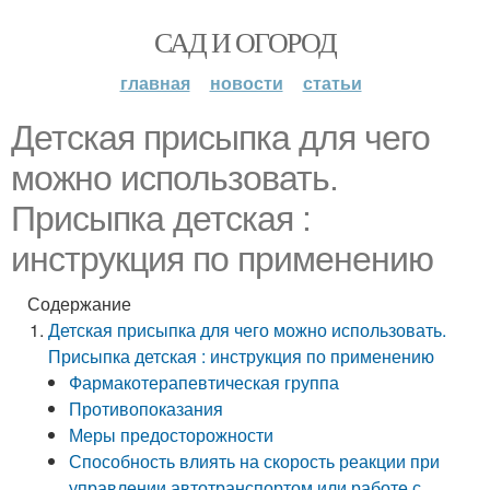
САД И ОГОРОД
главная
новости
статьи
Детская присыпка для чего
можно использовать.
Присыпка детская :
инструкция по применению
Содержание
Детская присыпка для чего можно использовать.
Присыпка детская : инструкция по применению
Фармакотерапевтическая группа
Противопоказания
Меры предосторожности
Способность влиять на скорость реакции при
управлении автотранспортом или работе с