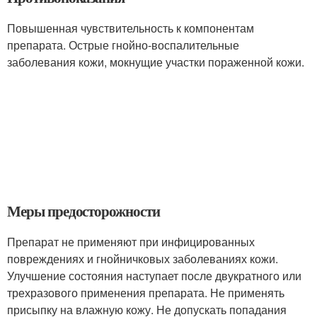
Повышенная чувствительность к компонентам
препарата. Острые гнойно-воспалительные
заболевания кожи, мокнущие участки пораженной кожи.
Меры предосторожности
Препарат не применяют при инфицированных
повреждениях и гнойничковых заболеваниях кожи.
Улучшение состояния наступает после двукратного или
трехразового применения препарата. Не применять
присыпку на влажную кожу. Не допускать попадания