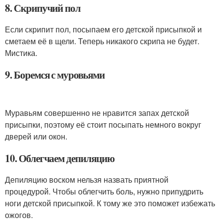
8. Скрипучий пол
Если скрипит пол, посыпаем его детской присыпкой и
сметаем её в щели. Теперь никакого скрипа не будет.
Мистика.
9. Боремся с муровьями
Муравьям совершенно не нравится запах детской
присыпки, поэтому её стоит посыпать немного вокруг
дверей или окон.
10. Облегчаем депиляцию
Депиляцию воском нельзя назвать приятной
процедурой. Чтобы облегчить боль, нужно припудрить
ноги детской присыпкой. К тому же это поможет избежать
ожогов.