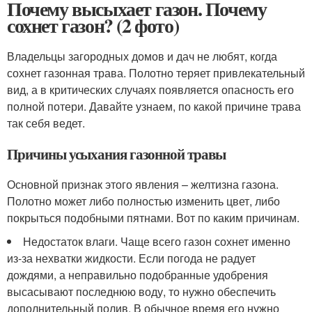
Почему высыхает газон. Почему
сохнет газон? (2 фото)
Владельцы загородных домов и дач не любят, когда
сохнет газонная трава. Полотно теряет привлекательный
вид, а в критических случаях появляется опасность его
полной потери. Давайте узнаем, по какой причине трава
так себя ведет.
Причины усыхания газонной травы
Основной признак этого явления – желтизна газона.
Полотно может либо полностью изменить цвет, либо
покрыться подобными пятнами. Вот по каким причинам.
Недостаток влаги. Чаще всего газон сохнет именно
из-за нехватки жидкости. Если погода не радует
дождями, а неправильно подобранные удобрения
высасывают последнюю воду, то нужно обеспечить
дополнительный полив. В обычное время его нужно