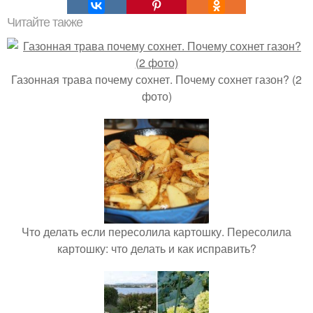
Читайте также
Газонная трава почему сохнет. Почему сохнет газон? (2
фото)
Что делать если пересолила картошку. Пересолила
картошку: что делать и как исправить?