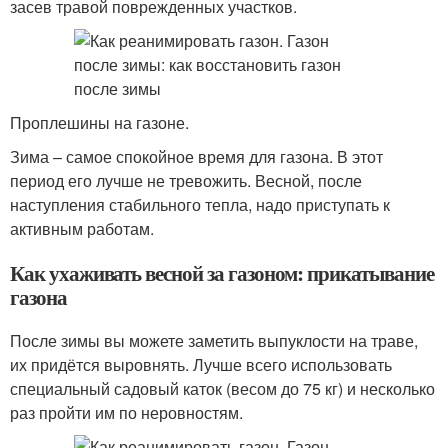
засев травой поврежденных участков.
Проплешины на газоне.
Зима – самое спокойное время для газона. В этот
период его лучше не тревожить. Весной, после
наступления стабильного тепла, надо приступать к
активным работам.
Как ухаживать весной за газоном: прикатывание
газона
После зимы вы можете заметить выпуклости на траве,
их придётся выровнять. Лучше всего использовать
специальный садовый каток (весом до 75 кг) и несколько
раз пройти им по неровностям.