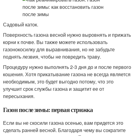
Садовый каток.
Поверхность газона весной нужно выровнять и прижать
корни к почве. Вы также можете использовать
газонокосилку для выравнивания, но не забудьте
поднять лезвия, чтобы не повредить траву.
Процедуру нужно выполнять 2-3 дня до и после первого
кошения. Хотя прикатывание газона не всегда является
необходимым, это будет выгодно потому, что это
улучшит срок службы газона и защитит ее от
пересыхания.
Газон после зимы: первая стрижка
Если вы не скосили газона осенью, вам придется это
сделать ранней весной. Благодаря чему вы сократите