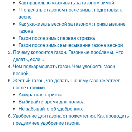
Как правильно ухаживать за газоном зимой
Что делать с газоном после зимы: подготовка к
весне
Как ухаживать весной за газоном: прикатывание
газона
Газон после зимы: первая стрижка
Газон после зимы: вычесывание газона весной
Почему колосится газон. Газонные проблемы. Что
делать, если...
Чем подкармливать газон. Чем удобрять газон
весной
Желтый газон, что делать. Почему газон желтеет
после стрижки
Аккуратная стрижка
Выбирайте время для полива
Не забывайте об удобрениях
Удобрение для газона от пожелтения. Как проводить
предзимнее удобрение газона