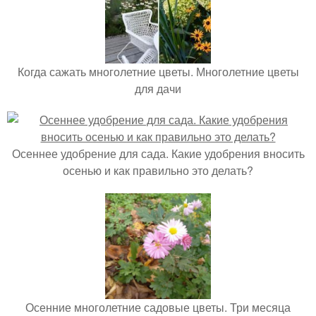
Когда сажать многолетние цветы. Многолетние цветы
для дачи
Осеннее удобрение для сада. Какие удобрения вносить
осенью и как правильно это делать?
Осенние многолетние садовые цветы. Три месяца