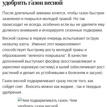
удобрять газон весной
После длительной зимовки хочется, чтобы газон быстрее
зазеленел и покрылся молодой травой. Но так
происходит не всегда, особенно если вы не уделяете ему
должного внимания и игнорируете сезонные подкормки.
Весной газоны в первую очередь испытывают острую
нехватку азота . Именно этот макроэлемент
способствует быстрому росту молодой травы и
образованию “зеленого покрывала”. В качестве
дополнений выступают фосфор (восстанавливает и
укрепляет корневую систему) и калий (обеспечивает рост
растений и делает их устойчивыми к болезням и засухе).
Газон весной подкармливают сразу после того, как
сойдет снег . Вносить можно как жидкие , так и твердые
удобрения .