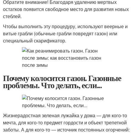
Обратите внимание! Благодаря удалению мертвых
остатков появится свободное место для развития новых
стеблей.
Чтобы выполнить эту процедуру, используют веерные и
витые грабли (обычные грабли повредят газон) или
специальный скарификатор.
Почему колосится газон. Газонные
проблемы. Что делать, если...
Жизнерадостная зеленая лужайка у дома — для кого-то
мечта, для кого-то предмет гордости и объект трепетной
заботы. А для кого-то — источник постоянных огорчений: