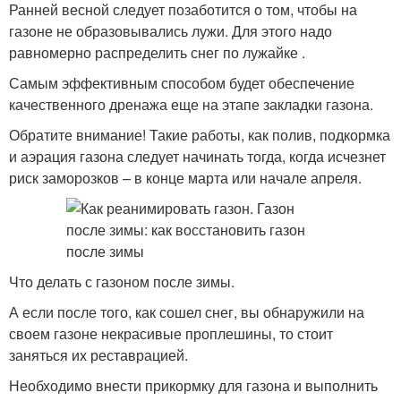
Ранней весной следует позаботится о том, чтобы на
газоне не образовывались лужи. Для этого надо
равномерно распределить снег по лужайке .
Самым эффективным способом будет обеспечение
качественного дренажа еще на этапе закладки газона.
Обратите внимание! Такие работы, как полив, подкормка
и аэрация газона следует начинать тогда, когда исчезнет
риск заморозков – в конце марта или начале апреля.
Что делать с газоном после зимы.
А если после того, как сошел снег, вы обнаружили на
своем газоне некрасивые проплешины, то стоит
заняться их реставрацией.
Необходимо внести прикормку для газона и выполнить