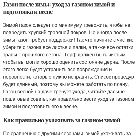
Газон после зимы: уход за газоном зимой и
подготовка к весне
Зимой газон следует по минимуму тревожить, чтобы не
повредить хрупкий травяной покров. Но иногда после
зимы газон требует поддержки! Так что начните с чистки:
уберите с газона все листья и палки, а также все остатки
травы с прошлого сезона. Торф должен быть чистым,
чтобы вы могли хорошо оценить состояние дерна. После
этого легко будет устранить все повреждения и
неровности, которые нужно исправить. Список процедур
будет длинный, поэтому вы можете работать по плану.
Газон весной на даче требует ухода, читайте дальше
пошаговые советы, как правильно вести уход за газоном
зимой и подготовить его к весне.
Как правильно ухаживать за газоном зимой
По сравнению с другими сезонами, зимой ухаживать за