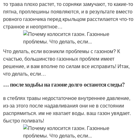
то трава плохо растет, то сорняки замучают, то какие-то
пятна, проплешины появляются, и в результате вместо
ровного газончика перед крыльцом расстилается что-то
странное и неопрятное…
Что делать, если возникли проблемы с газоном? К
счастью, большинство газонных проблем имеет
решение, и вам вполне по силам все исправить! Итак,
что делать, если…
… после ходьбы на газоне долго остаются следы?
в стеблях травы недостаточное внутреннее давление,
из-за этого после надавливания они не в состоянии
распрямиться. им не хватает воды. ваш газон увядает.
быстро поливать!