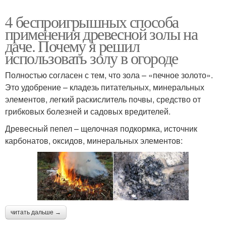
4 беспроигрышных способа
применения древесной золы на
даче. Почему я решил
использовать золу в огороде
Полностью согласен с тем, что зола – «печное золото».
Это удобрение – кладезь питательных, минеральных
элементов, легкий раскислитель почвы, средство от
грибковых болезней и садовых вредителей.
Древесный пепел – щелочная подкормка, источник
карбонатов, оксидов, минеральных элементов:
читать дальше →