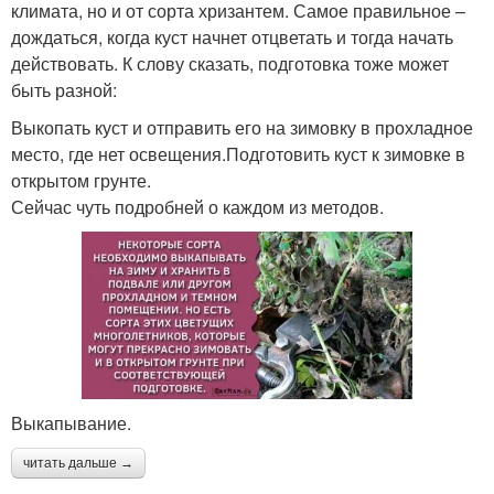
климата, но и от сорта хризантем. Самое правильное –
дождаться, когда куст начнет отцветать и тогда начать
действовать. К слову сказать, подготовка тоже может
быть разной:
Выкопать куст и отправить его на зимовку в прохладное
место, где нет освещения.Подготовить куст к зимовке в
открытом грунте.
Сейчас чуть подробней о каждом из методов.
Выкапывание.
читать дальше →