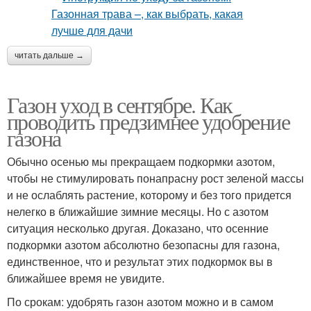
читать дальше →
Газон уход в сентябре. Как
проводить предзимнее удобрение
газона
Обычно осенью мы прекращаем подкормки азотом,
чтобы не стимулировать понапрасну рост зеленой массы
и не ослаблять растение, которому и без того придется
нелегко в ближайшие зимние месяцы. Но с азотом
ситуация несколько другая. Доказано, что осенние
подкормки азотом абсолютно безопасны для газона,
единственное, что и результат этих подкормок вы в
ближайшее время не увидите.
По срокам: удобрять газон азотом можно и в самом