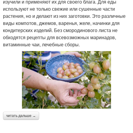
изучили и применяют их для своего блага. Для еды
используют не только свежие или сушенные части
растения, но и делают из них заготовки. Это различные
виды компотов, джемов, варенья, желе, начинки для
кондитерских изделий. Без смородинового листа не
обходятся рецепты для всевозможных маринадов,
витаминные чаи, лечебные сборы.
читать дальше →