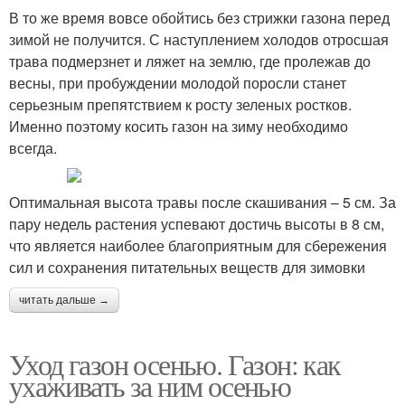
В то же время вовсе обойтись без стрижки газона перед
зимой не получится. С наступлением холодов отросшая
трава подмерзнет и ляжет на землю, где пролежав до
весны, при пробуждении молодой поросли станет
серьезным препятствием к росту зеленых ростков.
Именно поэтому косить газон на зиму необходимо
всегда.
Оптимальная высота травы после скашивания – 5 см. За
пару недель растения успевают достичь высоты в 8 см,
что является наиболее благоприятным для сбережения
сил и сохранения питательных веществ для зимовки
читать дальше →
Уход газон осенью. Газон: как
ухаживать за ним осенью