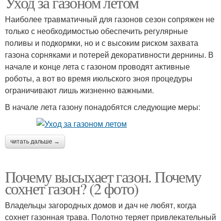
Уход за газоном летом
Наиболее травматичный для газонов сезон сопряжен не
только с необходимостью обеспечить регулярные
поливы и подкормки, но и с высоким риском захвата
газона сорняками и потерей декоративности дернины. В
начале и конце лета с газоном проводят активные
роботы, а вот во время июльского зноя процедуры
ограничивают лишь жизненно важными.
В начале лета газону понадобятся следующие меры:
читать дальше →
Почему высыхает газон. Почему
сохнет газон? (2 фото)
Владельцы загородных домов и дач не любят, когда
сохнет газонная трава. Полотно теряет привлекательный