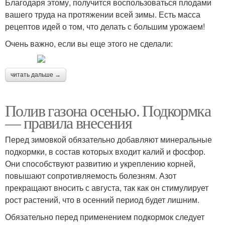
Благодаря этому, получится воспользоваться плодами
вашего труда на протяжении всей зимы. Есть масса
рецептов идей о том, что делать с большим урожаем!
Очень важно, если вы еще этого не сделали:
читать дальше →
Полив газона осенью. Подкормка
— правила внесения
Перед зимовкой обязательно добавляют минеральные
подкормки, в состав которых входит калий и фосфор.
Они способствуют развитию и укреплению корней,
повышают сопротивляемость болезням. Азот
прекращают вносить с августа, так как он стимулирует
рост растений, что в осенний период будет лишним.
Обязательно перед применением подкормок следует