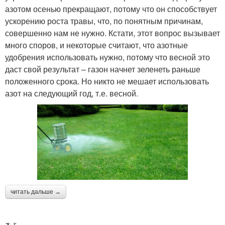
азотом осенью прекращают, потому что он способствует
ускорению роста травы, что, по понятным причинам,
совершенно нам не нужно. Кстати, этот вопрос вызывает
много споров, и некоторые считают, что азотные
удобрения использовать нужно, потому что весной это
даст свой результат – газон начнет зеленеть раньше
положенного срока. Но никто не мешает использовать
азот на следующий год, т.е. весной.
читать дальше →