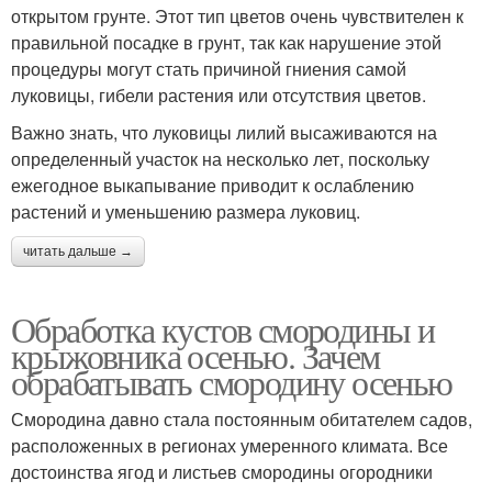
открытом грунте. Этот тип цветов очень чувствителен к
правильной посадке в грунт, так как нарушение этой
процедуры могут стать причиной гниения самой
луковицы, гибели растения или отсутствия цветов.
Важно знать, что луковицы лилий высаживаются на
определенный участок на несколько лет, поскольку
ежегодное выкапывание приводит к ослаблению
растений и уменьшению размера луковиц.
читать дальше →
Обработка кустов смородины и
крыжовника осенью. Зачем
обрабатывать смородину осенью
Смородина давно стала постоянным обитателем садов,
расположенных в регионах умеренного климата. Все
достоинства ягод и листьев смородины огородники