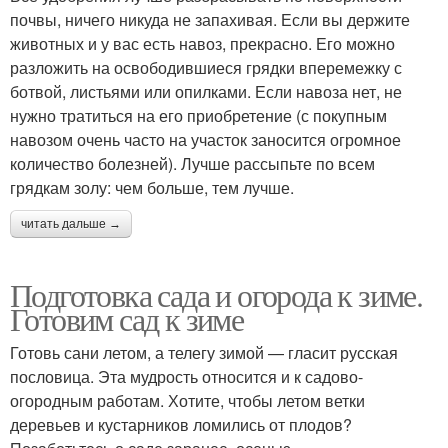
почвы, ничего никуда не запахивая. Если вы держите
животных и у вас есть навоз, прекрасно. Его можно
разложить на освободившиеся грядки вперемежку с
ботвой, листьями или опилками. Если навоза нет, не
нужно тратиться на его приобретение (с покупным
навозом очень часто на участок заносится огромное
количество болезней). Лучше рассыпьте по всем
грядкам золу: чем больше, тем лучше.
читать дальше →
Подготовка сада и огорода к зиме.
Готовим сад к зиме
Готовь сани летом, а телегу зимой — гласит русская
пословица. Эта мудрость относится и к садово-
огородным работам. Хотите, чтобы летом ветки
деревьев и кустарников ломились от плодов?