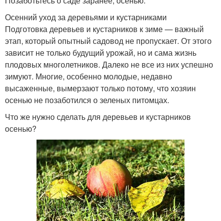
Позаботьтесь о саде заранее, осенью.
Осенний уход за деревьями и кустарниками
Подготовка деревьев и кустарников к зиме — важный
этап, который опытный садовод не пропускает. От этого
зависит не только будущий урожай, но и сама жизнь
плодовых многолетников. Далеко не все из них успешно
зимуют. Многие, особенно молодые, недавно
высаженные, вымерзают только потому, что хозяин
осенью не позаботился о зеленых питомцах.
Что же нужно сделать для деревьев и кустарников
осенью?