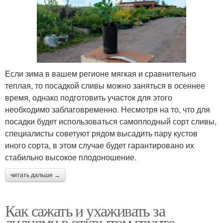
Если зима в вашем регионе мягкая и сравнительно
теплая, то посадкой сливы можно заняться в осеннее
время, однако подготовить участок для этого
необходимо заблаговременно. Несмотря на то, что для
посадки будет использоваться самоплодный сорт сливы,
специалисты советуют рядом высадить пару кустов
иного сорта, в этом случае будет гарантировано их
стабильно высокое плодоношение.
читать дальше →
Как сажать и ухаживать за
лилиями в открытом грунте.