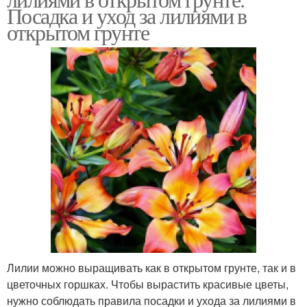
Посадка и уход за лилиями в
открытом грунте
Лилии можно выращивать как в открытом грунте, так и в
цветочных горшках. Чтобы вырастить красивые цветы,
нужно соблюдать правила посадки и ухода за лилиями в