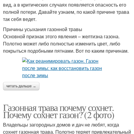
вид, а в критических случаях появляется опасность его
полной потери. Давайте узнаем, по какой причине трава
так себя ведет.
Причины усыхания газонной травы
Основной признак этого явления – желтизна газона.
Полотно может либо полностью изменить цвет, либо
покрыться подобными пятнами. Вот по каким причинам.
читать дальше →
Газонная трава почему сохнет.
Почему сохнет газон? (2 фото)
Владельцы загородных домов и дач не любят, когда
сохнет газонная трава. Полотно теряет привлекательный