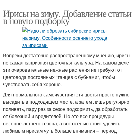
Ирисы на зиму. Добавление статьи
в новую подборку
Вопреки достаточно распространенному мнению, ирисы
не самая капризная цветочная культура. На самом деле
эти очаровательные нежные растения не требуют от
цветовода постоянных "танцев с бубнами", чтобы
чувствовать себя хорошо.
Для нормального самочувствия эти цветы просто нужно
высадить в подходящем месте, а затем лишь регулярно
поливать, пару раз за сезон подкормить, да обработать
от болезней и вредителей. Но это все процедуры
весенне-летнего сезона, а вот осенью стоит уделить
любимым ирисам чуть больше внимания – период