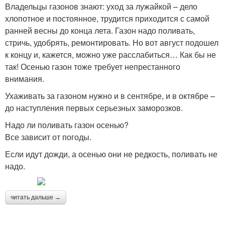
Владельцы газонов знают: уход за лужайкой – дело
хлопотное и постоянное, трудится приходится с самой
ранней весны до конца лета. Газон надо поливать,
стричь, удобрять, ремонтировать. Но вот август подошел
к концу и, кажется, можно уже расслабиться… Как бы не
так! Осенью газон тоже требует непрестанного
внимания.
Ухаживать за газоном нужно и в сентябре, и в октябре –
до наступления первых серьезных заморозков.
Надо ли поливать газон осенью?
Все зависит от погоды.
Если идут дожди, а осенью они не редкость, поливать не
надо.
читать дальше →