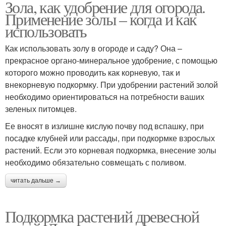
Зола, как удобрение для огорода.
Применение золы – когда и как
использовать
Как использовать золу в огороде и саду? Она –
прекрасное органо-минеральное удобрение, с помощью
которого можно проводить как корневую, так и
внекорневую подкормку. При удобрении растений золой
необходимо ориентироваться на потребности ваших
зеленых питомцев.
Ее вносят в излишне кислую почву под вспашку, при
посадке клубней или рассады, при подкормке взрослых
растений. Если это корневая подкормка, внесение золы
необходимо обязательно совмещать с поливом.
читать дальше →
Подкормка растений древесной