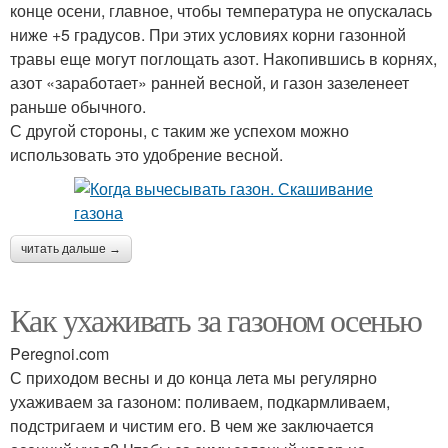
конце осени, главное, чтобы температура не опускалась
ниже +5 градусов. При этих условиях корни газонной
травы еще могут поглощать азот. Накопившись в корнях,
азот «заработает» ранней весной, и газон зазеленеет
раньше обычного.
С другой стороны, с таким же успехом можно
использовать это удобрение весной.
читать дальше →
Как ухаживать за газоном осенью
Peregnoi.com
С приходом весны и до конца лета мы регулярно
ухаживаем за газоном: поливаем, подкармливаем,
подстригаем и чистим его. В чем же заключается