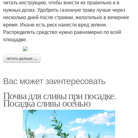
читать инструкцию, чтобы внести их правильно и в
нужных дозах. Удобрять газонную траву лучше через
несколько дней после стрижки, желательно в вечернее
время. Иначе есть риск нанести вред зелени.
Распределять средство нужно равномерно по всей
площадке.
читать дальше →
Вас может заинтересовать
Почва для сливы при посадке.
Посадка сливы осенью