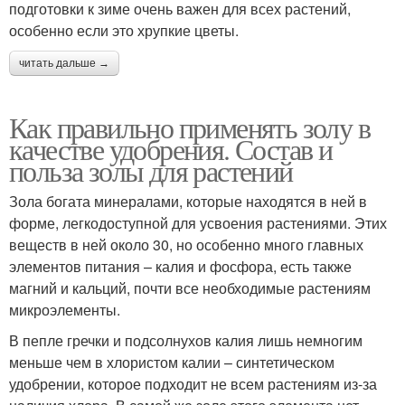
подготовки к зиме очень важен для всех растений,
особенно если это хрупкие цветы.
читать дальше →
Как правильно применять золу в
качестве удобрения. Состав и
польза золы для растений
Зола богата минералами, которые находятся в ней в
форме, легкодоступной для усвоения растениями. Этих
веществ в ней около 30, но особенно много главных
элементов питания – калия и фосфора, есть также
магний и кальций, почти все необходимые растениям
микроэлементы.
В пепле гречки и подсолнухов калия лишь немногим
меньше чем в хлористом калии – синтетическом
удобрении, которое подходит не всем растениям из-за