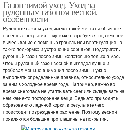
Газон зимой уход. Уход за
рулонным газоном весной,
особенности
Рулонные газоны уход имеют такой же, как и обычные
посевные покрытия. Ему тоже потребуется тщательное
вычесывание с помощью грабель или вертикуляция , а
также подкормка и устранение сорняков. Подстригать
рулонный газон после зимы желательно только в мае.
Чтобы рулонный газон весной выглядел лучше и
требовал меньше внимания после зимы, нужно
выполнять определенные правила, относительно ухода
за ним в холодное время года. Например, важно во
время снегопада не утаптывать снег или складывать на
нем какие-то посторонние вещи. Ведь это приводит к
образованию ледяной корки, в результате чего
происходит повреждение растение. Поэтому весной
появляются большие проплешины на покрытии.