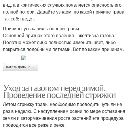
вид, а в критических случаях появляется опасность его
полной потери. Давайте узнаем, по какой причине трава
так себя ведет.
Причины усыхания газонной травы
Основной признак этого явления – желтизна газона.
Полотно может либо полностью изменить цвет, либо
покрыться подобными пятнами. Вот по каким причинам.
читать дальше →
Уход за газоном перед зимой.
Проведение последней стрижки
Летом стрижку травы необходимо проводить чуть ли не
раз в неделю. С наступлением осени по мере остывания
земли и затормаживания роста растений эта процедура
проводится все реже и реже.