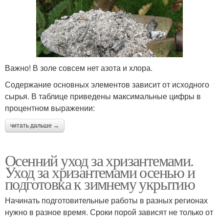
Важно! В золе совсем нет азота и хлора.
Содержание основных элементов зависит от исходного
сырья. В таблице приведены максимальные цифры в
процентном выражении:
читать дальше →
Осенний уход за хризантемами.
Уход за хризантемами осенью и
подготовка к зимнему укрытию
Начинать подготовительные работы в разных регионах
нужно в разное время. Сроки порой зависят не только от