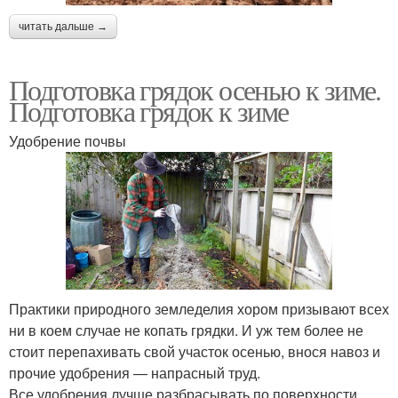
читать дальше →
Подготовка грядок осенью к зиме.
Подготовка грядок к зиме
Удобрение почвы
Практики природного земледелия хором призывают всех
ни в коем случае не копать грядки. И уж тем более не
стоит перепахивать свой участок осенью, внося навоз и
прочие удобрения — напрасный труд.
Все удобрения лучше разбрасывать по поверхности