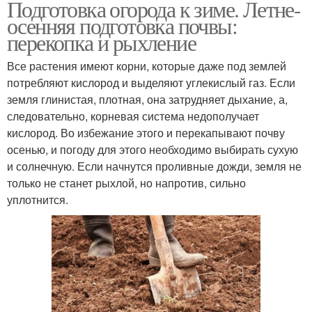
Подготовка огорода к зиме. Летне-
осенняя подготовка почвы:
перекопка и рыхление
Все растения имеют корни, которые даже под землей
потребляют кислород и выделяют углекислый газ. Если
земля глинистая, плотная, она затрудняет дыхание, а,
следовательно, корневая система недополучает
кислород. Во избежание этого и перекапывают почву
осенью, и погоду для этого необходимо выбирать сухую
и солнечную. Если начнутся проливные дожди, земля не
только не станет рыхлой, но напротив, сильно
уплотнится.