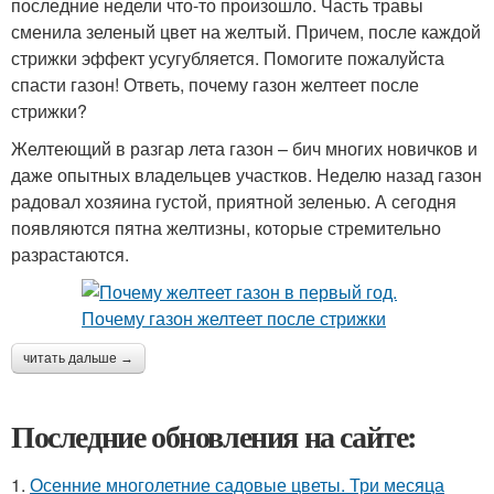
последние недели что-то произошло. Часть травы
сменила зеленый цвет на желтый. Причем, после каждой
стрижки эффект усугубляется. Помогите пожалуйста
спасти газон! Ответь, почему газон желтеет после
стрижки?
Желтеющий в разгар лета газон – бич многих новичков и
даже опытных владельцев участков. Неделю назад газон
радовал хозяина густой, приятной зеленью. А сегодня
появляются пятна желтизны, которые стремительно
разрастаются.
читать дальше →
Последние обновления на сайте:
1.
Осенние многолетние садовые цветы. Три месяца