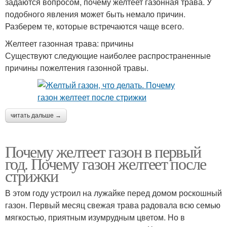
задаются вопросом, почему желтеет газонная трава. У
подобного явления может быть немало причин.
Разберем те, которые встречаются чаще всего.
Желтеет газонная трава: причины
Существуют следующие наиболее распространенные
причины пожелтения газонной травы.
читать дальше →
Почему желтеет газон в первый
год. Почему газон желтеет после
стрижки
В этом году устроил на лужайке перед домом роскошный
газон. Первый месяц свежая трава радовала всю семью
мягкостью, приятным изумрудным цветом. Но в