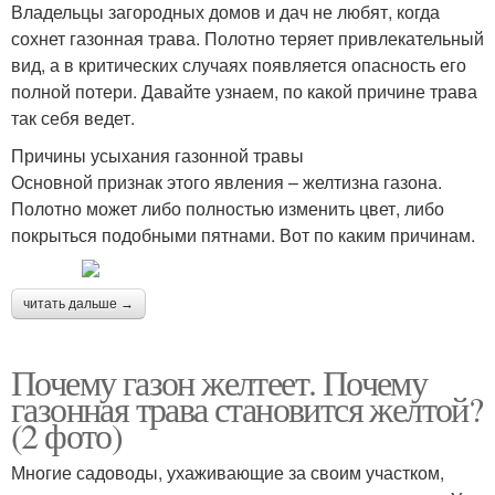
Владельцы загородных домов и дач не любят, когда
сохнет газонная трава. Полотно теряет привлекательный
вид, а в критических случаях появляется опасность его
полной потери. Давайте узнаем, по какой причине трава
так себя ведет.
Причины усыхания газонной травы
Основной признак этого явления – желтизна газона.
Полотно может либо полностью изменить цвет, либо
покрыться подобными пятнами. Вот по каким причинам.
читать дальше →
Почему газон желтеет. Почему
газонная трава становится желтой?
(2 фото)
Многие садоводы, ухаживающие за своим участком,