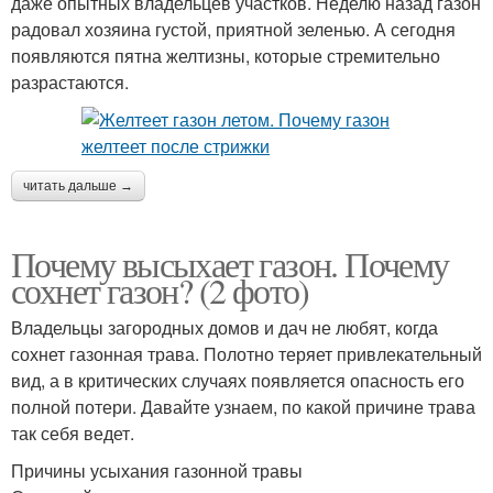
даже опытных владельцев участков. Неделю назад газон
радовал хозяина густой, приятной зеленью. А сегодня
появляются пятна желтизны, которые стремительно
разрастаются.
читать дальше →
Почему высыхает газон. Почему
сохнет газон? (2 фото)
Владельцы загородных домов и дач не любят, когда
сохнет газонная трава. Полотно теряет привлекательный
вид, а в критических случаях появляется опасность его
полной потери. Давайте узнаем, по какой причине трава
так себя ведет.
Причины усыхания газонной травы