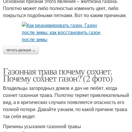
Основной признак этого явления – желтизна газона.
Полотно может либо полностью изменить цвет, либо
покрыться подобными пятнами. Вот по каким причинам.
читать дальше →
Газонная трава почему сохнет.
Почему сохнет газон? (2 фото)
Владельцы загородных домов и дач не любят, когда
сохнет газонная трава. Полотно теряет привлекательный
вид, а в критических случаях появляется опасность его
полной потери. Давайте узнаем, по какой причине трава
так себя ведет.
Причины усыхания газонной травы