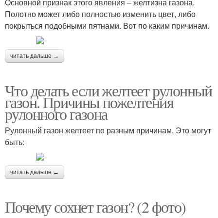
Основной признак этого явления – желтизна газона.
Полотно может либо полностью изменить цвет, либо
покрыться подобными пятнами. Вот по каким причинам.
читать дальше →
Что делать если желтеет рулонный
газон. Причины пожелтения
рулонного газона
Рулонный газон желтеет по разным причинам. Это могут
быть:
читать дальше →
Почему сохнет газон? (2 фото)