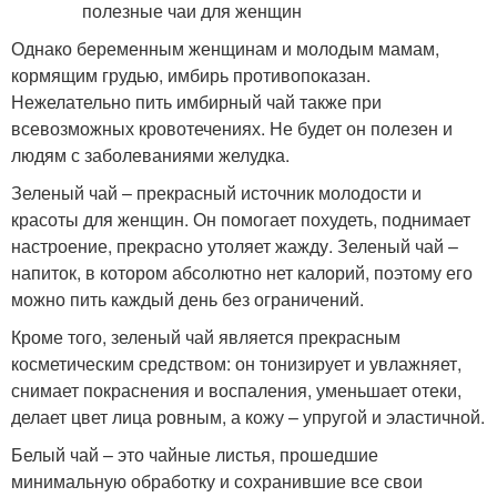
Однако беременным женщинам и молодым мамам,
кормящим грудью, имбирь противопоказан.
Нежелательно пить имбирный чай также при
всевозможных кровотечениях. Не будет он полезен и
людям с заболеваниями желудка.
Зеленый чай – прекрасный источник молодости и
красоты для женщин. Он помогает похудеть, поднимает
настроение, прекрасно утоляет жажду. Зеленый чай –
напиток, в котором абсолютно нет калорий, поэтому его
можно пить каждый день без ограничений.
Кроме того, зеленый чай является прекрасным
косметическим средством: он тонизирует и увлажняет,
снимает покраснения и воспаления, уменьшает отеки,
делает цвет лица ровным, а кожу – упругой и эластичной.
Белый чай – это чайные листья, прошедшие
минимальную обработку и сохранившие все свои