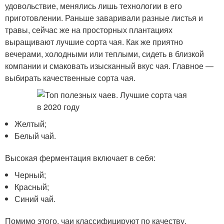
удовольствие, менялись лишь технологии в его
приготовлении. Раньше заваривали разные листья и
травы, сейчас же на просторных плантациях
выращивают лучшие сорта чая. Как же приятно
вечерами, холодными или теплыми, сидеть в близкой
компании и смаковать изысканный вкус чая. Главное —
выбирать качественные сорта чая.
Желтый;
Белый чай.
Высокая ферментация включает в себя:
Черный;
Красный;
Синий чай.
Помимо этого, чаи классифицируют по качеству.