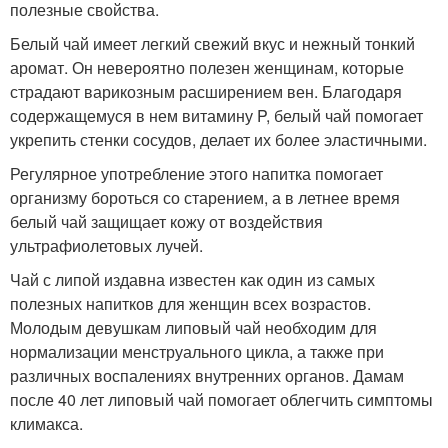
полезные свойства.
Белый чай имеет легкий свежий вкус и нежный тонкий
аромат. Он невероятно полезен женщинам, которые
страдают варикозным расширением вен. Благодаря
содержащемуся в нем витамину P, белый чай помогает
укрепить стенки сосудов, делает их более эластичными.
Регулярное употребление этого напитка помогает
организму бороться со старением, а в летнее время
белый чай защищает кожу от воздействия
ультрафиолетовых лучей.
Чай с липой издавна известен как один из самых
полезных напитков для женщин всех возрастов.
Молодым девушкам липовый чай необходим для
нормализации менструального цикла, а также при
различных воспалениях внутренних органов. Дамам
после 40 лет липовый чай помогает облегчить симптомы
климакса.