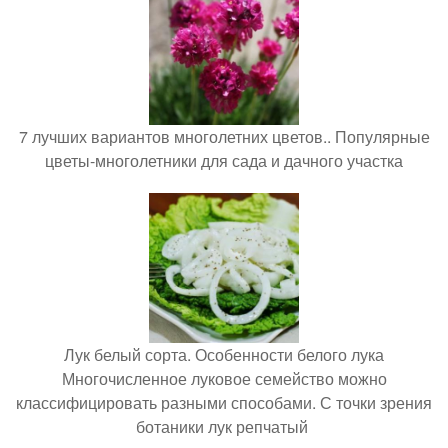
7 лучших вариантов многолетних цветов.. Популярные
цветы-многолетники для сада и дачного участка
Лук белый сорта. Особенности белого лука
Многочисленное луковое семейство можно
классифицировать разными способами. С точки зрения
ботаники лук репчатый