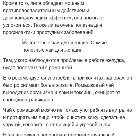
Кроме того, липа обладает мощным
противовоспалительным действием и
дезинфицирующим эффектом, она помогает
успокоиться. Также липа очень полезна для
профилактики простудных заболеваний.
Тем, у кого наблюдаются проблемы в работе желудка,
будет полезен чай с ромашкой .
Его рекомендуется употреблять при колитах, запорах, он
быстро снимает боль в животе. Ромашковый чай
выводит из организма шлаки и токсины, очищает от
свободных радикалов.
Чай с ромашкой можно не только употреблять внутрь, но
и протирать им лицо, чтобы очистить кожу, сделать ее
упругой, избавиться от прыщей и угревой сыпи.
Если вы тяжело переносите предменструальный