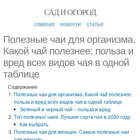
САД И ОГОРОД
главная
новости
статьи
Полезные чаи для организма.
Какой чай полезнее: польза и
вред всех видов чая в одной
таблице
Содержание
Полезные чаи для организма. Какой чай полезнее:
польза и вред всех видов чая в одной таблице
Зеленый и черный чай – польза и вред
Топ полезных чаев. Лучшие сорта чая в 2020 году
Как выбрать
Полезные чаи для женщин. Самые полезные чаи
для женщин