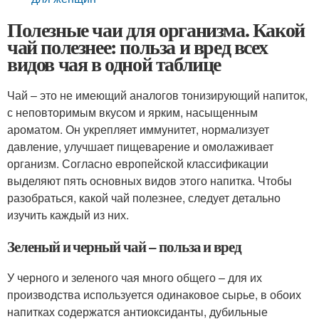
Полезные чаи для организма. Какой
чай полезнее: польза и вред всех
видов чая в одной таблице
Чай – это не имеющий аналогов тонизирующий напиток,
с неповторимым вкусом и ярким, насыщенным
ароматом. Он укрепляет иммунитет, нормализует
давление, улучшает пищеварение и омолаживает
организм. Согласно европейской классификации
выделяют пять основных видов этого напитка. Чтобы
разобраться, какой чай полезнее, следует детально
изучить каждый из них.
Зеленый и черный чай – польза и вред
У черного и зеленого чая много общего – для их
производства используется одинаковое сырье, в обоих
напитках содержатся антиоксиданты, дубильные