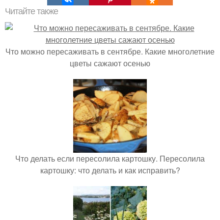
Читайте также
Что можно пересаживать в сентябре. Какие многолетние
цветы сажают осенью
Что делать если пересолила картошку. Пересолила
картошку: что делать и как исправить?