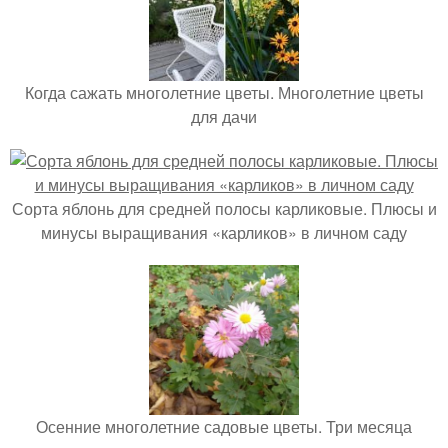
Когда сажать многолетние цветы. Многолетние цветы
для дачи
Сорта яблонь для средней полосы карликовые. Плюсы и
минусы выращивания «карликов» в личном саду
Осенние многолетние садовые цветы. Три месяца