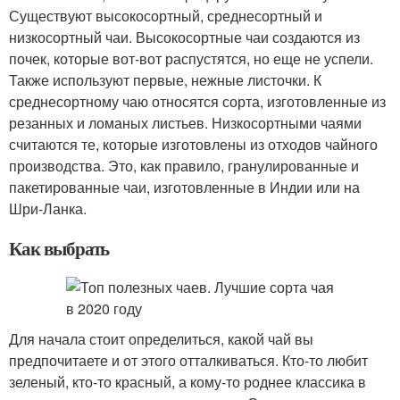
Существуют высокосортный, среднесортный и
низкосортный чаи. Высокосортные чаи создаются из
почек, которые вот-вот распустятся, но еще не успели.
Также используют первые, нежные листочки. К
среднесортному чаю относятся сорта, изготовленные из
резанных и ломаных листьев. Низкосортными чаями
считаются те, которые изготовлены из отходов чайного
производства. Это, как правило, гранулированные и
пакетированные чаи, изготовленные в Индии или на
Шри-Ланка.
Как выбрать
Для начала стоит определиться, какой чай вы
предпочитаете и от этого отталкиваться. Кто-то любит
зеленый, кто-то красный, а кому-то роднее классика в