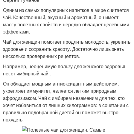
Одним из самых популярных напитков в мире считается
чай. Качественный, вкусный и ароматный, он имеет
массу полезных свойств и нередко обладает целебными
эффектами.
Чай для женщин помогает продлить молодость, укрепить
здоровье и сохранить красоту. Достаточно лишь знать
несколько проверенных рецептов.
Например, неоценимую пользу для женского здоровья
несет имбирный чай .
Он обладает мощным антиоксидантным действием,
укрепляет иммунитет, является легким природным
афродизиаком. Чай с имбирем незаменим для тех, кто
хочет избавиться от лишних килограммов: в сочетании с
правильно подобранной диетой он поможет быстро
похудеть.