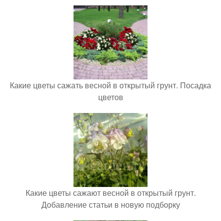
Какие цветы сажать весной в открытый грунт. Посадка
цветов
Какие цветы сажают весной в открытый грунт.
Добавление статьи в новую подборку