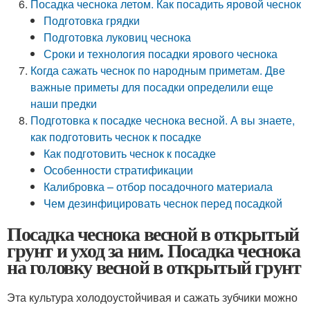
Посадка чеснока летом. Как посадить яровой чеснок
Подготовка грядки
Подготовка луковиц чеснока
Сроки и технология посадки ярового чеснока
Когда сажать чеснок по народным приметам. Две
важные приметы для посадки определили еще
наши предки
Подготовка к посадке чеснока весной. А вы знаете,
как подготовить чеснок к посадке
Как подготовить чеснок к посадке
Особенности стратификации
Калибровка – отбор посадочного материала
Чем дезинфицировать чеснок перед посадкой
Посадка чеснока весной в открытый
грунт и уход за ним. Посадка чеснока
на головку весной в открытый грунт
Эта культура холодоустойчивая и сажать зубчики можно