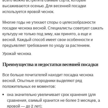
высаживаются осенью. Для весенней посадки
используется яровой чеснок.
Многие годы не утихают споры о целесообразности
посадки чеснока весной. Специалисты советуют сажать
культуру не только под зиму, как принято, а еще и
весной. Каждый способ имеет свои особенности и
предъявляет требования по уходу за растением.
Урожай чеснока
Преимущества и недостатки весенней посадки
Все больше почитателей находит посадка чеснока
весной. Опытные огородники выделяют ряд
положительных ее моментов:
она значительно увеличивает срок хранения (для
сравнения, озимый хранится не более 3 месяцев, а
яровой — до 2 лет);