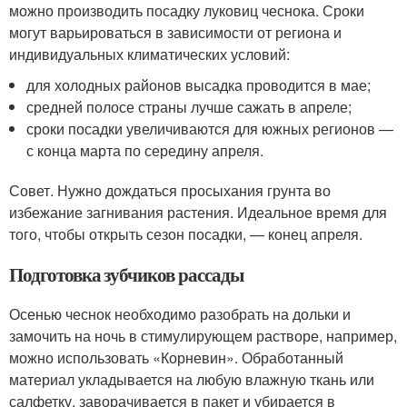
можно производить посадку луковиц чеснока. Сроки
могут варьироваться в зависимости от региона и
индивидуальных климатических условий:
для холодных районов высадка проводится в мае;
средней полосе страны лучше сажать в апреле;
сроки посадки увеличиваются для южных регионов —
с конца марта по середину апреля.
Совет. Нужно дождаться просыхания грунта во
избежание загнивания растения. Идеальное время для
того, чтобы открыть сезон посадки, — конец апреля.
Подготовка зубчиков рассады
Осенью чеснок необходимо разобрать на дольки и
замочить на ночь в стимулирующем растворе, например,
можно использовать «Корневин». Обработанный
материал укладывается на любую влажную ткань или
салфетку, заворачивается в пакет и убирается в