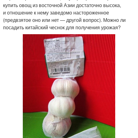
купить овощ из восточной Азии достаточно высока,
и отношение к нему заведомо настороженное
(предвзятое оно или нет — другой вопрос). Можно ли
посадить китайский чеснок для получения урожая?