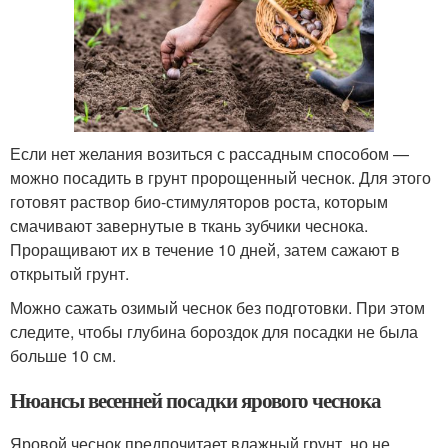
Если нет желания возиться с рассадным способом —
можно посадить в грунт пророщенный чеснок. Для этого
готовят раствор био-стимуляторов роста, которым
смачивают завернутые в ткань зубчики чеснока.
Проращивают их в течение 10 дней, затем сажают в
открытый грунт.
Можно сажать озимый чеснок без подготовки. При этом
следите, чтобы глубина бороздок для посадки не была
больше 10 см.
Нюансы весенней посадки ярового чеснока
Яровой чеснок предпочитает влажный грунт, но не