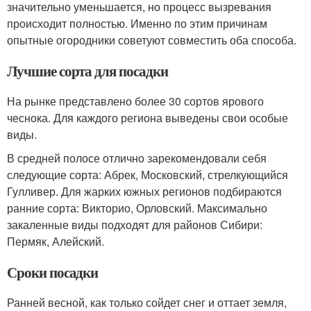
значительно уменьшается, но процесс вызревания
происходит полностью. Именно по этим причинам
опытные огородники советуют совместить оба способа.
Лучшие сорта для посадки
На рынке представлено более 30 сортов ярового
чеснока. Для каждого региона выведены свои особые
виды.
В средней полосе отлично зарекомендовали себя
следующие сорта: Абрек, Московский, стрелкующийся
Гулливер. Для жарких южных регионов подбираются
ранние сорта: Викторио, Орловский. Максимально
закаленные виды подходят для районов Сибири:
Пермяк, Алейский.
Сроки посадки
Ранней весной, как только сойдет снег и оттает земля,