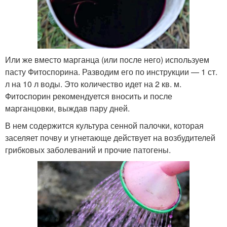
Или же вместо марганца (или после него) используем
пасту Фитоспорина. Разводим его по инструкции — 1 ст.
л на 10 л воды. Это количество идет на 2 кв. м.
Фитоспорин рекомендуется вносить и после
марганцовки, выждав пару дней.
В нем содержится культура сенной палочки, которая
заселяет почву и угнетающе действует на возбудителей
грибковых заболеваний и прочие патогены.