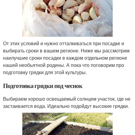
От этих условий и нужно отталкиваться при посадке и
выбирать сроки в вашем регионе. Ниже мы рассмотрим
наилучшие сроки посадки в каждом отдельном регионе
нашей необъятной родины. А пока что поговорим про
подготовку грядки для этой культуры.
Подготовка грядки под чеснок
Выбираем хорошо освещаемый солнцем участок, где не
застаивается вода. Идеально подойдут высокие грядки.