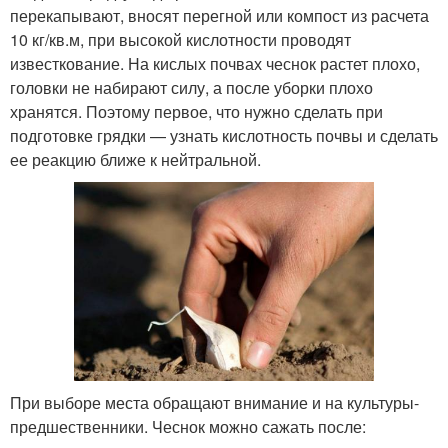
перекапывают, вносят перегной или компост из расчета
10 кг/кв.м, при высокой кислотности проводят
известкование. На кислых почвах чеснок растет плохо,
головки не набирают силу, а после уборки плохо
хранятся. Поэтому первое, что нужно сделать при
подготовке грядки — узнать кислотность почвы и сделать
ее реакцию ближе к нейтральной.
При выборе места обращают внимание и на культуры-
предшественники. Чеснок можно сажать после: