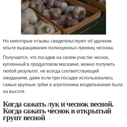
Но некоторые отзывы свидетельствуют об удачном
опыте выращивания полноценных луковиц чеснока.
Получается, что посадив на своем участке чеснок,
купленный в продуктовом магазине, можно получить
любой результат, не всегда соответствующий
ожиданиям, даже если при посадке использовались
самые крупные зубки и агротехника возделывания была
на высоте.
Когда сажать лук и чеснок весной.
Когда сажать чеснок в открытый
грунт весной