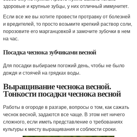
здоровые и крупные зубцы, у них отличный иммунитет.
Если все же вы хотите провести протравку от болезней
и вредителей, то просто возьмите крепкий раствор соли,
порозовите его марганцовкой и замочите зубочки в нем
на час.
Посадка чеснока зубчиками весной
Для посадки выбираем погожий день, чтобы не было
дождя и стоячей на грядках воды.
Выращивание чеснока весной.
Тонкости посадки чеснока весной
Работы в огороде в разгаре, вопросы о том, как сажать
чеснок весной, задаются все чаще. В этом нет ничего
сложного, если иметь представление о требованиях
культуры к месту выращивания и соблюсти сроки.