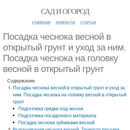
САД И ОГОРОД
главная
новости
статьи
Посадка чеснока весной в
открытый грунт и уход за ним.
Посадка чеснока на головку
весной в открытый грунт
Содержание
Посадка чеснока весной в открытый грунт и уход за
ним. Посадка чеснока на головку весной в открытый
грунт
Подготовка грядки под чеснок
Подготовка посадочного материала
Посадка чеснока зубчиками весной
Выращивание чеснока весной. Тонкости посадки