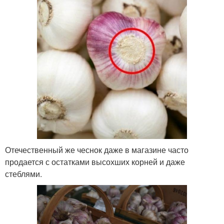
Отечественный же чеснок даже в магазине часто
продается с остатками высохших корней и даже
стеблями.