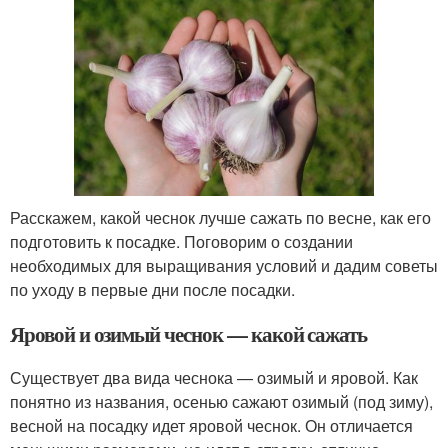
Расскажем, какой чеснок лучше сажать по весне, как его
подготовить к посадке. Поговорим о создании
необходимых для выращивания условий и дадим советы
по уходу в первые дни после посадки.
Яровой и озимый чеснок — какой сажать
Существует два вида чеснока — озимый и яровой. Как
понятно из названия, осенью сажают озимый (под зиму),
весной на посадку идет яровой чеснок. Он отличается