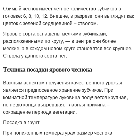
Озимый чеснок имеет четное количество зубчиков в
головке: 6, 8, 10, 12. Внешне, в разрезе, они выглядят как
цветок с зеленой сердцевиной – стволом.
Яровые сорта оснащены мелкими зубчиками,
расположенными по кругу, — в центре они более
мелкие, а в каждом новом круге становятся все крупнее.
Ствола у данного сорта нет.
Техника посадки ярового чеснока
Важным аспектом получения качественного урожая
является предпосевное хранение зубчиков. При
комнатной температуре луковица получается крупная,
но не до конца вызревшая. Главная причина –
сокращение периода вегетации.
Посадка в грунт
При пониженных температурах размер чеснока