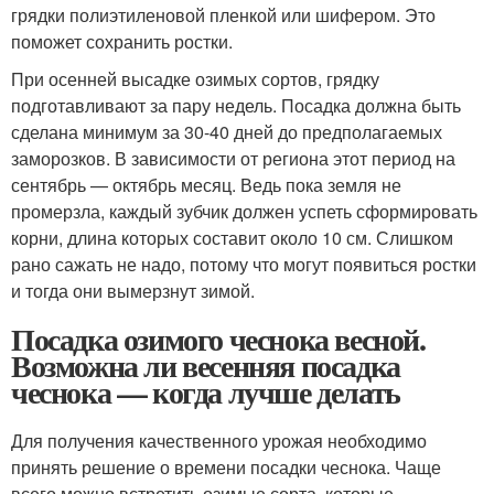
грядки полиэтиленовой пленкой или шифером. Это
поможет сохранить ростки.
При осенней высадке озимых сортов, грядку
подготавливают за пару недель. Посадка должна быть
сделана минимум за 30-40 дней до предполагаемых
заморозков. В зависимости от региона этот период на
сентябрь — октябрь месяц. Ведь пока земля не
промерзла, каждый зубчик должен успеть сформировать
корни, длина которых составит около 10 см. Слишком
рано сажать не надо, потому что могут появиться ростки
и тогда они вымерзнут зимой.
Посадка озимого чеснока весной.
Возможна ли весенняя посадка
чеснока — когда лучше делать
Для получения качественного урожая необходимо
принять решение о времени посадки чеснока. Чаще
всего можно встретить озимые сорта, которые