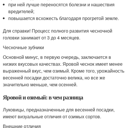
при ней лучше переносятся болезни и нашествия
вредителей;
повышается всхожесть благодаря прогретой земле.
Для справки! Процесс полного развития чесночной
головки занимает от 3 до 4 месяцев.
Чесночные зубчики
Основной минус, в первую очередь, заключается в
низких вкусовых качествах. Яровой чеснок имеет менее
выраженный вкус, чем озимый. Кроме того, урожайность
весенней посадки достаточно велика, но все же
значительно меньше, чем осенней.
Яровой и озимый: в чем разница
Луковицы, предназначенные для весенней посадки,
имеют визуальные отличия от озимых сортов.
Внешние отличия