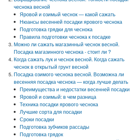
чеснока весной
Яровой и озимый чеснок — какой сажать
Нюансы весенней посадки ярового чеснока
Подготовка грядки для чеснока
Правила подготовки чеснока к посадке
Можно ли сажать магазинный чеснок весной.
Посадка магазинного чеснока - стоит ли ?
Когда сажать лук и чеснок весной. Когда сажать
чеснок в открытый грунт весной
Посадка озимого чеснока весной. Возможна ли
весенняя посадка чеснока — когда лучше делать
Преимущества и недостатки весенней посадки
Яровой и озимый: в чем разница
Техника посадки ярового чеснока
Лучшие сорта для посадки
Сроки посадки
Подготовка зубчиков рассады
Подготовка грядок