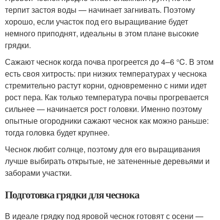
терпит застоя воды — начинает загнивать. Поэтому
хорошо, если участок под его выращивание будет
немного приподнят, идеальны в этом плане высокие
грядки.
Сажают чеснок когда почва прогреется до 4–6 °C. В этом
есть своя хитрость: при низких температурах у чеснока
стремительно растут корни, одновременно с ними идет
рост пера. Как только температура почвы прогревается
сильнее — начинается рост головки. Именно поэтому
опытные огородники сажают чеснок как можно раньше:
тогда головка будет крупнее.
Чеснок любит солнце, поэтому для его выращивания
лучше выбирать открытые, не затененные деревьями и
заборами участки.
Подготовка грядки для чеснока
В идеале грядку под яровой чеснок готовят с осени —