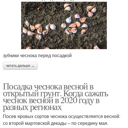
зубчики чеснока перед посадкой
читать дальше →
Посадка чеснока весной в
открытый грунт. Когда сажать
чеснок весной в 2020 году в
разных регионах
Посев яровых сортов чеснока осуществляется весной:
со второй мартовской декады – по середину мая.