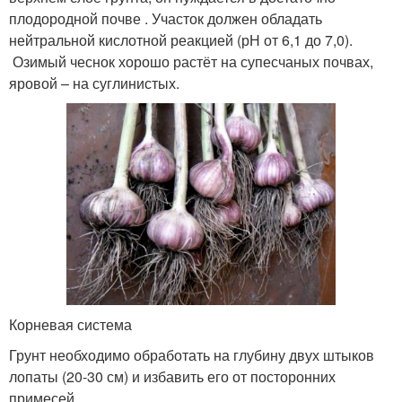
плодородной почве . Участок должен обладать
нейтральной кислотной реакцией (рН от 6,1 до 7,0).
Озимый чеснок хорошо растёт на супесчаных почвах,
яровой – на суглинистых.
Корневая система
Грунт необходимо обработать на глубину двух штыков
лопаты (20-30 см) и избавить его от посторонних
примесей.