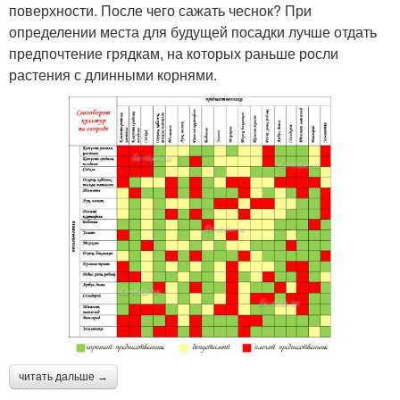
поверхности. После чего сажать чеснок? При
определении места для будущей посадки лучше отдать
предпочтение грядкам, на которых раньше росли
растения с длинными корнями.
читать дальше →