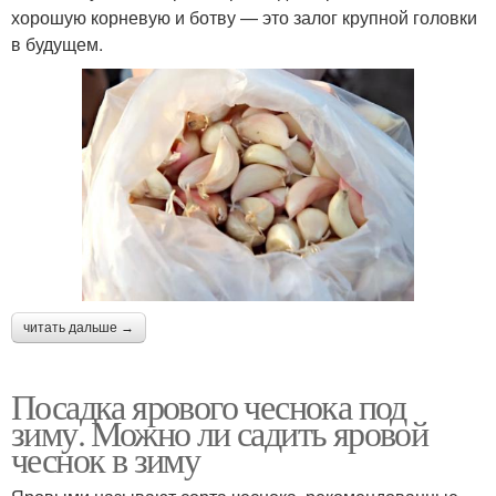
хорошую корневую и ботву — это залог крупной головки
в будущем.
читать дальше →
Посадка ярового чеснока под
зиму. Можно ли садить яровой
чеснок в зиму