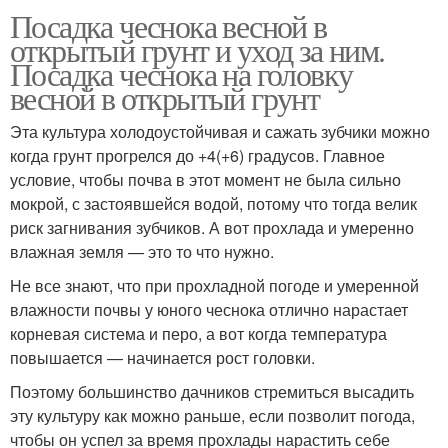
Посадка чеснока весной в
открытый грунт и уход за ним.
Посадка чеснока на головку
весной в открытый грунт
Эта культура холодоустойчивая и сажать зубчики можно
когда грунт прогрелся до +4(+6) градусов. Главное
условие, чтобы почва в этот момент не была сильно
мокрой, с застоявшейся водой, потому что тогда велик
риск загнивания зубчиков. А вот прохлада и умеренно
влажная земля — это то что нужно.
Не все знают, что при прохладной погоде и умеренной
влажности почвы у юного чеснока отлично нарастает
корневая система и перо, а вот когда температура
повышается — начинается рост головки.
Поэтому большинство дачников стремиться высадить
эту культуру как можно раньше, если позволит погода,
чтобы он успел за время прохлады нарастить себе