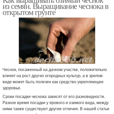
из семян. Выращивание чеснока в
открытом грунте
Чеснок, посаженный на дачном участке, положительно
влияет на рост других огородных культур, а в зрелом
виде может быть полезен как средство укрепляющее
здоровье.
Сроки посадки чеснока зависят от его разновидности.
Разное время посадки у ярового и озимого вида, между
ними также существуют другие отличия. В нашей статье