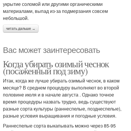
укрытие соломой или другими органическими
материалами, выпад из-за подмерзания совсем
небольшой.
читать дальше →
Вас может заинтересовать
Когда убирать озимый чеснок
(посаженный под зиму)
Итак, когда же лучше убирать озимый чеснок, в каком
месяце? В среднем процедуру выполняют во второй
половине июля и в начале августа . Однако точное
время процедуры назвать трудно, ведь существуют
разные сорта культуры (раннеспелые, позднеспелые),
разные условия выращивания и погодные условия.
Раннеспелые сорта выкапывать можно через 85-95