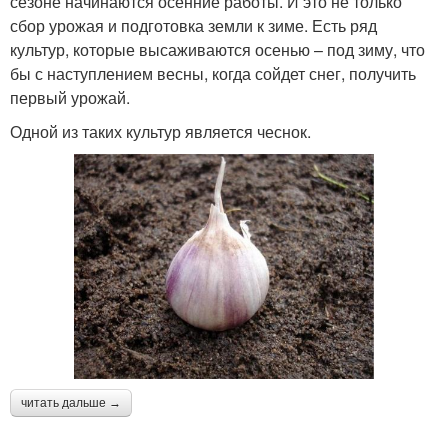
сезоне начинаются осенние работы. И это не только
сбор урожая и подготовка земли к зиме. Есть ряд
культур, которые высаживаются осенью – под зиму, что
бы с наступлением весны, когда сойдет снег, получить
первый урожай.
Одной из таких культур является чеснок.
читать дальше →