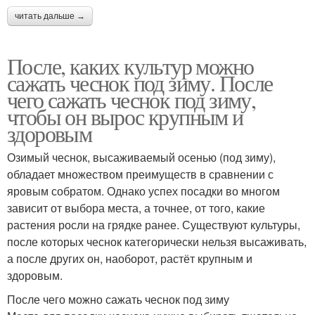
читать дальше →
После, каких культур можно
сажать чеснок под зиму. После
чего сажать чеснок под зиму,
чтобы он вырос крупным и
здоровым
Озимый чеснок, высаживаемый осенью (под зиму),
обладает множеством преимуществ в сравнении с
яровым собратом. Однако успех посадки во многом
зависит от выбора места, а точнее, от того, какие
растения росли на грядке ранее. Существуют культуры,
после которых чеснок категорически нельзя высаживать,
а после других он, наоборот, растёт крупным и
здоровым.
После чего можно сажать чеснок под зиму