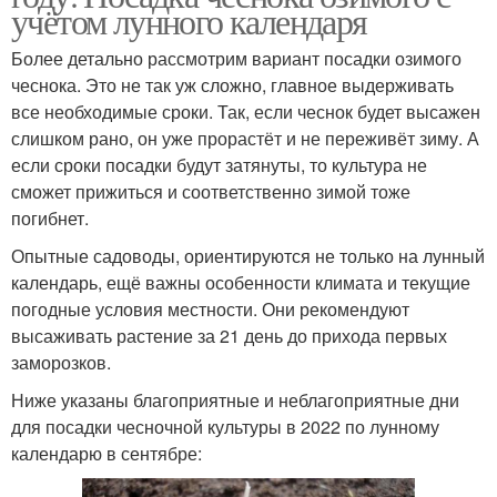
учётом лунного календаря
Более детально рассмотрим вариант посадки озимого
чеснока. Это не так уж сложно, главное выдерживать
все необходимые сроки. Так, если чеснок будет высажен
слишком рано, он уже прорастёт и не переживёт зиму. А
если сроки посадки будут затянуты, то культура не
сможет прижиться и соответственно зимой тоже
погибнет.
Опытные садоводы, ориентируются не только на лунный
календарь, ещё важны особенности климата и текущие
погодные условия местности. Они рекомендуют
высаживать растение за 21 день до прихода первых
заморозков.
Ниже указаны благоприятные и неблагоприятные дни
для посадки чесночной культуры в 2022 по лунному
календарю в сентябре: