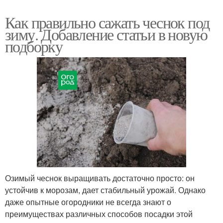
Как правильно сажать чеснок под
зиму. Добавление статьи в новую
подборку
Озимый чеснок выращивать достаточно просто: он
устойчив к морозам, дает стабильный урожай. Однако
даже опытные огородники не всегда знают о
преимуществах различных способов посадки этой