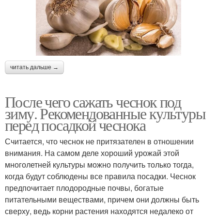
читать дальше →
После чего сажать чеснок под
зиму. Рекомендованные культуры
перед посадкой чеснока
Считается, что чеснок не притязателен в отношении
внимания. На самом деле хороший урожай этой
многолетней культуры можно получить только тогда,
когда будут соблюдены все правила посадки. Чеснок
предпочитает плодородные почвы, богатые
питательными веществами, причем они должны быть
сверху, ведь корни растения находятся недалеко от