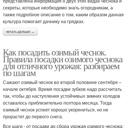
представлена информация о двух этих видах чеснока и
секреты, которые необходимо знать огородникам, а
также подробное описание о том, каким образом данная
культура помогает дачнику на грядках.
читать дальше →
Как посадить озимый чеснок.
Правила посадки озимого чеснока
для отличного урожая: разбираем
по шагам
Сажают озимый чеснок во второй половине сентября –
начале октября. Время посадки зубков надо рассчитать
так, чтобы до наступления устойчивых зимних холодов
оставалось приблизительно полтора месяца. Тогда
озимый чеснок успеет хорошо укорениться, но не
прорастет до первого снега.
Все шаги - от посадки до сбора урожая озимого чеснока: