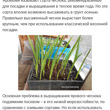
Яровыми называют сорта чеснока, рекомендованные
для посадки и выращивания в теплое время года. Но эти
сорта вполне возможно высаживать в грунт осенью.
Правильно высаженный чеснок вырастает более
крупным, чем при использовании классической весенней
посадки.
Основная проблема в выращивании ярового чеснока
подзимним посевом – в его низкой морозостойкости, по
сравнению с озимыми сортами. Но если использовать