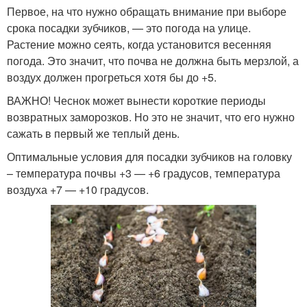
Первое, на что нужно обращать внимание при выборе
срока посадки зубчиков, — это погода на улице.
Растение можно сеять, когда установится весенняя
погода. Это значит, что почва не должна быть мерзлой, а
воздух должен прогреться хотя бы до +5.
ВАЖНО! Чеснок может вынести короткие периоды
возвратных заморозков. Но это не значит, что его нужно
сажать в первый же теплый день.
Оптимальные условия для посадки зубчиков на головку
– температура почвы +3 — +6 градусов, температура
воздуха +7 — +10 градусов.