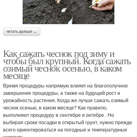
читать дальше →
Как сажать чеснок под зиму и
чтобы был крупный. Когда сажать
озимый чеснок осенью, в каком
месяце
Время процедуры напрямую влияет на благополучное
завершение процедуры, а также на будущий рост и
урожайность растения. Когда же лучше сажать озимый
чеснок осенью, в каком месяце? Как правило,
выполняют процедуру в сентябре и октябре . Но
выбирая сроки посадки в открытый грунт, нужно прежде
всего ориентироваться на погодные и температурные
условия: