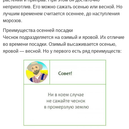
неприхотлив. Его можно сажать осенью или весной. Но
лучшим временем считается осеннее, до наступления
морозов.
Преимущества осенней посадки
Чеснок подразделяется на озимый и яровой. Их отличие
во времени посадки. Озимый высаживается осенью,
яровой — весной. Но у первого есть ряд преимуществ: