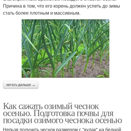
Причина в том, что его корень должен успеть до зимы
стать более плотным и массивным.
читать дальше →
Как сажать озимый чеснок
осенью. Подготовка почвы для
посадки озимого чеснока осенью
Нельзя получить чеснок размером с "кулак" на бедной