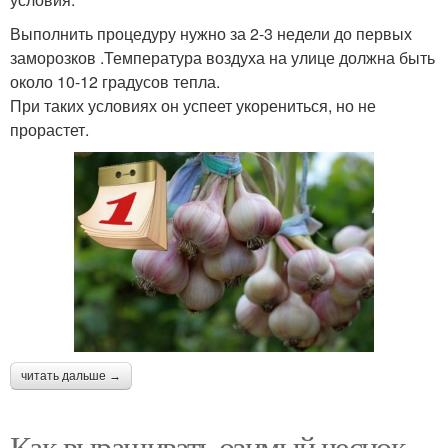
Выполнить процедуру нужно за 2-3 недели до первых
заморозков .Температура воздуха на улице должна быть
около 10-12 градусов тепла.
При таких условиях он успеет укорениться, но не
прорастет.
читать дальше →
Как выращивать озимый чеснок