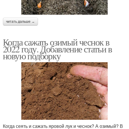
читать дальше →
Когда сажать озимый чеснок в
2022 году. Добавление статьи в
новую подборку
Когда сеять и сажать яровой лук и чеснок? А озимый? В