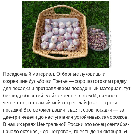
Посадочный материал. Отборные луковицы и
созревшие бульбочки Третье — хорошо готовим грядку
для посадки и протравливаем посадочный материал, тут
без подробностей, мой секрет не в этом.И, наконец,
четвертое, тот самый мой секрет, лайфхак — сроки
посадки! Все рекомендации гласят: срок посадки — за
две-три недели до наступления устойчивых заморозков.
В наших краях Центральной России это конец сентября-
начало октября, «до Покрова», то есть до 14 октября. Я