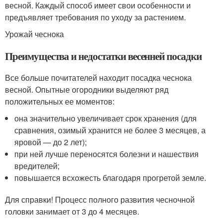
весной. Каждый способ имеет свои особенности и
предъявляет требования по уходу за растением.
Урожай чеснока
Преимущества и недостатки весенней посадки
Все больше почитателей находит посадка чеснока
весной. Опытные огородники выделяют ряд
положительных ее моментов:
она значительно увеличивает срок хранения (для
сравнения, озимый хранится не более 3 месяцев, а
яровой — до 2 лет);
при ней лучше переносятся болезни и нашествия
вредителей;
повышается всхожесть благодаря прогретой земле.
Для справки! Процесс полного развития чесночной
головки занимает от 3 до 4 месяцев.