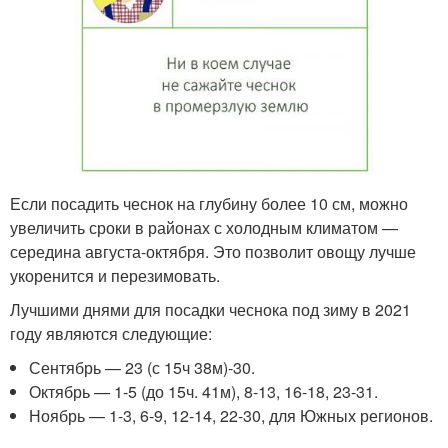
Если посадить чеснок на глубину более 10 см, можно
увеличить сроки в районах с холодным климатом —
середина августа-октября. Это позволит овощу лучше
укоренится и перезимовать.
Лучшими днями для посадки чеснока под зиму в 2021
году являются следующие:
Сентябрь — 23 (с 15ч 38м)-30.
Октябрь — 1-5 (до 15ч. 41м), 8-13, 16-18, 23-31.
Ноябрь — 1-3, 6-9, 12-14, 22-30, для Южных регионов.