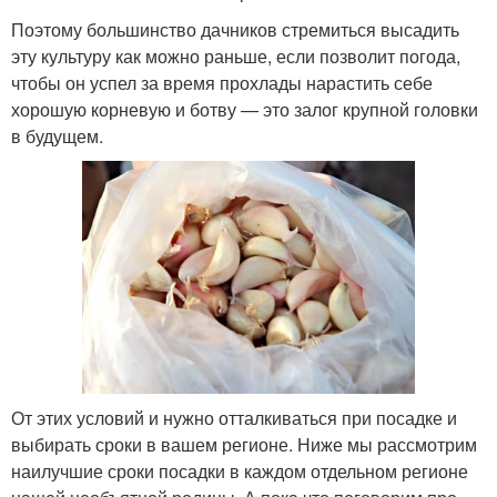
Поэтому большинство дачников стремиться высадить
эту культуру как можно раньше, если позволит погода,
чтобы он успел за время прохлады нарастить себе
хорошую корневую и ботву — это залог крупной головки
в будущем.
От этих условий и нужно отталкиваться при посадке и
выбирать сроки в вашем регионе. Ниже мы рассмотрим
наилучшие сроки посадки в каждом отдельном регионе