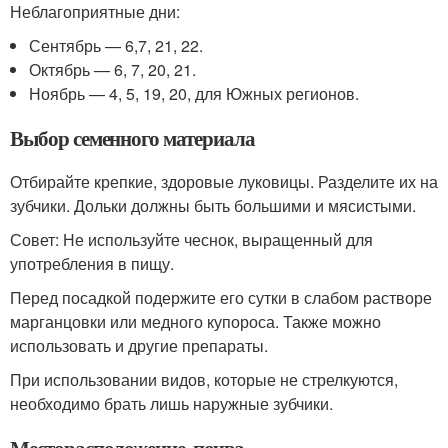
Неблагоприятные дни:
Сентябрь — 6,7, 21, 22.
Октябрь — 6, 7, 20, 21.
Ноябрь — 4, 5, 19, 20, для Южных регионов.
Выбор семенного материала
Отбирайте крепкие, здоровые луковицы. Разделите их на
зубчики. Дольки должны быть большими и мясистыми.
Совет: Не используйте чеснок, выращенный для
употребления в пищу.
Перед посадкой подержите его сутки в слабом растворе
марганцовки или медного купороса. Также можно
использовать и другие препараты.
При использовании видов, которые не стрелкуются,
необходимо брать лишь наружные зубчики.