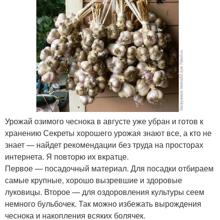
Урожай озимого чеснока в августе уже убран и готов к
хранению Секреты хорошего урожая знают все, а кто не
знает — найдет рекомендации без труда на просторах
интернета. Я повторю их вкратце.
Первое — посадочный материал. Для посадки отбираем
самые крупные, хорошо вызревшие и здоровые
луковицы. Второе — для оздоровления культуры сеем
немного бульбочек. Так можно избежать вырождения
чеснока и накопления всяких болячек.