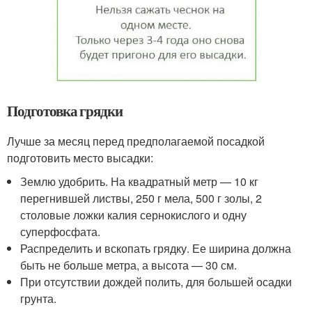
Подготовка грядки
Лучше за месяц перед предполагаемой посадкой
подготовить место высадки:
Землю удобрить. На квадратный метр — 10 кг
перегнившей листвы, 250 г мела, 500 г золы, 2
столовые ложки калия сернокислого и одну
суперфосфата.
Распределить и вскопать грядку. Ее ширина должна
быть не больше метра, а высота — 30 см.
При отсутствии дождей полить, для большей осадки
грунта.