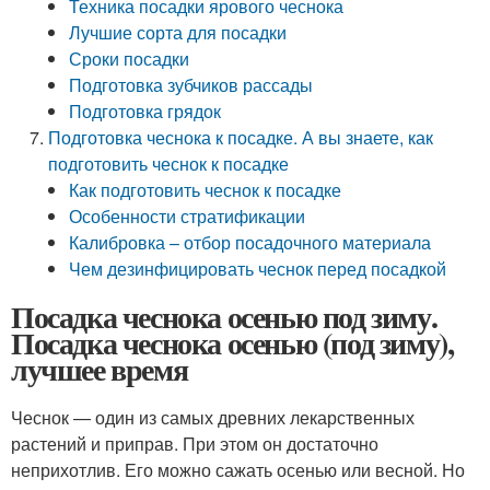
Техника посадки ярового чеснока
Лучшие сорта для посадки
Сроки посадки
Подготовка зубчиков рассады
Подготовка грядок
Подготовка чеснока к посадке. А вы знаете, как
подготовить чеснок к посадке
Как подготовить чеснок к посадке
Особенности стратификации
Калибровка – отбор посадочного материала
Чем дезинфицировать чеснок перед посадкой
Посадка чеснока осенью под зиму.
Посадка чеснока осенью (под зиму),
лучшее время
Чеснок — один из самых древних лекарственных
растений и приправ. При этом он достаточно
неприхотлив. Его можно сажать осенью или весной. Но