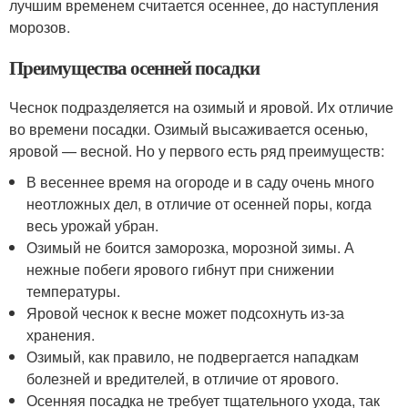
лучшим временем считается осеннее, до наступления
морозов.
Преимущества осенней посадки
Чеснок подразделяется на озимый и яровой. Их отличие
во времени посадки. Озимый высаживается осенью,
яровой — весной. Но у первого есть ряд преимуществ:
В весеннее время на огороде и в саду очень много
неотложных дел, в отличие от осенней поры, когда
весь урожай убран.
Озимый не боится заморозка, морозной зимы. А
нежные побеги ярового гибнут при снижении
температуры.
Яровой чеснок к весне может подсохнуть из-за
хранения.
Озимый, как правило, не подвергается нападкам
болезней и вредителей, в отличие от ярового.
Осенняя посадка не требует тщательного ухода, так