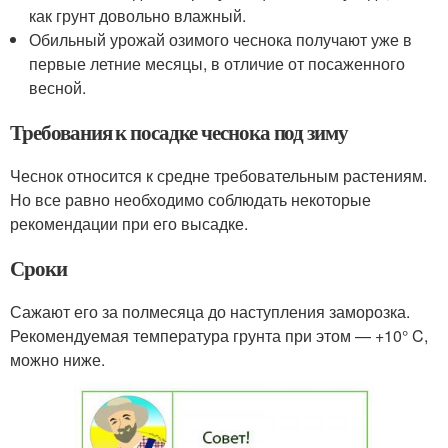
как грунт довольно влажный.
Обильный урожай озимого чеснока получают уже в
первые летние месяцы, в отличие от посаженного
весной.
Требования к посадке чеснока под зиму
Чеснок относится к средне требовательным растениям.
Но все равно необходимо соблюдать некоторые
рекомендации при его высадке.
Сроки
Сажают его за полмесяца до наступления заморозка.
Рекомендуемая температура грунта при этом — +10° C,
можно ниже.