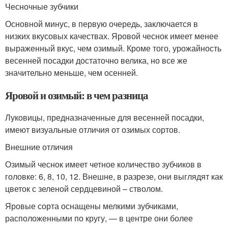
Чесночные зубчики
Основной минус, в первую очередь, заключается в
низких вкусовых качествах. Яровой чеснок имеет менее
выраженный вкус, чем озимый. Кроме того, урожайность
весенней посадки достаточно велика, но все же
значительно меньше, чем осенней.
Яровой и озимый: в чем разница
Луковицы, предназначенные для весенней посадки,
имеют визуальные отличия от озимых сортов.
Внешние отличия
Озимый чеснок имеет четное количество зубчиков в
головке: 6, 8, 10, 12. Внешне, в разрезе, они выглядят как
цветок с зеленой сердцевиной – стволом.
Яровые сорта оснащены мелкими зубчиками,
расположенными по кругу, — в центре они более