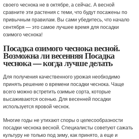
своего чеснока не в октябре, а сейчас. А весной
сравните эти растения с теми, что будут посажены по
привычным правилам. Вы сами убедитесь, что начало
сентября — это самое лучшее время для посадки
озимого чеснока!
Посадка озимого чеснока весной.
Возможна ли весенняя Посадка
чеснока — когда лучше делать
Для получения качественного урожая необходимо
принять решение о времени посадки чеснока. Чаще
всего можно встретить озимые сорта, которые
высаживаются осенью. Для весенней посадки
используется яровой чеснок.
Многие годы не утихают споры о целесообразности
посадки чеснока весной. Специалисты советуют сажать
культуру не только под зиму, как принято, а еще и