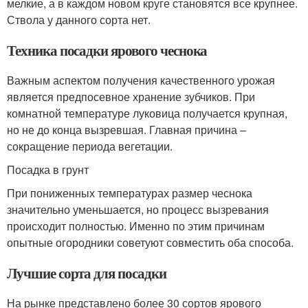
мелкие, а в каждом новом круге становятся все крупнее.
Ствола у данного сорта нет.
Техника посадки ярового чеснока
Важным аспектом получения качественного урожая
является предпосевное хранение зубчиков. При
комнатной температуре луковица получается крупная,
но не до конца вызревшая. Главная причина –
сокращение периода вегетации.
Посадка в грунт
При пониженных температурах размер чеснока
значительно уменьшается, но процесс вызревания
происходит полностью. Именно по этим причинам
опытные огородники советуют совместить оба способа.
Лучшие сорта для посадки
На рынке представлено более 30 сортов ярового