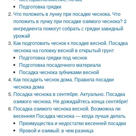
Подготовка грядки
Что положить в лунку при посадке чеснока. Что
положить в лунку при посадке озимого чеснока? 2
ингредиента помогут собрать с грядки завидный
урожай
Как подготовить чеснок к посадке весной. Посадка
чеснока на головку весной в открытый грунт
Подготовка грядки под чеснок
Подготовка посадочного материала
Посадка чеснока зубчиками весной
Как посадить чеснок дома. Правила посадки
чеснока дома
Посадка чеснока в сентябре. Актуально. Посадка
озимого чеснока. Не дожидайтесь конца сентября!
Посадка озимого чеснока весной. Возможна ли
весенняя Посадка чеснока — когда лучше делать
Преимущества и недостатки весенней посадки
Яровой и озимый: в чем разница