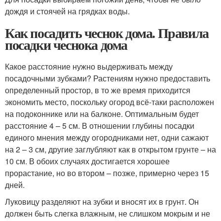
дождя и стоячей на грядках воды.
Как посадить чеснок дома. Правила
посадки чеснока дома
Какое расстояние нужно выдерживать между
посадочными зубками? Растениям нужно предоставить
определенный простор, в то же время приходится
экономить место, поскольку огород всё-таки расположен
на подоконнике или на балконе. Оптимальным будет
расстояние 4 – 5 см. В отношении глубины посадки
единого мнения между огородниками нет, одни сажают
на 2 – 3 см, другие заглубляют как в открытом грунте – на
10 см. В обоих случаях достигается хорошее
прорастание, но во втором – позже, примерно через 15
дней.
Луковицу разделяют на зубки и вносят их в грунт. Он
должен быть слегка влажным, не слишком мокрым и не