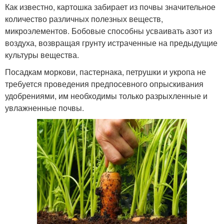
Как известно, картошка забирает из почвы значительное
количество различных полезных веществ,
микроэлементов. Бобовые способны усваивать азот из
воздуха, возвращая грунту истраченные на предыдущие
культуры вещества.
Посадкам моркови, пастернака, петрушки и укропа не
требуется проведения предпосевного опрыскивания
удобрениями, им необходимы только разрыхленные и
увлажненные почвы.