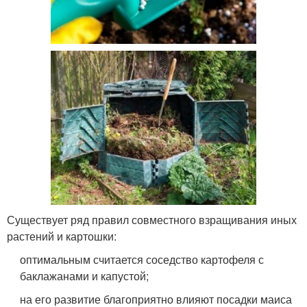
Существует ряд правил совместного взращивания иных
растений и картошки:
оптимальным считается соседство картофеля с
баклажанами и капустой;
на его развитие благоприятно влияют посадки маиса