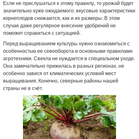
Если не прислушаться к этому правилу, то урожай будет
значительно хуже ожидаемого: вкусовые характеристики
корнеплодов снижаются, как и их размеры. В этом
случае даже регулярное внесение удобрений не
поможет справиться с ситуацией.
Перед выращиванием культуры нужно ознакомиться с
особенностью ее севооборота и основными правилами
агротехники. Свекла не нуждается в специальном уходе.
Она замечательно прижилась в разных регионах, не
особенно завися от климатических условий мест
выращивания. Конечно, северные районы нашей
страны не в счёт.