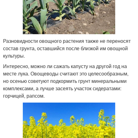
Разновидности овощного растения также не переносят
состав грунта, оставшийся после близкой им овощной
культуры.
Интересно, можно ли сажать капусту на другой год на
месте лука. Овощеводы считают это целесообразным,
но осенью советуют подкормить грунт минеральными
комплексами, а лучше засеять участок сидератами:
горчицей, рапсом.