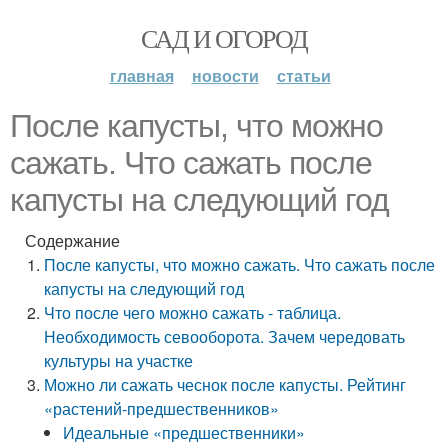
САД И ОГОРОД
главная
новости
статьи
После капусты, что можно
сажать. Что сажать после
капусты на следующий год
Содержание
После капусты, что можно сажать. Что сажать после
капусты на следующий год
Что после чего можно сажать - таблица.
Необходимость севооборота. Зачем чередовать
культуры на участке
Можно ли сажать чеснок после капусты. Рейтинг
«растений-предшественников»
Идеальные «предшественники»