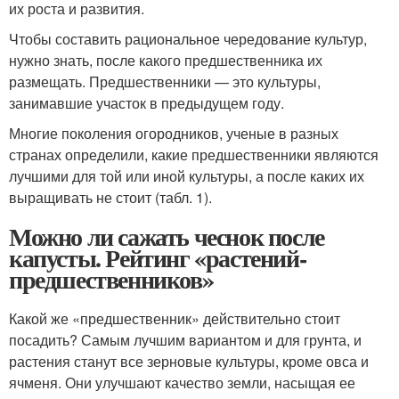
их роста и развития.
Чтобы составить рациональное чередование культур,
нужно знать, после какого предшественника их
размещать. Предшественники — это культуры,
занимавшие участок в предыдущем году.
Многие поколения огородников, ученые в разных
странах определили, какие предшественники являются
лучшими для той или иной культуры, а после каких их
выращивать не стоит (табл. 1).
Можно ли сажать чеснок после
капусты. Рейтинг «растений-
предшественников»
Какой же «предшественник» действительно стоит
посадить? Самым лучшим вариантом и для грунта, и
растения станут все зерновые культуры, кроме овса и
ячменя. Они улучшают качество земли, насыщая ее