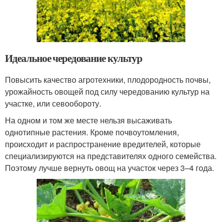
Идеальное чередование культур
Повысить качество агротехники, плодородность почвы,
урожайность овощей под силу чередованию культур на
участке, или севообороту.
На одном и том же месте нельзя высаживать
однотипные растения. Кроме почвоутомления,
происходит и распространение вредителей, которые
специализируются на представителях одного семейства.
Поэтому лучше вернуть овощ на участок через 3–4 года.