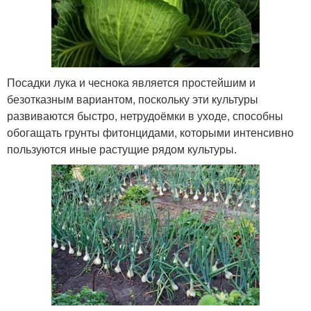
Посадки лука и чеснока является простейшим и
безотказным вариантом, поскольку эти культуры
развиваются быстро, нетрудоёмки в уходе, способны
обогащать грунты фитонцидами, которыми интенсивно
пользуются иные растущие рядом культуры.