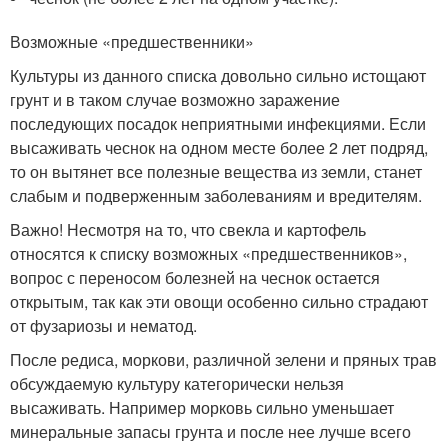
Возможные «предшественники»
Культуры из данного списка довольно сильно истощают
грунт и в таком случае возможно заражение
последующих посадок неприятными инфекциями. Если
высаживать чеснок на одном месте более 2 лет подряд,
то он вытянет все полезные вещества из земли, станет
слабым и подверженным заболеваниям и вредителям.
Важно! Несмотря на то, что свекла и картофель
относятся к списку возможных «предшественников»,
вопрос с переносом болезней на чеснок остается
открытым, так как эти овощи особенно сильно страдают
от фузариозы и нематод.
После редиса, моркови, различной зелени и пряных трав
обсуждаемую культуру категорически нельзя
высаживать. Например морковь сильно уменьшает
минеральные запасы грунта и после нее лучше всего