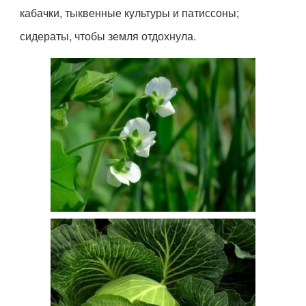
кабачки, тыквенные культуры и патиссоны;
сидераты, чтобы земля отдохнула.