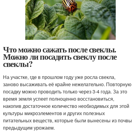
Что можно сажать после свеклы.
Можно ли посадить свеклу после
свеклы?
На участке, где в прошлом году уже росла свекла,
заново высаживать её крайне нежелательно. Повторную
посадку можно проводить только через 3-4 года. За это
время земля успеет полноценно восстановиться,
накопив достаточное количество необходимых для этой
культуры микроэлементов и других полезных
питательных веществ, которые были вынесены из почвы
предыдущим урожаем.