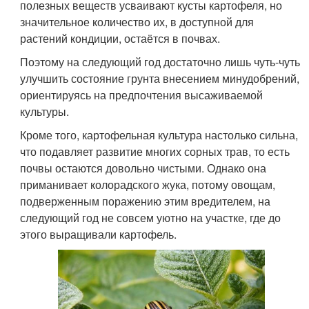
полезных веществ усваивают кусты картофеля, но
значительное количество их, в доступной для
растений кондиции, остаётся в почвах.
Поэтому на следующий год достаточно лишь чуть-чуть
улучшить состояние грунта внесением минудобрений,
ориентируясь на предпочтения высаживаемой
культуры.
Кроме того, картофельная культура настолько сильна,
что подавляет развитие многих сорных трав, то есть
почвы остаются довольно чистыми. Однако она
приманивает колорадского жука, потому овощам,
подверженным поражению этим вредителем, на
следующий год не совсем уютно на участке, где до
этого выращивали картофель.