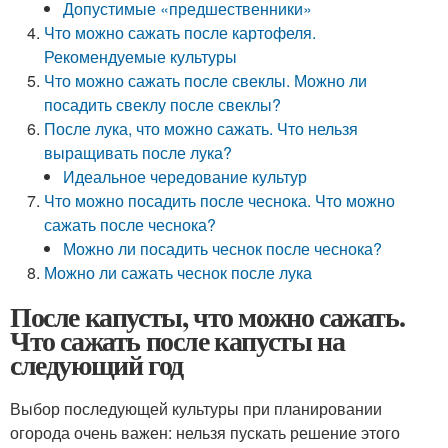
Допустимые «предшественники»
Что можно сажать после картофеля.
Рекомендуемые культуры
Что можно сажать после свеклы. Можно ли
посадить свеклу после свеклы?
После лука, что можно сажать. Что нельзя
выращивать после лука?
Идеальное чередование культур
Что можно посадить после чеснока. Что можно
сажать после чеснока?
Можно ли посадить чеснок после чеснока?
Можно ли сажать чеснок после лука
После капусты, что можно сажать.
Что сажать после капусты на
следующий год
Выбор последующей культуры при планировании
огорода очень важен: нельзя пускать решение этого