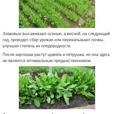
Злаковые высаживают осенью, а весной, на следующий
год, проводят сбор урожая или перекапывают почвы,
улучшая степень их плодородности.
После картошки растут щавель и петрушка, но она здесь
не является оптимальным предшественником.