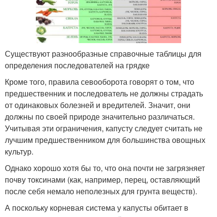
Существуют разнообразные справочные таблицы для
определения последователей на грядке
Кроме того, правила севооборота говорят о том, что
предшественник и последователь не должны страдать
от одинаковых болезней и вредителей. Значит, они
должны по своей природе значительно различаться.
Учитывая эти ограничения, капусту следует считать не
лучшим предшественником для большинства овощных
культур.
Однако хорошо хотя бы то, что она почти не загрязняет
почву токсинами (как, например, перец, оставляющий
после себя немало неполезных для грунта веществ).
А поскольку корневая система у капусты обитает в