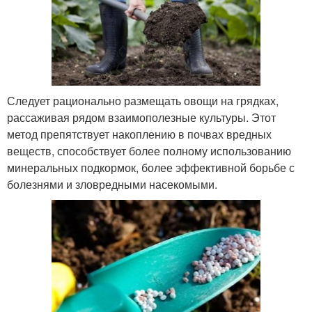
Следует рационально размещать овощи на грядках,
рассаживая рядом взаимополезные культуры. Этот
метод препятствует накоплению в почвах вредных
веществ, способствует более полному использованию
минеральных подкормок, более эффективной борьбе с
болезнями и зловредными насекомыми.