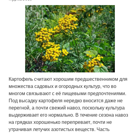
Картофель считают хорошим предшественником для
множества садовых и огородных культур, что во
многом связывают с её пищевыми предпочтениями.
Под высадку картофеля нередко вносится даже не
перегной, а почти свежий навоз, поскольку культура
выдерживает его нормально. В течение сезона навоз
на грядках хорошенько перепревает, почти не
утрачивая летучих азотистых веществ. Часть