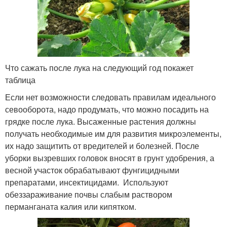
Что сажать после лука на следующий год покажет
таблица
Если нет возможности следовать правилам идеального
севооборота, надо продумать, что можно посадить на
грядке после лука. Высаженные растения должны
получать необходимые им для развития микроэлементы,
их надо защитить от вредителей и болезней. После
уборки вызревших головок вносят в грунт удобрения, а
весной участок обрабатывают фунгицидными
препаратами, инсектицидами. Используют
обеззараживание почвы слабым раствором
перманганата калия или кипятком.