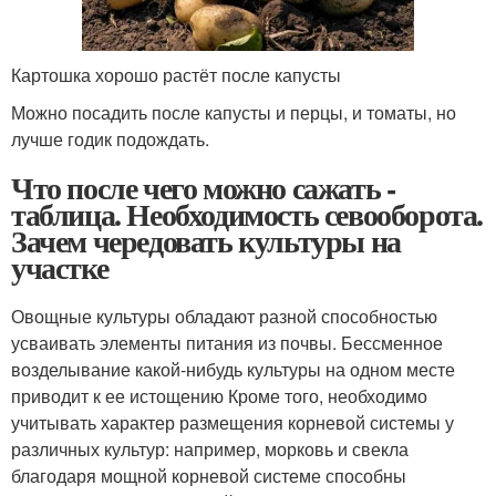
Картошка хорошо растёт после капусты
Можно посадить после капусты и перцы, и томаты, но
лучше годик подождать.
Что после чего можно сажать -
таблица. Необходимость севооборота.
Зачем чередовать культуры на
участке
Овощные культуры обладают разной способностью
усваивать элементы питания из почвы. Бессменное
возделывание какой-нибудь культуры на одном месте
приводит к ее истощению Кроме того, необходимо
учитывать характер размещения корневой системы у
различных культур: например, морковь и свекла
благодаря мощной корневой системе способны