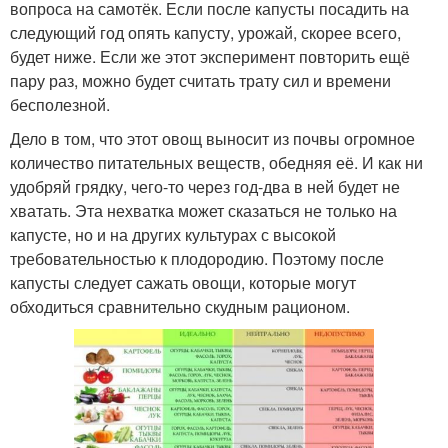
вопроса на самотёк. Если после капусты посадить на
следующий год опять капусту, урожай, скорее всего,
будет ниже. Если же этот эксперимент повторить ещё
пару раз, можно будет считать трату сил и времени
бесполезной.
Дело в том, что этот овощ выносит из почвы огромное
количество питательных веществ, обедняя её. И как ни
удобряй грядку, чего-то через год-два в ней будет не
хватать. Эта нехватка может сказаться не только на
капусте, но и на других культурах с высокой
требовательностью к плодородию. Поэтому после
капусты следует сажать овощи, которые могут
обходиться сравнительно скудным рационом.