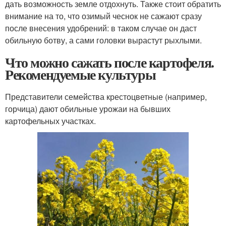
дать возможность земле отдохнуть. Также стоит обратить
внимание на то, что озимый чеснок не сажают сразу
после внесения удобрений: в таком случае он даст
обильную ботву, а сами головки вырастут рыхлыми.
Что можно сажать после картофеля.
Рекомендуемые культуры
Представители семейства крестоцветные (например,
горчица) дают обильные урожаи на бывших
картофельных участках.