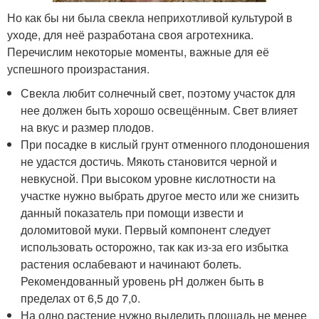
Но как бы ни была свекла неприхотливой культурой в
уходе, для неё разработана своя агротехника.
Перечислим некоторые моменты, важные для её
успешного произрастания.
Свекла любит солнечный свет, поэтому участок для
нее должен быть хорошо освещённым. Свет влияет
на вкус и размер плодов.
При посадке в кислый грунт отменного плодоношения
не удастся достичь. Мякоть становится черной и
невкусной. При высоком уровне кислотности на
участке нужно выбрать другое место или же снизить
данный показатель при помощи извести и
доломитовой муки. Первый компонент следует
использовать осторожно, так как из-за его избытка
растения ослабевают и начинают болеть.
Рекомендованный уровень рН должен быть в
пределах от 6,5 до 7,0.
На одно растение нужно выделить площадь не менее